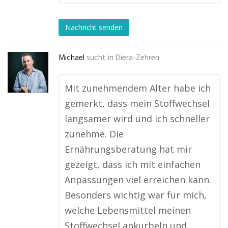
Nachricht senden
Michael
sucht in
Diera-Zehren
Mit zunehmendem Alter habe ich
gemerkt, dass mein Stoffwechsel
langsamer wird und ich schneller
zunehme. Die
Ernährungsberatung hat mir
gezeigt, dass ich mit einfachen
Anpassungen viel erreichen kann.
Besonders wichtig war für mich,
welche Lebensmittel meinen
Stoffwechsel ankurbeln und