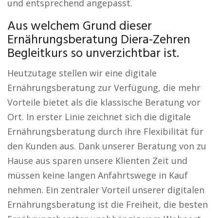
und entsprechend angepasst.
Aus welchem Grund dieser
Ernährungsberatung Diera-Zehren
Begleitkurs so unverzichtbar ist.
Heutzutage stellen wir eine digitale
Ernährungsberatung zur Verfügung, die mehr
Vorteile bietet als die klassische Beratung vor
Ort. In erster Linie zeichnet sich die digitale
Ernährungsberatung durch ihre Flexibilität für
den Kunden aus. Dank unserer Beratung von zu
Hause aus sparen unsere Klienten Zeit und
müssen keine langen Anfahrtswege in Kauf
nehmen. Ein zentraler Vorteil unserer digitalen
Ernährungsberatung ist die Freiheit, die besten