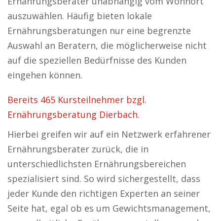
Ernährungsberater unabhängig vom Wohnort
auszuwählen. Häufig bieten lokale
Ernährungsberatungen nur eine begrenzte
Auswahl an Beratern, die möglicherweise nicht
auf die speziellen Bedürfnisse des Kunden
eingehen können.
Bereits 465 Kursteilnehmer bzgl.
Ernährungsberatung Dierbach.
Hierbei greifen wir auf ein Netzwerk erfahrener
Ernährungsberater zurück, die in
unterschiedlichsten Ernährungsbereichen
spezialisiert sind. So wird sichergestellt, dass
jeder Kunde den richtigen Experten an seiner
Seite hat, egal ob es um Gewichtsmanagement,