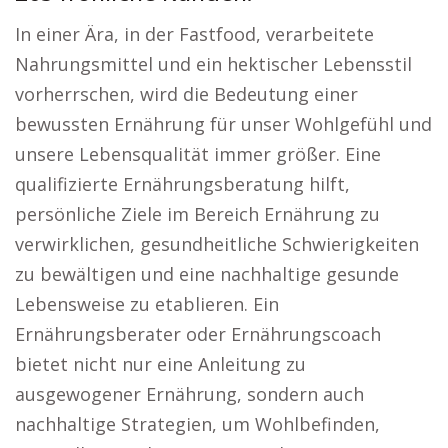
In einer Ära, in der Fastfood, verarbeitete
Nahrungsmittel und ein hektischer Lebensstil
vorherrschen, wird die Bedeutung einer
bewussten Ernährung für unser Wohlgefühl und
unsere Lebensqualität immer größer. Eine
qualifizierte Ernährungsberatung hilft,
persönliche Ziele im Bereich Ernährung zu
verwirklichen, gesundheitliche Schwierigkeiten
zu bewältigen und eine nachhaltige gesunde
Lebensweise zu etablieren. Ein
Ernährungsberater oder Ernährungscoach
bietet nicht nur eine Anleitung zu
ausgewogener Ernährung, sondern auch
nachhaltige Strategien, um Wohlbefinden,