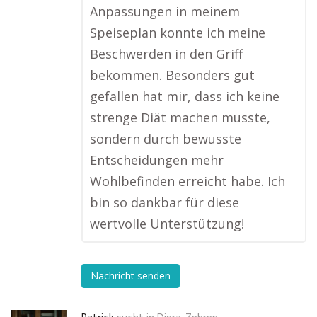
Anpassungen in meinem
Speiseplan konnte ich meine
Beschwerden in den Griff
bekommen. Besonders gut
gefallen hat mir, dass ich keine
strenge Diät machen musste,
sondern durch bewusste
Entscheidungen mehr
Wohlbefinden erreicht habe. Ich
bin so dankbar für diese
wertvolle Unterstützung!
Nachricht senden