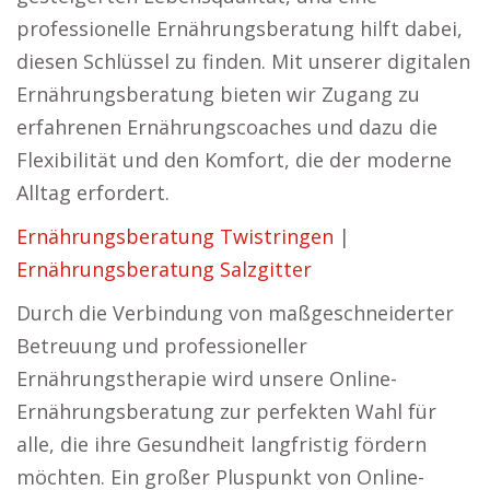
professionelle Ernährungsberatung hilft dabei,
diesen Schlüssel zu finden. Mit unserer digitalen
Ernährungsberatung bieten wir Zugang zu
erfahrenen Ernährungscoaches und dazu die
Flexibilität und den Komfort, die der moderne
Alltag erfordert.
Ernährungsberatung Twistringen
|
Ernährungsberatung Salzgitter
Durch die Verbindung von maßgeschneiderter
Betreuung und professioneller
Ernährungstherapie wird unsere Online-
Ernährungsberatung zur perfekten Wahl für
alle, die ihre Gesundheit langfristig fördern
möchten. Ein großer Pluspunkt von Online-