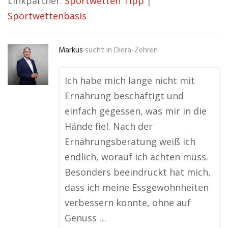
Linkpartner:
Sportwetten Tipp
|
Sportwettenbasis
Markus
sucht in
Diera-Zehren
Ich habe mich lange nicht mit
Ernährung beschäftigt und
einfach gegessen, was mir in die
Hände fiel. Nach der
Ernährungsberatung weiß ich
endlich, worauf ich achten muss.
Besonders beeindruckt hat mich,
dass ich meine Essgewohnheiten
verbessern konnte, ohne auf
Genuss …