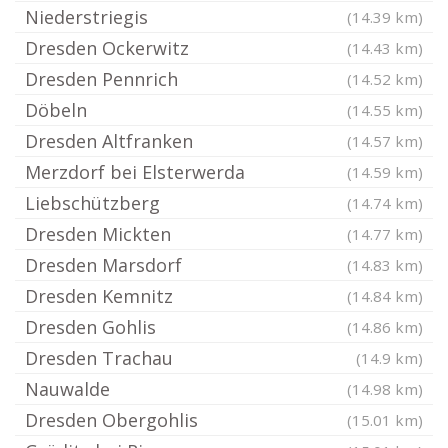
Niederstriegis
(14.39 km)
Dresden Ockerwitz
(14.43 km)
Dresden Pennrich
(14.52 km)
Döbeln
(14.55 km)
Dresden Altfranken
(14.57 km)
Merzdorf bei Elsterwerda
(14.59 km)
Liebschützberg
(14.74 km)
Dresden Mickten
(14.77 km)
Dresden Marsdorf
(14.83 km)
Dresden Kemnitz
(14.84 km)
Dresden Gohlis
(14.86 km)
Dresden Trachau
(14.9 km)
Nauwalde
(14.98 km)
Dresden Obergohlis
(15.01 km)