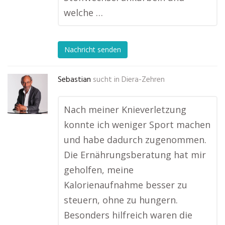
welche …
Nachricht senden
Sebastian
sucht in
Diera-Zehren
Nach meiner Knieverletzung
konnte ich weniger Sport machen
und habe dadurch zugenommen.
Die Ernährungsberatung hat mir
geholfen, meine
Kalorienaufnahme besser zu
steuern, ohne zu hungern.
Besonders hilfreich waren die