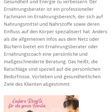
Gesundheit und Energie zu verbessern. Der
Ernährungsberater ist ein professioneller
Fachmann im Ernährungsbereich, der sich auf
Nahrungsmittel und Nährstoffe sowie deren
Einfluss auf den Körper spezialisiert hat. Anders
als die allgemeinen Infos aus dem Netz oder
Büchern bietet ein Ernährungsberater oder
Ernährungscoach eine persönliche und
maßgeschneiderte Beratung. Das heißt, die
Ratschläge sind speziell auf die persönlichen
Bedürfnisse, Vorlieben und gesundheitlichen
Ziele des Klienten abgestimmt.