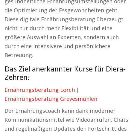
gesundheitliche Ernährungsumstellungen oder
die Optimierung der Essgewohnheiten geht.
Diese digitale Ernährungsberatung überzeugt
nicht nur durch mehr Flexibilität und eine
größere Auswahl an Experten, sondern auch
durch eine intensivere und persönlichere
Betreuung.
Das Ziel anerkannter Kurse für Diera-
Zehren:
Ernährungsberatung Lorch
|
Ernährungsberatung Grevesmühlen
Der Ernährungscoach kann dank moderner
Kommunikationsmittel wie Videoanrufen, Chats
und regelmäßigen Updates den Fortschritt des