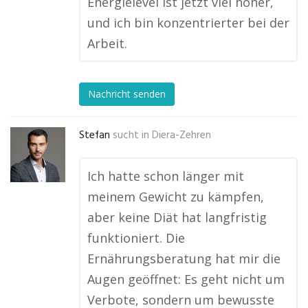
Energielevel ist jetzt viel höher,
und ich bin konzentrierter bei der
Arbeit.
Nachricht senden
Stefan
sucht in
Diera-Zehren
Ich hatte schon länger mit
meinem Gewicht zu kämpfen,
aber keine Diät hat langfristig
funktioniert. Die
Ernährungsberatung hat mir die
Augen geöffnet: Es geht nicht um
Verbote, sondern um bewusste