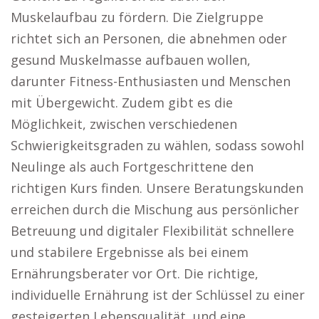
Muskelaufbau zu fördern. Die Zielgruppe
richtet sich an Personen, die abnehmen oder
gesund Muskelmasse aufbauen wollen,
darunter Fitness-Enthusiasten und Menschen
mit Übergewicht. Zudem gibt es die
Möglichkeit, zwischen verschiedenen
Schwierigkeitsgraden zu wählen, sodass sowohl
Neulinge als auch Fortgeschrittene den
richtigen Kurs finden. Unsere Beratungskunden
erreichen durch die Mischung aus persönlicher
Betreuung und digitaler Flexibilität schnellere
und stabilere Ergebnisse als bei einem
Ernährungsberater vor Ort. Die richtige,
individuelle Ernährung ist der Schlüssel zu einer
gesteigerten Lebensqualität, und eine