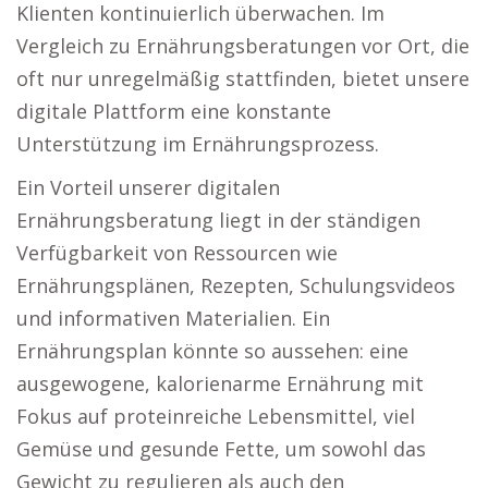
Klienten kontinuierlich überwachen. Im
Vergleich zu Ernährungsberatungen vor Ort, die
oft nur unregelmäßig stattfinden, bietet unsere
digitale Plattform eine konstante
Unterstützung im Ernährungsprozess.
Ein Vorteil unserer digitalen
Ernährungsberatung liegt in der ständigen
Verfügbarkeit von Ressourcen wie
Ernährungsplänen, Rezepten, Schulungsvideos
und informativen Materialien. Ein
Ernährungsplan könnte so aussehen: eine
ausgewogene, kalorienarme Ernährung mit
Fokus auf proteinreiche Lebensmittel, viel
Gemüse und gesunde Fette, um sowohl das
Gewicht zu regulieren als auch den