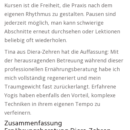
Kursen ist die Freiheit, die Praxis nach dem
eigenen Rhythmus zu gestalten. Pausen sind
jederzeit möglich, man kann schwierige
Abschnitte erneut durchsehen oder Lektionen
beliebig oft wiederholen.
Tina aus Diera-Zehren hat die Auffassung: Mit
der herausragenden Betreuung während dieser
professionellen Ernährungsberatung habe ich
mich vollständig regeneriert und mein
Traumgewicht fast zurückerlangt. Erfahrene
Yogis haben ebenfalls den Vorteil, komplexe
Techniken in ihrem eigenen Tempo zu
verfeinern.
Zusammenfassung