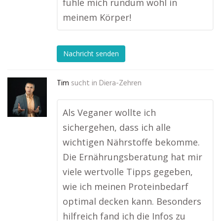
fühle mich rundum wohl in
meinem Körper!
Nachricht senden
Tim
sucht in
Diera-Zehren
Als Veganer wollte ich
sichergehen, dass ich alle
wichtigen Nährstoffe bekomme.
Die Ernährungsberatung hat mir
viele wertvolle Tipps gegeben,
wie ich meinen Proteinbedarf
optimal decken kann. Besonders
hilfreich fand ich die Infos zu