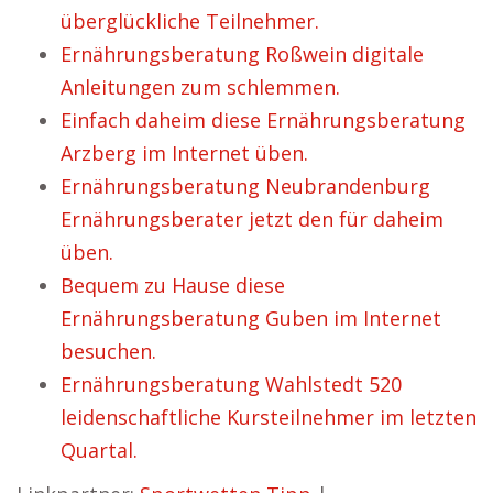
überglückliche Teilnehmer.
Ernährungsberatung Roßwein digitale
Anleitungen zum schlemmen.
Einfach daheim diese Ernährungsberatung
Arzberg im Internet üben.
Ernährungsberatung Neubrandenburg
Ernährungsberater jetzt den für daheim
üben.
Bequem zu Hause diese
Ernährungsberatung Guben im Internet
besuchen.
Ernährungsberatung Wahlstedt 520
leidenschaftliche Kursteilnehmer im letzten
Quartal.