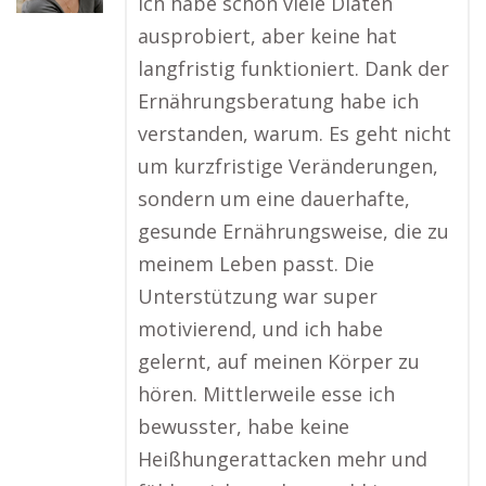
Ich habe schon viele Diäten
ausprobiert, aber keine hat
langfristig funktioniert. Dank der
Ernährungsberatung habe ich
verstanden, warum. Es geht nicht
um kurzfristige Veränderungen,
sondern um eine dauerhafte,
gesunde Ernährungsweise, die zu
meinem Leben passt. Die
Unterstützung war super
motivierend, und ich habe
gelernt, auf meinen Körper zu
hören. Mittlerweile esse ich
bewusster, habe keine
Heißhungerattacken mehr und