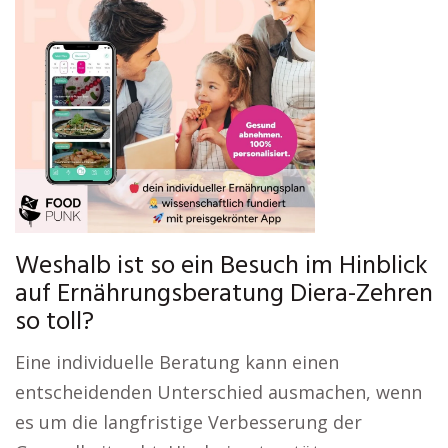
Weshalb ist so ein Besuch im Hinblick
auf Ernährungsberatung Diera-Zehren
so toll?
Eine individuelle Beratung kann einen
entscheidenden Unterschied ausmachen, wenn
es um die langfristige Verbesserung der