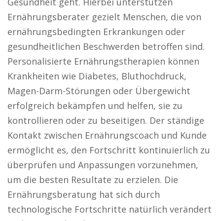
Gesundheit geht. Hierbei unterstützen
Ernährungsberater gezielt Menschen, die von
ernährungsbedingten Erkrankungen oder
gesundheitlichen Beschwerden betroffen sind.
Personalisierte Ernährungstherapien können
Krankheiten wie Diabetes, Bluthochdruck,
Magen-Darm-Störungen oder Übergewicht
erfolgreich bekämpfen und helfen, sie zu
kontrollieren oder zu beseitigen. Der ständige
Kontakt zwischen Ernährungscoach und Kunde
ermöglicht es, den Fortschritt kontinuierlich zu
überprüfen und Anpassungen vorzunehmen,
um die besten Resultate zu erzielen. Die
Ernährungsberatung hat sich durch
technologische Fortschritte natürlich verändert