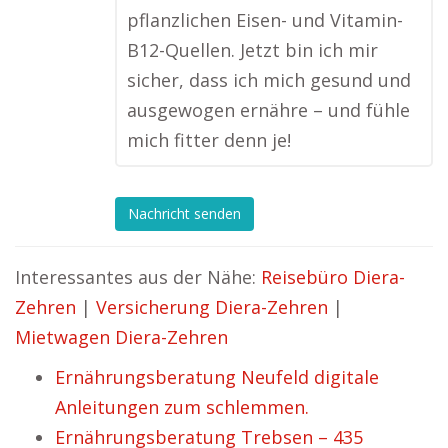
pflanzlichen Eisen- und Vitamin-
B12-Quellen. Jetzt bin ich mir
sicher, dass ich mich gesund und
ausgewogen ernähre – und fühle
mich fitter denn je!
Nachricht senden
Interessantes aus der Nähe:
Reisebüro Diera-
Zehren
|
Versicherung Diera-Zehren
|
Mietwagen Diera-Zehren
Ernährungsberatung Neufeld digitale
Anleitungen zum schlemmen.
Ernährungsberatung Trebsen – 435