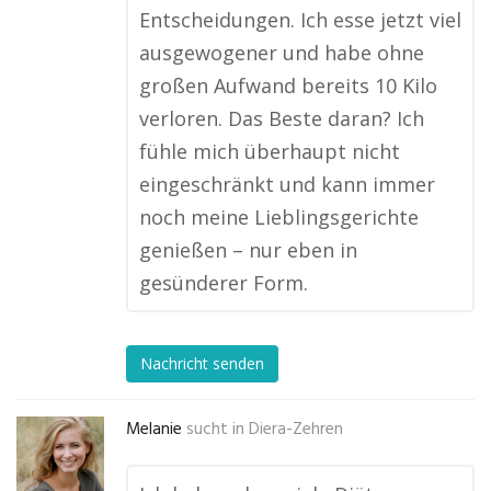
Entscheidungen. Ich esse jetzt viel
ausgewogener und habe ohne
großen Aufwand bereits 10 Kilo
verloren. Das Beste daran? Ich
fühle mich überhaupt nicht
eingeschränkt und kann immer
noch meine Lieblingsgerichte
genießen – nur eben in
gesünderer Form.
Nachricht senden
Melanie
sucht in
Diera-Zehren