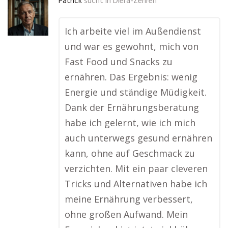
Patrick
sucht in
Diera-Zehren
Ich arbeite viel im Außendienst
und war es gewohnt, mich von
Fast Food und Snacks zu
ernähren. Das Ergebnis: wenig
Energie und ständige Müdigkeit.
Dank der Ernährungsberatung
habe ich gelernt, wie ich mich
auch unterwegs gesund ernähren
kann, ohne auf Geschmack zu
verzichten. Mit ein paar cleveren
Tricks und Alternativen habe ich
meine Ernährung verbessert,
ohne großen Aufwand. Mein