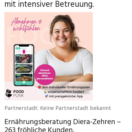
mit intensiver Betreuung.
Partnerstadt: Keine Partnerstadt bekannt
Ernährungsberatung Diera-Zehren –
263 fröhliche Kunden.