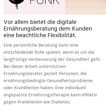
Vor allem bietet die digitale
Ernährungsberatung dem Kunden
eine beachtliche Flexibilität.
Eine persönliche Beratung kann eine
entscheidende Rolle spielen, wenn es um die
langfristige Verbesserung der Gesundheit geht.
Bei dieser Arbeit unterstützen
Ernährungsberater gezielt Personen, die
ernährungsbedingte Gesundheitsprobleme
oder Krankheiten haben. Eine individuell
angepasste Ernährungstherapie kann effektiv
gegen Krankheiten wie Diabetes,