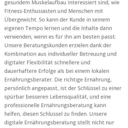
gesundem Muskelaufbau interessiert sind, wie
Fitness-Enthusiasten und Menschen mit
Übergewicht. So kann der Kunde in seinem
eigenen Tempo lernen und die Inhalte dann
verwenden, wenn es für ihn am besten passt.
Unsere Beratungskunden erzielen dank der
Kombination aus individueller Betreuung und
digitaler Flexibilität schnellere und
dauerhaftere Erfolge als bei einem lokalen
Ernährungsberater. Die richtige Ernährung,
persönlich angepasst, ist der Schlüssel zu einer
spürbar besseren Lebensqualität, und eine
professionelle Ernährungsberatung kann
helfen, diesen Schlüssel zu finden. Unsere
digitale Ernährungsberatung stellt nicht nur