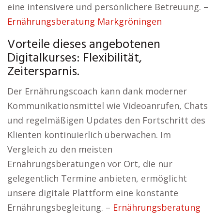
eine intensivere und persönlichere Betreuung. –
Ernährungsberatung Markgröningen
Vorteile dieses angebotenen
Digitalkurses: Flexibilität,
Zeitersparnis.
Der Ernährungscoach kann dank moderner
Kommunikationsmittel wie Videoanrufen, Chats
und regelmäßigen Updates den Fortschritt des
Klienten kontinuierlich überwachen. Im
Vergleich zu den meisten
Ernährungsberatungen vor Ort, die nur
gelegentlich Termine anbieten, ermöglicht
unsere digitale Plattform eine konstante
Ernährungsbegleitung. –
Ernährungsberatung