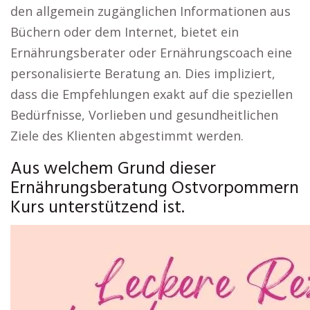
den allgemein zugänglichen Informationen aus
Büchern oder dem Internet, bietet ein
Ernährungsberater oder Ernährungscoach eine
personalisierte Beratung an. Dies impliziert,
dass die Empfehlungen exakt auf die speziellen
Bedürfnisse, Vorlieben und gesundheitlichen
Ziele des Klienten abgestimmt werden.
Aus welchem Grund dieser
Ernährungsberatung Ostvorpommern
Kurs unterstützend ist.