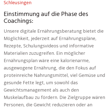
Schleusingen
Einstimmung auf die Phase des
Coachings:
Unsere digitale Ernährungsberatung bietet die
Möglichkeit, jederzeit auf Ernährungspläne,
Rezepte, Schulungsvideos und informative
Materialien zuzugreifen. Ein möglicher
Ernährungsplan wäre eine kalorienarme,
ausgewogene Ernährung, die den Fokus auf
proteinreiche Nahrungsmittel, viel Gemüse und
gesunde Fette legt, um sowohl das
Gewichtsmanagement als auch den
Muskelaufbau zu fördern. Die Zielgruppe wären
Personen, die Gewicht reduzieren oder an