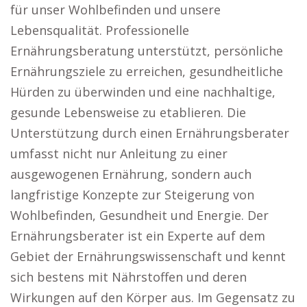
für unser Wohlbefinden und unsere
Lebensqualität. Professionelle
Ernährungsberatung unterstützt, persönliche
Ernährungsziele zu erreichen, gesundheitliche
Hürden zu überwinden und eine nachhaltige,
gesunde Lebensweise zu etablieren. Die
Unterstützung durch einen Ernährungsberater
umfasst nicht nur Anleitung zu einer
ausgewogenen Ernährung, sondern auch
langfristige Konzepte zur Steigerung von
Wohlbefinden, Gesundheit und Energie. Der
Ernährungsberater ist ein Experte auf dem
Gebiet der Ernährungswissenschaft und kennt
sich bestens mit Nährstoffen und deren
Wirkungen auf den Körper aus. Im Gegensatz zu