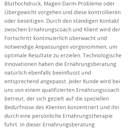
Bluthochdruck, Magen-Darm-Probleme oder
Übergewicht vorgehen und diese kontrollieren
oder beseitigen. Durch den ständigen Kontakt
zwischen Ernährungscoach und Klient wird der
Fortschritt kontinuierlich überwacht und
notwendige Anpassungen vorgenommen, um
optimale Resultate zu erzielen. Technologische
Innovationen haben die Ernährungsberatung
natürlich ebenfalls beeinflusst und
entsprechend angepasst. Jeder Kunde wird bei
uns von einem qualifizierten Ernährungscoach
betreut, der sich gezielt auf die speziellen
Bedürfnisse des Klienten konzentriert und ihn
durch eine persönliche Ernährungstherapie
führt. in dieser Ernährungsberatung