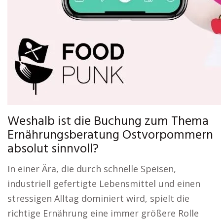
Weshalb ist die Buchung zum Thema
Ernährungsberatung Ostvorpommern
absolut sinnvoll?
In einer Ära, die durch schnelle Speisen,
industriell gefertigte Lebensmittel und einen
stressigen Alltag dominiert wird, spielt die
richtige Ernährung eine immer größere Rolle