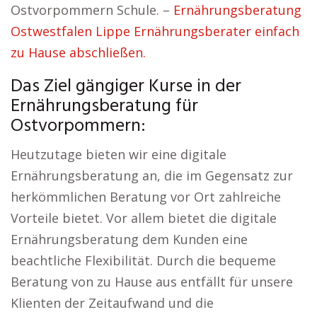
Ostvorpommern Schule. –
Ernährungsberatung
Ostwestfalen Lippe Ernährungsberater einfach
zu Hause abschließen.
Das Ziel gängiger Kurse in der
Ernährungsberatung für
Ostvorpommern:
Heutzutage bieten wir eine digitale
Ernährungsberatung an, die im Gegensatz zur
herkömmlichen Beratung vor Ort zahlreiche
Vorteile bietet. Vor allem bietet die digitale
Ernährungsberatung dem Kunden eine
beachtliche Flexibilität. Durch die bequeme
Beratung von zu Hause aus entfällt für unsere
Klienten der Zeitaufwand und die