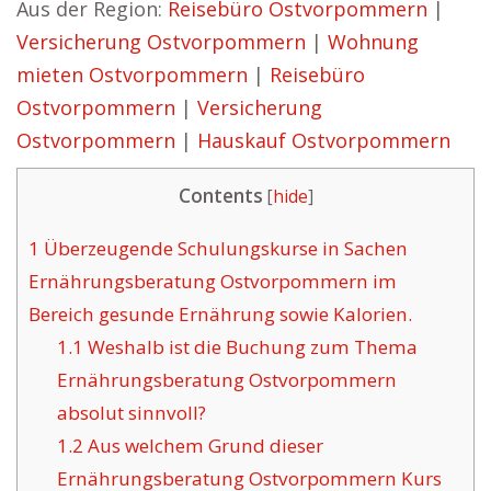
Aus der Region:
Reisebüro Ostvorpommern
|
Versicherung Ostvorpommern
|
Wohnung
mieten Ostvorpommern
|
Reisebüro
Ostvorpommern
|
Versicherung
Ostvorpommern
|
Hauskauf Ostvorpommern
Contents
[
hide
]
1
Überzeugende Schulungskurse in Sachen
Ernährungsberatung Ostvorpommern im
Bereich gesunde Ernährung sowie Kalorien.
1.1
Weshalb ist die Buchung zum Thema
Ernährungsberatung Ostvorpommern
absolut sinnvoll?
1.2
Aus welchem Grund dieser
Ernährungsberatung Ostvorpommern Kurs