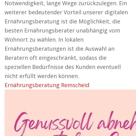
Notwendigkeit, lange Wege zurückzulegen. Ein
weiterer bedeutender Vorteil unserer digitalen
Ernährungsberatung ist die Möglichkeit, die
besten Ernährungsberater unabhängig vom
Wohnort zu wählen. In lokalen
Ernährungsberatungen ist die Auswahl an
Beratern oft eingeschränkt, sodass die
speziellen Bedürfnisse des Kunden eventuell
nicht erfüllt werden können.
Ernährungsberatung Remscheid