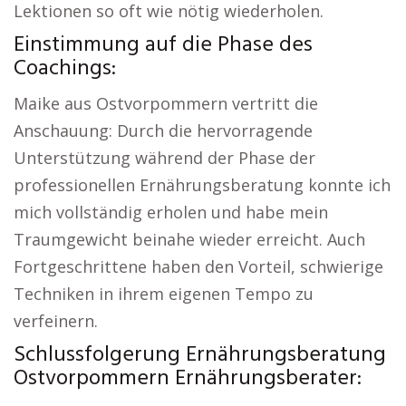
Lektionen so oft wie nötig wiederholen.
Einstimmung auf die Phase des
Coachings:
Maike aus Ostvorpommern vertritt die
Anschauung: Durch die hervorragende
Unterstützung während der Phase der
professionellen Ernährungsberatung konnte ich
mich vollständig erholen und habe mein
Traumgewicht beinahe wieder erreicht. Auch
Fortgeschrittene haben den Vorteil, schwierige
Techniken in ihrem eigenen Tempo zu
verfeinern.
Schlussfolgerung Ernährungsberatung
Ostvorpommern Ernährungsberater: