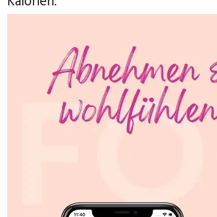
Kalorien.