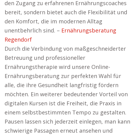
den Zugang zu erfahrenen Ernährungscoaches
bereit, sondern bietet auch die Flexibilität und
den Komfort, die im modernen Alltag
unentbehrlich sind. –
Ernährungsberatung
Regendorf
Durch die Verbindung von maßgeschneiderter
Betreuung und professioneller
Ernährungstherapie wird unsere Online-
Ernährungsberatung zur perfekten Wahl für
alle, die ihre Gesundheit langfristig fördern
möchten. Ein weiterer bedeutender Vorteil von
digitalen Kursen ist die Freiheit, die Praxis in
einem selbstbestimmten Tempo zu gestalten.
Pausen lassen sich jederzeit einlegen, man kann
schwierige Passagen erneut ansehen und