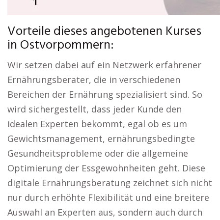
Vorteile dieses angebotenen Kurses
in Ostvorpommern:
Wir setzen dabei auf ein Netzwerk erfahrener
Ernährungsberater, die in verschiedenen
Bereichen der Ernährung spezialisiert sind. So
wird sichergestellt, dass jeder Kunde den
idealen Experten bekommt, egal ob es um
Gewichtsmanagement, ernährungsbedingte
Gesundheitsprobleme oder die allgemeine
Optimierung der Essgewohnheiten geht. Diese
digitale Ernährungsberatung zeichnet sich nicht
nur durch erhöhte Flexibilität und eine breitere
Auswahl an Experten aus, sondern auch durch