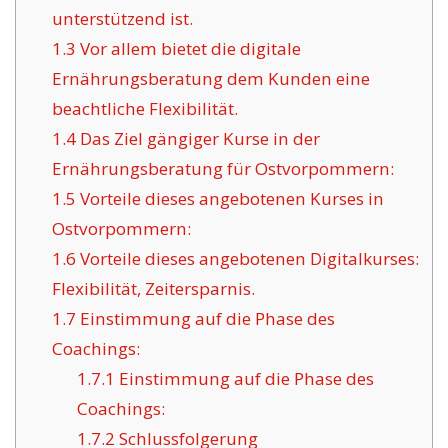
unterstützend ist.
1.3
Vor allem bietet die digitale
Ernährungsberatung dem Kunden eine
beachtliche Flexibilität.
1.4
Das Ziel gängiger Kurse in der
Ernährungsberatung für Ostvorpommern:
1.5
Vorteile dieses angebotenen Kurses in
Ostvorpommern:
1.6
Vorteile dieses angebotenen Digitalkurses:
Flexibilität, Zeitersparnis.
1.7
Einstimmung auf die Phase des
Coachings:
1.7.1
Einstimmung auf die Phase des
Coachings:
1.7.2
Schlussfolgerung