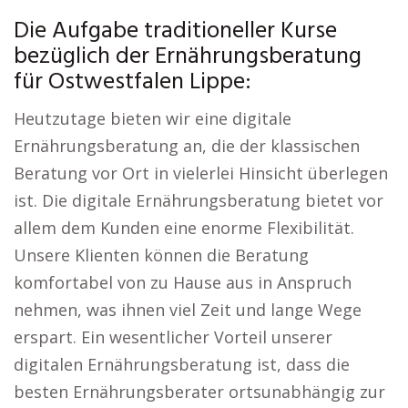
Die Aufgabe traditioneller Kurse
bezüglich der Ernährungsberatung
für Ostwestfalen Lippe:
Heutzutage bieten wir eine digitale
Ernährungsberatung an, die der klassischen
Beratung vor Ort in vielerlei Hinsicht überlegen
ist. Die digitale Ernährungsberatung bietet vor
allem dem Kunden eine enorme Flexibilität.
Unsere Klienten können die Beratung
komfortabel von zu Hause aus in Anspruch
nehmen, was ihnen viel Zeit und lange Wege
erspart. Ein wesentlicher Vorteil unserer
digitalen Ernährungsberatung ist, dass die
besten Ernährungsberater ortsunabhängig zur