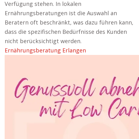
Verfügung stehen. In lokalen
Ernährungsberatungen ist die Auswahl an
Beratern oft beschränkt, was dazu führen kann,
dass die spezifischen Bedürfnisse des Kunden
nicht berücksichtigt werden.
Ernährungsberatung Erlangen