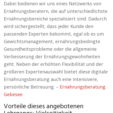
Dabei bedienen wir uns eines Netzwerks von
Ernährungsberatern, die auf unterschiedlichste
Ernährungsbereiche spezialisiert sind. Dadurch
wird sichergestellt, dass jeder Kunde den
passenden Experten bekommt, egal ob es um
Gewichtsmanagement, ernährungsbedingte
Gesundheitsprobleme oder die allgemeine
Verbesserung der Ernährungsgewohnheiten
geht. Neben der erhöhten Flexibilität und der
größeren Expertenauswahl bietet diese digitale
Ernährungsberatung auch eine intensivere,
persönliche Betreuung. –
Ernährungsberatung
Gebesee
Vorteile dieses angebotenen