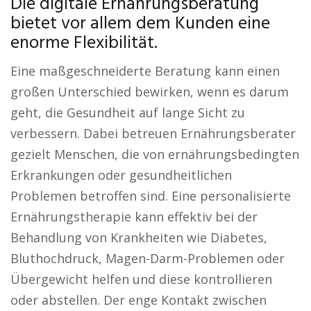
Die digitale Ernährungsberatung
bietet vor allem dem Kunden eine
enorme Flexibilität.
Eine maßgeschneiderte Beratung kann einen
großen Unterschied bewirken, wenn es darum
geht, die Gesundheit auf lange Sicht zu
verbessern. Dabei betreuen Ernährungsberater
gezielt Menschen, die von ernährungsbedingten
Erkrankungen oder gesundheitlichen
Problemen betroffen sind. Eine personalisierte
Ernährungstherapie kann effektiv bei der
Behandlung von Krankheiten wie Diabetes,
Bluthochdruck, Magen-Darm-Problemen oder
Übergewicht helfen und diese kontrollieren
oder abstellen. Der enge Kontakt zwischen