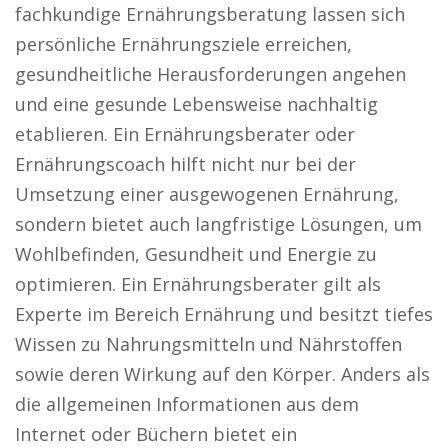
fachkundige Ernährungsberatung lassen sich
persönliche Ernährungsziele erreichen,
gesundheitliche Herausforderungen angehen
und eine gesunde Lebensweise nachhaltig
etablieren. Ein Ernährungsberater oder
Ernährungscoach hilft nicht nur bei der
Umsetzung einer ausgewogenen Ernährung,
sondern bietet auch langfristige Lösungen, um
Wohlbefinden, Gesundheit und Energie zu
optimieren. Ein Ernährungsberater gilt als
Experte im Bereich Ernährung und besitzt tiefes
Wissen zu Nahrungsmitteln und Nährstoffen
sowie deren Wirkung auf den Körper. Anders als
die allgemeinen Informationen aus dem
Internet oder Büchern bietet ein