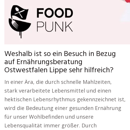
Weshalb ist so ein Besuch in Bezug
auf Ernährungsberatung
Ostwestfalen Lippe sehr hilfreich?
In einer Ära, die durch schnelle Mahlzeiten,
stark verarbeitete Lebensmittel und einen
hektischen Lebensrhythmus gekennzeichnet ist,
wird die Bedeutung einer gesunden Ernährung
für unser Wohlbefinden und unsere
Lebensqualität immer größer. Durch