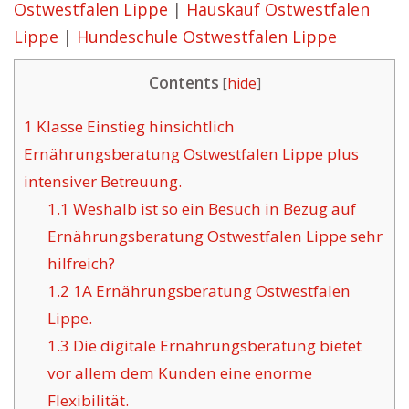
Ostwestfalen Lippe
|
Hauskauf Ostwestfalen
Lippe
|
Hundeschule Ostwestfalen Lippe
Contents
[
hide
]
1
Klasse Einstieg hinsichtlich
Ernährungsberatung Ostwestfalen Lippe plus
intensiver Betreuung.
1.1
Weshalb ist so ein Besuch in Bezug auf
Ernährungsberatung Ostwestfalen Lippe sehr
hilfreich?
1.2
1A Ernährungsberatung Ostwestfalen
Lippe.
1.3
Die digitale Ernährungsberatung bietet
vor allem dem Kunden eine enorme
Flexibilität.