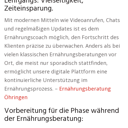
Lehrgangs: Vielseitigkeit,
Zeiteinsparung.
Mit modernen Mitteln wie Videoanrufen, Chats
und regelmäßigen Updates ist es dem
Ernährungscoach möglich, den Fortschritt des
Klienten präzise zu überwachen. Anders als bei
vielen klassischen Ernährungsberatungen vor
Ort, die meist nur sporadisch stattfinden,
ermöglicht unsere digitale Plattform eine
kontinuierliche Unterstützung im
Ernährungsprozess. –
Ernährungsberatung
Öhringen
Vorbereitung für die Phase während
der Ernährungsberatung: