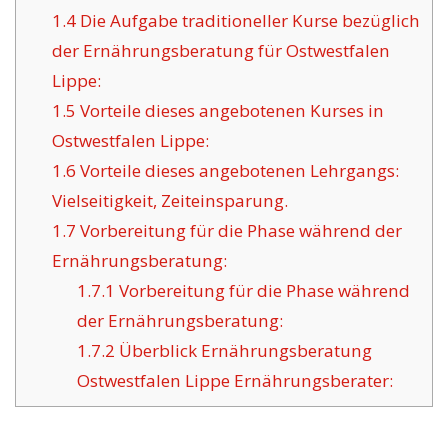
1.4
Die Aufgabe traditioneller Kurse bezüglich
der Ernährungsberatung für Ostwestfalen
Lippe:
1.5
Vorteile dieses angebotenen Kurses in
Ostwestfalen Lippe:
1.6
Vorteile dieses angebotenen Lehrgangs:
Vielseitigkeit, Zeiteinsparung.
1.7
Vorbereitung für die Phase während der
Ernährungsberatung:
1.7.1
Vorbereitung für die Phase während
der Ernährungsberatung:
1.7.2
Überblick Ernährungsberatung
Ostwestfalen Lippe Ernährungsberater: