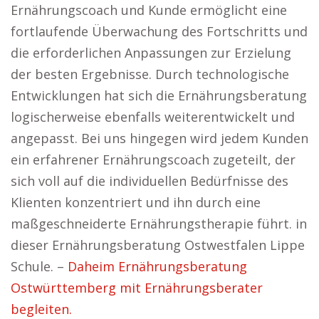
Ernährungscoach und Kunde ermöglicht eine
fortlaufende Überwachung des Fortschritts und
die erforderlichen Anpassungen zur Erzielung
der besten Ergebnisse. Durch technologische
Entwicklungen hat sich die Ernährungsberatung
logischerweise ebenfalls weiterentwickelt und
angepasst. Bei uns hingegen wird jedem Kunden
ein erfahrener Ernährungscoach zugeteilt, der
sich voll auf die individuellen Bedürfnisse des
Klienten konzentriert und ihn durch eine
maßgeschneiderte Ernährungstherapie führt. in
dieser Ernährungsberatung Ostwestfalen Lippe
Schule. –
Daheim Ernährungsberatung
Ostwürttemberg mit Ernährungsberater
begleiten.