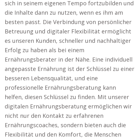
sich in seinem eigenen Tempo fortzubilden und
die Inhalte dann zu nutzen, wenn es ihm am
besten passt. Die Verbindung von persönlicher
Betreuung und digitaler Flexibilität ermöglicht
es unseren Kunden, schneller und nachhaltiger
Erfolg zu haben als bei einem
Ernährungsberater in der Nähe. Eine individuell
angepasste Ernährung ist der Schlüssel zu einer
besseren Lebensqualität, und eine
professionelle Ernährungsberatung kann
helfen, diesen Schlüssel zu finden. Mit unserer
digitalen Ernährungsberatung ermöglichen wir
nicht nur den Kontakt zu erfahrenen
Ernährungscoaches, sondern bieten auch die
Flexibilität und den Komfort, die Menschen