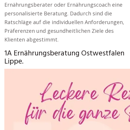
Ernährungsberater oder Ernährungscoach eine
personalisierte Beratung. Dadurch sind die
Ratschläge auf die individuellen Anforderungen,
Präferenzen und gesundheitlichen Ziele des
Klienten abgestimmt.
1A Ernährungsberatung Ostwestfalen
Lippe.