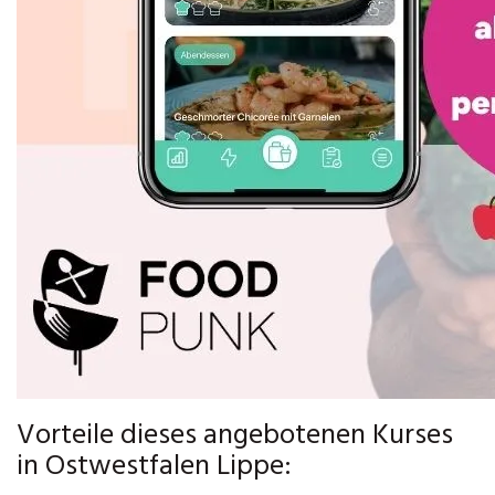
Vorteile dieses angebotenen Kurses
in Ostwestfalen Lippe: