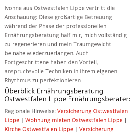
Ivonne aus Ostwestfalen Lippe vertritt die
Anschauung: Diese großartige Betreuung
während der Phase der professionellen
Ernährungsberatung half mir, mich vollständig
zu regenerieren und mein Traumgewicht
beinahe wiederzuerlangen. Auch
Fortgeschrittene haben den Vorteil,
anspruchsvolle Techniken in ihrem eigenen
Rhythmus zu perfektionieren.
Überblick Ernährungsberatung
Ostwestfalen Lippe Ernährungsberater:
Regionale Hinweise:
Versicherung Ostwestfalen
Lippe
|
Wohnung mieten Ostwestfalen Lippe
|
Kirche Ostwestfalen Lippe
|
Versicherung