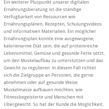
Ein weiterer Pluspunkt unserer digitalen
Ernährungsberatung ist die ständige
Verfügbarkeit von Ressourcen wie
Ernährungsplänen, Rezepten, Schulungsvideos
und informativen Materialien. Ein möglicher
Ernährungsplan könnte eine ausgewogene,
kalorienarme Diät sein, die auf proteinreiche
Lebensmittel, Gemüse und gesunde Fette setzt,
um den Muskelaufbau zu unterstützen und das
Gewicht zu regulieren. In diesem Fall richtet
sich die Zielgruppe an Personen, die gerne
abnehmen oder auf gesunde Weise
Muskelmasse aufbauen möchten, wie
Fitnessbegeisterte und Menschen mit
Übergewicht. So hat der Kunde die Möglichkeit,