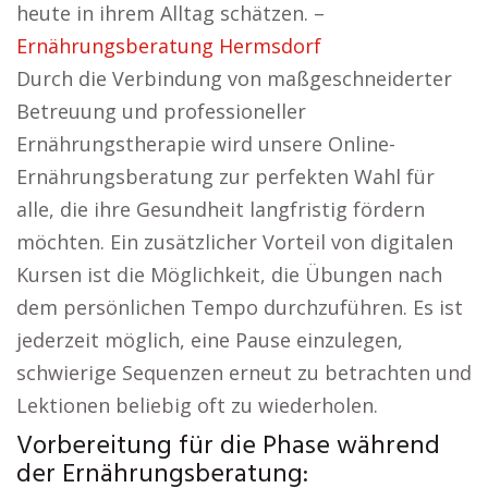
heute in ihrem Alltag schätzen. –
Ernährungsberatung Hermsdorf
Durch die Verbindung von maßgeschneiderter
Betreuung und professioneller
Ernährungstherapie wird unsere Online-
Ernährungsberatung zur perfekten Wahl für
alle, die ihre Gesundheit langfristig fördern
möchten. Ein zusätzlicher Vorteil von digitalen
Kursen ist die Möglichkeit, die Übungen nach
dem persönlichen Tempo durchzuführen. Es ist
jederzeit möglich, eine Pause einzulegen,
schwierige Sequenzen erneut zu betrachten und
Lektionen beliebig oft zu wiederholen.
Vorbereitung für die Phase während
der Ernährungsberatung: