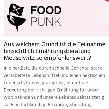
Aus welchem Grund ist die Teilnahme
hinsichtlich Ernährungsberatung
Meuselwitz so empfehlenswert?
In einer Zeit, die durch schnelle Gerichte, stark
verarbeitete Lebensmittel und einen hektischen
Lebensrhythmus geprägt ist, nimmt die
Bedeutung der richtigen Ernährung für unser
Wohlbefinden und unsere Lebensqualität stetig
zu. Eine fachkundige Ernährungsberatung