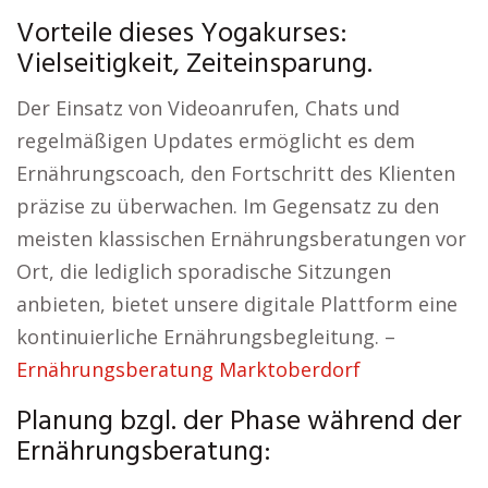
Vorteile dieses Yogakurses:
Vielseitigkeit, Zeiteinsparung.
Der Einsatz von Videoanrufen, Chats und
regelmäßigen Updates ermöglicht es dem
Ernährungscoach, den Fortschritt des Klienten
präzise zu überwachen. Im Gegensatz zu den
meisten klassischen Ernährungsberatungen vor
Ort, die lediglich sporadische Sitzungen
anbieten, bietet unsere digitale Plattform eine
kontinuierliche Ernährungsbegleitung. –
Ernährungsberatung Marktoberdorf
Planung bzgl. der Phase während der
Ernährungsberatung: