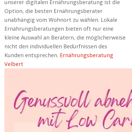
unserer digitalen Ernährungsberatung ist die
Option, die besten Ernährungsberater
unabhängig vom Wohnort zu wählen. Lokale
Ernährungsberatungen bieten oft nur eine
kleine Auswahl an Beratern, die möglicherweise
nicht den individuellen Bedürfnissen des
Kunden entsprechen.
Ernährungsberatung
Velbert