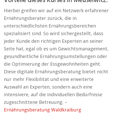
Vorteile dieses Kurses in Meuselwitz:
Hierbei greifen wir auf ein Netzwerk erfahrener
Ernährungsberater zurück, die in
unterschiedlichsten Ernährungsbereichen
spezialisiert sind. So wird sichergestellt, dass
jeder Kunde den richtigen Experten an seiner
Seite hat, egal ob es um Gewichtsmanagement,
gesundheitliche Ernährungsumstellungen oder
die Optimierung der Essgewohnheiten geht.
Diese digitale Ernährungsberatung bietet nicht
nur mehr Flexibilität und eine erweiterte
Auswahl an Experten, sondern auch eine
intensivere, auf die individuellen Bedürfnisse
zugeschnittene Betreuung. –
Ernährungsberatung Waldkraiburg