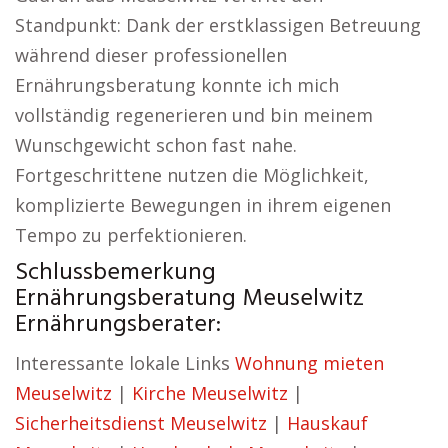
Standpunkt: Dank der erstklassigen Betreuung
während dieser professionellen
Ernährungsberatung konnte ich mich
vollständig regenerieren und bin meinem
Wunschgewicht schon fast nahe.
Fortgeschrittene nutzen die Möglichkeit,
komplizierte Bewegungen in ihrem eigenen
Tempo zu perfektionieren.
Schlussbemerkung
Ernährungsberatung Meuselwitz
Ernährungsberater:
Interessante lokale Links
Wohnung mieten
Meuselwitz
|
Kirche Meuselwitz
|
Sicherheitsdienst Meuselwitz
|
Hauskauf