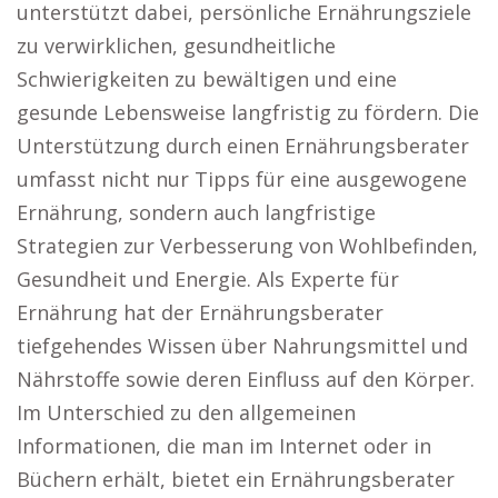
unterstützt dabei, persönliche Ernährungsziele
zu verwirklichen, gesundheitliche
Schwierigkeiten zu bewältigen und eine
gesunde Lebensweise langfristig zu fördern. Die
Unterstützung durch einen Ernährungsberater
umfasst nicht nur Tipps für eine ausgewogene
Ernährung, sondern auch langfristige
Strategien zur Verbesserung von Wohlbefinden,
Gesundheit und Energie. Als Experte für
Ernährung hat der Ernährungsberater
tiefgehendes Wissen über Nahrungsmittel und
Nährstoffe sowie deren Einfluss auf den Körper.
Im Unterschied zu den allgemeinen
Informationen, die man im Internet oder in
Büchern erhält, bietet ein Ernährungsberater