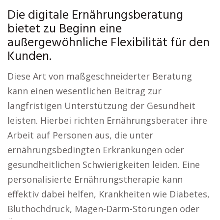
Die digitale Ernährungsberatung
bietet zu Beginn eine
außergewöhnliche Flexibilität für den
Kunden.
Diese Art von maßgeschneiderter Beratung
kann einen wesentlichen Beitrag zur
langfristigen Unterstützung der Gesundheit
leisten. Hierbei richten Ernährungsberater ihre
Arbeit auf Personen aus, die unter
ernährungsbedingten Erkrankungen oder
gesundheitlichen Schwierigkeiten leiden. Eine
personalisierte Ernährungstherapie kann
effektiv dabei helfen, Krankheiten wie Diabetes,
Bluthochdruck, Magen-Darm-Störungen oder