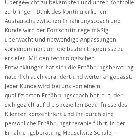
Übergewicht zu bekämpfen und unter Kontrolle
zu bringen. Dank des kontinuierlichen
Austauschs zwischen Ernährungscoach und
Kunde wird der Fortschritt regelmäßig
überwacht und notwendige Anpassungen
vorgenommen, um die besten Ergebnisse zu
erzielen. Mit den technologischen
Entwicklungen hat sich die Ernährungsberatung
natürlich auch verändert und weiter angepasst.
Jeder Kunde wird bei uns von einem
qualifizierten Ernährungscoach betreut, der
sich gezielt auf die speziellen Bedürfnisse des
Klienten konzentriert und ihn durch eine
persönliche Ernährungstherapie führt. in der
Ernährungsberatung Meuselwitz Schule. –