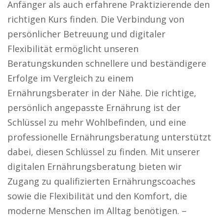
Anfänger als auch erfahrene Praktizierende den
richtigen Kurs finden. Die Verbindung von
persönlicher Betreuung und digitaler
Flexibilität ermöglicht unseren
Beratungskunden schnellere und beständigere
Erfolge im Vergleich zu einem
Ernährungsberater in der Nähe. Die richtige,
persönlich angepasste Ernährung ist der
Schlüssel zu mehr Wohlbefinden, und eine
professionelle Ernährungsberatung unterstützt
dabei, diesen Schlüssel zu finden. Mit unserer
digitalen Ernährungsberatung bieten wir
Zugang zu qualifizierten Ernährungscoaches
sowie die Flexibilität und den Komfort, die
moderne Menschen im Alltag benötigen. –