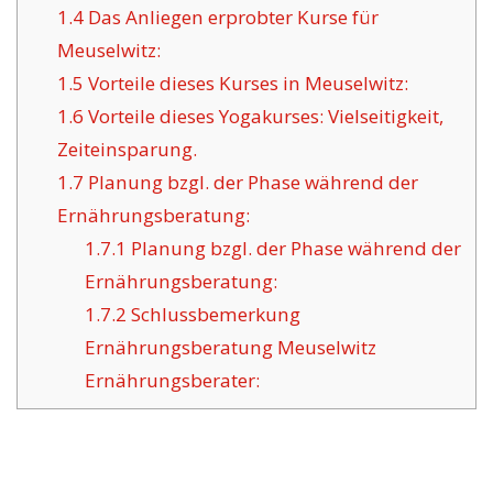
1.4
Das Anliegen erprobter Kurse für
Meuselwitz:
1.5
Vorteile dieses Kurses in Meuselwitz:
1.6
Vorteile dieses Yogakurses: Vielseitigkeit,
Zeiteinsparung.
1.7
Planung bzgl. der Phase während der
Ernährungsberatung:
1.7.1
Planung bzgl. der Phase während der
Ernährungsberatung:
1.7.2
Schlussbemerkung
Ernährungsberatung Meuselwitz
Ernährungsberater: