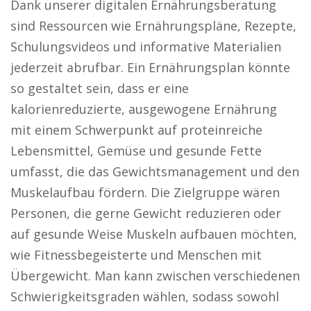
Dank unserer digitalen Ernährungsberatung
sind Ressourcen wie Ernährungspläne, Rezepte,
Schulungsvideos und informative Materialien
jederzeit abrufbar. Ein Ernährungsplan könnte
so gestaltet sein, dass er eine
kalorienreduzierte, ausgewogene Ernährung
mit einem Schwerpunkt auf proteinreiche
Lebensmittel, Gemüse und gesunde Fette
umfasst, die das Gewichtsmanagement und den
Muskelaufbau fördern. Die Zielgruppe wären
Personen, die gerne Gewicht reduzieren oder
auf gesunde Weise Muskeln aufbauen möchten,
wie Fitnessbegeisterte und Menschen mit
Übergewicht. Man kann zwischen verschiedenen
Schwierigkeitsgraden wählen, sodass sowohl