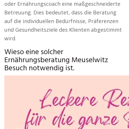
oder Ernährungscoach eine maßgeschneiderte
Betreuung. Dies bedeutet, dass die Beratung
auf die individuellen Bedürfnisse, Präferenzen
und Gesundheitsziele des Klienten abgestimmt
wird.
Wieso eine solcher
Ernährungsberatung Meuselwitz
Besuch notwendig ist.