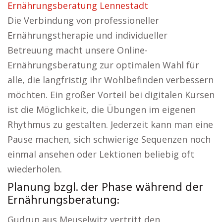
Ernährungsberatung Lennestadt
Die Verbindung von professioneller
Ernährungstherapie und individueller
Betreuung macht unsere Online-
Ernährungsberatung zur optimalen Wahl für
alle, die langfristig ihr Wohlbefinden verbessern
möchten. Ein großer Vorteil bei digitalen Kursen
ist die Möglichkeit, die Übungen im eigenen
Rhythmus zu gestalten. Jederzeit kann man eine
Pause machen, sich schwierige Sequenzen noch
einmal ansehen oder Lektionen beliebig oft
wiederholen.
Planung bzgl. der Phase während der
Ernährungsberatung:
Gudrun aus Meuselwitz vertritt den