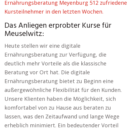
Ernährungsberatung Meyenburg 512 zufriedene
Kursteilnehmer in den letzten Wochen.
Das Anliegen erprobter Kurse für
Meuselwitz:
Heute stellen wir eine digitale
Ernährungsberatung zur Verfügung, die
deutlich mehr Vorteile als die klassische
Beratung vor Ort hat. Die digitale
Ernährungsberatung bietet zu Beginn eine
außergewöhnliche Flexibilität für den Kunden.
Unsere Klienten haben die Möglichkeit, sich
komfortabel von zu Hause aus beraten zu
lassen, was den Zeitaufwand und lange Wege
erheblich minimiert. Ein bedeutender Vorteil