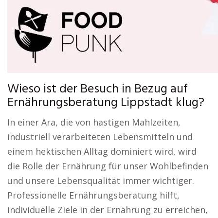
Wieso ist der Besuch in Bezug auf
Ernährungsberatung Lippstadt klug?
In einer Ära, die von hastigen Mahlzeiten,
industriell verarbeiteten Lebensmitteln und
einem hektischen Alltag dominiert wird, wird
die Rolle der Ernährung für unser Wohlbefinden
und unsere Lebensqualität immer wichtiger.
Professionelle Ernährungsberatung hilft,
individuelle Ziele in der Ernährung zu erreichen,