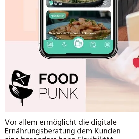
Vor allem ermöglicht die digitale
Ernährungsberatung dem Kunden