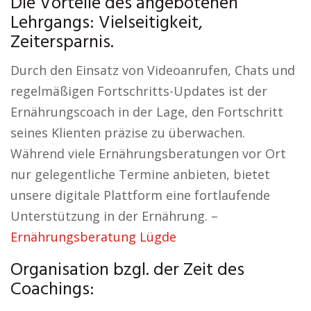
Die Vorteile des angebotenen
Lehrgangs: Vielseitigkeit,
Zeitersparnis.
Durch den Einsatz von Videoanrufen, Chats und
regelmäßigen Fortschritts-Updates ist der
Ernährungscoach in der Lage, den Fortschritt
seines Klienten präzise zu überwachen.
Während viele Ernährungsberatungen vor Ort
nur gelegentliche Termine anbieten, bietet
unsere digitale Plattform eine fortlaufende
Unterstützung in der Ernährung. –
Ernährungsberatung Lügde
Organisation bzgl. der Zeit des
Coachings: