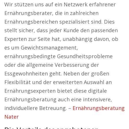
Wir stützen uns auf ein Netzwerk erfahrener
Ernährungsberater, die in zahlreichen
Ernährungsbereichen spezialisiert sind. Dies
stellt sicher, dass jeder Kunde den passenden
Experten zur Seite hat, unabhängig davon, ob
es um Gewichtsmanagement,
ernährungsbedingte Gesundheitsprobleme
oder die allgemeine Verbesserung der
Essgewohnheiten geht. Neben der großen
Flexibilität und der erweiterten Auswahl an
Ernährungsexperten bietet diese digitale
Ernährungsberatung auch eine intensivere,
individuellere Betreuung. –
Ernährungsberatung
Nater