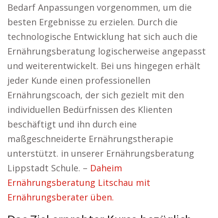
Bedarf Anpassungen vorgenommen, um die
besten Ergebnisse zu erzielen. Durch die
technologische Entwicklung hat sich auch die
Ernährungsberatung logischerweise angepasst
und weiterentwickelt. Bei uns hingegen erhält
jeder Kunde einen professionellen
Ernährungscoach, der sich gezielt mit den
individuellen Bedürfnissen des Klienten
beschäftigt und ihn durch eine
maßgeschneiderte Ernährungstherapie
unterstützt. in unserer Ernährungsberatung
Lippstadt Schule. –
Daheim
Ernährungsberatung Litschau mit
Ernährungsberater üben.