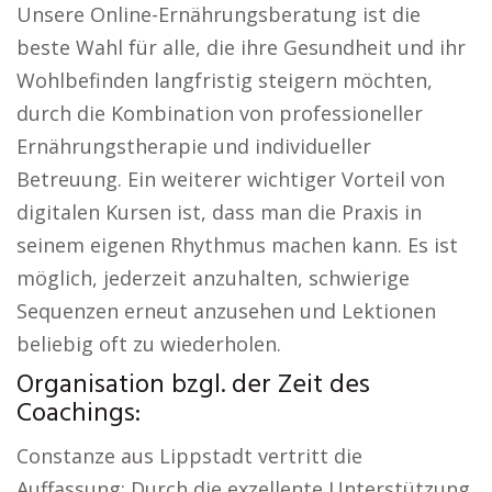
Unsere Online-Ernährungsberatung ist die
beste Wahl für alle, die ihre Gesundheit und ihr
Wohlbefinden langfristig steigern möchten,
durch die Kombination von professioneller
Ernährungstherapie und individueller
Betreuung. Ein weiterer wichtiger Vorteil von
digitalen Kursen ist, dass man die Praxis in
seinem eigenen Rhythmus machen kann. Es ist
möglich, jederzeit anzuhalten, schwierige
Sequenzen erneut anzusehen und Lektionen
beliebig oft zu wiederholen.
Organisation bzgl. der Zeit des
Coachings:
Constanze aus Lippstadt vertritt die
Auffassung: Durch die exzellente Unterstützung