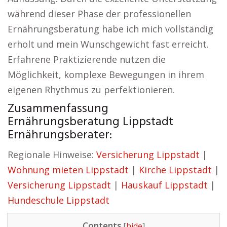
während dieser Phase der professionellen
Ernährungsberatung habe ich mich vollständig
erholt und mein Wunschgewicht fast erreicht.
Erfahrene Praktizierende nutzen die
Möglichkeit, komplexe Bewegungen in ihrem
eigenen Rhythmus zu perfektionieren.
Zusammenfassung
Ernährungsberatung Lippstadt
Ernährungsberater:
Regionale Hinweise:
Versicherung Lippstadt
|
Wohnung mieten Lippstadt
|
Kirche Lippstadt
|
Versicherung Lippstadt
|
Hauskauf Lippstadt
|
Hundeschule Lippstadt
Contents
[
hide
]