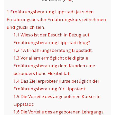
1
Ernährungsberatung Lippstadt jetzt den
Ernährungsberater Ernährungskurs teilnehmen
und glücklich sein.
1.1
Wieso ist der Besuch in Bezug auf
Ernährungsberatung Lippstadt klug?
1.2
1A Ernährungsberatung Lippstadt.
1.3
Vor allem ermöglicht die digitale
Ernährungsberatung dem Kunden eine
besonders hohe Flexibilität.
1.4
Das Ziel erprobter Kurse bezüglich der
Ernährungsberatung für Lippstadt:
1.5
Die Vorteile des angebotenen Kurses in
Lippstadt:
1.6
Die Vorteile des angebotenen Lehrgangs: