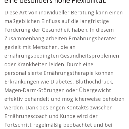
eine besonders hohe Flexibilität.
Diese Art von individueller Beratung kann einen
maßgeblichen Einfluss auf die langfristige
Förderung der Gesundheit haben. In diesem
Zusammenhang arbeiten Ernährungsberater
gezielt mit Menschen, die an
ernährungsbedingten Gesundheitsproblemen
oder Krankheiten leiden. Durch eine
personalisierte Ernährungstherapie können
Erkrankungen wie Diabetes, Bluthochdruck,
Magen-Darm-Störungen oder Übergewicht
effektiv behandelt und möglicherweise behoben
werden. Dank des engen Kontakts zwischen
Ernährungscoach und Kunde wird der
Fortschritt regelmäßig beobachtet und bei