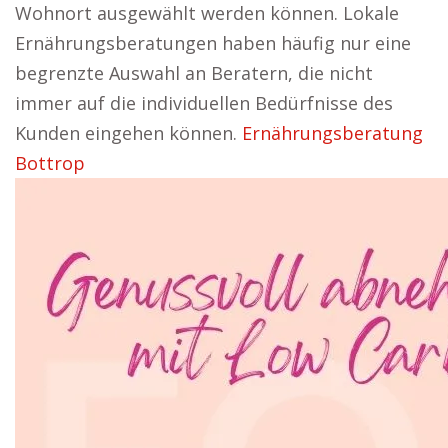
Wohnort ausgewählt werden können. Lokale
Ernährungsberatungen haben häufig nur eine
begrenzte Auswahl an Beratern, die nicht
immer auf die individuellen Bedürfnisse des
Kunden eingehen können.
Ernährungsberatung
Bottrop