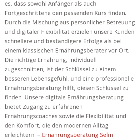
es, dass sowohl Anfänger als auch
Fortgeschrittene den passenden Kurs finden.
Durch die Mischung aus persönlicher Betreuung
und digitaler Flexibilität erzielen unsere Kunden
schnellere und beständigere Erfolge als bei
einem klassischen Ernährungsberater vor Ort.
Die richtige Ernährung, individuell
zugeschnitten, ist der Schlüssel zu einem
besseren Lebensgefühl, und eine professionelle
Ernährungsberatung hilft, diesen Schlüssel zu
finden. Unsere digitale Ernährungsberatung
bietet Zugang zu erfahrenen
Ernährungscoaches sowie die Flexibilität und
den Komfort, die den modernen Alltag
erleichtern. –
Ernährungsberatung Selm