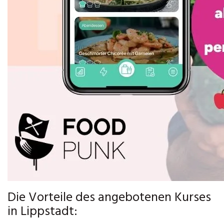
Die Vorteile des angebotenen Kurses
in Lippstadt: