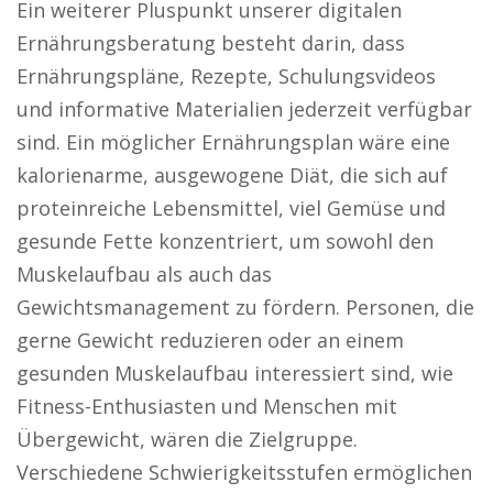
Ein weiterer Pluspunkt unserer digitalen
Ernährungsberatung besteht darin, dass
Ernährungspläne, Rezepte, Schulungsvideos
und informative Materialien jederzeit verfügbar
sind. Ein möglicher Ernährungsplan wäre eine
kalorienarme, ausgewogene Diät, die sich auf
proteinreiche Lebensmittel, viel Gemüse und
gesunde Fette konzentriert, um sowohl den
Muskelaufbau als auch das
Gewichtsmanagement zu fördern. Personen, die
gerne Gewicht reduzieren oder an einem
gesunden Muskelaufbau interessiert sind, wie
Fitness-Enthusiasten und Menschen mit
Übergewicht, wären die Zielgruppe.
Verschiedene Schwierigkeitsstufen ermöglichen