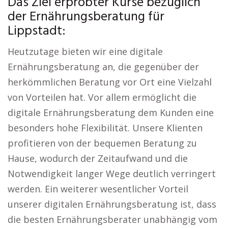
Das Ziel erprobter Kurse bezüglich
der Ernährungsberatung für
Lippstadt:
Heutzutage bieten wir eine digitale
Ernährungsberatung an, die gegenüber der
herkömmlichen Beratung vor Ort eine Vielzahl
von Vorteilen hat. Vor allem ermöglicht die
digitale Ernährungsberatung dem Kunden eine
besonders hohe Flexibilität. Unsere Klienten
profitieren von der bequemen Beratung zu
Hause, wodurch der Zeitaufwand und die
Notwendigkeit langer Wege deutlich verringert
werden. Ein weiterer wesentlicher Vorteil
unserer digitalen Ernährungsberatung ist, dass
die besten Ernährungsberater unabhängig vom