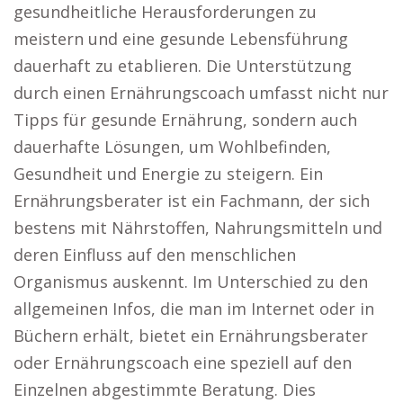
gesundheitliche Herausforderungen zu
meistern und eine gesunde Lebensführung
dauerhaft zu etablieren. Die Unterstützung
durch einen Ernährungscoach umfasst nicht nur
Tipps für gesunde Ernährung, sondern auch
dauerhafte Lösungen, um Wohlbefinden,
Gesundheit und Energie zu steigern. Ein
Ernährungsberater ist ein Fachmann, der sich
bestens mit Nährstoffen, Nahrungsmitteln und
deren Einfluss auf den menschlichen
Organismus auskennt. Im Unterschied zu den
allgemeinen Infos, die man im Internet oder in
Büchern erhält, bietet ein Ernährungsberater
oder Ernährungscoach eine speziell auf den
Einzelnen abgestimmte Beratung. Dies