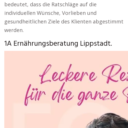
bedeutet, dass die Ratschläge auf die
individuellen Wünsche, Vorlieben und
gesundheitlichen Ziele des Klienten abgestimmt
werden.
1A Ernährungsberatung Lippstadt.