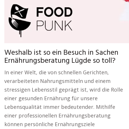
Weshalb ist so ein Besuch in Sachen
Ernährungsberatung Lügde so toll?
In einer Welt, die von schnellen Gerichten,
verarbeiteten Nahrungsmitteln und einem
stressigen Lebensstil geprägt ist, wird die Rolle
einer gesunden Ernährung für unsere
Lebensqualität immer bedeutender. Mithilfe
einer professionellen Ernährungsberatung
können persönliche Ernährungsziele