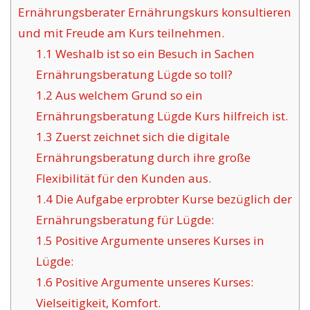
Ernährungsberater Ernährungskurs konsultieren
und mit Freude am Kurs teilnehmen.
1.1
Weshalb ist so ein Besuch in Sachen
Ernährungsberatung Lügde so toll?
1.2
Aus welchem Grund so ein
Ernährungsberatung Lügde Kurs hilfreich ist.
1.3
Zuerst zeichnet sich die digitale
Ernährungsberatung durch ihre große
Flexibilität für den Kunden aus.
1.4
Die Aufgabe erprobter Kurse bezüglich der
Ernährungsberatung für Lügde:
1.5
Positive Argumente unseres Kurses in
Lügde:
1.6
Positive Argumente unseres Kurses:
Vielseitigkeit, Komfort.