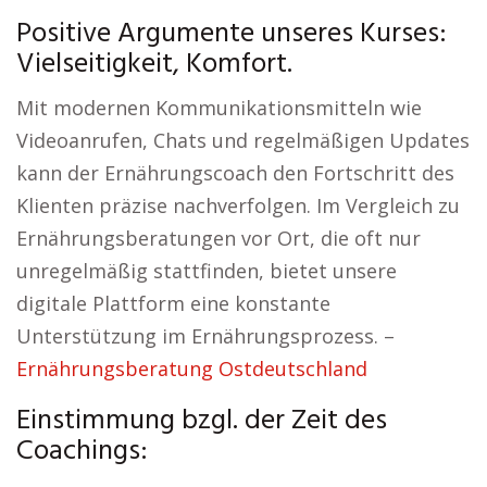
Positive Argumente unseres Kurses:
Vielseitigkeit, Komfort.
Mit modernen Kommunikationsmitteln wie
Videoanrufen, Chats und regelmäßigen Updates
kann der Ernährungscoach den Fortschritt des
Klienten präzise nachverfolgen. Im Vergleich zu
Ernährungsberatungen vor Ort, die oft nur
unregelmäßig stattfinden, bietet unsere
digitale Plattform eine konstante
Unterstützung im Ernährungsprozess. –
Ernährungsberatung Ostdeutschland
Einstimmung bzgl. der Zeit des
Coachings: