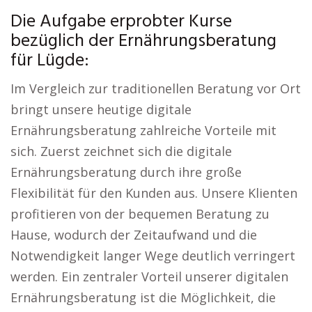
Die Aufgabe erprobter Kurse
bezüglich der Ernährungsberatung
für Lügde:
Im Vergleich zur traditionellen Beratung vor Ort
bringt unsere heutige digitale
Ernährungsberatung zahlreiche Vorteile mit
sich. Zuerst zeichnet sich die digitale
Ernährungsberatung durch ihre große
Flexibilität für den Kunden aus. Unsere Klienten
profitieren von der bequemen Beratung zu
Hause, wodurch der Zeitaufwand und die
Notwendigkeit langer Wege deutlich verringert
werden. Ein zentraler Vorteil unserer digitalen
Ernährungsberatung ist die Möglichkeit, die