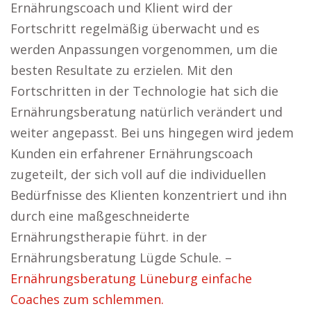
Ernährungscoach und Klient wird der
Fortschritt regelmäßig überwacht und es
werden Anpassungen vorgenommen, um die
besten Resultate zu erzielen. Mit den
Fortschritten in der Technologie hat sich die
Ernährungsberatung natürlich verändert und
weiter angepasst. Bei uns hingegen wird jedem
Kunden ein erfahrener Ernährungscoach
zugeteilt, der sich voll auf die individuellen
Bedürfnisse des Klienten konzentriert und ihn
durch eine maßgeschneiderte
Ernährungstherapie führt. in der
Ernährungsberatung Lügde Schule. –
Ernährungsberatung Lüneburg einfache
Coaches zum schlemmen.