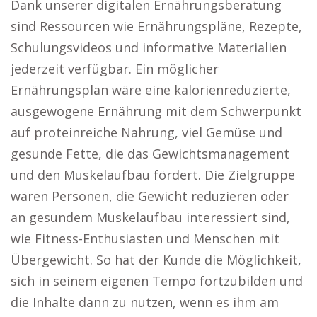
Dank unserer digitalen Ernährungsberatung
sind Ressourcen wie Ernährungspläne, Rezepte,
Schulungsvideos und informative Materialien
jederzeit verfügbar. Ein möglicher
Ernährungsplan wäre eine kalorienreduzierte,
ausgewogene Ernährung mit dem Schwerpunkt
auf proteinreiche Nahrung, viel Gemüse und
gesunde Fette, die das Gewichtsmanagement
und den Muskelaufbau fördert. Die Zielgruppe
wären Personen, die Gewicht reduzieren oder
an gesundem Muskelaufbau interessiert sind,
wie Fitness-Enthusiasten und Menschen mit
Übergewicht. So hat der Kunde die Möglichkeit,
sich in seinem eigenen Tempo fortzubilden und
die Inhalte dann zu nutzen, wenn es ihm am