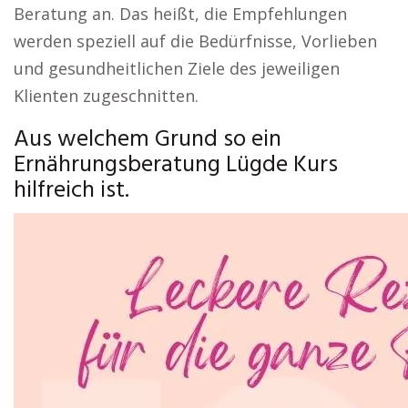
Beratung an. Das heißt, die Empfehlungen
werden speziell auf die Bedürfnisse, Vorlieben
und gesundheitlichen Ziele des jeweiligen
Klienten zugeschnitten.
Aus welchem Grund so ein
Ernährungsberatung Lügde Kurs
hilfreich ist.