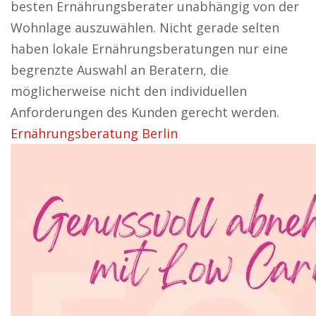
besten Ernährungsberater unabhängig von der
Wohnlage auszuwählen. Nicht gerade selten
haben lokale Ernährungsberatungen nur eine
begrenzte Auswahl an Beratern, die
möglicherweise nicht den individuellen
Anforderungen des Kunden gerecht werden.
Ernährungsberatung Berlin