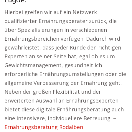
Lügde:
Hierbei greifen wir auf ein Netzwerk
qualifizierter Ernährungsberater zurück, die
über Spezialisierungen in verschiedenen
Ernährungsbereichen verfügen. Dadurch wird
gewährleistet, dass jeder Kunde den richtigen
Experten an seiner Seite hat, egal ob es um
Gewichtsmanagement, gesundheitlich
erforderliche Ernährungsumstellungen oder die
allgemeine Verbesserung der Ernährung geht.
Neben der großen Flexibilität und der
erweiterten Auswahl an Ernährungsexperten
bietet diese digitale Ernährungsberatung auch
eine intensivere, individuellere Betreuung. –
Ernährungsberatung Rodalben