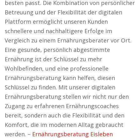
besten passt. Die Kombination von persönlicher
Betreuung und der Flexibilität der digitalen
Plattform ermöglicht unseren Kunden
schnellere und nachhaltigere Erfolge im
Vergleich zu einem Ernährungsberater vor Ort.
Eine gesunde, persönlich abgestimmte
Ernährung ist der Schlüssel zu mehr
Wohlbefinden, und eine professionelle
Ernährungsberatung kann helfen, diesen
Schlüssel zu finden. Mit unserer digitalen
Ernährungsberatung stellen wir nicht nur den
Zugang zu erfahrenen Ernährungscoaches
bereit, sondern auch die Flexibilität und den
Komfort, die im modernen Alltag gebraucht
werden. –
Ernährungsberatung Eisleben