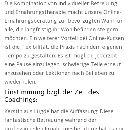
Die Kombination von individueller Betreuung
und Ernährungstherapie macht unsere Online-
Ernährungsberatung zur bevorzugten Wahl für
alle, die langfristig ihr Wohlbefinden steigern
möchten. Ein weiterer Vorteil bei Online-Kursen
ist die Flexibilität, die Praxis nach dem eigenen
Tempo zu gestalten. Es ist möglich, jederzeit
eine Pause einzulegen, schwierige Teile erneut
anzusehen oder Lektionen nach Belieben zu
wiederholen.
Einstimmung bzgl. der Zeit des
Coachings:
Kerstin aus Lügde hat die Auffassung: Diese
fantastische Betreuung während der
professionellen Ernährungsberatung hat es mir