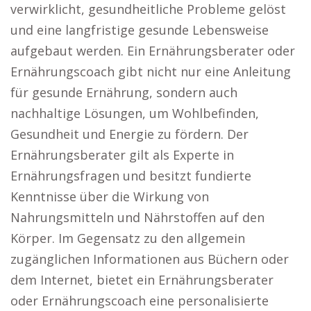
verwirklicht, gesundheitliche Probleme gelöst
und eine langfristige gesunde Lebensweise
aufgebaut werden. Ein Ernährungsberater oder
Ernährungscoach gibt nicht nur eine Anleitung
für gesunde Ernährung, sondern auch
nachhaltige Lösungen, um Wohlbefinden,
Gesundheit und Energie zu fördern. Der
Ernährungsberater gilt als Experte in
Ernährungsfragen und besitzt fundierte
Kenntnisse über die Wirkung von
Nahrungsmitteln und Nährstoffen auf den
Körper. Im Gegensatz zu den allgemein
zugänglichen Informationen aus Büchern oder
dem Internet, bietet ein Ernährungsberater
oder Ernährungscoach eine personalisierte