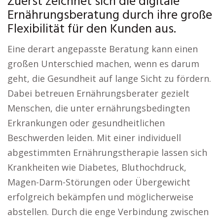
Zuerst zeichnet sich die digitale
Ernährungsberatung durch ihre große
Flexibilität für den Kunden aus.
Eine derart angepasste Beratung kann einen
großen Unterschied machen, wenn es darum
geht, die Gesundheit auf lange Sicht zu fördern.
Dabei betreuen Ernährungsberater gezielt
Menschen, die unter ernährungsbedingten
Erkrankungen oder gesundheitlichen
Beschwerden leiden. Mit einer individuell
abgestimmten Ernährungstherapie lassen sich
Krankheiten wie Diabetes, Bluthochdruck,
Magen-Darm-Störungen oder Übergewicht
erfolgreich bekämpfen und möglicherweise
abstellen. Durch die enge Verbindung zwischen