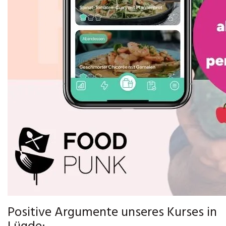
Positive Argumente unseres Kurses in