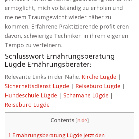
ermöglicht, mich vollständig zu erholen und
meinem Traumgewicht wieder näher zu
kommen. Erfahrene Praktizierende profitieren
davon, schwierige Techniken in ihrem eigenen
Tempo zu verfeinern.
Schlusswort Ernährungsberatung
Lügde Ernährungsberater:
Relevante Links in der Nähe:
Kirche Lügde
|
Sicherheitsdienst Lügde
|
Reisebüro Lügde
|
Hundeschule Lügde
|
Schamane Lügde
|
Reisebüro Lügde
Contents
[
hide
]
1
Ernährungsberatung Lügde jetzt den