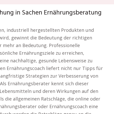
chung in Sachen Ernährungsberatung
ten, industriell hergestellten Produkten und
wird, gewinnt die Bedeutung der richtigen
 mehr an Bedeutung. Professionelle
önliche Ernährungsziele zu erreichen,
eine nachhaltige, gesunde Lebensweise zu
en Ernährungscoach liefert nicht nur Tipps für
angfristige Strategien zur Verbesserung von
Als Ernährungsberater kennt sich dieser
 Lebensmitteln und deren Wirkungen auf den
s die allgemeinen Ratschläge, die online oder
Ernährungsberater oder Ernährungscoach eine