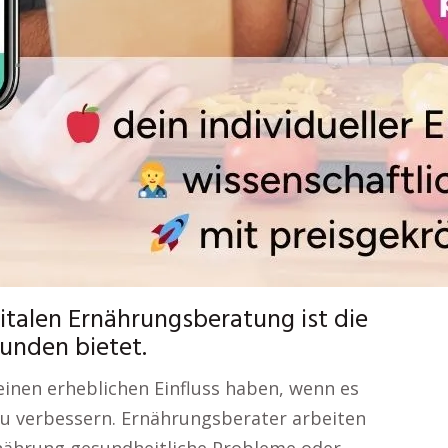
gitalen Ernährungsberatung ist die
Kunden bietet.
inen erheblichen Einfluss haben, wenn es
zu verbessern. Ernährungsberater arbeiten