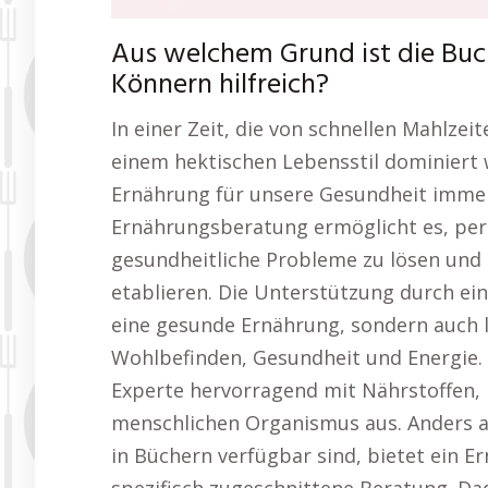
Aus welchem Grund ist die Bu
Könnern hilfreich?
In einer Zeit, die von schnellen Mahlzei
einem hektischen Lebensstil dominiert 
Ernährung für unsere Gesundheit immer
Ernährungsberatung ermöglicht es, pers
gesundheitliche Probleme zu lösen und 
etablieren. Die Unterstützung durch ein
eine gesunde Ernährung, sondern auch l
Wohlbefinden, Gesundheit und Energie. 
Experte hervorragend mit Nährstoffen,
menschlichen Organismus aus. Anders al
in Büchern verfügbar sind, bietet ein 