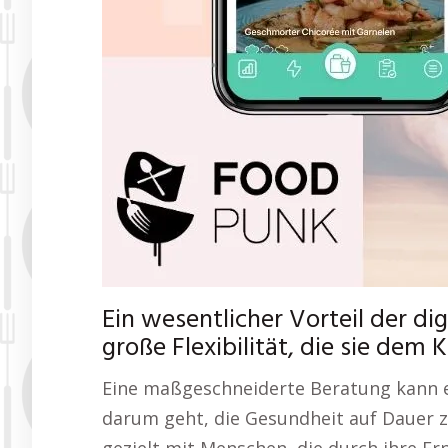
Ein wesentlicher Vorteil der di
große Flexibilität, die sie dem 
Eine maßgeschneiderte Beratung kann e
darum geht, die Gesundheit auf Dauer 