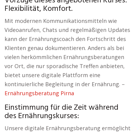
Vorzüge dieses angebotenen Kurses:
Flexibilität, Komfort.
Mit modernen Kommunikationsmitteln wie
Videoanrufen, Chats und regelmäßigen Updates
kann der Ernährungscoach den Fortschritt des
Klienten genau dokumentieren. Anders als bei
vielen herkömmlichen Ernährungsberatungen
vor Ort, die nur sporadische Treffen anbieten,
bietet unsere digitale Plattform eine
kontinuierliche Begleitung in der Ernährung. –
Ernährungsberatung Pirna
Einstimmung für die Zeit während
des Ernährungskurses:
Unsere digitale Ernährungsberatung ermöglicht