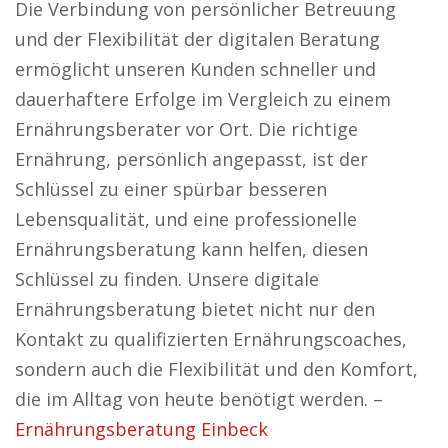
Die Verbindung von persönlicher Betreuung
und der Flexibilität der digitalen Beratung
ermöglicht unseren Kunden schneller und
dauerhaftere Erfolge im Vergleich zu einem
Ernährungsberater vor Ort. Die richtige
Ernährung, persönlich angepasst, ist der
Schlüssel zu einer spürbar besseren
Lebensqualität, und eine professionelle
Ernährungsberatung kann helfen, diesen
Schlüssel zu finden. Unsere digitale
Ernährungsberatung bietet nicht nur den
Kontakt zu qualifizierten Ernährungscoaches,
sondern auch die Flexibilität und den Komfort,
die im Alltag von heute benötigt werden. –
Ernährungsberatung Einbeck