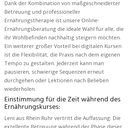
Dank der Kombination von maßgeschneiderter
Betreuung und professioneller
Ernährungstherapie ist unsere Online-
Ernährungsberatung die ideale Wahl für alle, die
ihr Wohlbefinden nachhaltig steigern möchten.
Ein weiterer großer Vorteil bei digitalen Kursen
ist die Flexibilität, die Praxis nach dem eigenen
Tempo zu gestalten. Jederzeit kann man
pausieren, schwierige Sequenzen erneut
durchgehen oder Lektionen nach Belieben
wiederholen.
Einstimmung für die Zeit während des
Ernährungskurses:
Leni aus Rhein Ruhr vertritt die Auffassung: Die
exzellente Betreuung während der Phase dieser