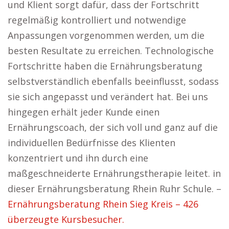
und Klient sorgt dafür, dass der Fortschritt
regelmäßig kontrolliert und notwendige
Anpassungen vorgenommen werden, um die
besten Resultate zu erreichen. Technologische
Fortschritte haben die Ernährungsberatung
selbstverständlich ebenfalls beeinflusst, sodass
sie sich angepasst und verändert hat. Bei uns
hingegen erhält jeder Kunde einen
Ernährungscoach, der sich voll und ganz auf die
individuellen Bedürfnisse des Klienten
konzentriert und ihn durch eine
maßgeschneiderte Ernährungstherapie leitet. in
dieser Ernährungsberatung Rhein Ruhr Schule. –
Ernährungsberatung Rhein Sieg Kreis – 426
überzeugte Kursbesucher.