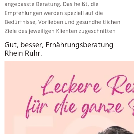
angepasste Beratung. Das heißt, die
Empfehlungen werden speziell auf die
Bedürfnisse, Vorlieben und gesundheitlichen
Ziele des jeweiligen Klienten zugeschnitten.
Gut, besser, Ernährungsberatung
Rhein Ruhr.