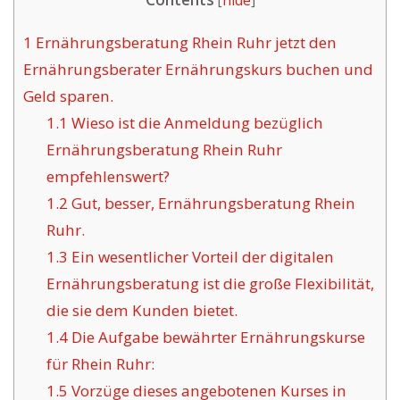
[
hide
]
1
Ernährungsberatung Rhein Ruhr jetzt den
Ernährungsberater Ernährungskurs buchen und
Geld sparen.
1.1
Wieso ist die Anmeldung bezüglich
Ernährungsberatung Rhein Ruhr
empfehlenswert?
1.2
Gut, besser, Ernährungsberatung Rhein
Ruhr.
1.3
Ein wesentlicher Vorteil der digitalen
Ernährungsberatung ist die große Flexibilität,
die sie dem Kunden bietet.
1.4
Die Aufgabe bewährter Ernährungskurse
für Rhein Ruhr:
1.5
Vorzüge dieses angebotenen Kurses in