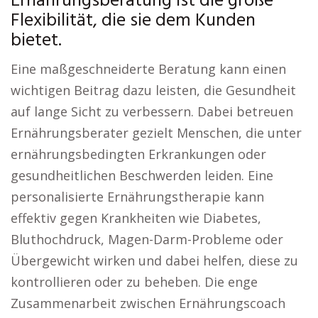
Ernährungsberatung ist die große
Flexibilität, die sie dem Kunden
bietet.
Eine maßgeschneiderte Beratung kann einen
wichtigen Beitrag dazu leisten, die Gesundheit
auf lange Sicht zu verbessern. Dabei betreuen
Ernährungsberater gezielt Menschen, die unter
ernährungsbedingten Erkrankungen oder
gesundheitlichen Beschwerden leiden. Eine
personalisierte Ernährungstherapie kann
effektiv gegen Krankheiten wie Diabetes,
Bluthochdruck, Magen-Darm-Probleme oder
Übergewicht wirken und dabei helfen, diese zu
kontrollieren oder zu beheben. Die enge
Zusammenarbeit zwischen Ernährungscoach