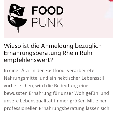
Wieso ist die Anmeldung bezüglich
Ernährungsberatung Rhein Ruhr
empfehlenswert?
In einer Ära, in der Fastfood, verarbeitete
Nahrungsmittel und ein hektischer Lebensstil
vorherrschen, wird die Bedeutung einer
bewussten Ernährung für unser Wohlgefühl und
unsere Lebensqualität immer größer. Mit einer
professionellen Ernährungsberatung lassen sich