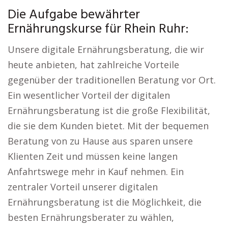
Die Aufgabe bewährter
Ernährungskurse für Rhein Ruhr:
Unsere digitale Ernährungsberatung, die wir
heute anbieten, hat zahlreiche Vorteile
gegenüber der traditionellen Beratung vor Ort.
Ein wesentlicher Vorteil der digitalen
Ernährungsberatung ist die große Flexibilität,
die sie dem Kunden bietet. Mit der bequemen
Beratung von zu Hause aus sparen unsere
Klienten Zeit und müssen keine langen
Anfahrtswege mehr in Kauf nehmen. Ein
zentraler Vorteil unserer digitalen
Ernährungsberatung ist die Möglichkeit, die
besten Ernährungsberater zu wählen,