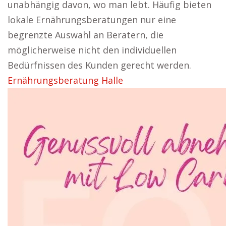
unabhängig davon, wo man lebt. Häufig bieten
lokale Ernährungsberatungen nur eine
begrenzte Auswahl an Beratern, die
möglicherweise nicht den individuellen
Bedürfnissen des Kunden gerecht werden.
Ernährungsberatung Halle