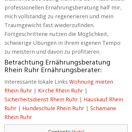
professionellen Ernährungsberatung half mir,
mich vollständig zu regenerieren und mein
Traumgewicht fast wiederzufinden.
Fortgeschrittene nutzen die Möglichkeit,
schwierige Übungen in ihrem eigenen Tempo
zu meistern und davon zu profitieren.
Betrachtung Ernährungsberatung
Rhein Ruhr Ernährungsberater:
Interessante lokale Links
Wohnung mieten
Rhein Ruhr
|
Kirche Rhein Ruhr
|
Sicherheitsdienst Rhein Ruhr
|
Hauskauf Rhein
Ruhr
|
Hundeschule Rhein Ruhr
|
Schamane
Rhein Ruhr
Contents