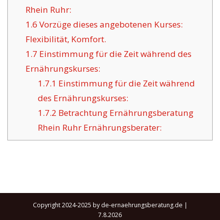
Rhein Ruhr:
1.6
Vorzüge dieses angebotenen Kurses:
Flexibilität, Komfort.
1.7
Einstimmung für die Zeit während des
Ernährungskurses:
1.7.1
Einstimmung für die Zeit während
des Ernährungskurses:
1.7.2
Betrachtung Ernährungsberatung
Rhein Ruhr Ernährungsberater:
Copyright 2024-2025 by de-ernaehrungsberatung.de |
7.8.2026