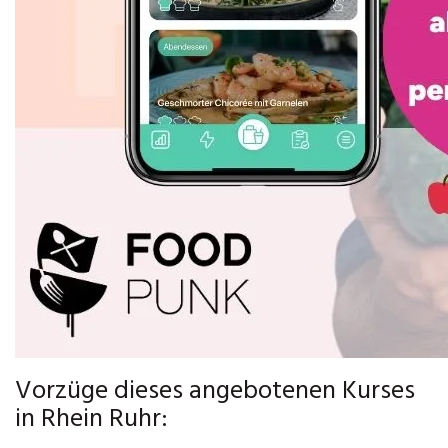
Vorzüge dieses angebotenen Kurses
in Rhein Ruhr: