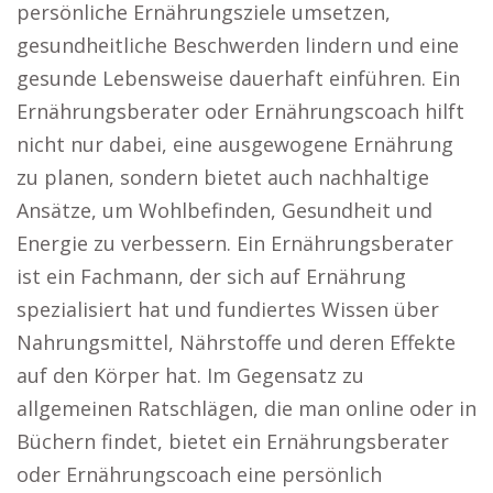
persönliche Ernährungsziele umsetzen,
gesundheitliche Beschwerden lindern und eine
gesunde Lebensweise dauerhaft einführen. Ein
Ernährungsberater oder Ernährungscoach hilft
nicht nur dabei, eine ausgewogene Ernährung
zu planen, sondern bietet auch nachhaltige
Ansätze, um Wohlbefinden, Gesundheit und
Energie zu verbessern. Ein Ernährungsberater
ist ein Fachmann, der sich auf Ernährung
spezialisiert hat und fundiertes Wissen über
Nahrungsmittel, Nährstoffe und deren Effekte
auf den Körper hat. Im Gegensatz zu
allgemeinen Ratschlägen, die man online oder in
Büchern findet, bietet ein Ernährungsberater
oder Ernährungscoach eine persönlich