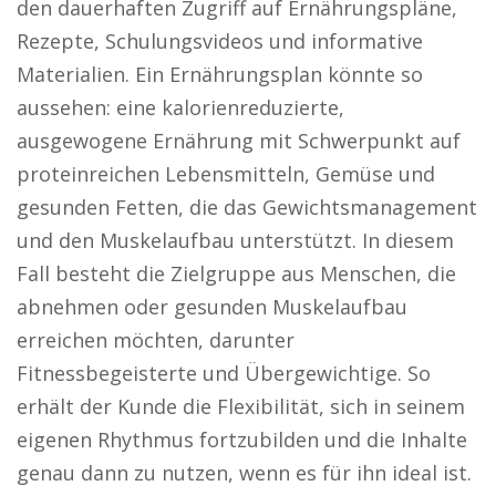
den dauerhaften Zugriff auf Ernährungspläne,
Rezepte, Schulungsvideos und informative
Materialien. Ein Ernährungsplan könnte so
aussehen: eine kalorienreduzierte,
ausgewogene Ernährung mit Schwerpunkt auf
proteinreichen Lebensmitteln, Gemüse und
gesunden Fetten, die das Gewichtsmanagement
und den Muskelaufbau unterstützt. In diesem
Fall besteht die Zielgruppe aus Menschen, die
abnehmen oder gesunden Muskelaufbau
erreichen möchten, darunter
Fitnessbegeisterte und Übergewichtige. So
erhält der Kunde die Flexibilität, sich in seinem
eigenen Rhythmus fortzubilden und die Inhalte
genau dann zu nutzen, wenn es für ihn ideal ist.