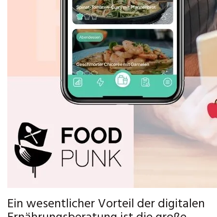
Ein wesentlicher Vorteil der digitalen