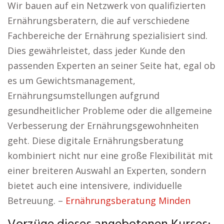
Wir bauen auf ein Netzwerk von qualifizierten
Ernährungsberatern, die auf verschiedene
Fachbereiche der Ernährung spezialisiert sind.
Dies gewährleistet, dass jeder Kunde den
passenden Experten an seiner Seite hat, egal ob
es um Gewichtsmanagement,
Ernährungsumstellungen aufgrund
gesundheitlicher Probleme oder die allgemeine
Verbesserung der Ernährungsgewohnheiten
geht. Diese digitale Ernährungsberatung
kombiniert nicht nur eine große Flexibilität mit
einer breiteren Auswahl an Experten, sondern
bietet auch eine intensivere, individuelle
Betreuung. –
Ernährungsberatung Minden