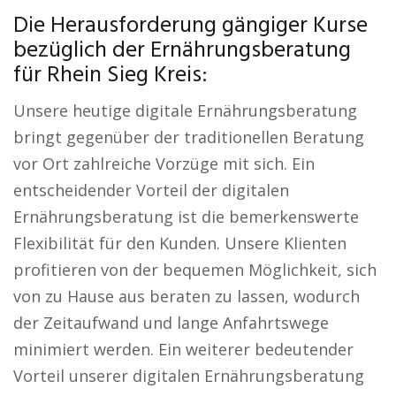
Die Herausforderung gängiger Kurse
bezüglich der Ernährungsberatung
für Rhein Sieg Kreis:
Unsere heutige digitale Ernährungsberatung
bringt gegenüber der traditionellen Beratung
vor Ort zahlreiche Vorzüge mit sich. Ein
entscheidender Vorteil der digitalen
Ernährungsberatung ist die bemerkenswerte
Flexibilität für den Kunden. Unsere Klienten
profitieren von der bequemen Möglichkeit, sich
von zu Hause aus beraten zu lassen, wodurch
der Zeitaufwand und lange Anfahrtswege
minimiert werden. Ein weiterer bedeutender
Vorteil unserer digitalen Ernährungsberatung