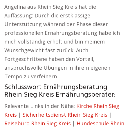
Angelina aus Rhein Sieg Kreis hat die
Auffassung: Durch die erstklassige
Unterstützung während der Phase dieser
professionellen Ernährungsberatung habe ich
mich vollständig erholt und bin meinem
Wunschgewicht fast zurück. Auch
Fortgeschrittene haben den Vorteil,
anspruchsvolle Übungen in ihrem eigenen
Tempo zu verfeinern.
Schlusswort Ernährungsberatung
Rhein Sieg Kreis Ernährungsberater:
Relevante Links in der Nähe:
Kirche Rhein Sieg
Kreis
|
Sicherheitsdienst Rhein Sieg Kreis
|
Reisebüro Rhein Sieg Kreis
|
Hundeschule Rhein