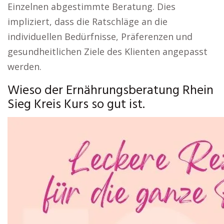
Einzelnen abgestimmte Beratung. Dies
impliziert, dass die Ratschläge an die
individuellen Bedürfnisse, Präferenzen und
gesundheitlichen Ziele des Klienten angepasst
werden.
Wieso der Ernährungsberatung Rhein
Sieg Kreis Kurs so gut ist.