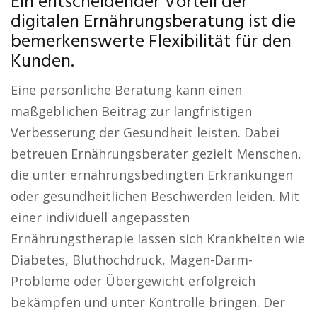
Ein entscheidender Vorteil der
digitalen Ernährungsberatung ist die
bemerkenswerte Flexibilität für den
Kunden.
Eine persönliche Beratung kann einen
maßgeblichen Beitrag zur langfristigen
Verbesserung der Gesundheit leisten. Dabei
betreuen Ernährungsberater gezielt Menschen,
die unter ernährungsbedingten Erkrankungen
oder gesundheitlichen Beschwerden leiden. Mit
einer individuell angepassten
Ernährungstherapie lassen sich Krankheiten wie
Diabetes, Bluthochdruck, Magen-Darm-
Probleme oder Übergewicht erfolgreich
bekämpfen und unter Kontrolle bringen. Der