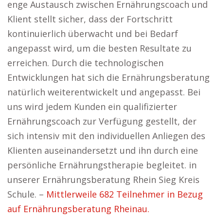
enge Austausch zwischen Ernährungscoach und
Klient stellt sicher, dass der Fortschritt
kontinuierlich überwacht und bei Bedarf
angepasst wird, um die besten Resultate zu
erreichen. Durch die technologischen
Entwicklungen hat sich die Ernährungsberatung
natürlich weiterentwickelt und angepasst. Bei
uns wird jedem Kunden ein qualifizierter
Ernährungscoach zur Verfügung gestellt, der
sich intensiv mit den individuellen Anliegen des
Klienten auseinandersetzt und ihn durch eine
persönliche Ernährungstherapie begleitet. in
unserer Ernährungsberatung Rhein Sieg Kreis
Schule. –
Mittlerweile 682 Teilnehmer in Bezug
auf Ernährungsberatung Rheinau.