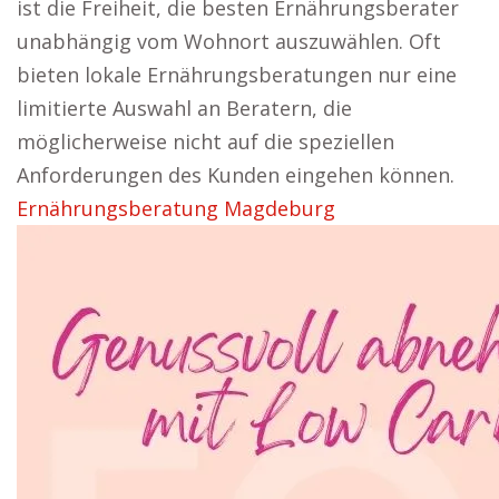
ist die Freiheit, die besten Ernährungsberater
unabhängig vom Wohnort auszuwählen. Oft
bieten lokale Ernährungsberatungen nur eine
limitierte Auswahl an Beratern, die
möglicherweise nicht auf die speziellen
Anforderungen des Kunden eingehen können.
Ernährungsberatung Magdeburg