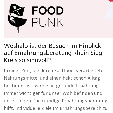
Weshalb ist der Besuch im Hinblick
auf Ernährungsberatung Rhein Sieg
Kreis so sinnvoll?
In einer Zeit, die durch Fastfood, verarbeitete
Nahrungsmittel und einen hektischen Alltag
bestimmt ist, wird eine gesunde Ernährung
immer wichtiger für unser Wohlbefinden und
unser Leben. Fachkundige Ernährungsberatung
hilft, individuelle Ziele im Ernährungsbereich zu