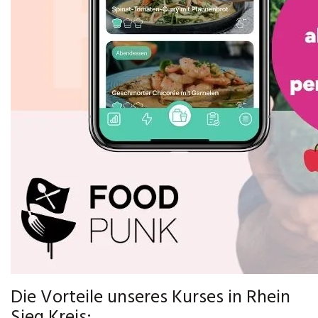
Die Vorteile unseres Kurses in Rhein
Sieg Kreis: