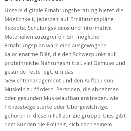
Unsere digitale Ernährungsberatung bietet die
Möglichkeit, jederzeit auf Ernährungspläne,
Rezepte, Schulungsvideos und informative
Materialien zuzugreifen. Ein möglicher
Ernährungsplan wäre eine ausgewogene,
kalorienarme Diät, die den Schwerpunkt auf
proteinreiche Nahrungsmittel, viel Gemüse und
gesunde Fette legt, um das
Gewichtsmanagement und den Aufbau von
Muskeln zu fördern. Personen, die abnehmen
oder gesunden Muskelaufbau anstreben, wie
Fitnessbegeisterte oder Übergewichtige,
gehören in diesem Fall zur Zielgruppe. Dies gibt
dem Kunden die Freiheit, sich nach seinem