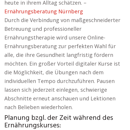
heute in ihrem Alltag schätzen. –
Ernährungsberatung Nürnberg
Durch die Verbindung von maßgeschneiderter
Betreuung und professioneller
Ernährungstherapie wird unsere Online-
Ernährungsberatung zur perfekten Wahl für
alle, die ihre Gesundheit langfristig fördern
möchten. Ein großer Vorteil digitaler Kurse ist
die Möglichkeit, die Übungen nach dem
individuellen Tempo durchzuführen. Pausen
lassen sich jederzeit einlegen, schwierige
Abschnitte erneut anschauen und Lektionen
nach Belieben wiederholen.
Planung bzgl. der Zeit während des
Ernährungskurses: