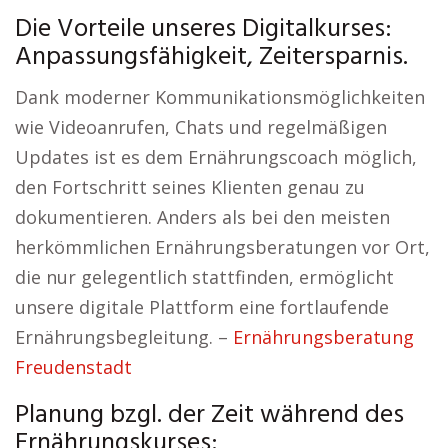
Die Vorteile unseres Digitalkurses:
Anpassungsfähigkeit, Zeitersparnis.
Dank moderner Kommunikationsmöglichkeiten
wie Videoanrufen, Chats und regelmäßigen
Updates ist es dem Ernährungscoach möglich,
den Fortschritt seines Klienten genau zu
dokumentieren. Anders als bei den meisten
herkömmlichen Ernährungsberatungen vor Ort,
die nur gelegentlich stattfinden, ermöglicht
unsere digitale Plattform eine fortlaufende
Ernährungsbegleitung. –
Ernährungsberatung
Freudenstadt
Planung bzgl. der Zeit während des
Ernährungskurses: