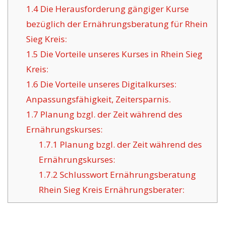
1.4
Die Herausforderung gängiger Kurse
bezüglich der Ernährungsberatung für Rhein
Sieg Kreis:
1.5
Die Vorteile unseres Kurses in Rhein Sieg
Kreis:
1.6
Die Vorteile unseres Digitalkurses:
Anpassungsfähigkeit, Zeitersparnis.
1.7
Planung bzgl. der Zeit während des
Ernährungskurses:
1.7.1
Planung bzgl. der Zeit während des
Ernährungskurses:
1.7.2
Schlusswort Ernährungsberatung
Rhein Sieg Kreis Ernährungsberater: