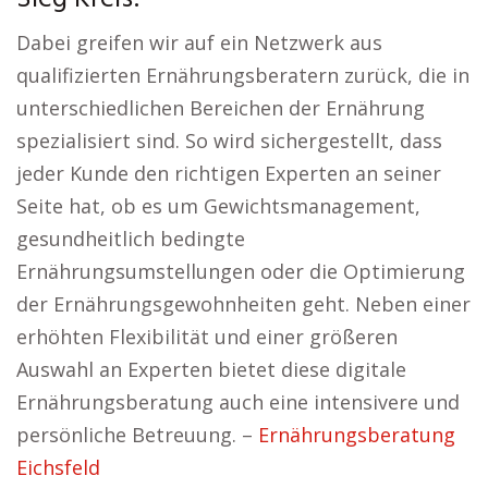
Dabei greifen wir auf ein Netzwerk aus
qualifizierten Ernährungsberatern zurück, die in
unterschiedlichen Bereichen der Ernährung
spezialisiert sind. So wird sichergestellt, dass
jeder Kunde den richtigen Experten an seiner
Seite hat, ob es um Gewichtsmanagement,
gesundheitlich bedingte
Ernährungsumstellungen oder die Optimierung
der Ernährungsgewohnheiten geht. Neben einer
erhöhten Flexibilität und einer größeren
Auswahl an Experten bietet diese digitale
Ernährungsberatung auch eine intensivere und
persönliche Betreuung. –
Ernährungsberatung
Eichsfeld