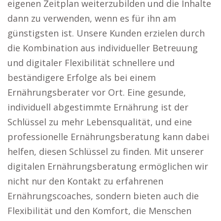
eigenen Zeitplan weiterzubilden und die Inhalte
dann zu verwenden, wenn es für ihn am
günstigsten ist. Unsere Kunden erzielen durch
die Kombination aus individueller Betreuung
und digitaler Flexibilität schnellere und
beständigere Erfolge als bei einem
Ernährungsberater vor Ort. Eine gesunde,
individuell abgestimmte Ernährung ist der
Schlüssel zu mehr Lebensqualität, und eine
professionelle Ernährungsberatung kann dabei
helfen, diesen Schlüssel zu finden. Mit unserer
digitalen Ernährungsberatung ermöglichen wir
nicht nur den Kontakt zu erfahrenen
Ernährungscoaches, sondern bieten auch die
Flexibilität und den Komfort, die Menschen