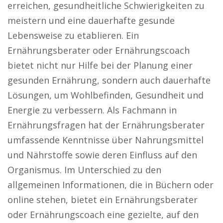
erreichen, gesundheitliche Schwierigkeiten zu
meistern und eine dauerhafte gesunde
Lebensweise zu etablieren. Ein
Ernährungsberater oder Ernährungscoach
bietet nicht nur Hilfe bei der Planung einer
gesunden Ernährung, sondern auch dauerhafte
Lösungen, um Wohlbefinden, Gesundheit und
Energie zu verbessern. Als Fachmann in
Ernährungsfragen hat der Ernährungsberater
umfassende Kenntnisse über Nahrungsmittel
und Nährstoffe sowie deren Einfluss auf den
Organismus. Im Unterschied zu den
allgemeinen Informationen, die in Büchern oder
online stehen, bietet ein Ernährungsberater
oder Ernährungscoach eine gezielte, auf den