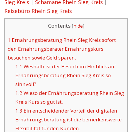
Sieg Kreis
|
Schamane Rhein Sieg Kreis
|
Reisebüro Rhein Sieg Kreis
Contents
[
hide
]
1
Ernährungsberatung Rhein Sieg Kreis sofort
den Ernährungsberater Ernährungskurs
besuchen sowie Geld sparen.
1.1
Weshalb ist der Besuch im Hinblick auf
Ernährungsberatung Rhein Sieg Kreis so
sinnvoll?
1.2
Wieso der Ernährungsberatung Rhein Sieg
Kreis Kurs so gut ist.
1.3
Ein entscheidender Vorteil der digitalen
Ernährungsberatung ist die bemerkenswerte
Flexibilität für den Kunden.