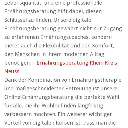
Lebensqualität, und eine professionelle
Ernährungsberatung hilft dabei, diesen
Schlüssel zu finden. Unsere digitale
Ernährungsberatung gewährt nicht nur Zugang
zu erfahrenen Ernährungscoaches, sondern
bietet auch die Flexibilität und den Komfort,
den Menschen in ihrem modernen Alltag
benötigen. –
Ernährungsberatung Rhein Kreis
Neuss
Dank der Kombination von Ernährungstherapie
und maßgeschneiderter Betreuung ist unsere
Online-Ernährungsberatung die perfekte Wahl
für alle, die ihr Wohlbefinden langfristig
verbessern möchten. Ein weiterer wichtiger
Vorteil von digitalen Kursen ist, dass man die