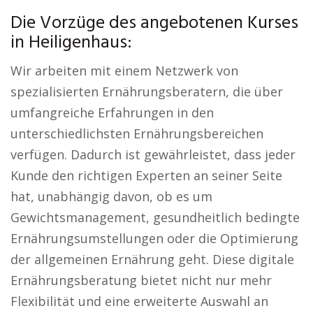
Die Vorzüge des angebotenen Kurses
in Heiligenhaus:
Wir arbeiten mit einem Netzwerk von
spezialisierten Ernährungsberatern, die über
umfangreiche Erfahrungen in den
unterschiedlichsten Ernährungsbereichen
verfügen. Dadurch ist gewährleistet, dass jeder
Kunde den richtigen Experten an seiner Seite
hat, unabhängig davon, ob es um
Gewichtsmanagement, gesundheitlich bedingte
Ernährungsumstellungen oder die Optimierung
der allgemeinen Ernährung geht. Diese digitale
Ernährungsberatung bietet nicht nur mehr
Flexibilität und eine erweiterte Auswahl an