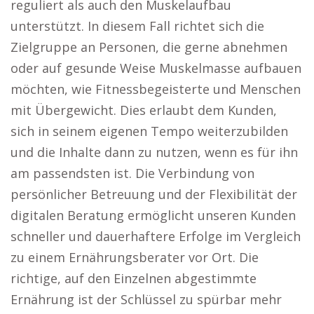
reguliert als auch den Muskelaufbau
unterstützt. In diesem Fall richtet sich die
Zielgruppe an Personen, die gerne abnehmen
oder auf gesunde Weise Muskelmasse aufbauen
möchten, wie Fitnessbegeisterte und Menschen
mit Übergewicht. Dies erlaubt dem Kunden,
sich in seinem eigenen Tempo weiterzubilden
und die Inhalte dann zu nutzen, wenn es für ihn
am passendsten ist. Die Verbindung von
persönlicher Betreuung und der Flexibilität der
digitalen Beratung ermöglicht unseren Kunden
schneller und dauerhaftere Erfolge im Vergleich
zu einem Ernährungsberater vor Ort. Die
richtige, auf den Einzelnen abgestimmte
Ernährung ist der Schlüssel zu spürbar mehr