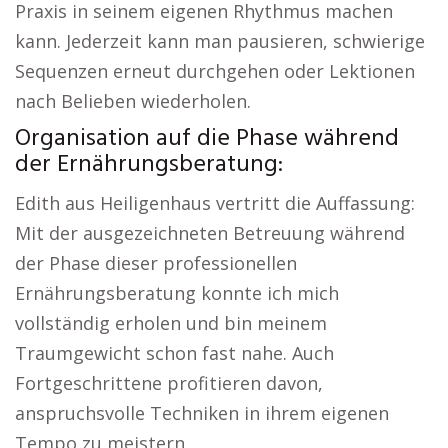
Praxis in seinem eigenen Rhythmus machen
kann. Jederzeit kann man pausieren, schwierige
Sequenzen erneut durchgehen oder Lektionen
nach Belieben wiederholen.
Organisation auf die Phase während
der Ernährungsberatung:
Edith aus Heiligenhaus vertritt die Auffassung:
Mit der ausgezeichneten Betreuung während
der Phase dieser professionellen
Ernährungsberatung konnte ich mich
vollständig erholen und bin meinem
Traumgewicht schon fast nahe. Auch
Fortgeschrittene profitieren davon,
anspruchsvolle Techniken in ihrem eigenen
Tempo zu meistern.