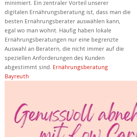
minimiert. Ein zentraler Vorteil unserer
digitalen Ernährungsberatung ist, dass man die
besten Ernährungsberater auswählen kann,
egal wo man wohnt. Häufig haben lokale
Ernährungsberatungen nur eine begrenzte
Auswahl an Beratern, die nicht immer auf die
speziellen Anforderungen des Kunden
abgestimmt sind.
Ernährungsberatung
Bayreuth