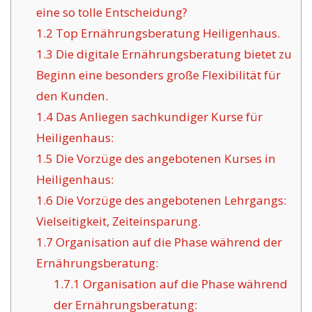
eine so tolle Entscheidung?
1.2
Top Ernährungsberatung Heiligenhaus.
1.3
Die digitale Ernährungsberatung bietet zu
Beginn eine besonders große Flexibilität für
den Kunden.
1.4
Das Anliegen sachkundiger Kurse für
Heiligenhaus:
1.5
Die Vorzüge des angebotenen Kurses in
Heiligenhaus:
1.6
Die Vorzüge des angebotenen Lehrgangs:
Vielseitigkeit, Zeiteinsparung.
1.7
Organisation auf die Phase während der
Ernährungsberatung:
1.7.1
Organisation auf die Phase während
der Ernährungsberatung: