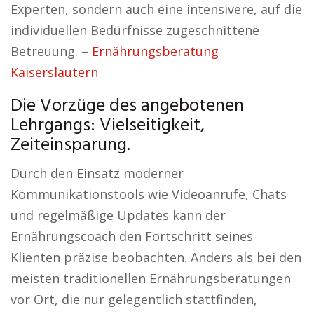
Experten, sondern auch eine intensivere, auf die
individuellen Bedürfnisse zugeschnittene
Betreuung. –
Ernährungsberatung
Kaiserslautern
Die Vorzüge des angebotenen
Lehrgangs: Vielseitigkeit,
Zeiteinsparung.
Durch den Einsatz moderner
Kommunikationstools wie Videoanrufe, Chats
und regelmäßige Updates kann der
Ernährungscoach den Fortschritt seines
Klienten präzise beobachten. Anders als bei den
meisten traditionellen Ernährungsberatungen
vor Ort, die nur gelegentlich stattfinden,