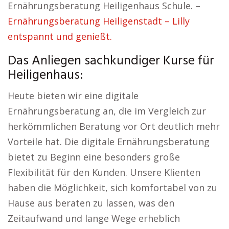
Ernährungsberatung Heiligenhaus Schule. –
Ernährungsberatung Heiligenstadt – Lilly
entspannt und genießt.
Das Anliegen sachkundiger Kurse für
Heiligenhaus:
Heute bieten wir eine digitale
Ernährungsberatung an, die im Vergleich zur
herkömmlichen Beratung vor Ort deutlich mehr
Vorteile hat. Die digitale Ernährungsberatung
bietet zu Beginn eine besonders große
Flexibilität für den Kunden. Unsere Klienten
haben die Möglichkeit, sich komfortabel von zu
Hause aus beraten zu lassen, was den
Zeitaufwand und lange Wege erheblich