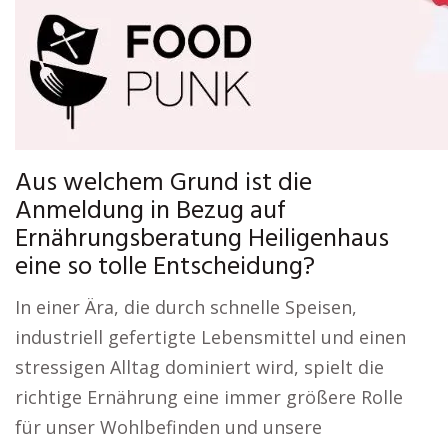
Aus welchem Grund ist die
Anmeldung in Bezug auf
Ernährungsberatung Heiligenhaus
eine so tolle Entscheidung?
In einer Ära, die durch schnelle Speisen,
industriell gefertigte Lebensmittel und einen
stressigen Alltag dominiert wird, spielt die
richtige Ernährung eine immer größere Rolle
für unser Wohlbefinden und unsere