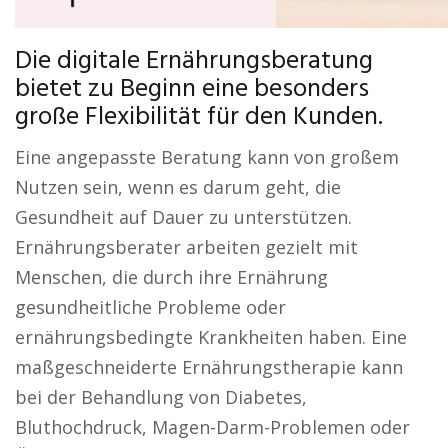
Die digitale Ernährungsberatung
bietet zu Beginn eine besonders
große Flexibilität für den Kunden.
Eine angepasste Beratung kann von großem
Nutzen sein, wenn es darum geht, die
Gesundheit auf Dauer zu unterstützen.
Ernährungsberater arbeiten gezielt mit
Menschen, die durch ihre Ernährung
gesundheitliche Probleme oder
ernährungsbedingte Krankheiten haben. Eine
maßgeschneiderte Ernährungstherapie kann
bei der Behandlung von Diabetes,
Bluthochdruck, Magen-Darm-Problemen oder