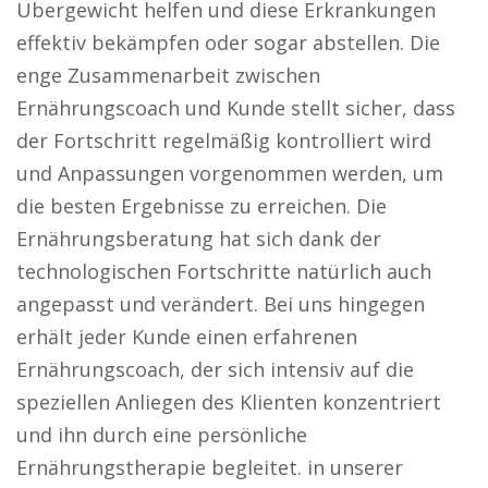
Übergewicht helfen und diese Erkrankungen
effektiv bekämpfen oder sogar abstellen. Die
enge Zusammenarbeit zwischen
Ernährungscoach und Kunde stellt sicher, dass
der Fortschritt regelmäßig kontrolliert wird
und Anpassungen vorgenommen werden, um
die besten Ergebnisse zu erreichen. Die
Ernährungsberatung hat sich dank der
technologischen Fortschritte natürlich auch
angepasst und verändert. Bei uns hingegen
erhält jeder Kunde einen erfahrenen
Ernährungscoach, der sich intensiv auf die
speziellen Anliegen des Klienten konzentriert
und ihn durch eine persönliche
Ernährungstherapie begleitet. in unserer