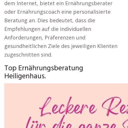
dem Internet, bietet ein Ernährungsberater
oder Ernährungscoach eine personalisierte
Beratung an. Dies bedeutet, dass die
Empfehlungen auf die individuellen
Anforderungen, Präferenzen und
gesundheitlichen Ziele des jeweiligen Klienten
zugeschnitten sind.
Top Ernährungsberatung
Heiligenhaus.