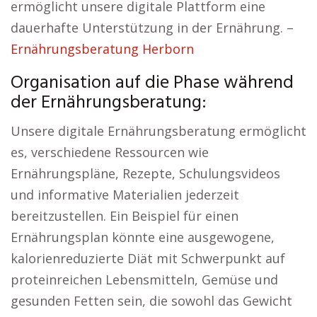
ermöglicht unsere digitale Plattform eine
dauerhafte Unterstützung in der Ernährung. –
Ernährungsberatung Herborn
Organisation auf die Phase während
der Ernährungsberatung:
Unsere digitale Ernährungsberatung ermöglicht
es, verschiedene Ressourcen wie
Ernährungspläne, Rezepte, Schulungsvideos
und informative Materialien jederzeit
bereitzustellen. Ein Beispiel für einen
Ernährungsplan könnte eine ausgewogene,
kalorienreduzierte Diät mit Schwerpunkt auf
proteinreichen Lebensmitteln, Gemüse und
gesunden Fetten sein, die sowohl das Gewicht