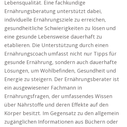
Lebensqualität. Eine fachkundige
Ernährungsberatung unterstützt dabei,
individuelle Ernährungsziele zu erreichen,
gesundheitliche Schwierigkeiten zu lösen und
eine gesunde Lebensweise dauerhaft zu
etablieren. Die Unterstützung durch einen
Ernährungscoach umfasst nicht nur Tipps für
gesunde Ernährung, sondern auch dauerhafte
Lösungen, um Wohlbefinden, Gesundheit und
Energie zu steigern. Der Ernährungsberater ist
ein ausgewiesener Fachmann in
Ernährungsfragen, der umfassendes Wissen
über Nährstoffe und deren Effekte auf den
Körper besitzt. Im Gegensatz zu den allgemein
zugänglichen Informationen aus Büchern oder