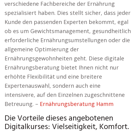
verschiedene Fachbereiche der Ernährung
spezialisiert haben. Dies stellt sicher, dass jeder
Kunde den passenden Experten bekommt, egal
ob es um Gewichtsmanagement, gesundheitlich
erforderliche Ernährungsumstellungen oder die
allgemeine Optimierung der
Ernährungsgewohnheiten geht. Diese digitale
Ernährungsberatung bietet Ihnen nicht nur
erhöhte Flexibilität und eine breitere
Expertenauswahl, sondern auch eine
intensivere, auf den Einzelnen zugeschnittene
Betreuung. –
Ernährungsberatung Hamm
Die Vorteile dieses angebotenen
Digitalkurses: Vielseitigkeit, Komfort.