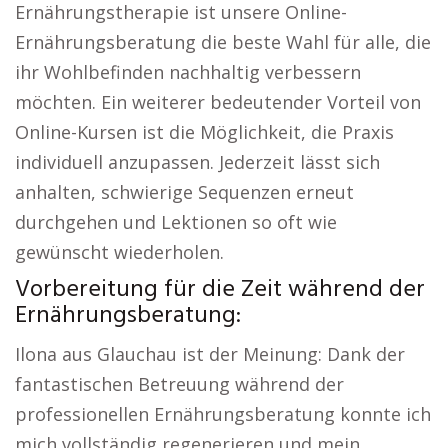
Ernährungstherapie ist unsere Online-
Ernährungsberatung die beste Wahl für alle, die
ihr Wohlbefinden nachhaltig verbessern
möchten. Ein weiterer bedeutender Vorteil von
Online-Kursen ist die Möglichkeit, die Praxis
individuell anzupassen. Jederzeit lässt sich
anhalten, schwierige Sequenzen erneut
durchgehen und Lektionen so oft wie
gewünscht wiederholen.
Vorbereitung für die Zeit während der
Ernährungsberatung:
Ilona aus Glauchau ist der Meinung: Dank der
fantastischen Betreuung während der
professionellen Ernährungsberatung konnte ich
mich vollständig regenerieren und mein