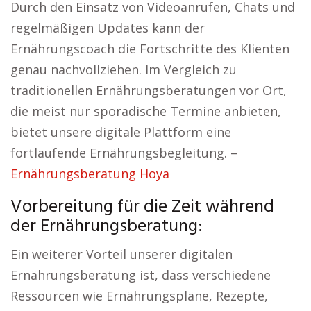
Durch den Einsatz von Videoanrufen, Chats und
regelmäßigen Updates kann der
Ernährungscoach die Fortschritte des Klienten
genau nachvollziehen. Im Vergleich zu
traditionellen Ernährungsberatungen vor Ort,
die meist nur sporadische Termine anbieten,
bietet unsere digitale Plattform eine
fortlaufende Ernährungsbegleitung. –
Ernährungsberatung Hoya
Vorbereitung für die Zeit während
der Ernährungsberatung:
Ein weiterer Vorteil unserer digitalen
Ernährungsberatung ist, dass verschiedene
Ressourcen wie Ernährungspläne, Rezepte,