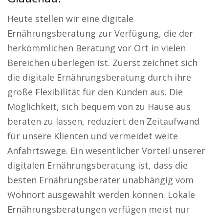
Heute stellen wir eine digitale
Ernährungsberatung zur Verfügung, die der
herkömmlichen Beratung vor Ort in vielen
Bereichen überlegen ist. Zuerst zeichnet sich
die digitale Ernährungsberatung durch ihre
große Flexibilität für den Kunden aus. Die
Möglichkeit, sich bequem von zu Hause aus
beraten zu lassen, reduziert den Zeitaufwand
für unsere Klienten und vermeidet weite
Anfahrtswege. Ein wesentlicher Vorteil unserer
digitalen Ernährungsberatung ist, dass die
besten Ernährungsberater unabhängig vom
Wohnort ausgewählt werden können. Lokale
Ernährungsberatungen verfügen meist nur