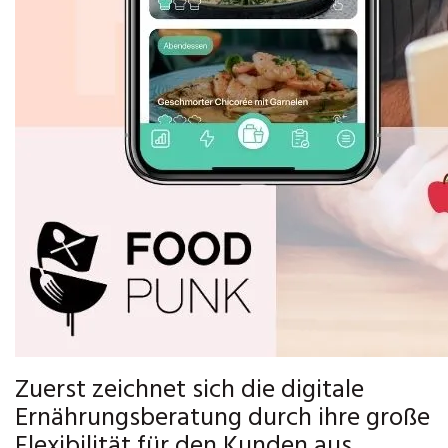
Zuerst zeichnet sich die digitale
Ernährungsberatung durch ihre große
Flexibilität für den Kunden aus.