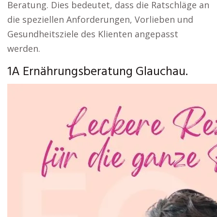
Beratung. Dies bedeutet, dass die Ratschläge an
die speziellen Anforderungen, Vorlieben und
Gesundheitsziele des Klienten angepasst
werden.
1A Ernährungsberatung Glauchau.