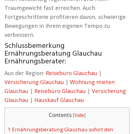
Traumgewicht fast erreichen. Auch
Fortgeschrittene profitieren davon, schwierige
Bewegungen in ihrem eigenen Tempo zu
verbessern.
Schlussbemerkung
Ernährungsberatung Glauchau
Ernährungsberater:
Aus der Region:
Reisebüro Glauchau
|
Versicherung Glauchau
|
Wohnung mieten
Glauchau
|
Reisebüro Glauchau
|
Versicherung
Glauchau
|
Hauskauf Glauchau
Contents
[
hide
]
1
Ernährungsberatung Glauchau sofort den