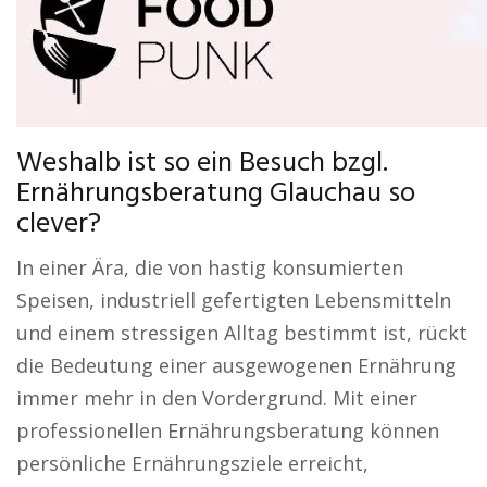
Weshalb ist so ein Besuch bzgl.
Ernährungsberatung Glauchau so
clever?
In einer Ära, die von hastig konsumierten
Speisen, industriell gefertigten Lebensmitteln
und einem stressigen Alltag bestimmt ist, rückt
die Bedeutung einer ausgewogenen Ernährung
immer mehr in den Vordergrund. Mit einer
professionellen Ernährungsberatung können
persönliche Ernährungsziele erreicht,