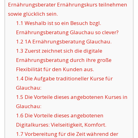
Ernährungsberater Ernährungskurs teilnehmen
sowie glücklich sein.
1.1
Weshalb ist so ein Besuch bzgl.
Ernährungsberatung Glauchau so clever?
1.2
1A Ernährungsberatung Glauchau.
1.3
Zuerst zeichnet sich die digitale
Ernährungsberatung durch ihre große
Flexibilität für den Kunden aus.
1.4
Die Aufgabe traditioneller Kurse für
Glauchau:
1.5
Die Vorteile dieses angebotenen Kurses in
Glauchau:
1.6
Die Vorteile dieses angebotenen
Digitalkurses: Vielseitigkeit, Komfort.
1.7
Vorbereitung für die Zeit während der