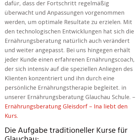
dafür, dass der Fortschritt regelmäßig
überwacht und Anpassungen vorgenommen
werden, um optimale Resultate zu erzielen. Mit
den technologischen Entwicklungen hat sich die
Ernährungsberatung natürlich auch verändert
und weiter angepasst. Bei uns hingegen erhält
jeder Kunde einen erfahrenen Ernährungscoach,
der sich intensiv auf die speziellen Anliegen des
Klienten konzentriert und ihn durch eine
persönliche Ernährungstherapie begleitet. in
unserer Ernährungsberatung Glauchau Schule. –
Ernährungsberatung Gleisdorf – Ina liebt den
Kurs.
Die Aufgabe traditioneller Kurse für
Glauchau: