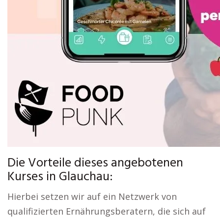
Die Vorteile dieses angebotenen
Kurses in Glauchau:
Hierbei setzen wir auf ein Netzwerk von
qualifizierten Ernährungsberatern, die sich auf