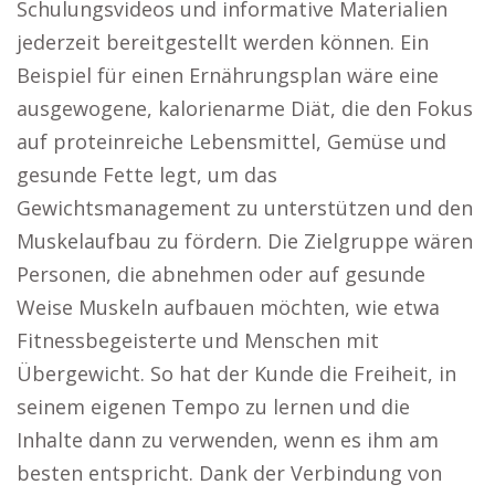
Schulungsvideos und informative Materialien
jederzeit bereitgestellt werden können. Ein
Beispiel für einen Ernährungsplan wäre eine
ausgewogene, kalorienarme Diät, die den Fokus
auf proteinreiche Lebensmittel, Gemüse und
gesunde Fette legt, um das
Gewichtsmanagement zu unterstützen und den
Muskelaufbau zu fördern. Die Zielgruppe wären
Personen, die abnehmen oder auf gesunde
Weise Muskeln aufbauen möchten, wie etwa
Fitnessbegeisterte und Menschen mit
Übergewicht. So hat der Kunde die Freiheit, in
seinem eigenen Tempo zu lernen und die
Inhalte dann zu verwenden, wenn es ihm am
besten entspricht. Dank der Verbindung von