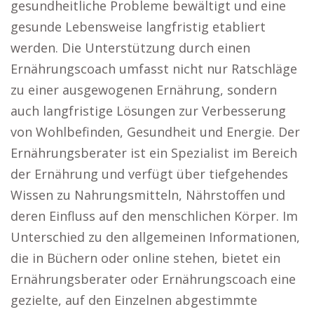
gesundheitliche Probleme bewältigt und eine
gesunde Lebensweise langfristig etabliert
werden. Die Unterstützung durch einen
Ernährungscoach umfasst nicht nur Ratschläge
zu einer ausgewogenen Ernährung, sondern
auch langfristige Lösungen zur Verbesserung
von Wohlbefinden, Gesundheit und Energie. Der
Ernährungsberater ist ein Spezialist im Bereich
der Ernährung und verfügt über tiefgehendes
Wissen zu Nahrungsmitteln, Nährstoffen und
deren Einfluss auf den menschlichen Körper. Im
Unterschied zu den allgemeinen Informationen,
die in Büchern oder online stehen, bietet ein
Ernährungsberater oder Ernährungscoach eine
gezielte, auf den Einzelnen abgestimmte