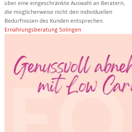
über eine eingeschränkte Auswahl an Beratern,
die möglicherweise nicht den individuellen
Bedürfnissen des Kunden entsprechen.
Ernährungsberatung Solingen