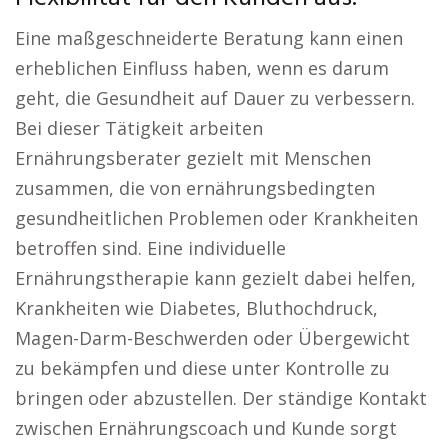
Eine maßgeschneiderte Beratung kann einen
erheblichen Einfluss haben, wenn es darum
geht, die Gesundheit auf Dauer zu verbessern.
Bei dieser Tätigkeit arbeiten
Ernährungsberater gezielt mit Menschen
zusammen, die von ernährungsbedingten
gesundheitlichen Problemen oder Krankheiten
betroffen sind. Eine individuelle
Ernährungstherapie kann gezielt dabei helfen,
Krankheiten wie Diabetes, Bluthochdruck,
Magen-Darm-Beschwerden oder Übergewicht
zu bekämpfen und diese unter Kontrolle zu
bringen oder abzustellen. Der ständige Kontakt
zwischen Ernährungscoach und Kunde sorgt