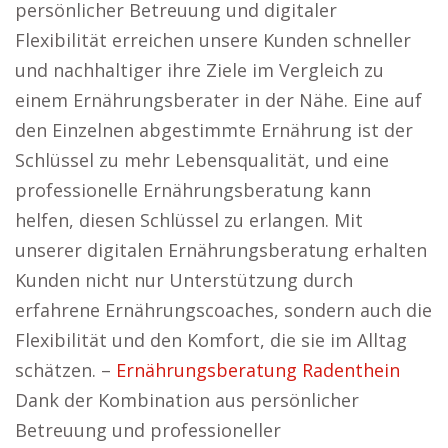
persönlicher Betreuung und digitaler
Flexibilität erreichen unsere Kunden schneller
und nachhaltiger ihre Ziele im Vergleich zu
einem Ernährungsberater in der Nähe. Eine auf
den Einzelnen abgestimmte Ernährung ist der
Schlüssel zu mehr Lebensqualität, und eine
professionelle Ernährungsberatung kann
helfen, diesen Schlüssel zu erlangen. Mit
unserer digitalen Ernährungsberatung erhalten
Kunden nicht nur Unterstützung durch
erfahrene Ernährungscoaches, sondern auch die
Flexibilität und den Komfort, die sie im Alltag
schätzen. –
Ernährungsberatung Radenthein
Dank der Kombination aus persönlicher
Betreuung und professioneller