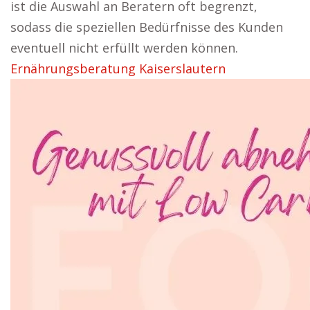
ist die Auswahl an Beratern oft begrenzt,
sodass die speziellen Bedürfnisse des Kunden
eventuell nicht erfüllt werden können.
Ernährungsberatung Kaiserslautern