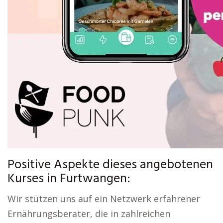
Positive Aspekte dieses angebotenen
Kurses in Furtwangen:
Wir stützen uns auf ein Netzwerk erfahrener
Ernährungsberater, die in zahlreichen