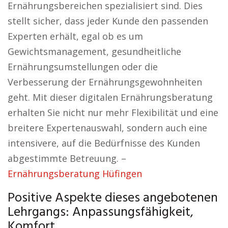
Ernährungsbereichen spezialisiert sind. Dies
stellt sicher, dass jeder Kunde den passenden
Experten erhält, egal ob es um
Gewichtsmanagement, gesundheitliche
Ernährungsumstellungen oder die
Verbesserung der Ernährungsgewohnheiten
geht. Mit dieser digitalen Ernährungsberatung
erhalten Sie nicht nur mehr Flexibilität und eine
breitere Expertenauswahl, sondern auch eine
intensivere, auf die Bedürfnisse des Kunden
abgestimmte Betreuung. –
Ernährungsberatung Hüfingen
Positive Aspekte dieses angebotenen
Lehrgangs: Anpassungsfähigkeit,
Komfort.