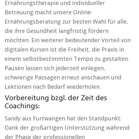
Ernährungstherapie und individueller
Betreuung macht unsere Online-
Ernährungsberatung zur besten Wahl für alle,
die ihre Gesundheit langfristig fördern
möchten. Ein weiterer bedeutender Vorteil von
digitalen Kursen ist die Freiheit, die Praxis in
einem selbstbestimmten Tempo zu gestalten.
Pausen lassen sich jederzeit einlegen,
schwierige Passagen erneut anschauen und
Lektionen nach Bedarf wiederholen.
Vorbereitung bzgl. der Zeit des
Coachings:
Sandy aus Furtwangen hat den Standpunkt:
Dank der großartigen Unterstützung während
der Phase der professionellen