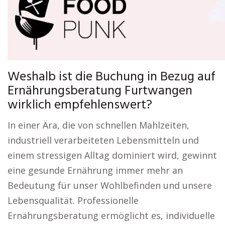
Weshalb ist die Buchung in Bezug auf
Ernährungsberatung Furtwangen
wirklich empfehlenswert?
In einer Ära, die von schnellen Mahlzeiten,
industriell verarbeiteten Lebensmitteln und
einem stressigen Alltag dominiert wird, gewinnt
eine gesunde Ernährung immer mehr an
Bedeutung für unser Wohlbefinden und unsere
Lebensqualität. Professionelle
Ernährungsberatung ermöglicht es, individuelle