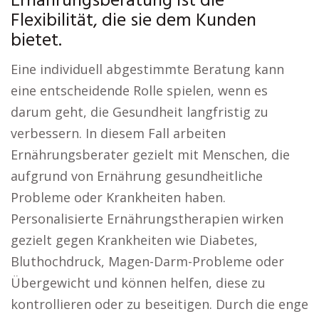
Ernährungsberatung ist die
Flexibilität, die sie dem Kunden
bietet.
Eine individuell abgestimmte Beratung kann
eine entscheidende Rolle spielen, wenn es
darum geht, die Gesundheit langfristig zu
verbessern. In diesem Fall arbeiten
Ernährungsberater gezielt mit Menschen, die
aufgrund von Ernährung gesundheitliche
Probleme oder Krankheiten haben.
Personalisierte Ernährungstherapien wirken
gezielt gegen Krankheiten wie Diabetes,
Bluthochdruck, Magen-Darm-Probleme oder
Übergewicht und können helfen, diese zu
kontrollieren oder zu beseitigen. Durch die enge