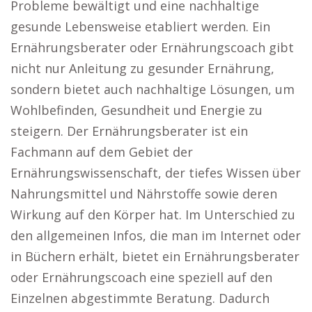
Probleme bewältigt und eine nachhaltige
gesunde Lebensweise etabliert werden. Ein
Ernährungsberater oder Ernährungscoach gibt
nicht nur Anleitung zu gesunder Ernährung,
sondern bietet auch nachhaltige Lösungen, um
Wohlbefinden, Gesundheit und Energie zu
steigern. Der Ernährungsberater ist ein
Fachmann auf dem Gebiet der
Ernährungswissenschaft, der tiefes Wissen über
Nahrungsmittel und Nährstoffe sowie deren
Wirkung auf den Körper hat. Im Unterschied zu
den allgemeinen Infos, die man im Internet oder
in Büchern erhält, bietet ein Ernährungsberater
oder Ernährungscoach eine speziell auf den
Einzelnen abgestimmte Beratung. Dadurch