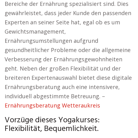
Bereiche der Ernährung spezialisiert sind. Dies
gewährleistet, dass jeder Kunde den passenden
Experten an seiner Seite hat, egal ob es um
Gewichtsmanagement,
Ernährungsumstellungen aufgrund
gesundheitlicher Probleme oder die allgemeine
Verbesserung der Ernährungsgewohnheiten
geht. Neben der großen Flexibilität und der
breiteren Expertenauswahl bietet diese digitale
Ernährungsberatung auch eine intensivere,
individuell abgestimmte Betreuung. –
Ernährungsberatung Wetteraukreis
Vorzüge dieses Yogakurses:
Flexibilität, Bequemlichkeit.