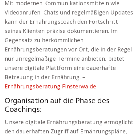
Mit modernen Kommunikationsmitteln wie
Videoanrufen, Chats und regelmäßigen Updates
kann der Ernährungscoach den Fortschritt
seines Klienten präzise dokumentieren. Im
Gegensatz zu herkömmlichen
Ernährungsberatungen vor Ort, die in der Regel
nur unregelmäßige Termine anbieten, bietet
unsere digitale Plattform eine dauerhafte
Betreuung in der Ernährung. –
Ernährungsberatung Finsterwalde
Organisation auf die Phase des
Coachings:
Unsere digitale Ernährungsberatung ermöglicht
den dauerhaften Zugriff auf Ernährungspläne,