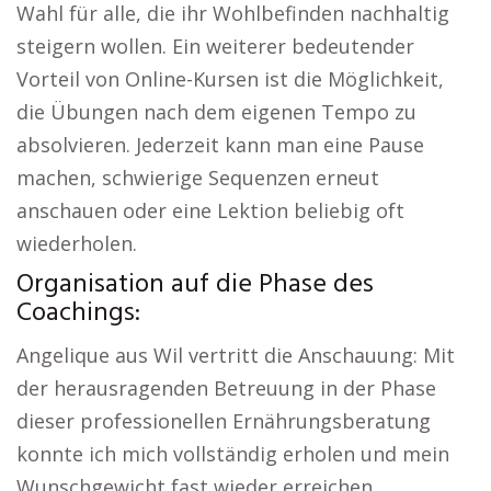
Wahl für alle, die ihr Wohlbefinden nachhaltig
steigern wollen. Ein weiterer bedeutender
Vorteil von Online-Kursen ist die Möglichkeit,
die Übungen nach dem eigenen Tempo zu
absolvieren. Jederzeit kann man eine Pause
machen, schwierige Sequenzen erneut
anschauen oder eine Lektion beliebig oft
wiederholen.
Organisation auf die Phase des
Coachings:
Angelique aus Wil vertritt die Anschauung: Mit
der herausragenden Betreuung in der Phase
dieser professionellen Ernährungsberatung
konnte ich mich vollständig erholen und mein
Wunschgewicht fast wieder erreichen.