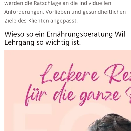
werden die Ratschläge an die individuellen
Anforderungen, Vorlieben und gesundheitlichen
Ziele des Klienten angepasst.
Wieso so ein Ernährungsberatung Wil
Lehrgang so wichtig ist.