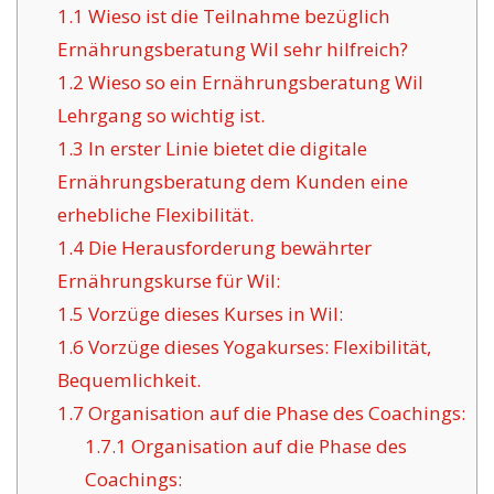
1.1
Wieso ist die Teilnahme bezüglich
Ernährungsberatung Wil sehr hilfreich?
1.2
Wieso so ein Ernährungsberatung Wil
Lehrgang so wichtig ist.
1.3
In erster Linie bietet die digitale
Ernährungsberatung dem Kunden eine
erhebliche Flexibilität.
1.4
Die Herausforderung bewährter
Ernährungskurse für Wil:
1.5
Vorzüge dieses Kurses in Wil:
1.6
Vorzüge dieses Yogakurses: Flexibilität,
Bequemlichkeit.
1.7
Organisation auf die Phase des Coachings:
1.7.1
Organisation auf die Phase des
Coachings: