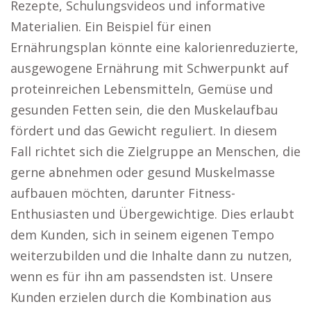
Rezepte, Schulungsvideos und informative
Materialien. Ein Beispiel für einen
Ernährungsplan könnte eine kalorienreduzierte,
ausgewogene Ernährung mit Schwerpunkt auf
proteinreichen Lebensmitteln, Gemüse und
gesunden Fetten sein, die den Muskelaufbau
fördert und das Gewicht reguliert. In diesem
Fall richtet sich die Zielgruppe an Menschen, die
gerne abnehmen oder gesund Muskelmasse
aufbauen möchten, darunter Fitness-
Enthusiasten und Übergewichtige. Dies erlaubt
dem Kunden, sich in seinem eigenen Tempo
weiterzubilden und die Inhalte dann zu nutzen,
wenn es für ihn am passendsten ist. Unsere
Kunden erzielen durch die Kombination aus