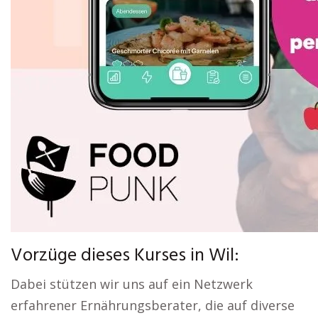
Vorzüge dieses Kurses in Wil:
Dabei stützen wir uns auf ein Netzwerk
erfahrener Ernährungsberater, die auf diverse