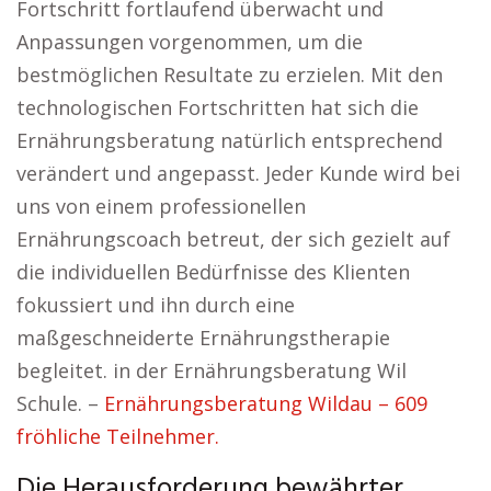
Fortschritt fortlaufend überwacht und
Anpassungen vorgenommen, um die
bestmöglichen Resultate zu erzielen. Mit den
technologischen Fortschritten hat sich die
Ernährungsberatung natürlich entsprechend
verändert und angepasst. Jeder Kunde wird bei
uns von einem professionellen
Ernährungscoach betreut, der sich gezielt auf
die individuellen Bedürfnisse des Klienten
fokussiert und ihn durch eine
maßgeschneiderte Ernährungstherapie
begleitet. in der Ernährungsberatung Wil
Schule. –
Ernährungsberatung Wildau – 609
fröhliche Teilnehmer.
Die Herausforderung bewährter