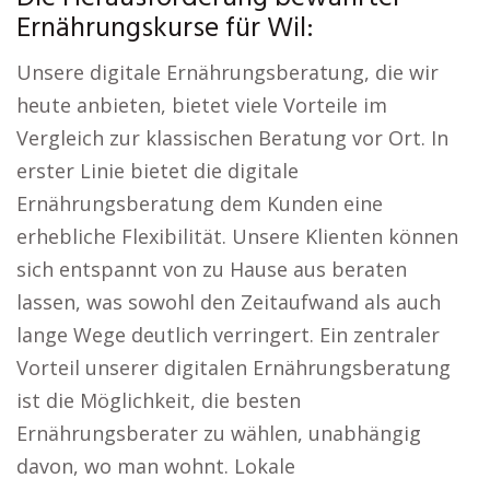
Ernährungskurse für Wil:
Unsere digitale Ernährungsberatung, die wir
heute anbieten, bietet viele Vorteile im
Vergleich zur klassischen Beratung vor Ort. In
erster Linie bietet die digitale
Ernährungsberatung dem Kunden eine
erhebliche Flexibilität. Unsere Klienten können
sich entspannt von zu Hause aus beraten
lassen, was sowohl den Zeitaufwand als auch
lange Wege deutlich verringert. Ein zentraler
Vorteil unserer digitalen Ernährungsberatung
ist die Möglichkeit, die besten
Ernährungsberater zu wählen, unabhängig
davon, wo man wohnt. Lokale