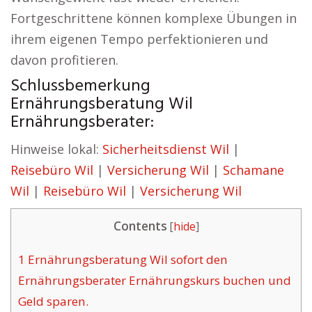
Fortgeschrittene können komplexe Übungen in
ihrem eigenen Tempo perfektionieren und
davon profitieren.
Schlussbemerkung
Ernährungsberatung Wil
Ernährungsberater:
Hinweise lokal:
Sicherheitsdienst Wil
|
Reisebüro Wil
|
Versicherung Wil
|
Schamane
Wil
|
Reisebüro Wil
|
Versicherung Wil
Contents
[
hide
]
1
Ernährungsberatung Wil sofort den
Ernährungsberater Ernährungskurs buchen und
Geld sparen.