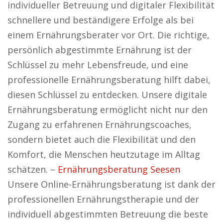
individueller Betreuung und digitaler Flexibilität
schnellere und beständigere Erfolge als bei
einem Ernährungsberater vor Ort. Die richtige,
persönlich abgestimmte Ernährung ist der
Schlüssel zu mehr Lebensfreude, und eine
professionelle Ernährungsberatung hilft dabei,
diesen Schlüssel zu entdecken. Unsere digitale
Ernährungsberatung ermöglicht nicht nur den
Zugang zu erfahrenen Ernährungscoaches,
sondern bietet auch die Flexibilität und den
Komfort, die Menschen heutzutage im Alltag
schätzen. –
Ernährungsberatung Seesen
Unsere Online-Ernährungsberatung ist dank der
professionellen Ernährungstherapie und der
individuell abgestimmten Betreuung die beste