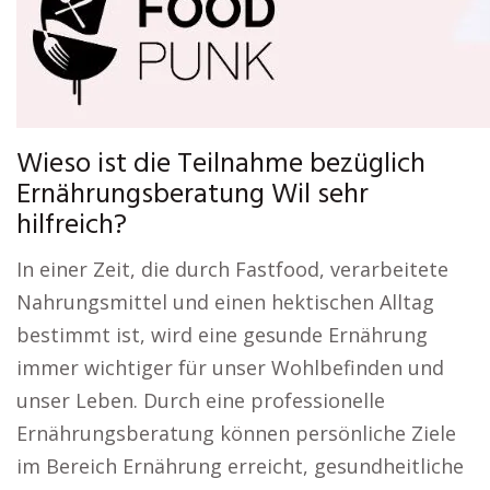
Wieso ist die Teilnahme bezüglich
Ernährungsberatung Wil sehr
hilfreich?
In einer Zeit, die durch Fastfood, verarbeitete
Nahrungsmittel und einen hektischen Alltag
bestimmt ist, wird eine gesunde Ernährung
immer wichtiger für unser Wohlbefinden und
unser Leben. Durch eine professionelle
Ernährungsberatung können persönliche Ziele
im Bereich Ernährung erreicht, gesundheitliche