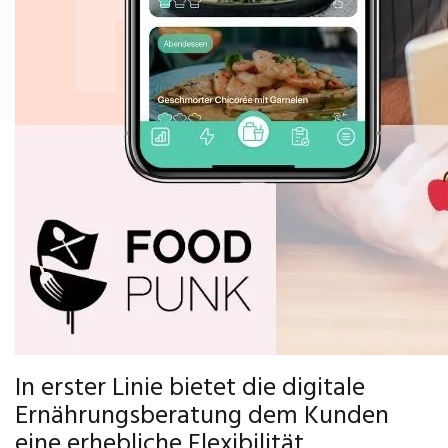
In erster Linie bietet die digitale
Ernährungsberatung dem Kunden
eine erhebliche Flexibilität.