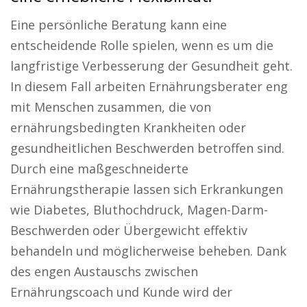
Eine persönliche Beratung kann eine
entscheidende Rolle spielen, wenn es um die
langfristige Verbesserung der Gesundheit geht.
In diesem Fall arbeiten Ernährungsberater eng
mit Menschen zusammen, die von
ernährungsbedingten Krankheiten oder
gesundheitlichen Beschwerden betroffen sind.
Durch eine maßgeschneiderte
Ernährungstherapie lassen sich Erkrankungen
wie Diabetes, Bluthochdruck, Magen-Darm-
Beschwerden oder Übergewicht effektiv
behandeln und möglicherweise beheben. Dank
des engen Austauschs zwischen
Ernährungscoach und Kunde wird der