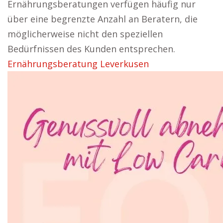
Ernährungsberatungen verfügen häufig nur
über eine begrenzte Anzahl an Beratern, die
möglicherweise nicht den speziellen
Bedürfnissen des Kunden entsprechen.
Ernährungsberatung Leverkusen