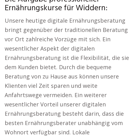
Ernährungskurse für Widdern:
Unsere heutige digitale Ernährungsberatung
bringt gegenüber der traditionellen Beratung
vor Ort zahlreiche Vorzüge mit sich. Ein
wesentlicher Aspekt der digitalen
Ernährungsberatung ist die Flexibilität, die sie
dem Kunden bietet. Durch die bequeme
Beratung von zu Hause aus können unsere
Klienten viel Zeit sparen und weite
Anfahrtswege vermeiden. Ein weiterer
wesentlicher Vorteil unserer digitalen
Ernährungsberatung besteht darin, dass die
besten Ernährungsberater unabhängig vom
Wohnort verfügbar sind. Lokale