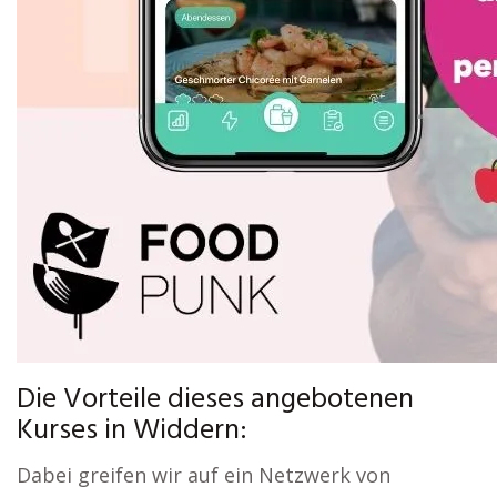
Die Vorteile dieses angebotenen
Kurses in Widdern:
Dabei greifen wir auf ein Netzwerk von