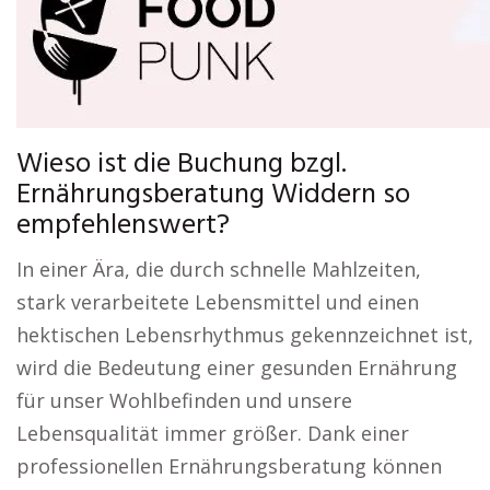
Wieso ist die Buchung bzgl.
Ernährungsberatung Widdern so
empfehlenswert?
In einer Ära, die durch schnelle Mahlzeiten,
stark verarbeitete Lebensmittel und einen
hektischen Lebensrhythmus gekennzeichnet ist,
wird die Bedeutung einer gesunden Ernährung
für unser Wohlbefinden und unsere
Lebensqualität immer größer. Dank einer
professionellen Ernährungsberatung können