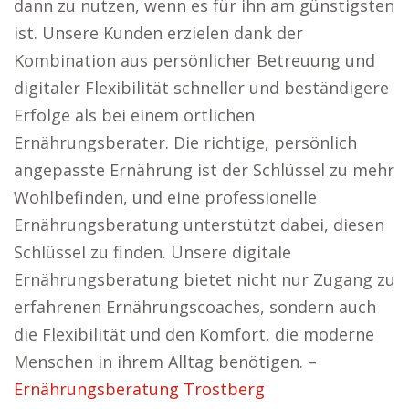
dann zu nutzen, wenn es für ihn am günstigsten
ist. Unsere Kunden erzielen dank der
Kombination aus persönlicher Betreuung und
digitaler Flexibilität schneller und beständigere
Erfolge als bei einem örtlichen
Ernährungsberater. Die richtige, persönlich
angepasste Ernährung ist der Schlüssel zu mehr
Wohlbefinden, und eine professionelle
Ernährungsberatung unterstützt dabei, diesen
Schlüssel zu finden. Unsere digitale
Ernährungsberatung bietet nicht nur Zugang zu
erfahrenen Ernährungscoaches, sondern auch
die Flexibilität und den Komfort, die moderne
Menschen in ihrem Alltag benötigen. –
Ernährungsberatung Trostberg