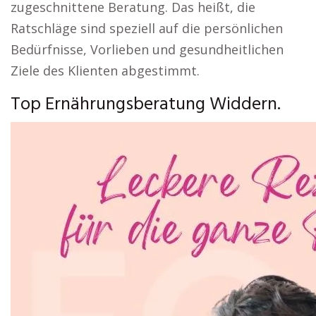
zugeschnittene Beratung. Das heißt, die
Ratschläge sind speziell auf die persönlichen
Bedürfnisse, Vorlieben und gesundheitlichen
Ziele des Klienten abgestimmt.
Top Ernährungsberatung Widdern.