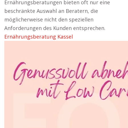
Ernährungsberatungen bieten oft nur eine
beschränkte Auswahl an Beratern, die
möglicherweise nicht den speziellen
Anforderungen des Kunden entsprechen.
Ernährungsberatung Kassel