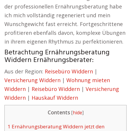
der professionellen Ernährungsberatung habe
ich mich vollständig regeneriert und mein
Wunschgewicht fast erreicht. Fortgeschrittene
profitieren ebenfalls davon, komplexe Übungen
in ihrem eigenen Rhythmus zu perfektionieren.
Betrachtung Ernährungsberatung
Widdern Ernährungsberater:
Aus der Region:
Reisebüro Widdern
|
Versicherung Widdern
|
Wohnung mieten
Widdern
|
Reisebüro Widdern
|
Versicherung
Widdern
|
Hauskauf Widdern
Contents
[
hide
]
1
Ernährungsberatung Widdern jetzt den