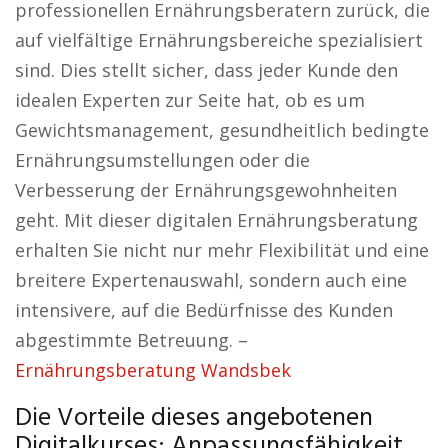
professionellen Ernährungsberatern zurück, die
auf vielfältige Ernährungsbereiche spezialisiert
sind. Dies stellt sicher, dass jeder Kunde den
idealen Experten zur Seite hat, ob es um
Gewichtsmanagement, gesundheitlich bedingte
Ernährungsumstellungen oder die
Verbesserung der Ernährungsgewohnheiten
geht. Mit dieser digitalen Ernährungsberatung
erhalten Sie nicht nur mehr Flexibilität und eine
breitere Expertenauswahl, sondern auch eine
intensivere, auf die Bedürfnisse des Kunden
abgestimmte Betreuung. –
Ernährungsberatung Wandsbek
Die Vorteile dieses angebotenen
Digitalkurses: Anpassungsfähigkeit,