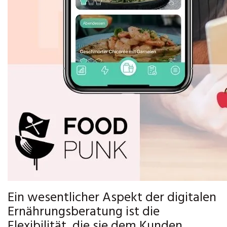
Ein wesentlicher Aspekt der digitalen
Ernährungsberatung ist die
Flexibilität, die sie dem Kunden