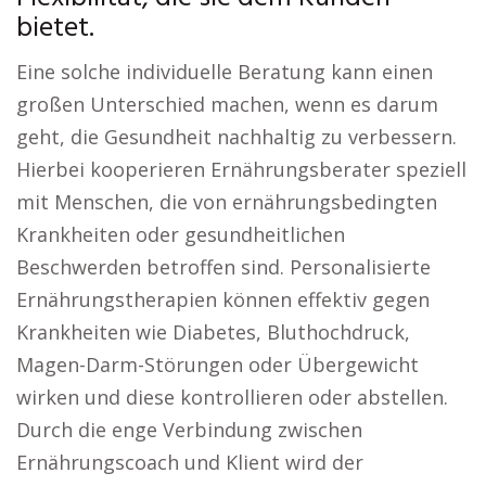
bietet.
Eine solche individuelle Beratung kann einen
großen Unterschied machen, wenn es darum
geht, die Gesundheit nachhaltig zu verbessern.
Hierbei kooperieren Ernährungsberater speziell
mit Menschen, die von ernährungsbedingten
Krankheiten oder gesundheitlichen
Beschwerden betroffen sind. Personalisierte
Ernährungstherapien können effektiv gegen
Krankheiten wie Diabetes, Bluthochdruck,
Magen-Darm-Störungen oder Übergewicht
wirken und diese kontrollieren oder abstellen.
Durch die enge Verbindung zwischen
Ernährungscoach und Klient wird der