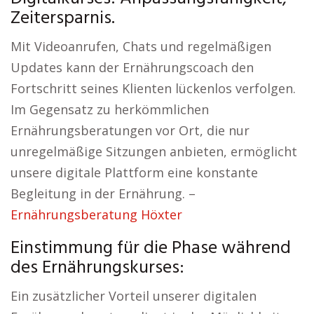
Zeitersparnis.
Mit Videoanrufen, Chats und regelmäßigen
Updates kann der Ernährungscoach den
Fortschritt seines Klienten lückenlos verfolgen.
Im Gegensatz zu herkömmlichen
Ernährungsberatungen vor Ort, die nur
unregelmäßige Sitzungen anbieten, ermöglicht
unsere digitale Plattform eine konstante
Begleitung in der Ernährung. –
Ernährungsberatung Höxter
Einstimmung für die Phase während
des Ernährungskurses:
Ein zusätzlicher Vorteil unserer digitalen