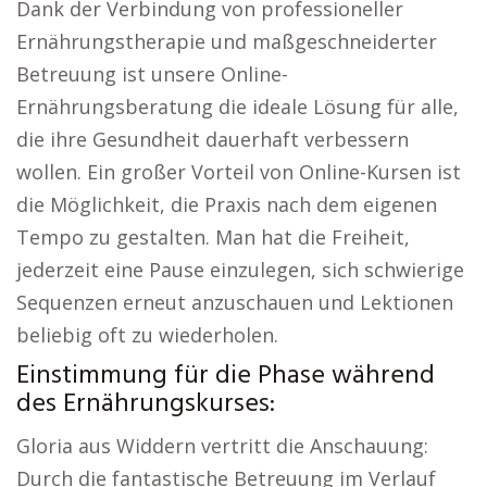
Dank der Verbindung von professioneller
Ernährungstherapie und maßgeschneiderter
Betreuung ist unsere Online-
Ernährungsberatung die ideale Lösung für alle,
die ihre Gesundheit dauerhaft verbessern
wollen. Ein großer Vorteil von Online-Kursen ist
die Möglichkeit, die Praxis nach dem eigenen
Tempo zu gestalten. Man hat die Freiheit,
jederzeit eine Pause einzulegen, sich schwierige
Sequenzen erneut anzuschauen und Lektionen
beliebig oft zu wiederholen.
Einstimmung für die Phase während
des Ernährungskurses:
Gloria aus Widdern vertritt die Anschauung:
Durch die fantastische Betreuung im Verlauf