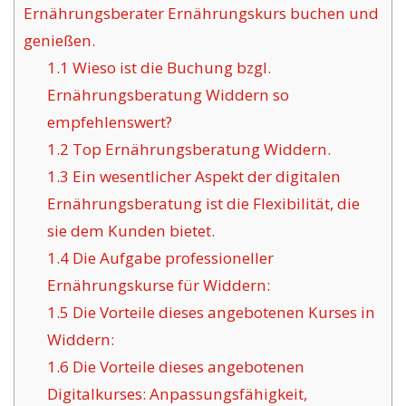
Ernährungsberater Ernährungskurs buchen und
genießen.
1.1
Wieso ist die Buchung bzgl.
Ernährungsberatung Widdern so
empfehlenswert?
1.2
Top Ernährungsberatung Widdern.
1.3
Ein wesentlicher Aspekt der digitalen
Ernährungsberatung ist die Flexibilität, die
sie dem Kunden bietet.
1.4
Die Aufgabe professioneller
Ernährungskurse für Widdern:
1.5
Die Vorteile dieses angebotenen Kurses in
Widdern:
1.6
Die Vorteile dieses angebotenen
Digitalkurses: Anpassungsfähigkeit,