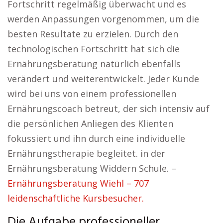
Fortschritt regelmäßig überwacht und es
werden Anpassungen vorgenommen, um die
besten Resultate zu erzielen. Durch den
technologischen Fortschritt hat sich die
Ernährungsberatung natürlich ebenfalls
verändert und weiterentwickelt. Jeder Kunde
wird bei uns von einem professionellen
Ernährungscoach betreut, der sich intensiv auf
die persönlichen Anliegen des Klienten
fokussiert und ihn durch eine individuelle
Ernährungstherapie begleitet. in der
Ernährungsberatung Widdern Schule. –
Ernährungsberatung Wiehl – 707
leidenschaftliche Kursbesucher.
Die Aufgabe professioneller