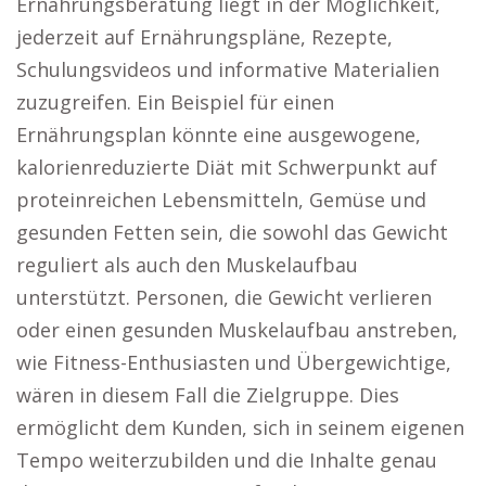
Ernährungsberatung liegt in der Möglichkeit,
jederzeit auf Ernährungspläne, Rezepte,
Schulungsvideos und informative Materialien
zuzugreifen. Ein Beispiel für einen
Ernährungsplan könnte eine ausgewogene,
kalorienreduzierte Diät mit Schwerpunkt auf
proteinreichen Lebensmitteln, Gemüse und
gesunden Fetten sein, die sowohl das Gewicht
reguliert als auch den Muskelaufbau
unterstützt. Personen, die Gewicht verlieren
oder einen gesunden Muskelaufbau anstreben,
wie Fitness-Enthusiasten und Übergewichtige,
wären in diesem Fall die Zielgruppe. Dies
ermöglicht dem Kunden, sich in seinem eigenen
Tempo weiterzubilden und die Inhalte genau