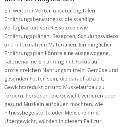
Ein weiterer Vorteil unserer digitalen
Ernährungsberatung ist die ständige
Verfügbarkeit von Ressourcen wie
Ernährungsplänen, Rezepten, Schulungsvideos
und informativen Materialien. Ein möglicher
Ernährungsplan könnte eine ausgewogene,
kalorienarme Ernährung mit Fokus auf
proteinreichen Nahrungsmitteln, Gemüse und
gesunden Fetten sein, die darauf abzielt,
Gewichtsreduktion und Muskelaufbau zu
fördern. Personen, die Gewicht verlieren oder
gesund Muskeln aufbauen möchten, wie
Fitnessbegeisterte oder Menschen mit
Übergewicht, würden in diesem Fall zur