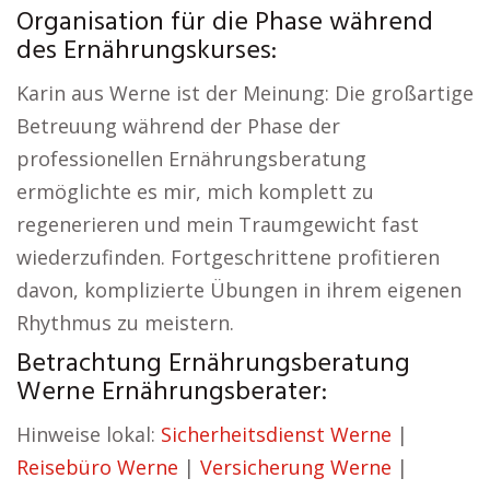
Organisation für die Phase während
des Ernährungskurses:
Karin aus Werne ist der Meinung: Die großartige
Betreuung während der Phase der
professionellen Ernährungsberatung
ermöglichte es mir, mich komplett zu
regenerieren und mein Traumgewicht fast
wiederzufinden. Fortgeschrittene profitieren
davon, komplizierte Übungen in ihrem eigenen
Rhythmus zu meistern.
Betrachtung Ernährungsberatung
Werne Ernährungsberater:
Hinweise lokal:
Sicherheitsdienst Werne
|
Reisebüro Werne
|
Versicherung Werne
|