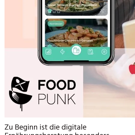
Zu Beginn ist die digitale