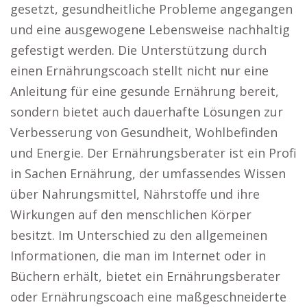
gesetzt, gesundheitliche Probleme angegangen
und eine ausgewogene Lebensweise nachhaltig
gefestigt werden. Die Unterstützung durch
einen Ernährungscoach stellt nicht nur eine
Anleitung für eine gesunde Ernährung bereit,
sondern bietet auch dauerhafte Lösungen zur
Verbesserung von Gesundheit, Wohlbefinden
und Energie. Der Ernährungsberater ist ein Profi
in Sachen Ernährung, der umfassendes Wissen
über Nahrungsmittel, Nährstoffe und ihre
Wirkungen auf den menschlichen Körper
besitzt. Im Unterschied zu den allgemeinen
Informationen, die man im Internet oder in
Büchern erhält, bietet ein Ernährungsberater
oder Ernährungscoach eine maßgeschneiderte