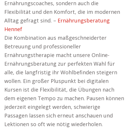
Ernährungscoaches, sondern auch die
Flexibilität und den Komfort, die im modernen
Alltag gefragt sind. –
Ernährungsberatung
Hennef
Die Kombination aus maßgeschneiderter
Betreuung und professioneller
Ernährungstherapie macht unsere Online-
Ernährungsberatung zur perfekten Wahl für
alle, die langfristig ihr Wohlbefinden steigern
wollen. Ein großer Pluspunkt bei digitalen
Kursen ist die Flexibilität, die Übungen nach
dem eigenen Tempo zu machen. Pausen können
jederzeit eingelegt werden, schwierige
Passagen lassen sich erneut anschauen und
Lektionen so oft wie nötig wiederholen.