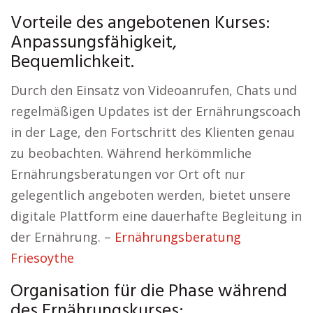
Vorteile des angebotenen Kurses:
Anpassungsfähigkeit,
Bequemlichkeit.
Durch den Einsatz von Videoanrufen, Chats und
regelmäßigen Updates ist der Ernährungscoach
in der Lage, den Fortschritt des Klienten genau
zu beobachten. Während herkömmliche
Ernährungsberatungen vor Ort oft nur
gelegentlich angeboten werden, bietet unsere
digitale Plattform eine dauerhafte Begleitung in
der Ernährung. –
Ernährungsberatung
Friesoythe
Organisation für die Phase während
des Ernährungskurses: