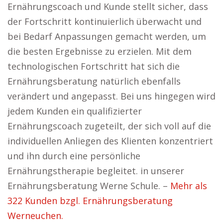
Ernährungscoach und Kunde stellt sicher, dass
der Fortschritt kontinuierlich überwacht und
bei Bedarf Anpassungen gemacht werden, um
die besten Ergebnisse zu erzielen. Mit dem
technologischen Fortschritt hat sich die
Ernährungsberatung natürlich ebenfalls
verändert und angepasst. Bei uns hingegen wird
jedem Kunden ein qualifizierter
Ernährungscoach zugeteilt, der sich voll auf die
individuellen Anliegen des Klienten konzentriert
und ihn durch eine persönliche
Ernährungstherapie begleitet. in unserer
Ernährungsberatung Werne Schule. –
Mehr als
322 Kunden bzgl. Ernährungsberatung
Werneuchen.