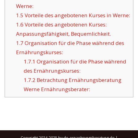
Werne:
1.5
Vorteile des angebotenen Kurses in Werne:
1.6
Vorteile des angebotenen Kurses:
Anpassungsfähigkeit, Bequemlichkeit.
1.7
Organisation für die Phase während des
Ernährungskurses:
1.7.1
Organisation für die Phase während
des Ernährungskurses:
1.7.2
Betrachtung Ernährungsberatung
Werne Ernährungsberater:
Copyright 2024-2025 by de-ernaehrungsberatung.de |