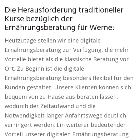
Die Herausforderung traditioneller
Kurse bezüglich der
Ernährungsberatung für Werne:
Heutzutage stellen wir eine digitale
Ernährungsberatung zur Verfügung, die mehr
Vorteile bietet als die klassische Beratung vor
Ort. Zu Beginn ist die digitale
Ernährungsberatung besonders flexibel für den
Kunden gestaltet. Unsere Klienten können sich
bequem von zu Hause aus beraten lassen,
wodurch der Zeitaufwand und die
Notwendigkeit langer Anfahrtswege deutlich
verringert werden. Ein weiterer bedeutender
Vorteil unserer digitalen Ernährungsberatung