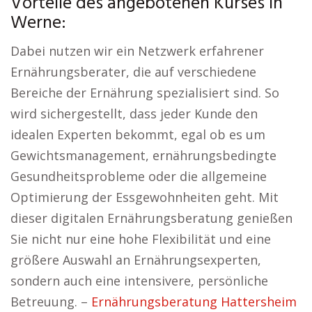
Vorteile des angebotenen Kurses in
Werne:
Dabei nutzen wir ein Netzwerk erfahrener
Ernährungsberater, die auf verschiedene
Bereiche der Ernährung spezialisiert sind. So
wird sichergestellt, dass jeder Kunde den
idealen Experten bekommt, egal ob es um
Gewichtsmanagement, ernährungsbedingte
Gesundheitsprobleme oder die allgemeine
Optimierung der Essgewohnheiten geht. Mit
dieser digitalen Ernährungsberatung genießen
Sie nicht nur eine hohe Flexibilität und eine
größere Auswahl an Ernährungsexperten,
sondern auch eine intensivere, persönliche
Betreuung. –
Ernährungsberatung Hattersheim