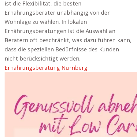
ist die Flexibilität, die besten
Ernährungsberater unabhängig von der
Wohnlage zu wählen. In lokalen
Ernährungsberatungen ist die Auswahl an
Beratern oft beschränkt, was dazu führen kann,
dass die speziellen Bedürfnisse des Kunden
nicht berücksichtigt werden.
Ernährungsberatung Nürnberg