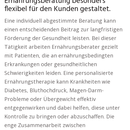
Ernährungsberatung besonders
flexibel für den Kunden gestaltet.
Eine individuell abgestimmte Beratung kann
einen entscheidenden Beitrag zur langfristigen
Förderung der Gesundheit leisten. Bei dieser
Tätigkeit arbeiten Ernährungsberater gezielt
mit Patienten, die an ernährungsbedingten
Erkrankungen oder gesundheitlichen
Schwierigkeiten leiden. Eine personalisierte
Ernährungstherapie kann Krankheiten wie
Diabetes, Bluthochdruck, Magen-Darm-
Probleme oder Übergewicht effektiv
entgegenwirken und dabei helfen, diese unter
Kontrolle zu bringen oder abzuschaffen. Die
enge Zusammenarbeit zwischen