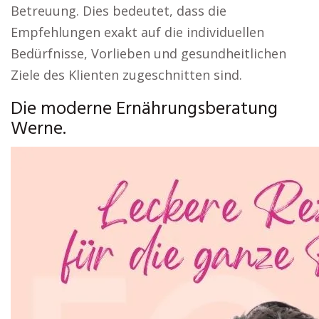
Betreuung. Dies bedeutet, dass die
Empfehlungen exakt auf die individuellen
Bedürfnisse, Vorlieben und gesundheitlichen
Ziele des Klienten zugeschnitten sind.
Die moderne Ernährungsberatung
Werne.