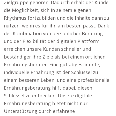
Zielgruppe gehören. Dadurch erhält der Kunde
die Möglichkeit, sich in seinem eigenen
Rhythmus fortzubilden und die Inhalte dann zu
nutzen, wenn es für ihn am besten passt. Dank
der Kombination von persönlicher Beratung
und der Flexibilität der digitalen Plattform
erreichen unsere Kunden schneller und
beständiger ihre Ziele als bei einem örtlichen
Ernährungsberater. Eine gut abgestimmte,
individuelle Ernährung ist der Schlüssel zu
einem besseren Leben, und eine professionelle
Ernährungsberatung hilft dabei, diesen
Schlüssel zu entdecken. Unsere digitale
Ernährungsberatung bietet nicht nur
Unterstützung durch erfahrene