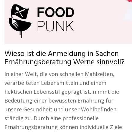
Wieso ist die Anmeldung in Sachen
Ernährungsberatung Werne sinnvoll?
In einer Welt, die von schnellen Mahlzeiten,
verarbeiteten Lebensmitteln und einem
hektischen Lebensstil geprägt ist, nimmt die
Bedeutung einer bewussten Ernährung für
unsere Gesundheit und unser Wohlbefinden
ständig zu. Durch eine professionelle
Ernährungsberatung können individuelle Ziele