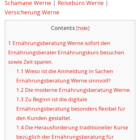
Schamane Werne
|
Reisebüro Werne
|
Versicherung Werne
Contents
[
hide
]
1
Ernährungsberatung Werne sofort den
Ernährungsberater Ernährungskurs besuchen
sowie Zeit sparen.
1.1
Wieso ist die Anmeldung in Sachen
Ernährungsberatung Werne sinnvoll?
1.2
Die moderne Ernährungsberatung Werne.
1.3
Zu Beginn ist die digitale
Ernährungsberatung besonders flexibel für
den Kunden gestaltet.
1.4
Die Herausforderung traditioneller Kurse
bezüglich der Ernährungsberatung für