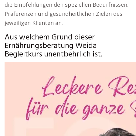
die Empfehlungen den speziellen Bedürfnissen,
Präferenzen und gesundheitlichen Zielen des
jeweiligen Klienten an.
Aus welchem Grund dieser
Ernährungsberatung Weida
Begleitkurs unentbehrlich ist.