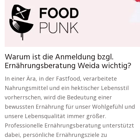
Warum ist die Anmeldung bzgl.
Ernährungsberatung Weida wichtig?
In einer Ära, in der Fastfood, verarbeitete
Nahrungsmittel und ein hektischer Lebensstil
vorherrschen, wird die Bedeutung einer
bewussten Ernährung für unser Wohlgefühl und
unsere Lebensqualität immer größer.
Professionelle Ernährungsberatung unterstützt
dabei, persönliche Ernährungsziele zu