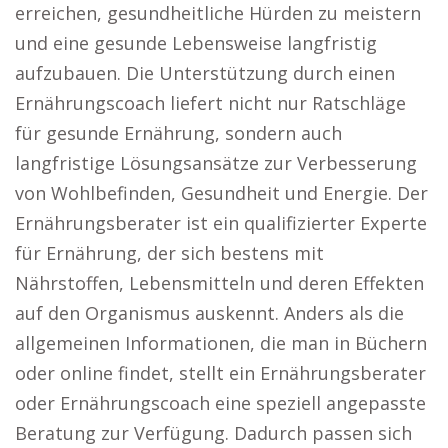
erreichen, gesundheitliche Hürden zu meistern
und eine gesunde Lebensweise langfristig
aufzubauen. Die Unterstützung durch einen
Ernährungscoach liefert nicht nur Ratschläge
für gesunde Ernährung, sondern auch
langfristige Lösungsansätze zur Verbesserung
von Wohlbefinden, Gesundheit und Energie. Der
Ernährungsberater ist ein qualifizierter Experte
für Ernährung, der sich bestens mit
Nährstoffen, Lebensmitteln und deren Effekten
auf den Organismus auskennt. Anders als die
allgemeinen Informationen, die man in Büchern
oder online findet, stellt ein Ernährungsberater
oder Ernährungscoach eine speziell angepasste
Beratung zur Verfügung. Dadurch passen sich