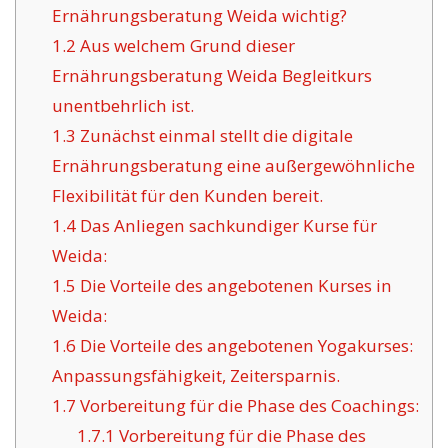
Ernährungsberatung Weida wichtig?
1.2
Aus welchem Grund dieser
Ernährungsberatung Weida Begleitkurs
unentbehrlich ist.
1.3
Zunächst einmal stellt die digitale
Ernährungsberatung eine außergewöhnliche
Flexibilität für den Kunden bereit.
1.4
Das Anliegen sachkundiger Kurse für
Weida:
1.5
Die Vorteile des angebotenen Kurses in
Weida:
1.6
Die Vorteile des angebotenen Yogakurses:
Anpassungsfähigkeit, Zeitersparnis.
1.7
Vorbereitung für die Phase des Coachings:
1.7.1
Vorbereitung für die Phase des