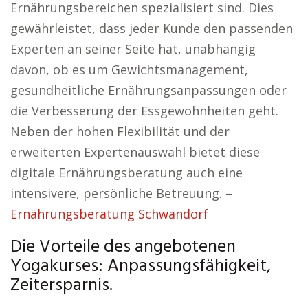
Ernährungsbereichen spezialisiert sind. Dies
gewährleistet, dass jeder Kunde den passenden
Experten an seiner Seite hat, unabhängig
davon, ob es um Gewichtsmanagement,
gesundheitliche Ernährungsanpassungen oder
die Verbesserung der Essgewohnheiten geht.
Neben der hohen Flexibilität und der
erweiterten Expertenauswahl bietet diese
digitale Ernährungsberatung auch eine
intensivere, persönliche Betreuung. –
Ernährungsberatung Schwandorf
Die Vorteile des angebotenen
Yogakurses: Anpassungsfähigkeit,
Zeitersparnis.