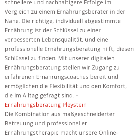
schnellere und nachhaltigere Erfolge im
Vergleich zu einem Ernährungsberater in der
Nähe. Die richtige, individuell abgestimmte
Ernährung ist der Schlüssel zu einer
verbesserten Lebensqualität, und eine
professionelle Ernährungsberatung hilft, diesen
Schlüssel zu finden. Mit unserer digitalen
Ernährungsberatung stellen wir Zugang zu
erfahrenen Ernährungscoaches bereit und
ermöglichen die Flexibilität und den Komfort,
die im Alltag gefragt sind. –
Ernährungsberatung Pleystein
Die Kombination aus maßgeschneiderter
Betreuung und professioneller
Ernährungstherapie macht unsere Online-