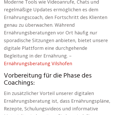
Moderne Tools wie Videoanrufe, Chats und
regelmäßige Updates ermöglichen es dem
Ernährungscoach, den Fortschritt des Klienten
genau zu überwachen. Während
Ernährungsberatungen vor Ort häufig nur
sporadische Sitzungen anbieten, bietet unsere
digitale Plattform eine durchgehende
Begleitung in der Ernährung. –
Ernährungsberatung Vilshofen
Vorbereitung für die Phase des
Coachings:
Ein zusätzlicher Vorteil unserer digitalen
Ernährungsberatung ist, dass Ernährungspläne,
Rezepte, Schulungsvideos und informative