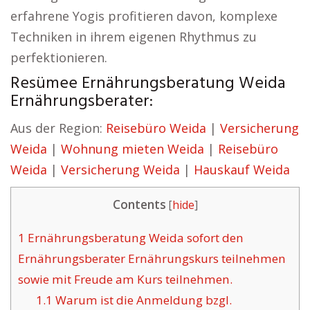
erfahrene Yogis profitieren davon, komplexe
Techniken in ihrem eigenen Rhythmus zu
perfektionieren.
Resümee Ernährungsberatung Weida
Ernährungsberater:
Aus der Region:
Reisebüro Weida
|
Versicherung
Weida
|
Wohnung mieten Weida
|
Reisebüro
Weida
|
Versicherung Weida
|
Hauskauf Weida
Contents
[
hide
]
1
Ernährungsberatung Weida sofort den
Ernährungsberater Ernährungskurs teilnehmen
sowie mit Freude am Kurs teilnehmen.
1.1
Warum ist die Anmeldung bzgl.