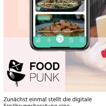
Zunächst einmal stellt die digitale