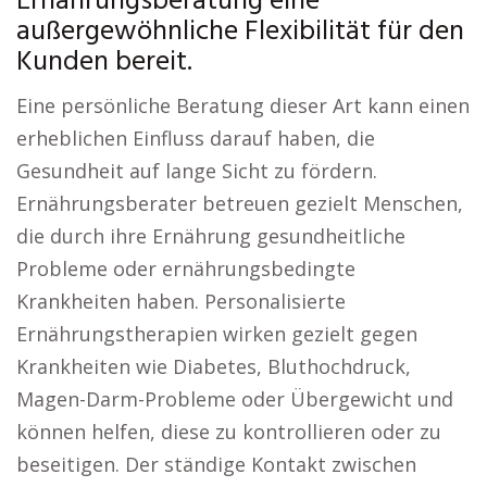
Ernährungsberatung eine
außergewöhnliche Flexibilität für den
Kunden bereit.
Eine persönliche Beratung dieser Art kann einen
erheblichen Einfluss darauf haben, die
Gesundheit auf lange Sicht zu fördern.
Ernährungsberater betreuen gezielt Menschen,
die durch ihre Ernährung gesundheitliche
Probleme oder ernährungsbedingte
Krankheiten haben. Personalisierte
Ernährungstherapien wirken gezielt gegen
Krankheiten wie Diabetes, Bluthochdruck,
Magen-Darm-Probleme oder Übergewicht und
können helfen, diese zu kontrollieren oder zu
beseitigen. Der ständige Kontakt zwischen