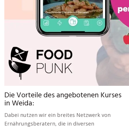
Die Vorteile des angebotenen Kurses
in Weida:
Dabei nutzen wir ein breites Netzwerk von
Ernährungsberatern, die in diversen