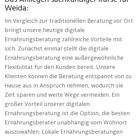
Weida:
Im Vergleich zur traditionellen Beratung vor Ort
bringt unsere heutige digitale
Ernährungsberatung zahlreiche Vorteile mit
sich. Zunächst einmal stellt die digitale
Ernährungsberatung eine außergewöhnliche
Flexibilität für den Kunden bereit. Unsere
Klienten können die Beratung entspannt von zu
Hause aus in Anspruch nehmen, wodurch sie
Zeit sparen und weite Wege vermeiden. Ein
großer Vorteil unserer digitalen
Ernährungsberatung ist die Option, die besten
Ernährungsberater unabhängig vom Wohnort
auszuwählen. Lokale Ernährungsberatungen