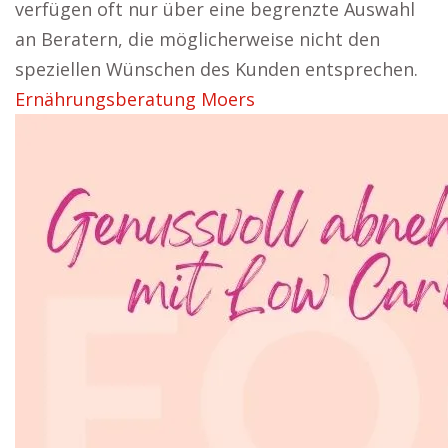
verfügen oft nur über eine begrenzte Auswahl
an Beratern, die möglicherweise nicht den
speziellen Wünschen des Kunden entsprechen.
Ernährungsberatung Moers