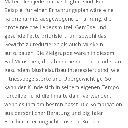
Materialien jederzeit verfügbar sind. Ein
Beispiel für einen Ernährungsplan wäre eine
kalorienarme, ausgewogene Ernährung, die
proteinreiche Lebensmittel, Gemüse und
gesunde Fette priorisiert, um sowohl das
Gewicht zu reduzieren als auch Muskeln
aufzubauen. Die Zielgruppe wären in diesem
Fall Menschen, die abnehmen möchten oder an
gesundem Muskelaufbau interessiert sind, wie
Fitnessbegeisterte und Übergewichtige. So
kann der Kunde sich in seinem eigenen Tempo
fortbilden und die Inhalte dann verwenden,
wenn es ihm am besten passt. Die Kombination
aus persönlicher Beratung und digitaler
Flexibilität ermöglicht unseren Kunden