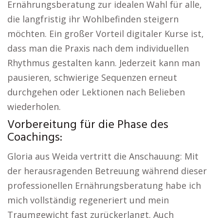
Ernährungsberatung zur idealen Wahl für alle,
die langfristig ihr Wohlbefinden steigern
möchten. Ein großer Vorteil digitaler Kurse ist,
dass man die Praxis nach dem individuellen
Rhythmus gestalten kann. Jederzeit kann man
pausieren, schwierige Sequenzen erneut
durchgehen oder Lektionen nach Belieben
wiederholen.
Vorbereitung für die Phase des
Coachings:
Gloria aus Weida vertritt die Anschauung: Mit
der herausragenden Betreuung während dieser
professionellen Ernährungsberatung habe ich
mich vollständig regeneriert und mein
Traumgewicht fast zurückerlangt. Auch