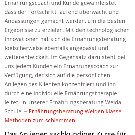
Ernährungscoach und Kunde gewährleistet,
dass der Fortschritt laufend überwacht und
Anpassungen gemacht werden, um die besten
Ergebnisse zu erzielen. Mit den technologischen
Innovationen hat sich die Ernährungsberatung
logischerweise ebenfalls angepasst und
weiterentwickelt. Im Gegensatz dazu steht bei
uns jedem Kunden ein Ernährungscoach zur
Verfügung, der sich auf die persönlichen
Anliegen des Klienten konzentriert und ihn
durch eine individuelle Ernährungstherapie
leitet. in unserer Ernährungsberatung Weida
Schule. –
Ernährungsberatung Weiden klasse
Methoden zum schlemmen.
Das Anliegen sachkundiger Kurse für