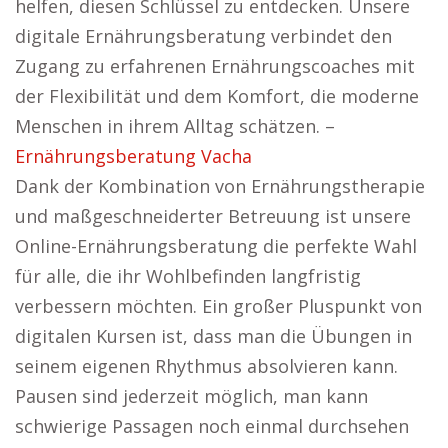
helfen, diesen Schlüssel zu entdecken. Unsere
digitale Ernährungsberatung verbindet den
Zugang zu erfahrenen Ernährungscoaches mit
der Flexibilität und dem Komfort, die moderne
Menschen in ihrem Alltag schätzen. –
Ernährungsberatung Vacha
Dank der Kombination von Ernährungstherapie
und maßgeschneiderter Betreuung ist unsere
Online-Ernährungsberatung die perfekte Wahl
für alle, die ihr Wohlbefinden langfristig
verbessern möchten. Ein großer Pluspunkt von
digitalen Kursen ist, dass man die Übungen in
seinem eigenen Rhythmus absolvieren kann.
Pausen sind jederzeit möglich, man kann
schwierige Passagen noch einmal durchsehen