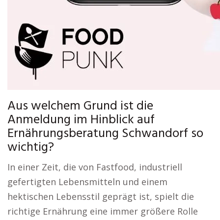
Aus welchem Grund ist die
Anmeldung im Hinblick auf
Ernährungsberatung Schwandorf so
wichtig?
In einer Zeit, die von Fastfood, industriell
gefertigten Lebensmitteln und einem
hektischen Lebensstil geprägt ist, spielt die
richtige Ernährung eine immer größere Rolle