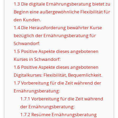
1.3
Die digitale Ernährungsberatung bietet zu
Beginn eine außergewöhnliche Flexibilität für
den Kunden.
1.4
Die Herausforderung bewährter Kurse
bezüglich der Ernährungsberatung für
Schwandorf:
1.5
Positive Aspekte dieses angebotenen
Kurses in Schwandorf:
1.6
Positive Aspekte dieses angebotenen
Digitalkurses: Flexibilität, Bequemlichkeit.
1.7
Vorbereitung für die Zeit während der
Ernährungsberatung:
1.7.1
Vorbereitung für die Zeit während
der Ernährungsberatung:
1.7.2
Resümee Ernährungsberatung