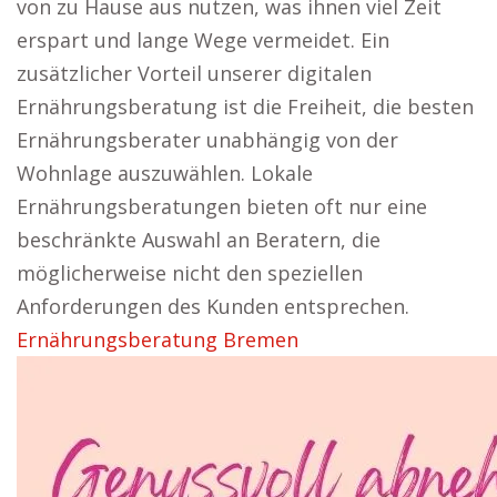
von zu Hause aus nutzen, was ihnen viel Zeit
erspart und lange Wege vermeidet. Ein
zusätzlicher Vorteil unserer digitalen
Ernährungsberatung ist die Freiheit, die besten
Ernährungsberater unabhängig von der
Wohnlage auszuwählen. Lokale
Ernährungsberatungen bieten oft nur eine
beschränkte Auswahl an Beratern, die
möglicherweise nicht den speziellen
Anforderungen des Kunden entsprechen.
Ernährungsberatung Bremen