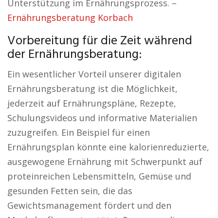
Unterstützung im Ernährungsprozess. –
Ernährungsberatung Korbach
Vorbereitung für die Zeit während
der Ernährungsberatung:
Ein wesentlicher Vorteil unserer digitalen
Ernährungsberatung ist die Möglichkeit,
jederzeit auf Ernährungspläne, Rezepte,
Schulungsvideos und informative Materialien
zuzugreifen. Ein Beispiel für einen
Ernährungsplan könnte eine kalorienreduzierte,
ausgewogene Ernährung mit Schwerpunkt auf
proteinreichen Lebensmitteln, Gemüse und
gesunden Fetten sein, die das
Gewichtsmanagement fördert und den