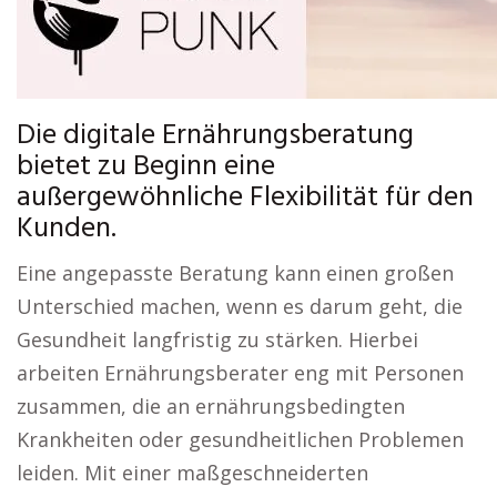
Die digitale Ernährungsberatung
bietet zu Beginn eine
außergewöhnliche Flexibilität für den
Kunden.
Eine angepasste Beratung kann einen großen
Unterschied machen, wenn es darum geht, die
Gesundheit langfristig zu stärken. Hierbei
arbeiten Ernährungsberater eng mit Personen
zusammen, die an ernährungsbedingten
Krankheiten oder gesundheitlichen Problemen
leiden. Mit einer maßgeschneiderten