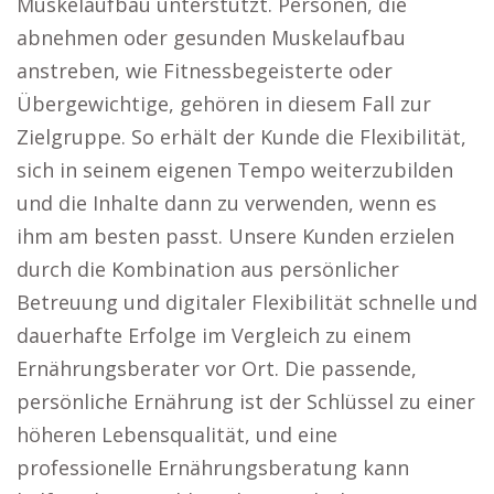
Muskelaufbau unterstützt. Personen, die
abnehmen oder gesunden Muskelaufbau
anstreben, wie Fitnessbegeisterte oder
Übergewichtige, gehören in diesem Fall zur
Zielgruppe. So erhält der Kunde die Flexibilität,
sich in seinem eigenen Tempo weiterzubilden
und die Inhalte dann zu verwenden, wenn es
ihm am besten passt. Unsere Kunden erzielen
durch die Kombination aus persönlicher
Betreuung und digitaler Flexibilität schnelle und
dauerhafte Erfolge im Vergleich zu einem
Ernährungsberater vor Ort. Die passende,
persönliche Ernährung ist der Schlüssel zu einer
höheren Lebensqualität, und eine
professionelle Ernährungsberatung kann