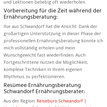
und Lektionen beliebig oft wiederholen.
Vorbereitung für die Zeit während der
Ernährungsberatung:
Ilse aus Schwandorf hat die Ansicht: Dank der
großartigen Unterstützung in dieser Phase der
professionellen Ernährungsberatung konnte ich
mich vollständig erholen und mein
Wunschgewicht fast wiederfinden. Auch
Fortgeschrittene nutzen die Möglichkeit,
komplexe Techniken in ihrem eigenen
Rhythmus zu perfektionieren.
Resümee Ernährungsberatung
Schwandorf Ernährungsberater:
Aus der Region:
Reisebüro Schwandorf
|