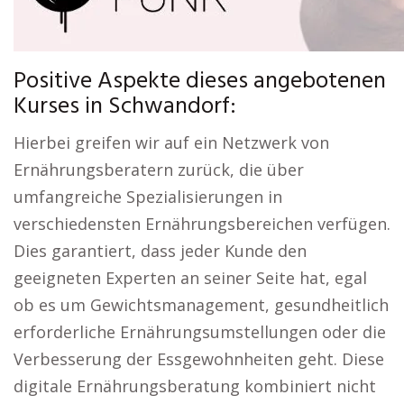
Positive Aspekte dieses angebotenen
Kurses in Schwandorf:
Hierbei greifen wir auf ein Netzwerk von
Ernährungsberatern zurück, die über
umfangreiche Spezialisierungen in
verschiedensten Ernährungsbereichen verfügen.
Dies garantiert, dass jeder Kunde den
geeigneten Experten an seiner Seite hat, egal
ob es um Gewichtsmanagement, gesundheitlich
erforderliche Ernährungsumstellungen oder die
Verbesserung der Essgewohnheiten geht. Diese
digitale Ernährungsberatung kombiniert nicht