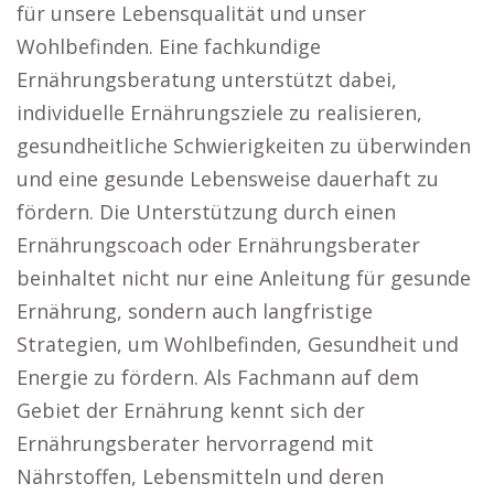
für unsere Lebensqualität und unser
Wohlbefinden. Eine fachkundige
Ernährungsberatung unterstützt dabei,
individuelle Ernährungsziele zu realisieren,
gesundheitliche Schwierigkeiten zu überwinden
und eine gesunde Lebensweise dauerhaft zu
fördern. Die Unterstützung durch einen
Ernährungscoach oder Ernährungsberater
beinhaltet nicht nur eine Anleitung für gesunde
Ernährung, sondern auch langfristige
Strategien, um Wohlbefinden, Gesundheit und
Energie zu fördern. Als Fachmann auf dem
Gebiet der Ernährung kennt sich der
Ernährungsberater hervorragend mit
Nährstoffen, Lebensmitteln und deren