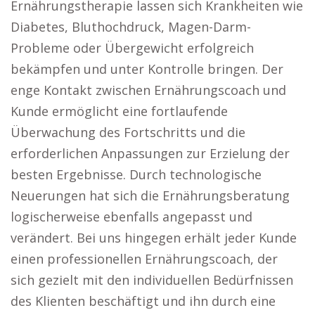
Ernährungstherapie lassen sich Krankheiten wie
Diabetes, Bluthochdruck, Magen-Darm-
Probleme oder Übergewicht erfolgreich
bekämpfen und unter Kontrolle bringen. Der
enge Kontakt zwischen Ernährungscoach und
Kunde ermöglicht eine fortlaufende
Überwachung des Fortschritts und die
erforderlichen Anpassungen zur Erzielung der
besten Ergebnisse. Durch technologische
Neuerungen hat sich die Ernährungsberatung
logischerweise ebenfalls angepasst und
verändert. Bei uns hingegen erhält jeder Kunde
einen professionellen Ernährungscoach, der
sich gezielt mit den individuellen Bedürfnissen
des Klienten beschäftigt und ihn durch eine