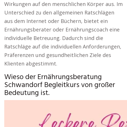
Wirkungen auf den menschlichen Körper aus. Im
Unterschied zu den allgemeinen Ratschlägen
aus dem Internet oder Büchern, bietet ein
Ernährungsberater oder Ernährungscoach eine
individuelle Betreuung. Dadurch sind die
Ratschläge auf die individuellen Anforderungen,
Präferenzen und gesundheitlichen Ziele des
Klienten abgestimmt.
Wieso der Ernährungsberatung
Schwandorf Begleitkurs von großer
Bedeutung ist.