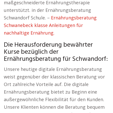
maßgeschneiderte Ernährungstherapie
unterstützt. in der Ernährungsberatung
Schwandorf Schule. –
Ernährungsberatung
Schwanebeck klasse Anleitungen für
nachhaltige Ernährung.
Die Herausforderung bewährter
Kurse bezüglich der
Ernährungsberatung für Schwandorf:
Unsere heutige digitale Ernährungsberatung
weist gegenüber der klassischen Beratung vor
Ort zahlreiche Vorteile auf. Die digitale
Ernährungsberatung bietet zu Beginn eine
außergewöhnliche Flexibilität für den Kunden.
Unsere Klienten können die Beratung bequem