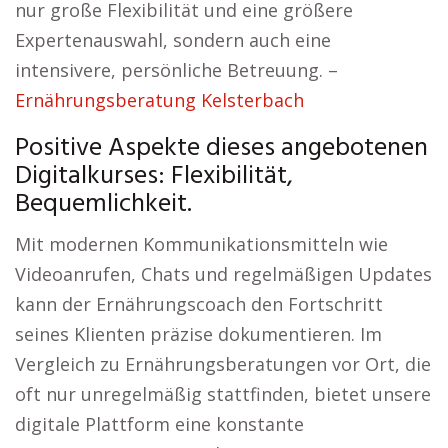
nur große Flexibilität und eine größere
Expertenauswahl, sondern auch eine
intensivere, persönliche Betreuung. –
Ernährungsberatung Kelsterbach
Positive Aspekte dieses angebotenen
Digitalkurses: Flexibilität,
Bequemlichkeit.
Mit modernen Kommunikationsmitteln wie
Videoanrufen, Chats und regelmäßigen Updates
kann der Ernährungscoach den Fortschritt
seines Klienten präzise dokumentieren. Im
Vergleich zu Ernährungsberatungen vor Ort, die
oft nur unregelmäßig stattfinden, bietet unsere
digitale Plattform eine konstante