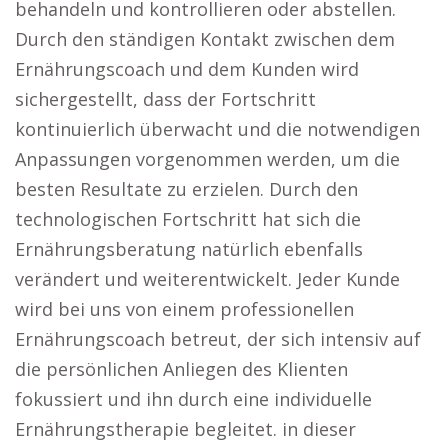
behandeln und kontrollieren oder abstellen.
Durch den ständigen Kontakt zwischen dem
Ernährungscoach und dem Kunden wird
sichergestellt, dass der Fortschritt
kontinuierlich überwacht und die notwendigen
Anpassungen vorgenommen werden, um die
besten Resultate zu erzielen. Durch den
technologischen Fortschritt hat sich die
Ernährungsberatung natürlich ebenfalls
verändert und weiterentwickelt. Jeder Kunde
wird bei uns von einem professionellen
Ernährungscoach betreut, der sich intensiv auf
die persönlichen Anliegen des Klienten
fokussiert und ihn durch eine individuelle
Ernährungstherapie begleitet. in dieser