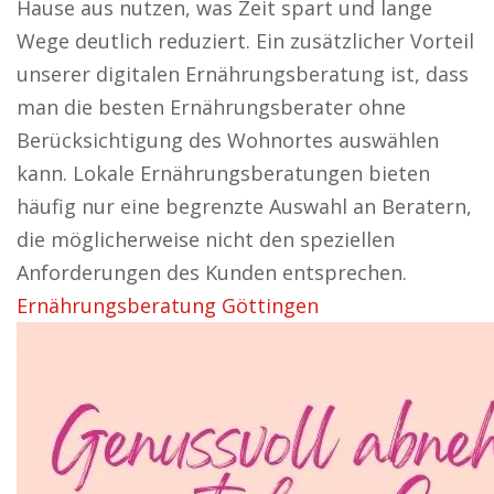
Hause aus nutzen, was Zeit spart und lange
Wege deutlich reduziert. Ein zusätzlicher Vorteil
unserer digitalen Ernährungsberatung ist, dass
man die besten Ernährungsberater ohne
Berücksichtigung des Wohnortes auswählen
kann. Lokale Ernährungsberatungen bieten
häufig nur eine begrenzte Auswahl an Beratern,
die möglicherweise nicht den speziellen
Anforderungen des Kunden entsprechen.
Ernährungsberatung Göttingen