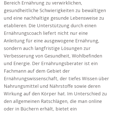
Bereich Ernährung zu verwirklichen,
gesundheitliche Schwierigkeiten zu bewältigen
und eine nachhaltige gesunde Lebensweise zu
etablieren. Die Unterstützung durch einen
Ernährungscoach liefert nicht nur eine
Anleitung für eine ausgewogene Ernährung,
sondern auch langfristige Lösungen zur
Verbesserung von Gesundheit, Wohlbefinden
und Energie. Der Ernährungsberater ist ein
Fachmann auf dem Gebiet der
Ernährungswissenschaft, der tiefes Wissen über
Nahrungsmittel und Nährstoffe sowie deren
Wirkung auf den Körper hat. Im Unterschied zu
den allgemeinen Ratschlägen, die man online
oder in Büchern erhält, bietet ein