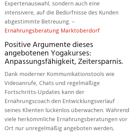
Expertenauswahl, sondern auch eine
intensivere, auf die Bedürfnisse des Kunden
abgestimmte Betreuung. –
Ernährungsberatung Marktoberdorf
Positive Argumente dieses
angebotenen Yogakurses:
Anpassungsfähigkeit, Zeitersparnis.
Dank moderner Kommunikationstools wie
Videoanrufe, Chats und regelmäßige
Fortschritts-Updates kann der
Ernährungscoach den Entwicklungsverlauf
seines Klienten lückenlos überwachen. Während
viele herkömmliche Ernährungsberatungen vor
Ort nur unregelmäßig angeboten werden,