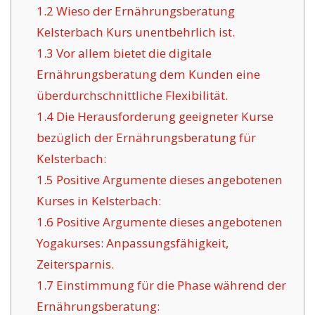
1.2
Wieso der Ernährungsberatung
Kelsterbach Kurs unentbehrlich ist.
1.3
Vor allem bietet die digitale
Ernährungsberatung dem Kunden eine
überdurchschnittliche Flexibilität.
1.4
Die Herausforderung geeigneter Kurse
bezüglich der Ernährungsberatung für
Kelsterbach:
1.5
Positive Argumente dieses angebotenen
Kurses in Kelsterbach:
1.6
Positive Argumente dieses angebotenen
Yogakurses: Anpassungsfähigkeit,
Zeitersparnis.
1.7
Einstimmung für die Phase während der
Ernährungsberatung: