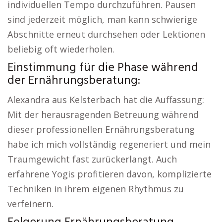
individuellen Tempo durchzuführen. Pausen
sind jederzeit möglich, man kann schwierige
Abschnitte erneut durchsehen oder Lektionen
beliebig oft wiederholen.
Einstimmung für die Phase während
der Ernährungsberatung:
Alexandra aus Kelsterbach hat die Auffassung:
Mit der herausragenden Betreuung während
dieser professionellen Ernährungsberatung
habe ich mich vollständig regeneriert und mein
Traumgewicht fast zurückerlangt. Auch
erfahrene Yogis profitieren davon, komplizierte
Techniken in ihrem eigenen Rhythmus zu
verfeinern.