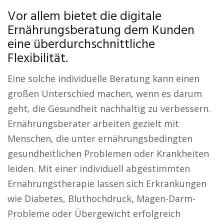
Vor allem bietet die digitale
Ernährungsberatung dem Kunden
eine überdurchschnittliche
Flexibilität.
Eine solche individuelle Beratung kann einen
großen Unterschied machen, wenn es darum
geht, die Gesundheit nachhaltig zu verbessern.
Ernährungsberater arbeiten gezielt mit
Menschen, die unter ernährungsbedingten
gesundheitlichen Problemen oder Krankheiten
leiden. Mit einer individuell abgestimmten
Ernährungstherapie lassen sich Erkrankungen
wie Diabetes, Bluthochdruck, Magen-Darm-
Probleme oder Übergewicht erfolgreich