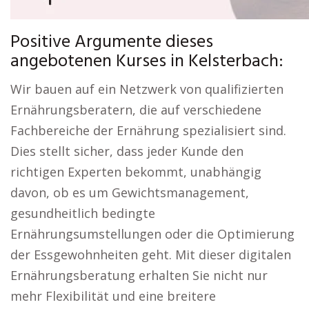
Positive Argumente dieses
angebotenen Kurses in Kelsterbach:
Wir bauen auf ein Netzwerk von qualifizierten
Ernährungsberatern, die auf verschiedene
Fachbereiche der Ernährung spezialisiert sind.
Dies stellt sicher, dass jeder Kunde den
richtigen Experten bekommt, unabhängig
davon, ob es um Gewichtsmanagement,
gesundheitlich bedingte
Ernährungsumstellungen oder die Optimierung
der Essgewohnheiten geht. Mit dieser digitalen
Ernährungsberatung erhalten Sie nicht nur
mehr Flexibilität und eine breitere