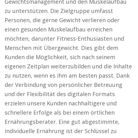
Gewichtsmanagement und den Muskelaufbau
zu unterstützen. Die Zielgruppe umfasst
Personen, die gerne Gewicht verlieren oder
einen gesunden Muskelaufbau erreichen
möchten, darunter Fitness-Enthusiasten und
Menschen mit Übergewicht. Dies gibt dem
Kunden die Möglichkeit, sich nach seinem
eigenen Zeitplan weiterzubilden und die Inhalte
zu nutzen, wenn es ihm am besten passt. Dank
der Verbindung von persönlicher Betreuung
und der Flexibilität des digitalen Formats
erzielen unsere Kunden nachhaltigere und
schnellere Erfolge als bei einem örtlichen
Ernährungsberater. Eine gut abgestimmte,
individuelle Ernährung ist der Schlüssel zu