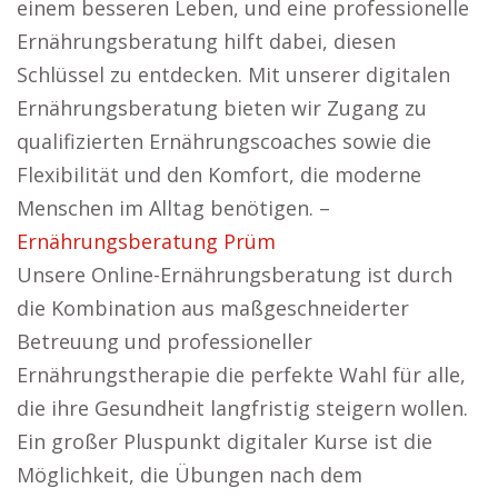
einem besseren Leben, und eine professionelle
Ernährungsberatung hilft dabei, diesen
Schlüssel zu entdecken. Mit unserer digitalen
Ernährungsberatung bieten wir Zugang zu
qualifizierten Ernährungscoaches sowie die
Flexibilität und den Komfort, die moderne
Menschen im Alltag benötigen. –
Ernährungsberatung Prüm
Unsere Online-Ernährungsberatung ist durch
die Kombination aus maßgeschneiderter
Betreuung und professioneller
Ernährungstherapie die perfekte Wahl für alle,
die ihre Gesundheit langfristig steigern wollen.
Ein großer Pluspunkt digitaler Kurse ist die
Möglichkeit, die Übungen nach dem