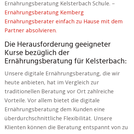
Ernährungsberatung Kelsterbach Schule. –
Ernährungsberatung Kemberg
Ernährungsberater einfach zu Hause mit dem
Partner absolvieren.
Die Herausforderung geeigneter
Kurse bezüglich der
Ernährungsberatung für Kelsterbach:
Unsere digitale Ernährungsberatung, die wir
heute anbieten, hat im Vergleich zur
traditionellen Beratung vor Ort zahlreiche
Vorteile. Vor allem bietet die digitale
Ernährungsberatung dem Kunden eine
überdurchschnittliche Flexibilität. Unsere
Klienten können die Beratung entspannt von zu