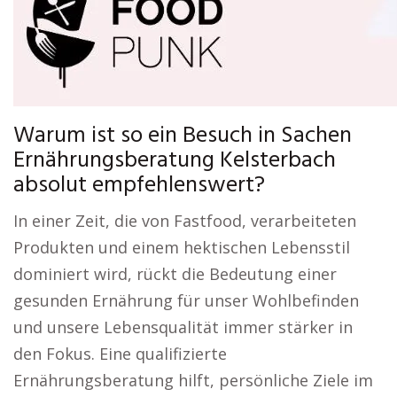
Warum ist so ein Besuch in Sachen
Ernährungsberatung Kelsterbach
absolut empfehlenswert?
In einer Zeit, die von Fastfood, verarbeiteten
Produkten und einem hektischen Lebensstil
dominiert wird, rückt die Bedeutung einer
gesunden Ernährung für unser Wohlbefinden
und unsere Lebensqualität immer stärker in
den Fokus. Eine qualifizierte
Ernährungsberatung hilft, persönliche Ziele im