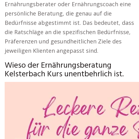
Ernährungsberater oder Ernährungscoach eine
persönliche Beratung, die genau auf die
Bedürfnisse abgestimmt ist. Das bedeutet, dass
die Ratschläge an die spezifischen Bedürfnisse,
Präferenzen und gesundheitlichen Ziele des
jeweiligen Klienten angepasst sind.
Wieso der Ernährungsberatung
Kelsterbach Kurs unentbehrlich ist.