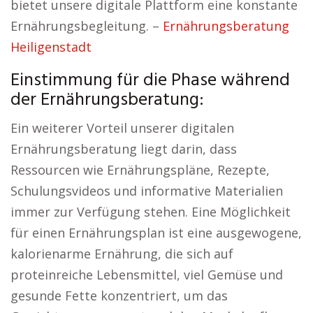
bietet unsere digitale Plattform eine konstante
Ernährungsbegleitung. –
Ernährungsberatung
Heiligenstadt
Einstimmung für die Phase während
der Ernährungsberatung:
Ein weiterer Vorteil unserer digitalen
Ernährungsberatung liegt darin, dass
Ressourcen wie Ernährungspläne, Rezepte,
Schulungsvideos und informative Materialien
immer zur Verfügung stehen. Eine Möglichkeit
für einen Ernährungsplan ist eine ausgewogene,
kalorienarme Ernährung, die sich auf
proteinreiche Lebensmittel, viel Gemüse und
gesunde Fette konzentriert, um das