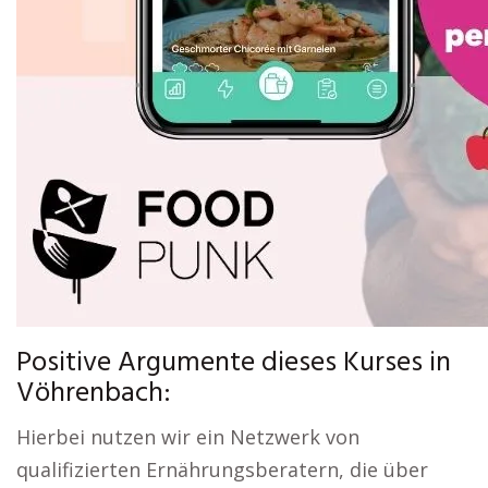
Positive Argumente dieses Kurses in
Vöhrenbach:
Hierbei nutzen wir ein Netzwerk von
qualifizierten Ernährungsberatern, die über