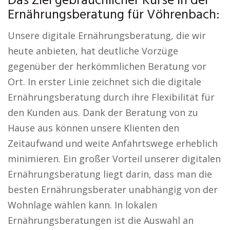
Das Ziel gebräuchlicher Kurse in der
Ernährungsberatung für Vöhrenbach:
Unsere digitale Ernährungsberatung, die wir
heute anbieten, hat deutliche Vorzüge
gegenüber der herkömmlichen Beratung vor
Ort. In erster Linie zeichnet sich die digitale
Ernährungsberatung durch ihre Flexibilität für
den Kunden aus. Dank der Beratung von zu
Hause aus können unsere Klienten den
Zeitaufwand und weite Anfahrtswege erheblich
minimieren. Ein großer Vorteil unserer digitalen
Ernährungsberatung liegt darin, dass man die
besten Ernährungsberater unabhängig von der
Wohnlage wählen kann. In lokalen
Ernährungsberatungen ist die Auswahl an