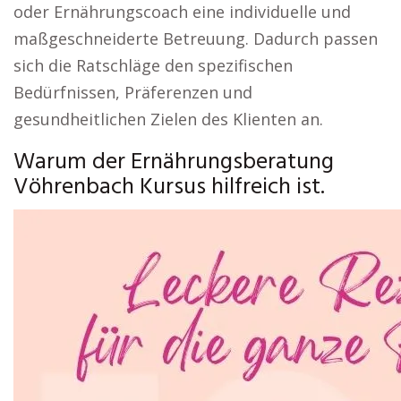
oder Ernährungscoach eine individuelle und
maßgeschneiderte Betreuung. Dadurch passen
sich die Ratschläge den spezifischen
Bedürfnissen, Präferenzen und
gesundheitlichen Zielen des Klienten an.
Warum der Ernährungsberatung
Vöhrenbach Kursus hilfreich ist.