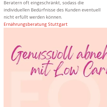
Beratern oft eingeschränkt, sodass die
individuellen Bedürfnisse des Kunden eventuell
nicht erfüllt werden können.
Ernährungsberatung Stuttgart