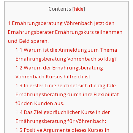
Contents
[
hide
]
1
Ernährungsberatung Vöhrenbach jetzt den
Ernährungsberater Ernährungskurs teilnehmen
und Geld sparen.
1.1
Warum ist die Anmeldung zum Thema
Ernährungsberatung Vöhrenbach so klug?
1.2
Warum der Ernährungsberatung
Vöhrenbach Kursus hilfreich ist.
1.3
In erster Linie zeichnet sich die digitale
Ernährungsberatung durch ihre Flexibilität
für den Kunden aus.
1.4
Das Ziel gebräuchlicher Kurse in der
Ernährungsberatung für Vöhrenbach:
1.5
Positive Argumente dieses Kurses in