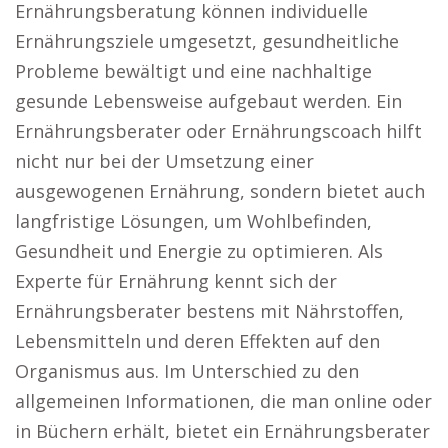
Ernährungsberatung können individuelle
Ernährungsziele umgesetzt, gesundheitliche
Probleme bewältigt und eine nachhaltige
gesunde Lebensweise aufgebaut werden. Ein
Ernährungsberater oder Ernährungscoach hilft
nicht nur bei der Umsetzung einer
ausgewogenen Ernährung, sondern bietet auch
langfristige Lösungen, um Wohlbefinden,
Gesundheit und Energie zu optimieren. Als
Experte für Ernährung kennt sich der
Ernährungsberater bestens mit Nährstoffen,
Lebensmitteln und deren Effekten auf den
Organismus aus. Im Unterschied zu den
allgemeinen Informationen, die man online oder
in Büchern erhält, bietet ein Ernährungsberater