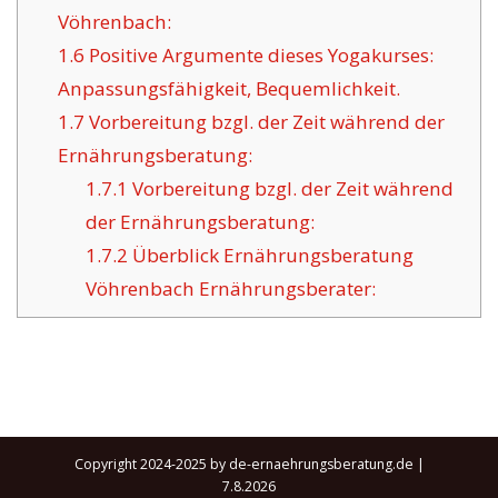
Vöhrenbach:
1.6
Positive Argumente dieses Yogakurses:
Anpassungsfähigkeit, Bequemlichkeit.
1.7
Vorbereitung bzgl. der Zeit während der
Ernährungsberatung:
1.7.1
Vorbereitung bzgl. der Zeit während
der Ernährungsberatung:
1.7.2
Überblick Ernährungsberatung
Vöhrenbach Ernährungsberater:
Copyright 2024-2025 by de-ernaehrungsberatung.de |
7.8.2026