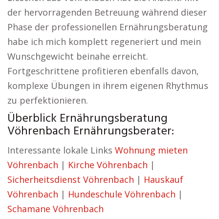
der hervorragenden Betreuung während dieser
Phase der professionellen Ernährungsberatung
habe ich mich komplett regeneriert und mein
Wunschgewicht beinahe erreicht.
Fortgeschrittene profitieren ebenfalls davon,
komplexe Übungen in ihrem eigenen Rhythmus
zu perfektionieren.
Überblick Ernährungsberatung
Vöhrenbach Ernährungsberater:
Interessante lokale Links
Wohnung mieten
Vöhrenbach
|
Kirche Vöhrenbach
|
Sicherheitsdienst Vöhrenbach
|
Hauskauf
Vöhrenbach
|
Hundeschule Vöhrenbach
|
Schamane Vöhrenbach