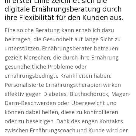
In erster Linie zeichnet sich die
digitale Ernährungsberatung durch
ihre Flexibilität für den Kunden aus.
Eine solche Beratung kann erheblich dazu
beitragen, die Gesundheit auf lange Sicht zu
unterstützen. Ernährungsberater betreuen
gezielt Menschen, die durch ihre Ernährung
gesundheitliche Probleme oder
ernährungsbedingte Krankheiten haben.
Personalisierte Ernährungstherapien wirken
effektiv gegen Diabetes, Bluthochdruck, Magen-
Darm-Beschwerden oder Übergewicht und
können dabei helfen, diese zu kontrollieren
oder zu beseitigen. Dank des engen Kontakts
zwischen Ernährungscoach und Kunde wird der