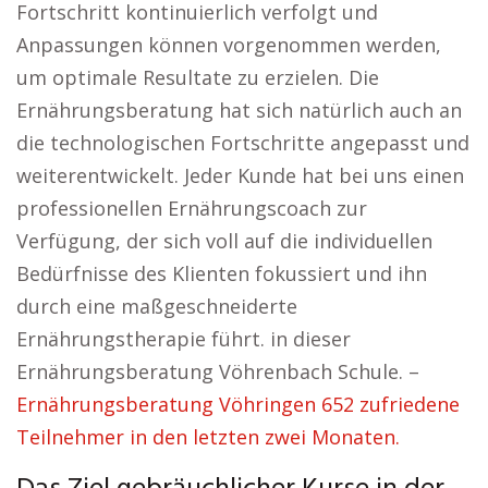
Fortschritt kontinuierlich verfolgt und
Anpassungen können vorgenommen werden,
um optimale Resultate zu erzielen. Die
Ernährungsberatung hat sich natürlich auch an
die technologischen Fortschritte angepasst und
weiterentwickelt. Jeder Kunde hat bei uns einen
professionellen Ernährungscoach zur
Verfügung, der sich voll auf die individuellen
Bedürfnisse des Klienten fokussiert und ihn
durch eine maßgeschneiderte
Ernährungstherapie führt. in dieser
Ernährungsberatung Vöhrenbach Schule. –
Ernährungsberatung Vöhringen 652 zufriedene
Teilnehmer in den letzten zwei Monaten.