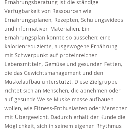
Ernährungsberatung ist die ständige
Verfügbarkeit von Ressourcen wie
Ernährungsplänen, Rezepten, Schulungsvideos
und informativen Materialien. Ein
Ernährungsplan könnte so aussehen: eine
kalorienreduzierte, ausgewogene Ernährung
mit Schwerpunkt auf proteinreichen
Lebensmitteln, Gemüse und gesunden Fetten,
die das Gewichtsmanagement und den
Muskelaufbau unterstützt. Diese Zielgruppe
richtet sich an Menschen, die abnehmen oder
auf gesunde Weise Muskelmasse aufbauen
wollen, wie Fitness-Enthusiasten oder Menschen
mit Übergewicht. Dadurch erhält der Kunde die
Möglichkeit, sich in seinem eigenen Rhythmus