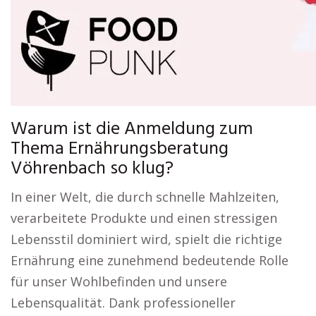
Warum ist die Anmeldung zum
Thema Ernährungsberatung
Vöhrenbach so klug?
In einer Welt, die durch schnelle Mahlzeiten,
verarbeitete Produkte und einen stressigen
Lebensstil dominiert wird, spielt die richtige
Ernährung eine zunehmend bedeutende Rolle
für unser Wohlbefinden und unsere
Lebensqualität. Dank professioneller