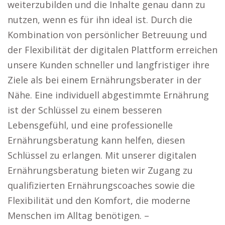
weiterzubilden und die Inhalte genau dann zu
nutzen, wenn es für ihn ideal ist. Durch die
Kombination von persönlicher Betreuung und
der Flexibilität der digitalen Plattform erreichen
unsere Kunden schneller und langfristiger ihre
Ziele als bei einem Ernährungsberater in der
Nähe. Eine individuell abgestimmte Ernährung
ist der Schlüssel zu einem besseren
Lebensgefühl, und eine professionelle
Ernährungsberatung kann helfen, diesen
Schlüssel zu erlangen. Mit unserer digitalen
Ernährungsberatung bieten wir Zugang zu
qualifizierten Ernährungscoaches sowie die
Flexibilität und den Komfort, die moderne
Menschen im Alltag benötigen. –