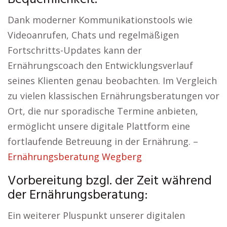
Dank moderner Kommunikationstools wie
Videoanrufen, Chats und regelmäßigen
Fortschritts-Updates kann der
Ernährungscoach den Entwicklungsverlauf
seines Klienten genau beobachten. Im Vergleich
zu vielen klassischen Ernährungsberatungen vor
Ort, die nur sporadische Termine anbieten,
ermöglicht unsere digitale Plattform eine
fortlaufende Betreuung in der Ernährung. –
Ernährungsberatung Wegberg
Vorbereitung bzgl. der Zeit während
der Ernährungsberatung:
Ein weiterer Pluspunkt unserer digitalen