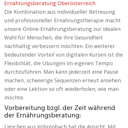
Ernährungsberatung Oberösterreich
Die Kombination aus individueller Betreuung
und professioneller Ernährungstherapie macht
unsere Online-Ernährungsberatung zur idealen
Wahl für Menschen, die ihre Gesundheit
nachhaltig verbessern möchten. Ein weiterer
bedeutender Vorteil von digitalen Kursen ist die
Flexibilität, die Übungen im eigenen Tempo
durchzuführen. Man kann jederzeit eine Pause
machen, schwierige Sequenzen erneut ansehen
oder eine Lektion so oft wiederholen, wie man
möchte.
Vorbereitung bzgl. der Zeit während
der Ernährungsberatung:
Lieschen aus Vöhrenbach hat die Ansicht: Mit