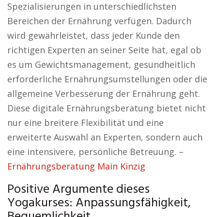
Spezialisierungen in unterschiedlichsten
Bereichen der Ernährung verfügen. Dadurch
wird gewährleistet, dass jeder Kunde den
richtigen Experten an seiner Seite hat, egal ob
es um Gewichtsmanagement, gesundheitlich
erforderliche Ernährungsumstellungen oder die
allgemeine Verbesserung der Ernährung geht.
Diese digitale Ernährungsberatung bietet nicht
nur eine breitere Flexibilität und eine
erweiterte Auswahl an Experten, sondern auch
eine intensivere, persönliche Betreuung. –
Ernährungsberatung Main Kinzig
Positive Argumente dieses
Yogakurses: Anpassungsfähigkeit,
Bequemlichkeit.