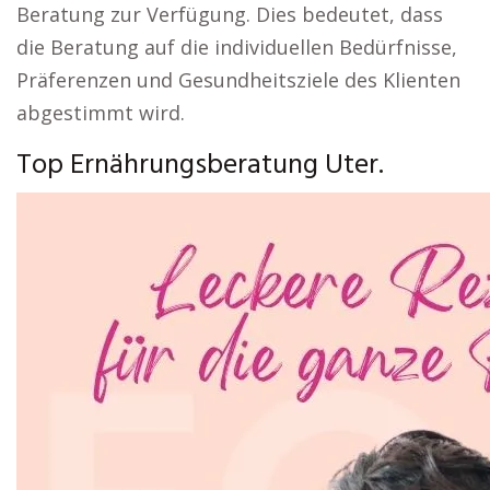
Beratung zur Verfügung. Dies bedeutet, dass
die Beratung auf die individuellen Bedürfnisse,
Präferenzen und Gesundheitsziele des Klienten
abgestimmt wird.
Top Ernährungsberatung Uter.