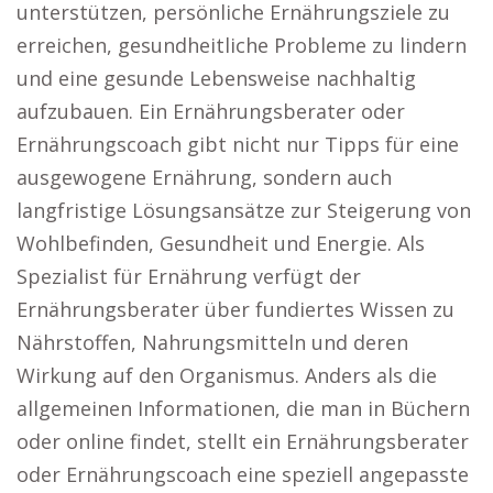
unterstützen, persönliche Ernährungsziele zu
erreichen, gesundheitliche Probleme zu lindern
und eine gesunde Lebensweise nachhaltig
aufzubauen. Ein Ernährungsberater oder
Ernährungscoach gibt nicht nur Tipps für eine
ausgewogene Ernährung, sondern auch
langfristige Lösungsansätze zur Steigerung von
Wohlbefinden, Gesundheit und Energie. Als
Spezialist für Ernährung verfügt der
Ernährungsberater über fundiertes Wissen zu
Nährstoffen, Nahrungsmitteln und deren
Wirkung auf den Organismus. Anders als die
allgemeinen Informationen, die man in Büchern
oder online findet, stellt ein Ernährungsberater
oder Ernährungscoach eine speziell angepasste