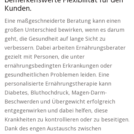
bemerkenswerte Flexibilität für den
Kunden.
Eine maßgeschneiderte Beratung kann einen
großen Unterschied bewirken, wenn es darum
geht, die Gesundheit auf lange Sicht zu
verbessern. Dabei arbeiten Ernährungsberater
gezielt mit Personen, die unter
ernährungsbedingten Erkrankungen oder
gesundheitlichen Problemen leiden. Eine
personalisierte Ernährungstherapie kann
Diabetes, Bluthochdruck, Magen-Darm-
Beschwerden und Übergewicht erfolgreich
entgegenwirken und dabei helfen, diese
Krankheiten zu kontrollieren oder zu beseitigen.
Dank des engen Austauschs zwischen