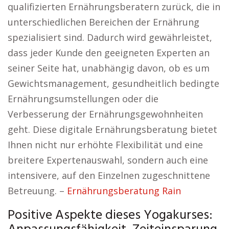
qualifizierten Ernährungsberatern zurück, die in
unterschiedlichen Bereichen der Ernährung
spezialisiert sind. Dadurch wird gewährleistet,
dass jeder Kunde den geeigneten Experten an
seiner Seite hat, unabhängig davon, ob es um
Gewichtsmanagement, gesundheitlich bedingte
Ernährungsumstellungen oder die
Verbesserung der Ernährungsgewohnheiten
geht. Diese digitale Ernährungsberatung bietet
Ihnen nicht nur erhöhte Flexibilität und eine
breitere Expertenauswahl, sondern auch eine
intensivere, auf den Einzelnen zugeschnittene
Betreuung. –
Ernährungsberatung Rain
Positive Aspekte dieses Yogakurses: