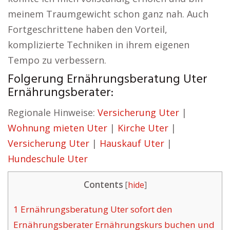
meinem Traumgewicht schon ganz nah. Auch
Fortgeschrittene haben den Vorteil,
komplizierte Techniken in ihrem eigenen
Tempo zu verbessern.
Folgerung Ernährungsberatung Uter
Ernährungsberater:
Regionale Hinweise:
Versicherung Uter
|
Wohnung mieten Uter
|
Kirche Uter
|
Versicherung Uter
|
Hauskauf Uter
|
Hundeschule Uter
Contents
[
hide
]
1
Ernährungsberatung Uter sofort den
Ernährungsberater Ernährungskurs buchen und