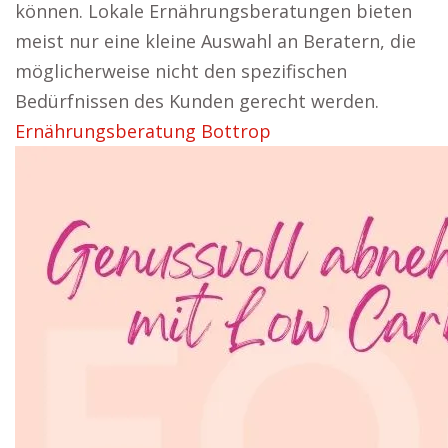
können. Lokale Ernährungsberatungen bieten
meist nur eine kleine Auswahl an Beratern, die
möglicherweise nicht den spezifischen
Bedürfnissen des Kunden gerecht werden.
Ernährungsberatung Bottrop