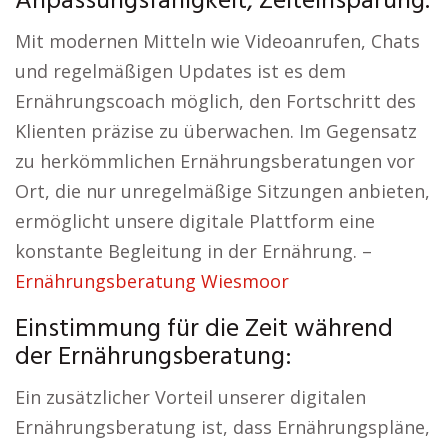
Anpassungsfähigkeit, Zeiteinsparung.
Mit modernen Mitteln wie Videoanrufen, Chats
und regelmäßigen Updates ist es dem
Ernährungscoach möglich, den Fortschritt des
Klienten präzise zu überwachen. Im Gegensatz
zu herkömmlichen Ernährungsberatungen vor
Ort, die nur unregelmäßige Sitzungen anbieten,
ermöglicht unsere digitale Plattform eine
konstante Begleitung in der Ernährung. –
Ernährungsberatung Wiesmoor
Einstimmung für die Zeit während
der Ernährungsberatung:
Ein zusätzlicher Vorteil unserer digitalen
Ernährungsberatung ist, dass Ernährungspläne,