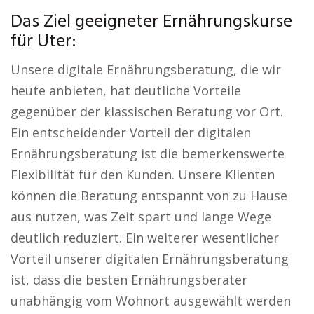
Das Ziel geeigneter Ernährungskurse
für Uter:
Unsere digitale Ernährungsberatung, die wir
heute anbieten, hat deutliche Vorteile
gegenüber der klassischen Beratung vor Ort.
Ein entscheidender Vorteil der digitalen
Ernährungsberatung ist die bemerkenswerte
Flexibilität für den Kunden. Unsere Klienten
können die Beratung entspannt von zu Hause
aus nutzen, was Zeit spart und lange Wege
deutlich reduziert. Ein weiterer wesentlicher
Vorteil unserer digitalen Ernährungsberatung
ist, dass die besten Ernährungsberater
unabhängig vom Wohnort ausgewählt werden