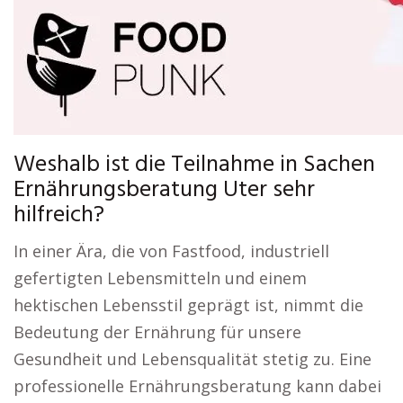
Weshalb ist die Teilnahme in Sachen
Ernährungsberatung Uter sehr
hilfreich?
In einer Ära, die von Fastfood, industriell
gefertigten Lebensmitteln und einem
hektischen Lebensstil geprägt ist, nimmt die
Bedeutung der Ernährung für unsere
Gesundheit und Lebensqualität stetig zu. Eine
professionelle Ernährungsberatung kann dabei