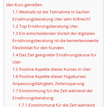
den Kurs genießen.
1.1
Weshalb ist die Teilnahme in Sachen
Ernährungsberatung Uter sehr hilfreich?
1.2
Top Ernährungsberatung Uter.
1.3
Ein entscheidender Vorteil der digitalen
Ernährungsberatung ist die bemerkenswerte
Flexibilität für den Kunden.
1.4
Das Ziel geeigneter Ernährungskurse für
Uter:
1.5
Positive Aspekte dieses Kurses in Uter:
1.6
Positive Aspekte dieses Yogakurses:
Anpassungsfähigkeit, Zeiteinsparung.
1.7
Einstimmung für die Zeit während der
Ernährungsberatung:
1.7.1
Einstimmung für die Zeit während