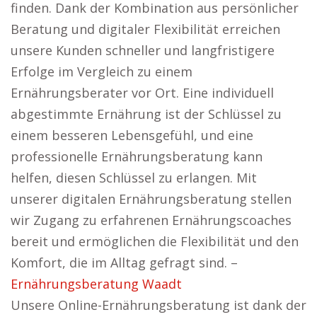
finden. Dank der Kombination aus persönlicher
Beratung und digitaler Flexibilität erreichen
unsere Kunden schneller und langfristigere
Erfolge im Vergleich zu einem
Ernährungsberater vor Ort. Eine individuell
abgestimmte Ernährung ist der Schlüssel zu
einem besseren Lebensgefühl, und eine
professionelle Ernährungsberatung kann
helfen, diesen Schlüssel zu erlangen. Mit
unserer digitalen Ernährungsberatung stellen
wir Zugang zu erfahrenen Ernährungscoaches
bereit und ermöglichen die Flexibilität und den
Komfort, die im Alltag gefragt sind. –
Ernährungsberatung Waadt
Unsere Online-Ernährungsberatung ist dank der