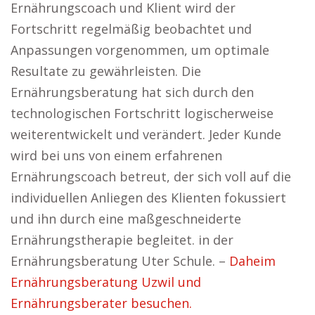
Ernährungscoach und Klient wird der
Fortschritt regelmäßig beobachtet und
Anpassungen vorgenommen, um optimale
Resultate zu gewährleisten. Die
Ernährungsberatung hat sich durch den
technologischen Fortschritt logischerweise
weiterentwickelt und verändert. Jeder Kunde
wird bei uns von einem erfahrenen
Ernährungscoach betreut, der sich voll auf die
individuellen Anliegen des Klienten fokussiert
und ihn durch eine maßgeschneiderte
Ernährungstherapie begleitet. in der
Ernährungsberatung Uter Schule. –
Daheim
Ernährungsberatung Uzwil und
Ernährungsberater besuchen.