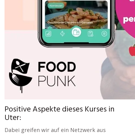
Positive Aspekte dieses Kurses in
Uter:
Dabei greifen wir auf ein Netzwerk aus