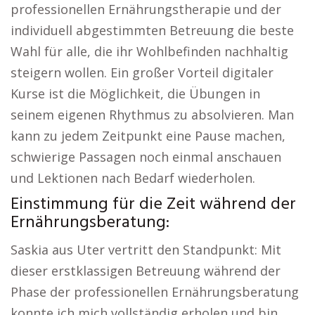
professionellen Ernährungstherapie und der
individuell abgestimmten Betreuung die beste
Wahl für alle, die ihr Wohlbefinden nachhaltig
steigern wollen. Ein großer Vorteil digitaler
Kurse ist die Möglichkeit, die Übungen in
seinem eigenen Rhythmus zu absolvieren. Man
kann zu jedem Zeitpunkt eine Pause machen,
schwierige Passagen noch einmal anschauen
und Lektionen nach Bedarf wiederholen.
Einstimmung für die Zeit während der
Ernährungsberatung:
Saskia aus Uter vertritt den Standpunkt: Mit
dieser erstklassigen Betreuung während der
Phase der professionellen Ernährungsberatung
konnte ich mich vollständig erholen und bin