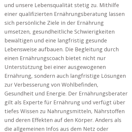
und unsere Lebensqualität stetig zu. Mithilfe
einer qualifizierten Ernährungsberatung lassen
sich persönliche Ziele in der Ernährung
umsetzen, gesundheitliche Schwierigkeiten
bewältigen und eine langfristig gesunde
Lebensweise aufbauen. Die Begleitung durch
einen Ernährungscoach bietet nicht nur
Unterstützung bei einer ausgewogenen
Ernährung, sondern auch langfristige Lösungen
zur Verbesserung von Wohlbefinden,
Gesundheit und Energie. Der Ernährungsberater
gilt als Experte für Ernährung und verfügt über
tiefes Wissen zu Nahrungsmitteln, Nährstoffen
und deren Effekten auf den Körper. Anders als
die allgemeinen Infos aus dem Netz oder