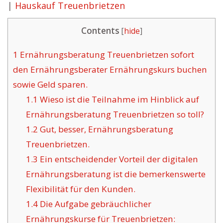
|
Hauskauf Treuenbrietzen
Contents
[
hide
]
1
Ernährungsberatung Treuenbrietzen sofort
den Ernährungsberater Ernährungskurs buchen
sowie Geld sparen.
1.1
Wieso ist die Teilnahme im Hinblick auf
Ernährungsberatung Treuenbrietzen so toll?
1.2
Gut, besser, Ernährungsberatung
Treuenbrietzen.
1.3
Ein entscheidender Vorteil der digitalen
Ernährungsberatung ist die bemerkenswerte
Flexibilität für den Kunden.
1.4
Die Aufgabe gebräuchlicher
Ernährungskurse für Treuenbrietzen: