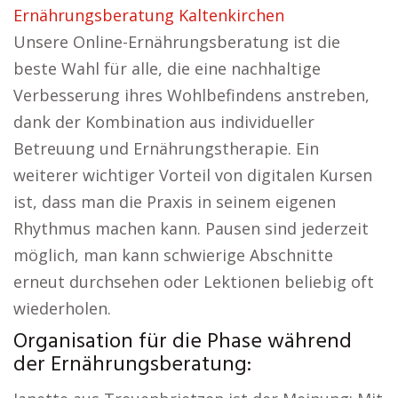
Ernährungsberatung Kaltenkirchen
Unsere Online-Ernährungsberatung ist die
beste Wahl für alle, die eine nachhaltige
Verbesserung ihres Wohlbefindens anstreben,
dank der Kombination aus individueller
Betreuung und Ernährungstherapie. Ein
weiterer wichtiger Vorteil von digitalen Kursen
ist, dass man die Praxis in seinem eigenen
Rhythmus machen kann. Pausen sind jederzeit
möglich, man kann schwierige Abschnitte
erneut durchsehen oder Lektionen beliebig oft
wiederholen.
Organisation für die Phase während
der Ernährungsberatung: