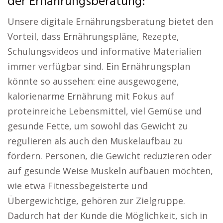
der Ernährungsberatung:
Unsere digitale Ernährungsberatung bietet den
Vorteil, dass Ernährungspläne, Rezepte,
Schulungsvideos und informative Materialien
immer verfügbar sind. Ein Ernährungsplan
könnte so aussehen: eine ausgewogene,
kalorienarme Ernährung mit Fokus auf
proteinreiche Lebensmittel, viel Gemüse und
gesunde Fette, um sowohl das Gewicht zu
regulieren als auch den Muskelaufbau zu
fördern. Personen, die Gewicht reduzieren oder
auf gesunde Weise Muskeln aufbauen möchten,
wie etwa Fitnessbegeisterte und
Übergewichtige, gehören zur Zielgruppe.
Dadurch hat der Kunde die Möglichkeit, sich in