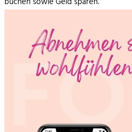
buchen sowie Geld sparen.