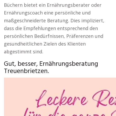
Büchern bietet ein Ernährungsberater oder
Ernährungscoach eine persönliche und
maßgeschneiderte Beratung. Dies impliziert,
dass die Empfehlungen entsprechend den
persönlichen Bedürfnissen, Präferenzen und
gesundheitlichen Zielen des Klienten
abgestimmt sind.
Gut, besser, Ernährungsberatung
Treuenbrietzen.