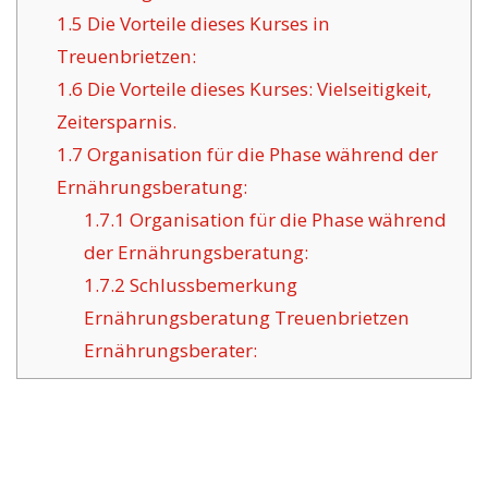
1.5
Die Vorteile dieses Kurses in
Treuenbrietzen:
1.6
Die Vorteile dieses Kurses: Vielseitigkeit,
Zeitersparnis.
1.7
Organisation für die Phase während der
Ernährungsberatung:
1.7.1
Organisation für die Phase während
der Ernährungsberatung:
1.7.2
Schlussbemerkung
Ernährungsberatung Treuenbrietzen
Ernährungsberater: