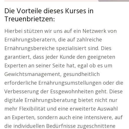
Die Vorteile dieses Kurses in
Treuenbrietzen:
Hierbei stützen wir uns auf ein Netzwerk von
Ernährungsberatern, die auf zahlreiche
Ernährungsbereiche spezialisiert sind. Dies
garantiert, dass jeder Kunde den geeigneten
Experten an seiner Seite hat, egal ob es um
Gewichtsmanagement, gesundheitlich
erforderliche Ernährungsumstellungen oder die
Verbesserung der Essgewohnheiten geht. Diese
digitale Ernährungsberatung bietet nicht nur
mehr Flexibilität und eine erweiterte Auswahl
an Experten, sondern auch eine intensivere, auf
die individuellen Bedürfnisse zugeschnittene