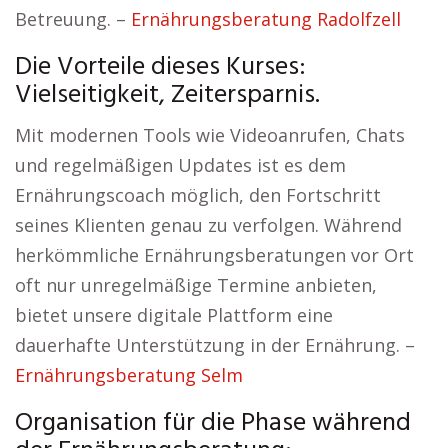
Betreuung. –
Ernährungsberatung Radolfzell
Die Vorteile dieses Kurses:
Vielseitigkeit, Zeitersparnis.
Mit modernen Tools wie Videoanrufen, Chats
und regelmäßigen Updates ist es dem
Ernährungscoach möglich, den Fortschritt
seines Klienten genau zu verfolgen. Während
herkömmliche Ernährungsberatungen vor Ort
oft nur unregelmäßige Termine anbieten,
bietet unsere digitale Plattform eine
dauerhafte Unterstützung in der Ernährung. –
Ernährungsberatung Selm
Organisation für die Phase während