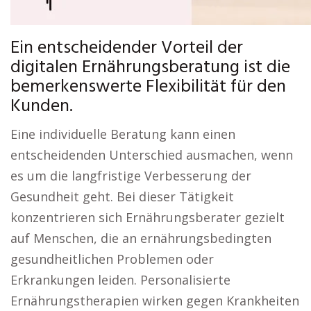
Ein entscheidender Vorteil der
digitalen Ernährungsberatung ist die
bemerkenswerte Flexibilität für den
Kunden.
Eine individuelle Beratung kann einen
entscheidenden Unterschied ausmachen, wenn
es um die langfristige Verbesserung der
Gesundheit geht. Bei dieser Tätigkeit
konzentrieren sich Ernährungsberater gezielt
auf Menschen, die an ernährungsbedingten
gesundheitlichen Problemen oder
Erkrankungen leiden. Personalisierte
Ernährungstherapien wirken gegen Krankheiten