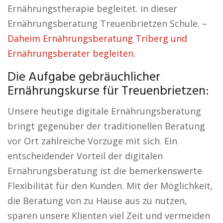
Ernährungstherapie begleitet. in dieser
Ernährungsberatung Treuenbrietzen Schule. –
Daheim Ernährungsberatung Triberg und
Ernährungsberater begleiten.
Die Aufgabe gebräuchlicher
Ernährungskurse für Treuenbrietzen:
Unsere heutige digitale Ernährungsberatung
bringt gegenüber der traditionellen Beratung
vor Ort zahlreiche Vorzüge mit sich. Ein
entscheidender Vorteil der digitalen
Ernährungsberatung ist die bemerkenswerte
Flexibilität für den Kunden. Mit der Möglichkeit,
die Beratung von zu Hause aus zu nutzen,
sparen unsere Klienten viel Zeit und vermeiden