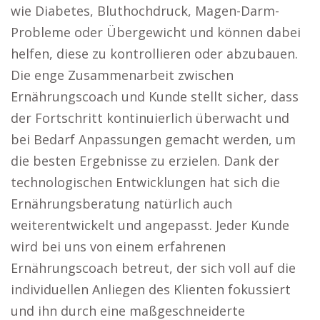
wie Diabetes, Bluthochdruck, Magen-Darm-
Probleme oder Übergewicht und können dabei
helfen, diese zu kontrollieren oder abzubauen.
Die enge Zusammenarbeit zwischen
Ernährungscoach und Kunde stellt sicher, dass
der Fortschritt kontinuierlich überwacht und
bei Bedarf Anpassungen gemacht werden, um
die besten Ergebnisse zu erzielen. Dank der
technologischen Entwicklungen hat sich die
Ernährungsberatung natürlich auch
weiterentwickelt und angepasst. Jeder Kunde
wird bei uns von einem erfahrenen
Ernährungscoach betreut, der sich voll auf die
individuellen Anliegen des Klienten fokussiert
und ihn durch eine maßgeschneiderte