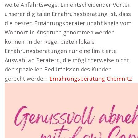
weite Anfahrtswege. Ein entscheidender Vorteil
unserer digitalen Ernährungsberatung ist, dass
die besten Ernährungsberater unabhängig vom
Wohnort in Anspruch genommen werden
können. In der Regel bieten lokale
Ernährungsberatungen nur eine limitierte
Auswahl an Beratern, die möglicherweise nicht
den speziellen Bedürfnissen des Kunden
gerecht werden.
Ernährungsberatung Chemnitz