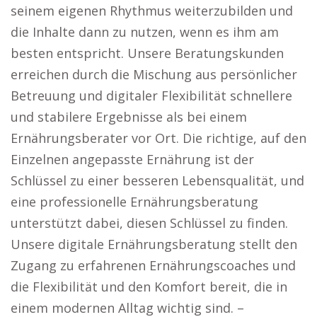
seinem eigenen Rhythmus weiterzubilden und
die Inhalte dann zu nutzen, wenn es ihm am
besten entspricht. Unsere Beratungskunden
erreichen durch die Mischung aus persönlicher
Betreuung und digitaler Flexibilität schnellere
und stabilere Ergebnisse als bei einem
Ernährungsberater vor Ort. Die richtige, auf den
Einzelnen angepasste Ernährung ist der
Schlüssel zu einer besseren Lebensqualität, und
eine professionelle Ernährungsberatung
unterstützt dabei, diesen Schlüssel zu finden.
Unsere digitale Ernährungsberatung stellt den
Zugang zu erfahrenen Ernährungscoaches und
die Flexibilität und den Komfort bereit, die in
einem modernen Alltag wichtig sind. –