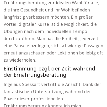
Ernährungsberatung zur idealen Wahl für alle,
die ihre Gesundheit und ihr Wohlbefinden
langfristig verbessern möchten. Ein großer
Vorteil digitaler Kurse ist die Möglichkeit, die
Übungen nach dem individuellen Tempo
durchzuführen. Man hat die Freiheit, jederzeit
eine Pause einzulegen, sich schwierige Passagen
erneut anzuschauen oder Lektionen beliebig oft
zu wiederholen.
Einstimmung bzgl. der Zeit während
der Ernährungsberatung:
Inge aus Spessart vertritt die Ansicht: Dank der
fantastischen Unterstützung während der
Phase dieser professionellen
Ernährungsberatung konnte ich mich