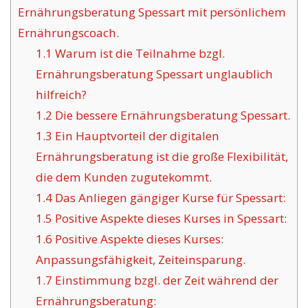
Ernährungsberatung Spessart mit persönlichem
Ernährungscoach.
1.1
Warum ist die Teilnahme bzgl.
Ernährungsberatung Spessart unglaublich
hilfreich?
1.2
Die bessere Ernährungsberatung Spessart.
1.3
Ein Hauptvorteil der digitalen
Ernährungsberatung ist die große Flexibilität,
die dem Kunden zugutekommt.
1.4
Das Anliegen gängiger Kurse für Spessart:
1.5
Positive Aspekte dieses Kurses in Spessart:
1.6
Positive Aspekte dieses Kurses:
Anpassungsfähigkeit, Zeiteinsparung.
1.7
Einstimmung bzgl. der Zeit während der
Ernährungsberatung: