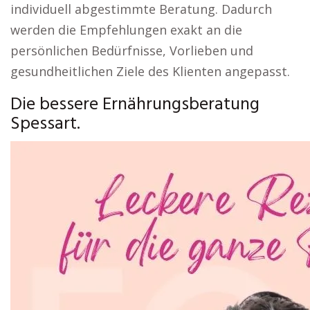
individuell abgestimmte Beratung. Dadurch
werden die Empfehlungen exakt an die
persönlichen Bedürfnisse, Vorlieben und
gesundheitlichen Ziele des Klienten angepasst.
Die bessere Ernährungsberatung
Spessart.