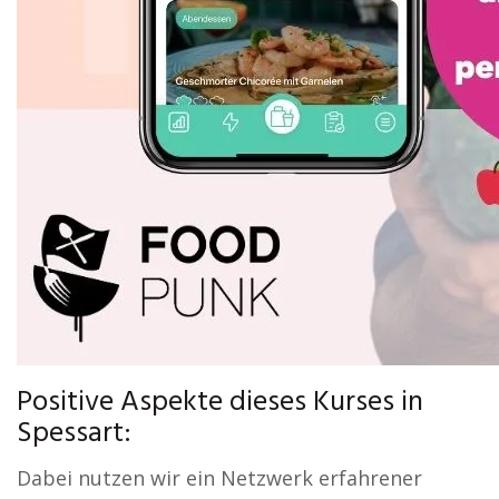
Positive Aspekte dieses Kurses in
Spessart:
Dabei nutzen wir ein Netzwerk erfahrener