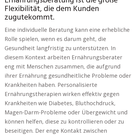
Ernährungsberatung ist die große
Flexibilität, die dem Kunden
zugutekommt.
Eine individuelle Beratung kann eine erhebliche
Rolle spielen, wenn es darum geht, die
Gesundheit langfristig zu unterstützen. In
diesem Kontext arbeiten Ernährungsberater
eng mit Menschen zusammen, die aufgrund
ihrer Ernährung gesundheitliche Probleme oder
Krankheiten haben. Personalisierte
Ernährungstherapien wirken effektiv gegen
Krankheiten wie Diabetes, Bluthochdruck,
Magen-Darm-Probleme oder Übergewicht und
können helfen, diese zu kontrollieren oder zu
beseitigen. Der enge Kontakt zwischen