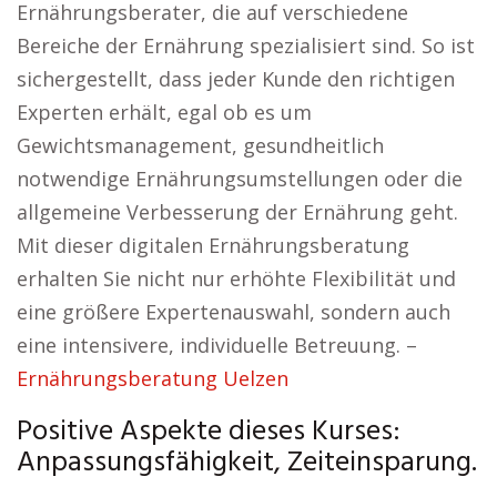
Ernährungsberater, die auf verschiedene
Bereiche der Ernährung spezialisiert sind. So ist
sichergestellt, dass jeder Kunde den richtigen
Experten erhält, egal ob es um
Gewichtsmanagement, gesundheitlich
notwendige Ernährungsumstellungen oder die
allgemeine Verbesserung der Ernährung geht.
Mit dieser digitalen Ernährungsberatung
erhalten Sie nicht nur erhöhte Flexibilität und
eine größere Expertenauswahl, sondern auch
eine intensivere, individuelle Betreuung. –
Ernährungsberatung Uelzen
Positive Aspekte dieses Kurses:
Anpassungsfähigkeit, Zeiteinsparung.