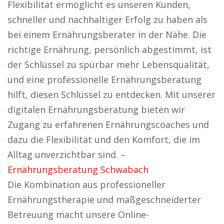
Flexibilität ermöglicht es unseren Kunden,
schneller und nachhaltiger Erfolg zu haben als
bei einem Ernährungsberater in der Nähe. Die
richtige Ernährung, persönlich abgestimmt, ist
der Schlüssel zu spürbar mehr Lebensqualität,
und eine professionelle Ernährungsberatung
hilft, diesen Schlüssel zu entdecken. Mit unserer
digitalen Ernährungsberatung bieten wir
Zugang zu erfahrenen Ernährungscoaches und
dazu die Flexibilität und den Komfort, die im
Alltag unverzichtbar sind. –
Ernährungsberatung Schwabach
Die Kombination aus professioneller
Ernährungstherapie und maßgeschneiderter
Betreuung macht unsere Online-