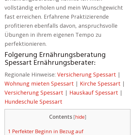
vollständig erholen und mein Wunschgewicht
fast erreichen. Erfahrene Praktizierende
profitieren ebenfalls davon, anspruchsvolle
Übungen in ihrem eigenen Tempo zu
perfektionieren.
Folgerung Ernährungsberatung
Spessart Ernährungsberater:
Regionale Hinweise:
Versicherung Spessart
|
Wohnung mieten Spessart
|
Kirche Spessart
|
Versicherung Spessart
|
Hauskauf Spessart
|
Hundeschule Spessart
Contents
[
hide
]
1
Perfekter Beginn in Bezug auf