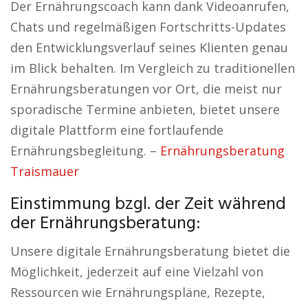
Der Ernährungscoach kann dank Videoanrufen,
Chats und regelmäßigen Fortschritts-Updates
den Entwicklungsverlauf seines Klienten genau
im Blick behalten. Im Vergleich zu traditionellen
Ernährungsberatungen vor Ort, die meist nur
sporadische Termine anbieten, bietet unsere
digitale Plattform eine fortlaufende
Ernährungsbegleitung. –
Ernährungsberatung
Traismauer
Einstimmung bzgl. der Zeit während
der Ernährungsberatung:
Unsere digitale Ernährungsberatung bietet die
Möglichkeit, jederzeit auf eine Vielzahl von
Ressourcen wie Ernährungspläne, Rezepte,