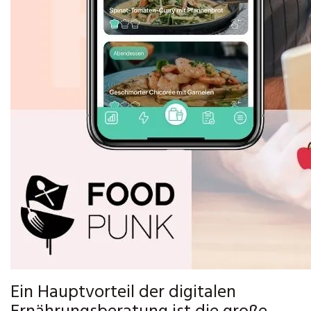
Ein Hauptvorteil der digitalen