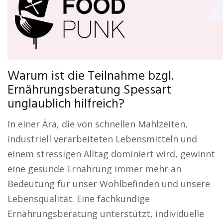
Warum ist die Teilnahme bzgl.
Ernährungsberatung Spessart
unglaublich hilfreich?
In einer Ära, die von schnellen Mahlzeiten,
industriell verarbeiteten Lebensmitteln und
einem stressigen Alltag dominiert wird, gewinnt
eine gesunde Ernährung immer mehr an
Bedeutung für unser Wohlbefinden und unsere
Lebensqualität. Eine fachkundige
Ernährungsberatung unterstützt, individuelle