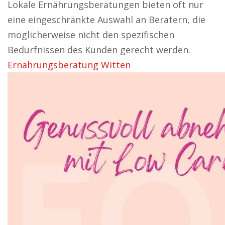
Lokale Ernährungsberatungen bieten oft nur
eine eingeschränkte Auswahl an Beratern, die
möglicherweise nicht den spezifischen
Bedürfnissen des Kunden gerecht werden.
Ernährungsberatung Witten