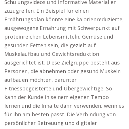
Schulungsvideos und informative Materialien
zuzugreifen. Ein Beispiel für einen
Ernährungsplan könnte eine kalorienreduzierte,
ausgewogene Ernährung mit Schwerpunkt auf
proteinreichen Lebensmitteln, Gemüse und
gesunden Fetten sein, die gezielt auf
Muskelaufbau und Gewichtsreduktion
ausgerichtet ist. Diese Zielgruppe besteht aus
Personen, die abnehmen oder gesund Muskeln
aufbauen möchten, darunter
Fitnessbegeisterte und Übergewichtige. So
kann der Kunde in seinem eigenen Tempo
lernen und die Inhalte dann verwenden, wenn es
für ihn am besten passt. Die Verbindung von
persönlicher Betreuung und digitaler