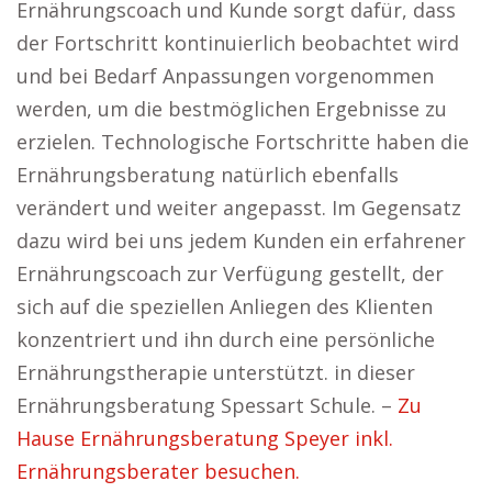
Ernährungscoach und Kunde sorgt dafür, dass
der Fortschritt kontinuierlich beobachtet wird
und bei Bedarf Anpassungen vorgenommen
werden, um die bestmöglichen Ergebnisse zu
erzielen. Technologische Fortschritte haben die
Ernährungsberatung natürlich ebenfalls
verändert und weiter angepasst. Im Gegensatz
dazu wird bei uns jedem Kunden ein erfahrener
Ernährungscoach zur Verfügung gestellt, der
sich auf die speziellen Anliegen des Klienten
konzentriert und ihn durch eine persönliche
Ernährungstherapie unterstützt. in dieser
Ernährungsberatung Spessart Schule. –
Zu
Hause Ernährungsberatung Speyer inkl.
Ernährungsberater besuchen.