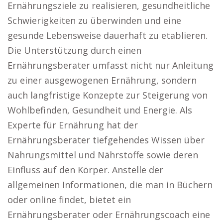
Ernährungsziele zu realisieren, gesundheitliche
Schwierigkeiten zu überwinden und eine
gesunde Lebensweise dauerhaft zu etablieren.
Die Unterstützung durch einen
Ernährungsberater umfasst nicht nur Anleitung
zu einer ausgewogenen Ernährung, sondern
auch langfristige Konzepte zur Steigerung von
Wohlbefinden, Gesundheit und Energie. Als
Experte für Ernährung hat der
Ernährungsberater tiefgehendes Wissen über
Nahrungsmittel und Nährstoffe sowie deren
Einfluss auf den Körper. Anstelle der
allgemeinen Informationen, die man in Büchern
oder online findet, bietet ein
Ernährungsberater oder Ernährungscoach eine