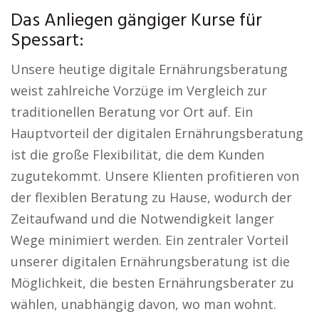
Das Anliegen gängiger Kurse für
Spessart:
Unsere heutige digitale Ernährungsberatung
weist zahlreiche Vorzüge im Vergleich zur
traditionellen Beratung vor Ort auf. Ein
Hauptvorteil der digitalen Ernährungsberatung
ist die große Flexibilität, die dem Kunden
zugutekommt. Unsere Klienten profitieren von
der flexiblen Beratung zu Hause, wodurch der
Zeitaufwand und die Notwendigkeit langer
Wege minimiert werden. Ein zentraler Vorteil
unserer digitalen Ernährungsberatung ist die
Möglichkeit, die besten Ernährungsberater zu
wählen, unabhängig davon, wo man wohnt.