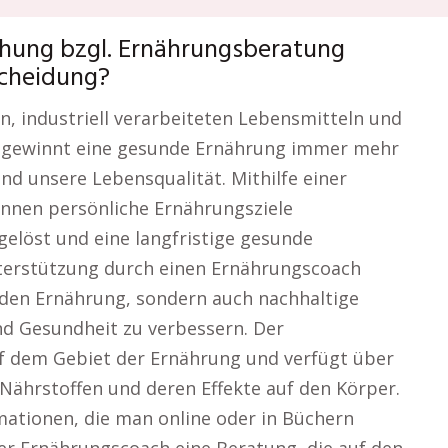
hung bzgl. Ernährungsberatung
scheidung?
en, industriell verarbeiteten Lebensmitteln und
d, gewinnt eine gesunde Ernährung immer mehr
d unsere Lebensqualität. Mithilfe einer
nnen persönliche Ernährungsziele
gelöst und eine langfristige gesunde
terstützung durch einen Ernährungscoach
nden Ernährung, sondern auch nachhaltige
d Gesundheit zu verbessern. Der
f dem Gebiet der Ernährung und verfügt über
Nährstoffen und deren Effekte auf den Körper.
ationen, die man online oder in Büchern