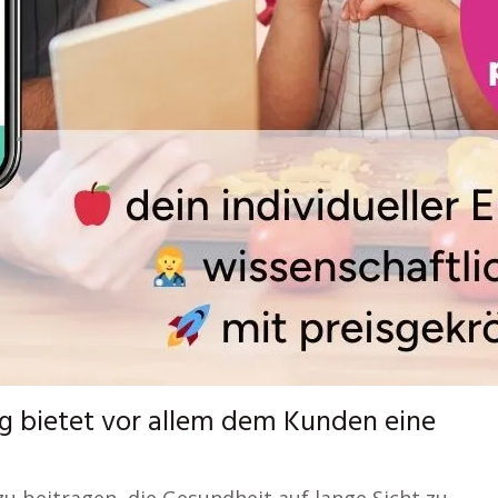
g bietet vor allem dem Kunden eine