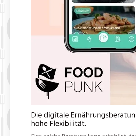
Die digitale Ernährungsberatun
hohe Flexibilität.