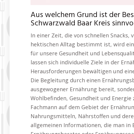
Aus welchem Grund ist der Be
Schwarzwald Baar Kreis sinnvol
In einer Zeit, die von schnellen Snacks
hektischen Alltag bestimmt ist, wird 
für unsere Gesundheit und Lebensquali
lassen sich individuelle Ziele in der Er
Herausforderungen bewältigen und eine 
Die Begleitung durch einen Ernährungsbe
ausgewogener Ernährung bereit, sonde
Wohlbefinden, Gesundheit und Energie z
Fachmann auf dem Gebiet der Ernährung
Nahrungsmitteln, Nährstoffen und deren
allgemeinen Informationen, die man in Bü