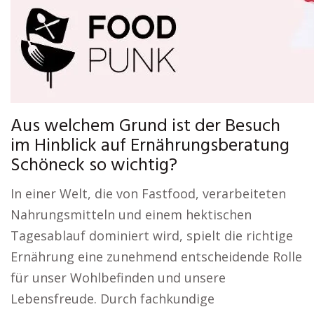
Aus welchem Grund ist der Besuch
im Hinblick auf Ernährungsberatung
Schöneck so wichtig?
In einer Welt, die von Fastfood, verarbeiteten
Nahrungsmitteln und einem hektischen
Tagesablauf dominiert wird, spielt die richtige
Ernährung eine zunehmend entscheidende Rolle
für unser Wohlbefinden und unsere
Lebensfreude. Durch fachkundige