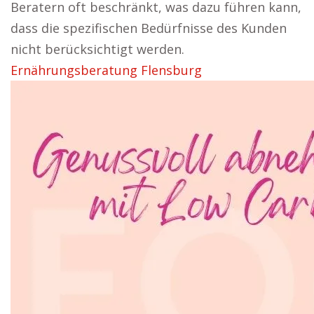
Beratern oft beschränkt, was dazu führen kann,
dass die spezifischen Bedürfnisse des Kunden
nicht berücksichtigt werden.
Ernährungsberatung Flensburg