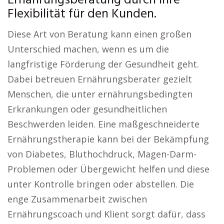
Ernährungsberatung durch ihre
Flexibilität für den Kunden.
Diese Art von Beratung kann einen großen
Unterschied machen, wenn es um die
langfristige Förderung der Gesundheit geht.
Dabei betreuen Ernährungsberater gezielt
Menschen, die unter ernährungsbedingten
Erkrankungen oder gesundheitlichen
Beschwerden leiden. Eine maßgeschneiderte
Ernährungstherapie kann bei der Bekämpfung
von Diabetes, Bluthochdruck, Magen-Darm-
Problemen oder Übergewicht helfen und diese
unter Kontrolle bringen oder abstellen. Die
enge Zusammenarbeit zwischen
Ernährungscoach und Klient sorgt dafür, dass