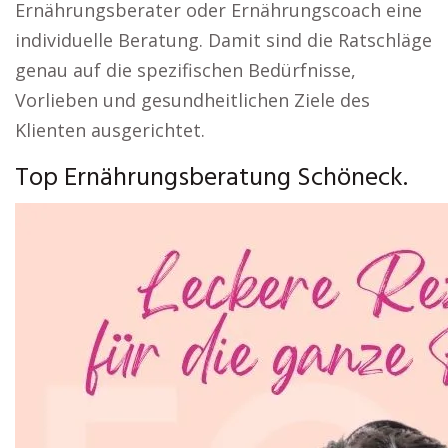
Ernährungsberater oder Ernährungscoach eine
individuelle Beratung. Damit sind die Ratschläge
genau auf die spezifischen Bedürfnisse,
Vorlieben und gesundheitlichen Ziele des
Klienten ausgerichtet.
Top Ernährungsberatung Schöneck.