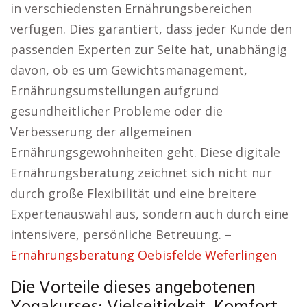
in verschiedensten Ernährungsbereichen
verfügen. Dies garantiert, dass jeder Kunde den
passenden Experten zur Seite hat, unabhängig
davon, ob es um Gewichtsmanagement,
Ernährungsumstellungen aufgrund
gesundheitlicher Probleme oder die
Verbesserung der allgemeinen
Ernährungsgewohnheiten geht. Diese digitale
Ernährungsberatung zeichnet sich nicht nur
durch große Flexibilität und eine breitere
Expertenauswahl aus, sondern auch durch eine
intensivere, persönliche Betreuung. –
Ernährungsberatung Oebisfelde Weferlingen
Die Vorteile dieses angebotenen