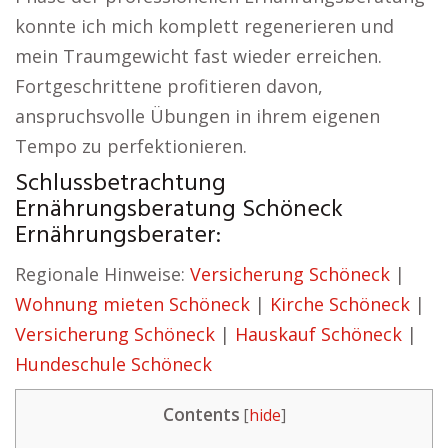
konnte ich mich komplett regenerieren und
mein Traumgewicht fast wieder erreichen.
Fortgeschrittene profitieren davon,
anspruchsvolle Übungen in ihrem eigenen
Tempo zu perfektionieren.
Schlussbetrachtung
Ernährungsberatung Schöneck
Ernährungsberater:
Regionale Hinweise:
Versicherung Schöneck
|
Wohnung mieten Schöneck
|
Kirche Schöneck
|
Versicherung Schöneck
|
Hauskauf Schöneck
|
Hundeschule Schöneck
Contents
[
hide
]