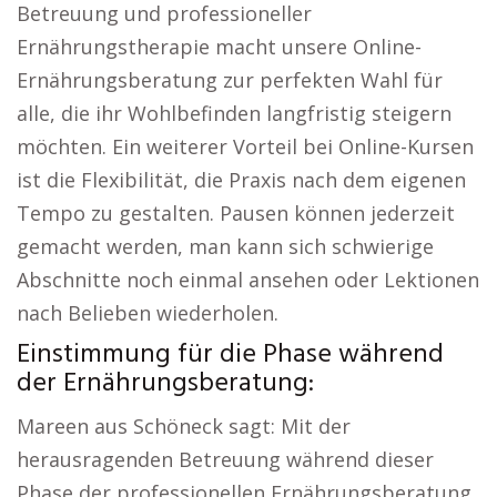
Betreuung und professioneller
Ernährungstherapie macht unsere Online-
Ernährungsberatung zur perfekten Wahl für
alle, die ihr Wohlbefinden langfristig steigern
möchten. Ein weiterer Vorteil bei Online-Kursen
ist die Flexibilität, die Praxis nach dem eigenen
Tempo zu gestalten. Pausen können jederzeit
gemacht werden, man kann sich schwierige
Abschnitte noch einmal ansehen oder Lektionen
nach Belieben wiederholen.
Einstimmung für die Phase während
der Ernährungsberatung:
Mareen aus Schöneck sagt: Mit der
herausragenden Betreuung während dieser
Phase der professionellen Ernährungsberatung