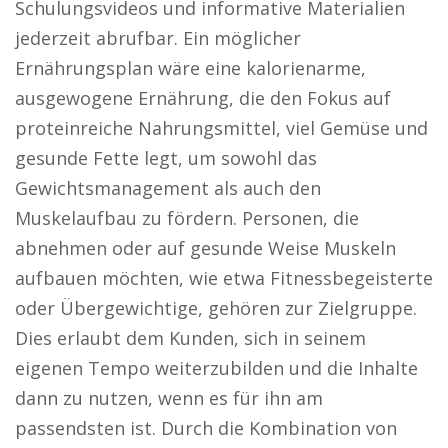
Schulungsvideos und informative Materialien
jederzeit abrufbar. Ein möglicher
Ernährungsplan wäre eine kalorienarme,
ausgewogene Ernährung, die den Fokus auf
proteinreiche Nahrungsmittel, viel Gemüse und
gesunde Fette legt, um sowohl das
Gewichtsmanagement als auch den
Muskelaufbau zu fördern. Personen, die
abnehmen oder auf gesunde Weise Muskeln
aufbauen möchten, wie etwa Fitnessbegeisterte
oder Übergewichtige, gehören zur Zielgruppe.
Dies erlaubt dem Kunden, sich in seinem
eigenen Tempo weiterzubilden und die Inhalte
dann zu nutzen, wenn es für ihn am
passendsten ist. Durch die Kombination von