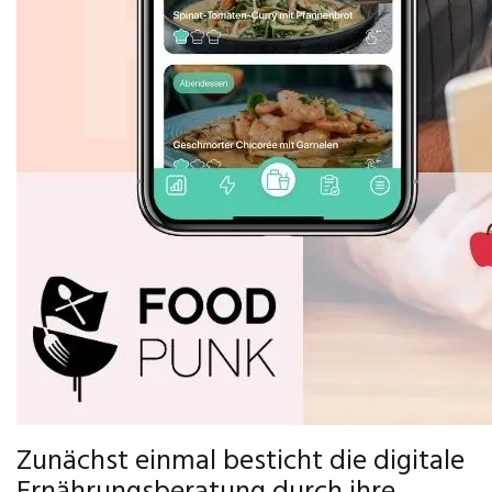
Zunächst einmal besticht die digitale