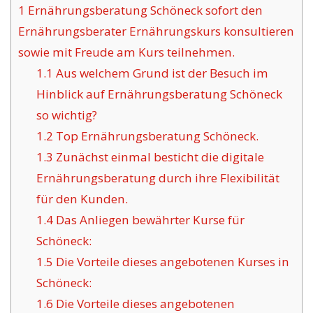
1
Ernährungsberatung Schöneck sofort den
Ernährungsberater Ernährungskurs konsultieren
sowie mit Freude am Kurs teilnehmen.
1.1
Aus welchem Grund ist der Besuch im
Hinblick auf Ernährungsberatung Schöneck
so wichtig?
1.2
Top Ernährungsberatung Schöneck.
1.3
Zunächst einmal besticht die digitale
Ernährungsberatung durch ihre Flexibilität
für den Kunden.
1.4
Das Anliegen bewährter Kurse für
Schöneck:
1.5
Die Vorteile dieses angebotenen Kurses in
Schöneck:
1.6
Die Vorteile dieses angebotenen