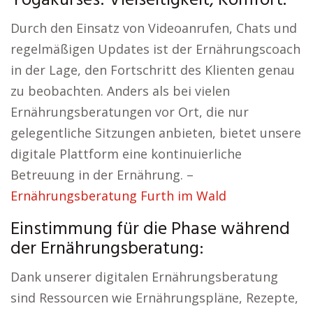
Yogakurses: Vielseitigkeit, Komfort.
Durch den Einsatz von Videoanrufen, Chats und
regelmäßigen Updates ist der Ernährungscoach
in der Lage, den Fortschritt des Klienten genau
zu beobachten. Anders als bei vielen
Ernährungsberatungen vor Ort, die nur
gelegentliche Sitzungen anbieten, bietet unsere
digitale Plattform eine kontinuierliche
Betreuung in der Ernährung. –
Ernährungsberatung Furth im Wald
Einstimmung für die Phase während
der Ernährungsberatung:
Dank unserer digitalen Ernährungsberatung
sind Ressourcen wie Ernährungspläne, Rezepte,