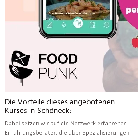
Die Vorteile dieses angebotenen
Kurses in Schöneck:
Dabei setzen wir auf ein Netzwerk erfahrener
Ernährungsberater, die über Spezialisierungen