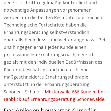
der Fortschritt regelmäßig kontrolliert und
notwendige Anpassungen vorgenommen
werden, um die besten Resultate zu erreichen.
Technologische Fortschritte haben die
Ernährungsberatung selbstverständlich
ebenfalls beeinflusst und weiter angepasst. Bei
uns hingegen erhält jeder Kunde einen
professionellen Ernährungscoach, der sich
gezielt mit den individuellen Bedürfnissen des
Klienten beschäftigt und ihn durch eine
maßgeschneiderte Ernährungstherapie
unterstützt. in der Ernährungsberatung
Schöneck Schule. –
Mittlerweile 666 Kunden im
Hinblick auf Ernährungsberatung Schönewalde.