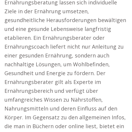
Ernährungsberatung lassen sich individuelle
Ziele in der Ernährung umsetzen,
gesundheitliche Herausforderungen bewältigen
und eine gesunde Lebensweise langfristig
etablieren. Ein Ernährungsberater oder
Ernährungscoach liefert nicht nur Anleitung zu
einer gesunden Ernährung, sondern auch
nachhaltige Lösungen, um Wohlbefinden,
Gesundheit und Energie zu fördern. Der
Ernährungsberater gilt als Experte im
Ernährungsbereich und verfügt über
umfangreiches Wissen zu Nährstoffen,
Nahrungsmitteln und deren Einfluss auf den
Körper. Im Gegensatz zu den allgemeinen Infos,
die man in Büchern oder online liest, bietet ein