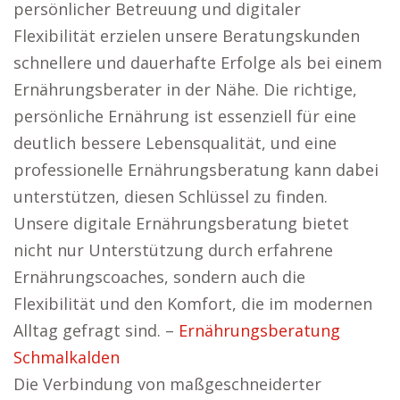
persönlicher Betreuung und digitaler
Flexibilität erzielen unsere Beratungskunden
schnellere und dauerhafte Erfolge als bei einem
Ernährungsberater in der Nähe. Die richtige,
persönliche Ernährung ist essenziell für eine
deutlich bessere Lebensqualität, und eine
professionelle Ernährungsberatung kann dabei
unterstützen, diesen Schlüssel zu finden.
Unsere digitale Ernährungsberatung bietet
nicht nur Unterstützung durch erfahrene
Ernährungscoaches, sondern auch die
Flexibilität und den Komfort, die im modernen
Alltag gefragt sind. –
Ernährungsberatung
Schmalkalden
Die Verbindung von maßgeschneiderter