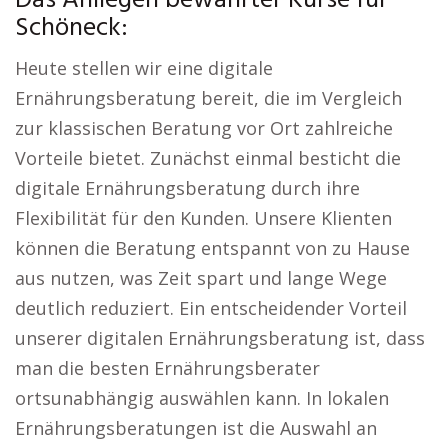
Das Anliegen bewährter Kurse für
Schöneck:
Heute stellen wir eine digitale
Ernährungsberatung bereit, die im Vergleich
zur klassischen Beratung vor Ort zahlreiche
Vorteile bietet. Zunächst einmal besticht die
digitale Ernährungsberatung durch ihre
Flexibilität für den Kunden. Unsere Klienten
können die Beratung entspannt von zu Hause
aus nutzen, was Zeit spart und lange Wege
deutlich reduziert. Ein entscheidender Vorteil
unserer digitalen Ernährungsberatung ist, dass
man die besten Ernährungsberater
ortsunabhängig auswählen kann. In lokalen
Ernährungsberatungen ist die Auswahl an