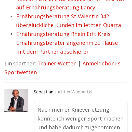
auf Ernährungsberatung Lancy.
Ernährungsberatung St Valentin 342
überglückliche Kunden im letzten Quartal.
Ernährungsberatung Rhein Erft Kreis
Ernährungsberater angenehm zu Hause
mit dem Partner absolvieren.
Linkpartner:
Trainer Wetten
|
Anmeldebonus
Sportwetten
Sebastian
sucht in
Wuppertal
Nach meiner Knieverletzung
konnte ich weniger Sport machen
und habe dadurch zugenommen.