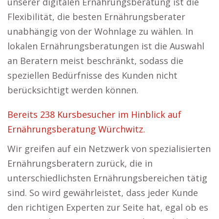
unserer digitalen Ernährungsberatung ist die
Flexibilität, die besten Ernährungsberater
unabhängig von der Wohnlage zu wählen. In
lokalen Ernährungsberatungen ist die Auswahl
an Beratern meist beschränkt, sodass die
speziellen Bedürfnisse des Kunden nicht
berücksichtigt werden können.
Bereits 238 Kursbesucher im Hinblick auf
Ernährungsberatung Würchwitz.
Wir greifen auf ein Netzwerk von spezialisierten
Ernährungsberatern zurück, die in
unterschiedlichsten Ernährungsbereichen tätig
sind. So wird gewährleistet, dass jeder Kunde
den richtigen Experten zur Seite hat, egal ob es