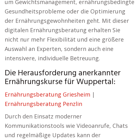
um Gewichtsmanagement, ernährungsbedingte
Gesundheitsprobleme oder die Optimierung
der Ernährungsgewohnheiten geht. Mit dieser
digitalen Ernährungsberatung erhalten Sie
nicht nur mehr Flexibilität und eine größere
Auswahl an Experten, sondern auch eine
intensivere, individuelle Betreuung.
Die Herausforderung anerkannter
Ernährungskurse für Wuppertal:
Ernährungsberatung Griesheim
|
Ernährungsberatung Penzlin
Durch den Einsatz moderner
Kommunikationstools wie Videoanrufe, Chats
und regelmäßige Updates kann der