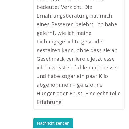
bedeutet Verzicht. Die
Ernährungsberatung hat mich
eines Besseren belehrt. Ich habe
gelernt, wie ich meine
Lieblingsgerichte gesünder
gestalten kann, ohne dass sie an
Geschmack verlieren. Jetzt esse
ich bewusster, fühle mich besser
und habe sogar ein paar Kilo
abgenommen – ganz ohne
Hunger oder Frust. Eine echt tolle
Erfahrung!
Nachricht senden