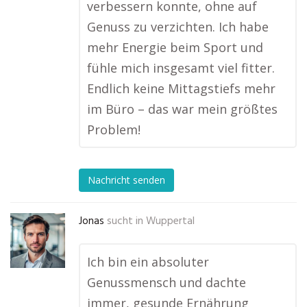
verbessern konnte, ohne auf
Genuss zu verzichten. Ich habe
mehr Energie beim Sport und
fühle mich insgesamt viel fitter.
Endlich keine Mittagstiefs mehr
im Büro – das war mein größtes
Problem!
Nachricht senden
Jonas
sucht in
Wuppertal
Ich bin ein absoluter
Genussmensch und dachte
immer, gesunde Ernährung