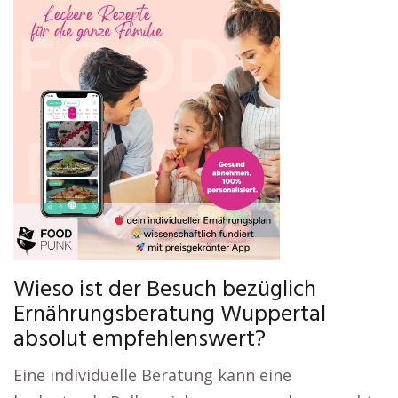
Wieso ist der Besuch bezüglich
Ernährungsberatung Wuppertal
absolut empfehlenswert?
Eine individuelle Beratung kann eine