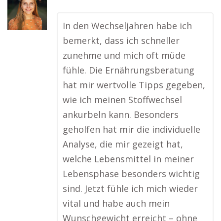
In den Wechseljahren habe ich
bemerkt, dass ich schneller
zunehme und mich oft müde
fühle. Die Ernährungsberatung
hat mir wertvolle Tipps gegeben,
wie ich meinen Stoffwechsel
ankurbeln kann. Besonders
geholfen hat mir die individuelle
Analyse, die mir gezeigt hat,
welche Lebensmittel in meiner
Lebensphase besonders wichtig
sind. Jetzt fühle ich mich wieder
vital und habe auch mein
Wunschgewicht erreicht – ohne