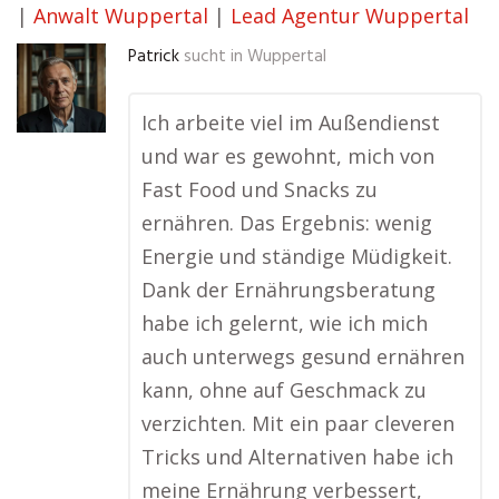
|
Anwalt Wuppertal
|
Lead Agentur Wuppertal
Patrick
sucht in
Wuppertal
Ich arbeite viel im Außendienst
und war es gewohnt, mich von
Fast Food und Snacks zu
ernähren. Das Ergebnis: wenig
Energie und ständige Müdigkeit.
Dank der Ernährungsberatung
habe ich gelernt, wie ich mich
auch unterwegs gesund ernähren
kann, ohne auf Geschmack zu
verzichten. Mit ein paar cleveren
Tricks und Alternativen habe ich
meine Ernährung verbessert,