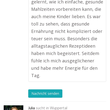
gelernt, wie ich einfache, gesunde
Mahlzeiten vorbereiten kann, die
auch meine Kinder lieben. Es war
toll zu sehen, dass gesunde
Ernährung nicht kompliziert oder
teuer sein muss. Besonders die
alltagstauglichen Rezeptideen
haben mich begeistert. Seitdem
fühle ich mich ausgeglichener
und habe mehr Energie für den
Tag.
Nachricht senden
Julia
sucht in
Wuppertal