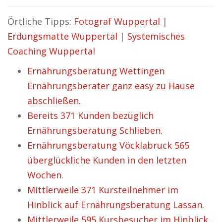
Örtliche Tipps:
Fotograf Wuppertal
|
Erdungsmatte Wuppertal
|
Systemisches
Coaching Wuppertal
Ernährungsberatung Wettingen
Ernährungsberater ganz easy zu Hause
abschließen.
Bereits 371 Kunden bezüglich
Ernährungsberatung Schlieben.
Ernährungsberatung Vöcklabruck 565
überglückliche Kunden in den letzten
Wochen.
Mittlerweile 371 Kursteilnehmer im
Hinblick auf Ernährungsberatung Lassan.
Mittlerweile 595 Kursbesucher im Hinblick