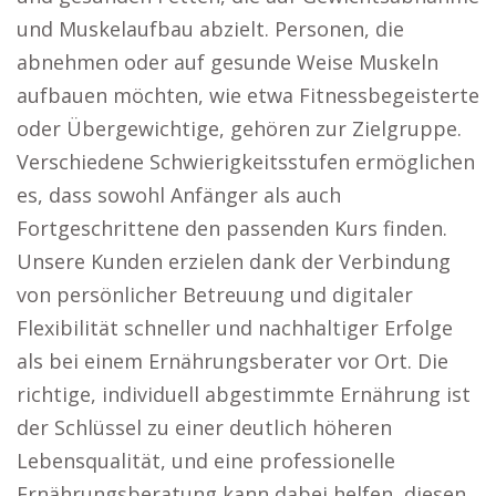
und Muskelaufbau abzielt. Personen, die
abnehmen oder auf gesunde Weise Muskeln
aufbauen möchten, wie etwa Fitnessbegeisterte
oder Übergewichtige, gehören zur Zielgruppe.
Verschiedene Schwierigkeitsstufen ermöglichen
es, dass sowohl Anfänger als auch
Fortgeschrittene den passenden Kurs finden.
Unsere Kunden erzielen dank der Verbindung
von persönlicher Betreuung und digitaler
Flexibilität schneller und nachhaltiger Erfolge
als bei einem Ernährungsberater vor Ort. Die
richtige, individuell abgestimmte Ernährung ist
der Schlüssel zu einer deutlich höheren
Lebensqualität, und eine professionelle
Ernährungsberatung kann dabei helfen, diesen