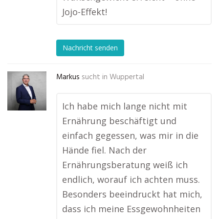
Jojo-Effekt!
Nachricht senden
Markus
sucht in
Wuppertal
Ich habe mich lange nicht mit
Ernährung beschäftigt und
einfach gegessen, was mir in die
Hände fiel. Nach der
Ernährungsberatung weiß ich
endlich, worauf ich achten muss.
Besonders beeindruckt hat mich,
dass ich meine Essgewohnheiten