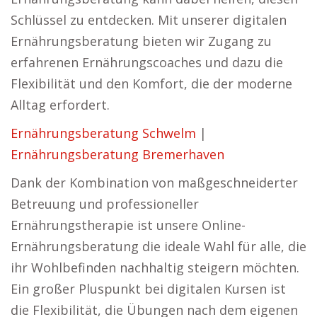
Schlüssel zu entdecken. Mit unserer digitalen
Ernährungsberatung bieten wir Zugang zu
erfahrenen Ernährungscoaches und dazu die
Flexibilität und den Komfort, die der moderne
Alltag erfordert.
Ernährungsberatung Schwelm
|
Ernährungsberatung Bremerhaven
Dank der Kombination von maßgeschneiderter
Betreuung und professioneller
Ernährungstherapie ist unsere Online-
Ernährungsberatung die ideale Wahl für alle, die
ihr Wohlbefinden nachhaltig steigern möchten.
Ein großer Pluspunkt bei digitalen Kursen ist
die Flexibilität, die Übungen nach dem eigenen