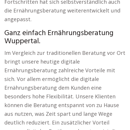
Fortschritten hat sich selbstverständlich auch
die Ernährungsberatung weiterentwickelt und
angepasst.
Ganz einfach Ernährungsberatung
Wuppertal.
Im Vergleich zur traditionellen Beratung vor Ort
bringt unsere heutige digitale
Ernährungsberatung zahlreiche Vorteile mit
sich. Vor allem ermöglicht die digitale
Ernährungsberatung dem Kunden eine
besonders hohe Flexibilität. Unsere Klienten
können die Beratung entspannt von zu Hause
aus nutzen, was Zeit spart und lange Wege
deutlich reduziert. Ein zusätzlicher Vorteil