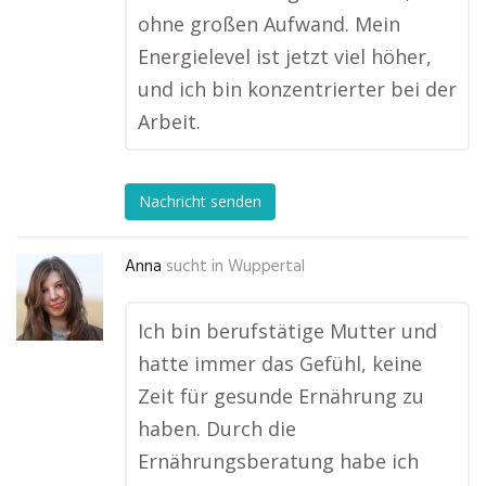
ohne großen Aufwand. Mein
Energielevel ist jetzt viel höher,
und ich bin konzentrierter bei der
Arbeit.
Nachricht senden
Anna
sucht in
Wuppertal
Ich bin berufstätige Mutter und
hatte immer das Gefühl, keine
Zeit für gesunde Ernährung zu
haben. Durch die
Ernährungsberatung habe ich