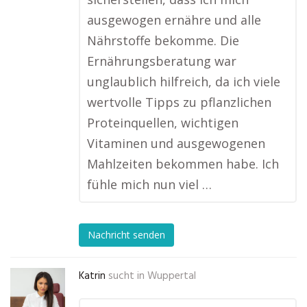
ausgewogen ernähre und alle
Nährstoffe bekomme. Die
Ernährungsberatung war
unglaublich hilfreich, da ich viele
wertvolle Tipps zu pflanzlichen
Proteinquellen, wichtigen
Vitaminen und ausgewogenen
Mahlzeiten bekommen habe. Ich
fühle mich nun viel …
Nachricht senden
Katrin
sucht in
Wuppertal