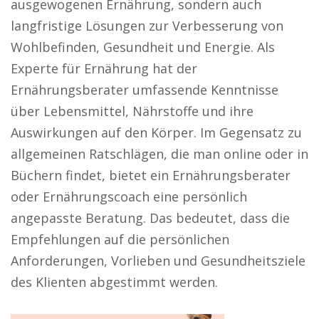
ausgewogenen Ernährung, sondern auch
langfristige Lösungen zur Verbesserung von
Wohlbefinden, Gesundheit und Energie. Als
Experte für Ernährung hat der
Ernährungsberater umfassende Kenntnisse
über Lebensmittel, Nährstoffe und ihre
Auswirkungen auf den Körper. Im Gegensatz zu
allgemeinen Ratschlägen, die man online oder in
Büchern findet, bietet ein Ernährungsberater
oder Ernährungscoach eine persönlich
angepasste Beratung. Das bedeutet, dass die
Empfehlungen auf die persönlichen
Anforderungen, Vorlieben und Gesundheitsziele
des Klienten abgestimmt werden.