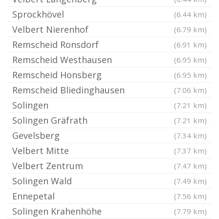
Sprockhövel
(6.44 km)
Velbert Nierenhof
(6.79 km)
Remscheid Ronsdorf
(6.91 km)
Remscheid Westhausen
(6.95 km)
Remscheid Honsberg
(6.95 km)
Remscheid Bliedinghausen
(7.06 km)
Solingen
(7.21 km)
Solingen Gräfrath
(7.21 km)
Gevelsberg
(7.34 km)
Velbert Mitte
(7.37 km)
Velbert Zentrum
(7.47 km)
Solingen Wald
(7.49 km)
Ennepetal
(7.56 km)
Solingen Krahenhöhe
(7.79 km)