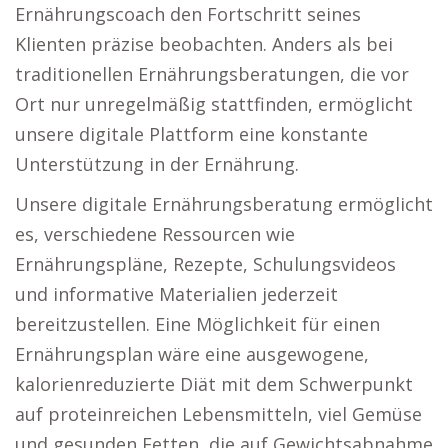
Ernährungscoach den Fortschritt seines
Klienten präzise beobachten. Anders als bei
traditionellen Ernährungsberatungen, die vor
Ort nur unregelmäßig stattfinden, ermöglicht
unsere digitale Plattform eine konstante
Unterstützung in der Ernährung.
Unsere digitale Ernährungsberatung ermöglicht
es, verschiedene Ressourcen wie
Ernährungspläne, Rezepte, Schulungsvideos
und informative Materialien jederzeit
bereitzustellen. Eine Möglichkeit für einen
Ernährungsplan wäre eine ausgewogene,
kalorienreduzierte Diät mit dem Schwerpunkt
auf proteinreichen Lebensmitteln, viel Gemüse
und gesunden Fetten, die auf Gewichtsabnahme