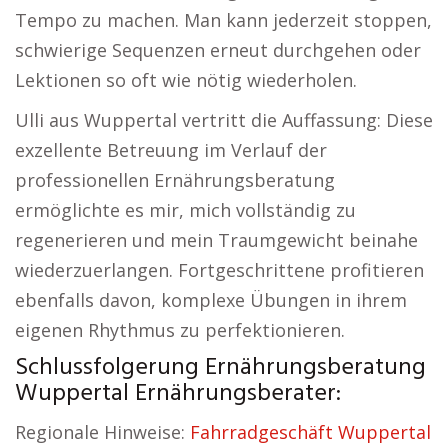
Tempo zu machen. Man kann jederzeit stoppen,
schwierige Sequenzen erneut durchgehen oder
Lektionen so oft wie nötig wiederholen.
Ulli aus Wuppertal vertritt die Auffassung: Diese
exzellente Betreuung im Verlauf der
professionellen Ernährungsberatung
ermöglichte es mir, mich vollständig zu
regenerieren und mein Traumgewicht beinahe
wiederzuerlangen. Fortgeschrittene profitieren
ebenfalls davon, komplexe Übungen in ihrem
eigenen Rhythmus zu perfektionieren.
Schlussfolgerung Ernährungsberatung
Wuppertal Ernährungsberater:
Regionale Hinweise:
Fahrradgeschäft Wuppertal