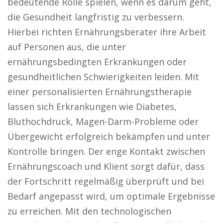
bedeutende Rolle spielen, wenn es darum geht,
die Gesundheit langfristig zu verbessern.
Hierbei richten Ernährungsberater ihre Arbeit
auf Personen aus, die unter
ernährungsbedingten Erkrankungen oder
gesundheitlichen Schwierigkeiten leiden. Mit
einer personalisierten Ernährungstherapie
lassen sich Erkrankungen wie Diabetes,
Bluthochdruck, Magen-Darm-Probleme oder
Übergewicht erfolgreich bekämpfen und unter
Kontrolle bringen. Der enge Kontakt zwischen
Ernährungscoach und Klient sorgt dafür, dass
der Fortschritt regelmäßig überprüft und bei
Bedarf angepasst wird, um optimale Ergebnisse
zu erreichen. Mit den technologischen