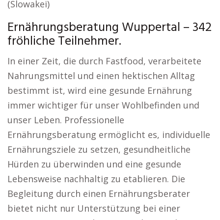
(Slowakei)
Ernährungsberatung Wuppertal – 342
fröhliche Teilnehmer.
In einer Zeit, die durch Fastfood, verarbeitete
Nahrungsmittel und einen hektischen Alltag
bestimmt ist, wird eine gesunde Ernährung
immer wichtiger für unser Wohlbefinden und
unser Leben. Professionelle
Ernährungsberatung ermöglicht es, individuelle
Ernährungsziele zu setzen, gesundheitliche
Hürden zu überwinden und eine gesunde
Lebensweise nachhaltig zu etablieren. Die
Begleitung durch einen Ernährungsberater
bietet nicht nur Unterstützung bei einer