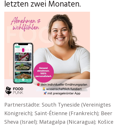
letzten zwei Monaten.
Partnerstädte: South Tyneside (Vereinigtes
Königreich); Saint-Étienne (Frankreich); Beer
Sheva (Israel); Matagalpa (Nicaragua); Košice