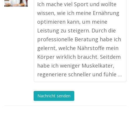
Ich mache viel Sport und wollte
wissen, wie ich meine Ernährung
optimieren kann, um meine
Leistung zu steigern. Durch die
professionelle Beratung habe ich
gelernt, welche Nährstoffe mein
Körper wirklich braucht. Seitdem
habe ich weniger Muskelkater,
regeneriere schneller und fühle …
Nachricht senden