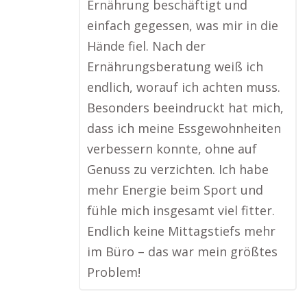
Ernährung beschäftigt und
einfach gegessen, was mir in die
Hände fiel. Nach der
Ernährungsberatung weiß ich
endlich, worauf ich achten muss.
Besonders beeindruckt hat mich,
dass ich meine Essgewohnheiten
verbessern konnte, ohne auf
Genuss zu verzichten. Ich habe
mehr Energie beim Sport und
fühle mich insgesamt viel fitter.
Endlich keine Mittagstiefs mehr
im Büro – das war mein größtes
Problem!