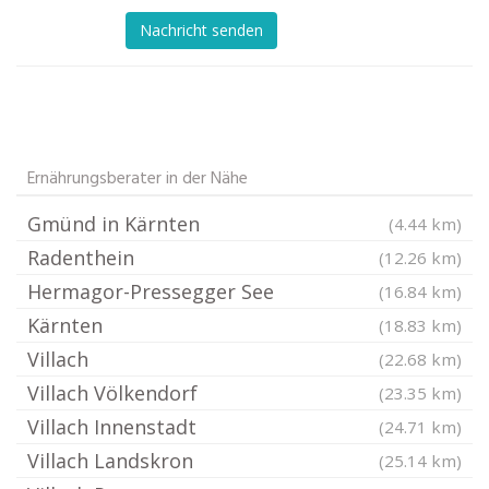
Nachricht senden
Ernährungsberater in der Nähe
Gmünd in Kärnten
(4.44 km)
Radenthein
(12.26 km)
Hermagor-Pressegger See
(16.84 km)
Kärnten
(18.83 km)
Villach
(22.68 km)
Villach Völkendorf
(23.35 km)
Villach Innenstadt
(24.71 km)
Villach Landskron
(25.14 km)