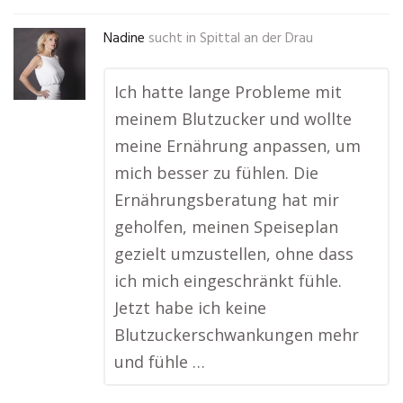
Nadine
sucht in
Spittal an der Drau
Ich hatte lange Probleme mit
meinem Blutzucker und wollte
meine Ernährung anpassen, um
mich besser zu fühlen. Die
Ernährungsberatung hat mir
geholfen, meinen Speiseplan
gezielt umzustellen, ohne dass
ich mich eingeschränkt fühle.
Jetzt habe ich keine
Blutzuckerschwankungen mehr
und fühle …