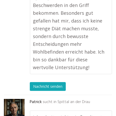
Beschwerden in den Griff
bekommen. Besonders gut
gefallen hat mir, dass ich keine
strenge Diät machen musste,
sondern durch bewusste
Entscheidungen mehr
Wohlbefinden erreicht habe. Ich
bin so dankbar für diese
wertvolle Unterstützung!
Nachricht senden
Patrick
sucht in
Spittal an der Drau