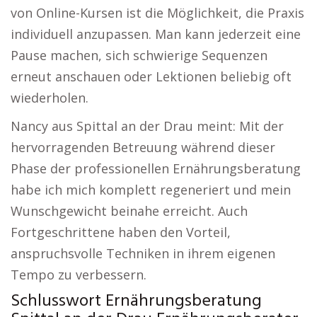
von Online-Kursen ist die Möglichkeit, die Praxis
individuell anzupassen. Man kann jederzeit eine
Pause machen, sich schwierige Sequenzen
erneut anschauen oder Lektionen beliebig oft
wiederholen.
Nancy aus Spittal an der Drau meint: Mit der
hervorragenden Betreuung während dieser
Phase der professionellen Ernährungsberatung
habe ich mich komplett regeneriert und mein
Wunschgewicht beinahe erreicht. Auch
Fortgeschrittene haben den Vorteil,
anspruchsvolle Techniken in ihrem eigenen
Tempo zu verbessern.
Schlusswort Ernährungsberatung