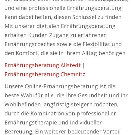
und eine professionelle Ernährungsberatung
kann dabei helfen, diesen Schlüssel zu finden.
Mit unserer digitalen Ernährungsberatung
erhalten Kunden Zugang zu erfahrenen
Ernährungscoaches sowie die Flexibilität und
den Komfort, die sie in ihrem Alltag benötigen.
Ernährungsberatung Allstedt
|
Ernährungsberatung Chemnitz
Unsere Online-Ernährungsberatung ist die
beste Wahl für alle, die ihre Gesundheit und ihr
Wohlbefinden langfristig steigern möchten,
durch die Kombination von professioneller
Ernährungstherapie und individueller
Betreuung. Ein weiterer bedeutender Vorteil