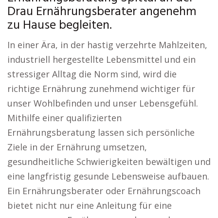
Drau Ernährungsberater angenehm
zu Hause begleiten.
In einer Ära, in der hastig verzehrte Mahlzeiten,
industriell hergestellte Lebensmittel und ein
stressiger Alltag die Norm sind, wird die
richtige Ernährung zunehmend wichtiger für
unser Wohlbefinden und unser Lebensgefühl.
Mithilfe einer qualifizierten
Ernährungsberatung lassen sich persönliche
Ziele in der Ernährung umsetzen,
gesundheitliche Schwierigkeiten bewältigen und
eine langfristig gesunde Lebensweise aufbauen.
Ein Ernährungsberater oder Ernährungscoach
bietet nicht nur eine Anleitung für eine