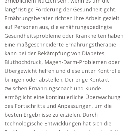
erheblichem Nutzen sein, wenn es um die
langfristige Förderung der Gesundheit geht.
Ernährungsberater richten ihre Arbeit gezielt
auf Personen aus, die ernährungsbedingte
Gesundheitsprobleme oder Krankheiten haben.
Eine maßgeschneiderte Ernährungstherapie
kann bei der Bekämpfung von Diabetes,
Bluthochdruck, Magen-Darm-Problemen oder
Übergewicht helfen und diese unter Kontrolle
bringen oder abstellen. Der enge Kontakt
zwischen Ernährungscoach und Kunde
ermöglicht eine kontinuierliche Überwachung
des Fortschritts und Anpassungen, um die
besten Ergebnisse zu erzielen. Durch
technologische Entwicklungen hat sich die