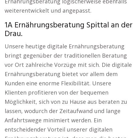
Ernährungsberatung logischerweise ebenfalls
weiterentwickelt und angepasst.
1A Ernährungsberatung Spittal an der
Drau.
Unsere heutige digitale Ernährungsberatung
bringt gegenüber der traditionellen Beratung
vor Ort zahlreiche Vorzüge mit sich. Die digitale
Ernährungsberatung bietet vor allem dem
Kunden eine enorme Flexibilität. Unsere
Klienten profitieren von der bequemen
Möglichkeit, sich von zu Hause aus beraten zu
lassen, wodurch der Zeitaufwand und lange
Anfahrtswege minimiert werden. Ein
entscheidender Vorteil unserer digitalen