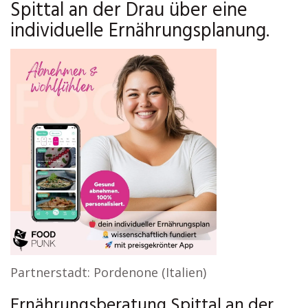
Spittal an der Drau über eine
individuelle Ernährungsplanung.
Partnerstadt: Pordenone (Italien)
Ernährungsberatung Spittal an der