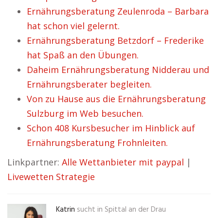
Ernährungsberatung Zeulenroda – Barbara
hat schon viel gelernt.
Ernährungsberatung Betzdorf – Frederike
hat Spaß an den Übungen.
Daheim Ernährungsberatung Nidderau und
Ernährungsberater begleiten.
Von zu Hause aus die Ernährungsberatung
Sulzburg im Web besuchen.
Schon 408 Kursbesucher im Hinblick auf
Ernährungsberatung Frohnleiten.
Linkpartner:
Alle Wettanbieter mit paypal
|
Livewetten Strategie
Katrin
sucht in
Spittal an der Drau