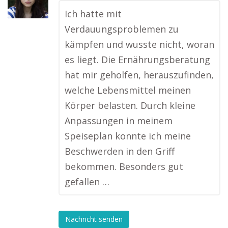
Ich hatte mit
Verdauungsproblemen zu
kämpfen und wusste nicht, woran
es liegt. Die Ernährungsberatung
hat mir geholfen, herauszufinden,
welche Lebensmittel meinen
Körper belasten. Durch kleine
Anpassungen in meinem
Speiseplan konnte ich meine
Beschwerden in den Griff
bekommen. Besonders gut
gefallen …
Nachricht senden