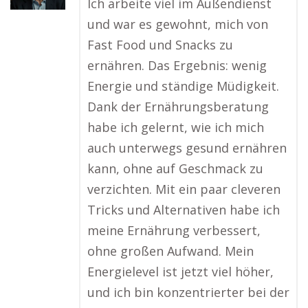
Ich arbeite viel im Außendienst
und war es gewohnt, mich von
Fast Food und Snacks zu
ernähren. Das Ergebnis: wenig
Energie und ständige Müdigkeit.
Dank der Ernährungsberatung
habe ich gelernt, wie ich mich
auch unterwegs gesund ernähren
kann, ohne auf Geschmack zu
verzichten. Mit ein paar cleveren
Tricks und Alternativen habe ich
meine Ernährung verbessert,
ohne großen Aufwand. Mein
Energielevel ist jetzt viel höher,
und ich bin konzentrierter bei der