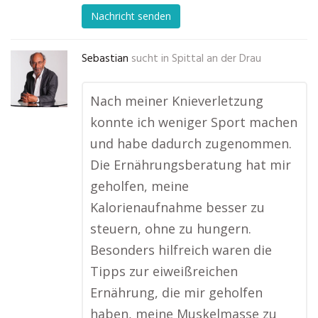
Nachricht senden
Sebastian
sucht in
Spittal an der Drau
Nach meiner Knieverletzung
konnte ich weniger Sport machen
und habe dadurch zugenommen.
Die Ernährungsberatung hat mir
geholfen, meine
Kalorienaufnahme besser zu
steuern, ohne zu hungern.
Besonders hilfreich waren die
Tipps zur eiweißreichen
Ernährung, die mir geholfen
haben, meine Muskelmasse zu