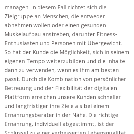
managen. In diesem Fall richtet sich die
Zielgruppe an Menschen, die entweder
abnehmen wollen oder einen gesunden
Muskelaufbau anstreben, darunter Fitness-
Enthusiasten und Personen mit Übergewicht.
So hat der Kunde die Möglichkeit, sich in seinem
eigenen Tempo weiterzubilden und die Inhalte
dann zu verwenden, wenn es ihm am besten
passt. Durch die Kombination von persönlicher
Betreuung und der Flexibilität der digitalen
Plattform erreichen unsere Kunden schneller
und langfristiger ihre Ziele als bei einem
Ernährungsberater in der Nähe. Die richtige
Ernährung, individuell abgestimmt, ist der
Schlüssel zu einer verbesserten Lebensqualität,