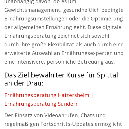
unabhängig davon, ob es um
Gewichtsmanagement, gesundheitlich bedingte
Ernährungsumstellungen oder die Optimierung
der allgemeinen Ernährung geht. Diese digitale
Ernährungsberatung zeichnet sich sowohl
durch ihre große Flexibilität als auch durch eine
erweiterte Auswahl an Ernährungsexperten und
eine intensivere, persönliche Betreuung aus.
Das Ziel bewährter Kurse für Spittal
an der Drau:
Ernährungsberatung Hattersheim
|
Ernährungsberatung Sundern
Der Einsatz von Videoanrufen, Chats und
regelmäßigen Fortschritts-Updates ermöglicht