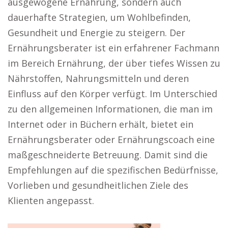
ausgewogene Ernährung, sondern auch
dauerhafte Strategien, um Wohlbefinden,
Gesundheit und Energie zu steigern. Der
Ernährungsberater ist ein erfahrener Fachmann
im Bereich Ernährung, der über tiefes Wissen zu
Nährstoffen, Nahrungsmitteln und deren
Einfluss auf den Körper verfügt. Im Unterschied
zu den allgemeinen Informationen, die man im
Internet oder in Büchern erhält, bietet ein
Ernährungsberater oder Ernährungscoach eine
maßgeschneiderte Betreuung. Damit sind die
Empfehlungen auf die spezifischen Bedürfnisse,
Vorlieben und gesundheitlichen Ziele des
Klienten angepasst.