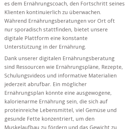
es dem Ernährungscoach, den Fortschritt seines
Klienten kontinuierlich zu überwachen.
Während Ernährungsberatungen vor Ort oft
nur sporadisch stattfinden, bietet unsere
digitale Plattform eine konstante
Unterstützung in der Ernährung.
Dank unserer digitalen Ernährungsberatung
sind Ressourcen wie Ernährungspläne, Rezepte,
Schulungsvideos und informative Materialien
jederzeit abrufbar. Ein möglicher
Ernährungsplan könnte eine ausgewogene,
kalorienarme Ernährung sein, die sich auf
proteinreiche Lebensmittel, viel Gemüse und
gesunde Fette konzentriert, um den
Muskelaufbau zu fördern und das Gewicht zu