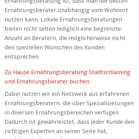
Ernährungsberatung ist, dass man die besten
Ernährungsberater unabhängig vom Wohnort
nutzen kann. Lokale Ernährungsberatungen
bieten nicht selten lediglich eine begrenzte
Anzahl an Beratern, die möglicherweise nicht
den speziellen Wünschen des Kunden
entsprechen.
Zu Hause Ernährungsberatung Stadtschlaining
und Ernährungsberater buchen.
Dabei nutzen wir ein Netzwerk aus erfahrenen
Ernährungsberatern, die über Spezialisierungen
in diversen Ernährungsbereichen verfügen.
Dadurch ist gewährleistet, dass jeder Kunde den
richtigen Experten an seiner Seite hat,