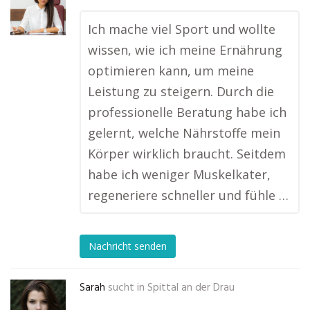
Ich mache viel Sport und wollte
wissen, wie ich meine Ernährung
optimieren kann, um meine
Leistung zu steigern. Durch die
professionelle Beratung habe ich
gelernt, welche Nährstoffe mein
Körper wirklich braucht. Seitdem
habe ich weniger Muskelkater,
regeneriere schneller und fühle …
Nachricht senden
Sarah
sucht in
Spittal an der Drau