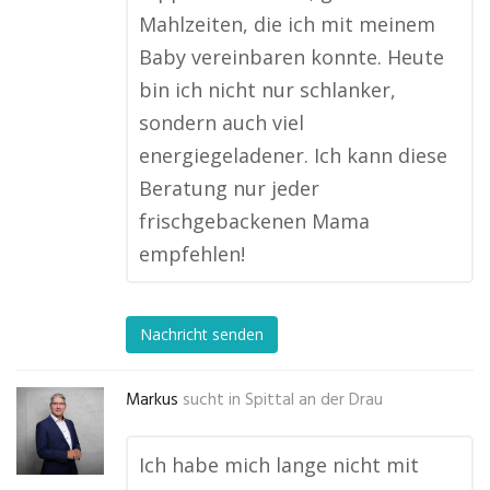
Mahlzeiten, die ich mit meinem
Baby vereinbaren konnte. Heute
bin ich nicht nur schlanker,
sondern auch viel
energiegeladener. Ich kann diese
Beratung nur jeder
frischgebackenen Mama
empfehlen!
Nachricht senden
Markus
sucht in
Spittal an der Drau
Ich habe mich lange nicht mit