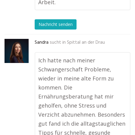
Arbeit.
Nachricht senden
Sandra
sucht in
Spittal an der Drau
Ich hatte nach meiner
Schwangerschaft Probleme,
wieder in meine alte Form zu
kommen. Die
Ernährungsberatung hat mir
geholfen, ohne Stress und
Verzicht abzunehmen. Besonders
gut fand ich die alltagstauglichen
Tipps für schnelle, gesunde