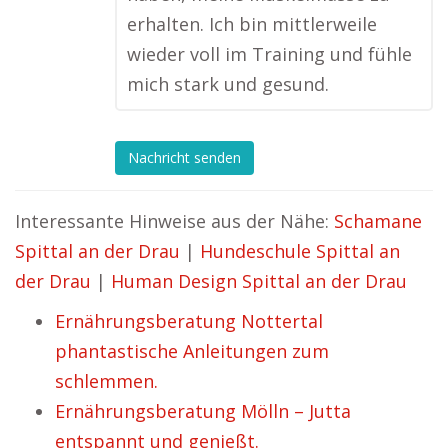
erhalten. Ich bin mittlerweile
wieder voll im Training und fühle
mich stark und gesund.
Nachricht senden
Interessante Hinweise aus der Nähe:
Schamane
Spittal an der Drau
|
Hundeschule Spittal an
der Drau
|
Human Design Spittal an der Drau
Ernährungsberatung Nottertal
phantastische Anleitungen zum
schlemmen.
Ernährungsberatung Mölln – Jutta
entspannt und genießt.