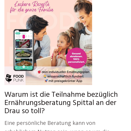
Warum ist die Teilnahme bezüglich
Ernährungsberatung Spittal an der
Drau so toll?
Eine persönliche Beratung kann von