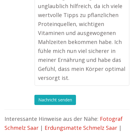
unglaublich hilfreich, da ich viele
wertvolle Tipps zu pflanzlichen
Proteinquellen, wichtigen
Vitaminen und ausgewogenen
Mahlzeiten bekommen habe. Ich
fühle mich nun viel sicherer in
meiner Ernährung und habe das
Gefühl, dass mein Körper optimal
versorgt ist.
Nachricht senden
Interessante Hinweise aus der Nähe:
Fotograf
Schmelz Saar
|
Erdungsmatte Schmelz Saar
|