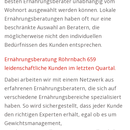
besten Ernährungsberater unabhängig vom
Wohnort ausgewählt werden können. Lokale
Ernährungsberatungen haben oft nur eine
beschränkte Auswahl an Beratern, die
möglicherweise nicht den individuellen
Bedürfnissen des Kunden entsprechen.
Ernährungsberatung Röhrnbach 659
leidenschaftliche Kunden im letzten Quartal.
Dabei arbeiten wir mit einem Netzwerk aus
erfahrenen Ernährungsberatern, die sich auf
verschiedene Ernährungsbereiche spezialisiert
haben. So wird sichergestellt, dass jeder Kunde
den richtigen Experten erhält, egal ob es um
Gewichtsmanagement,