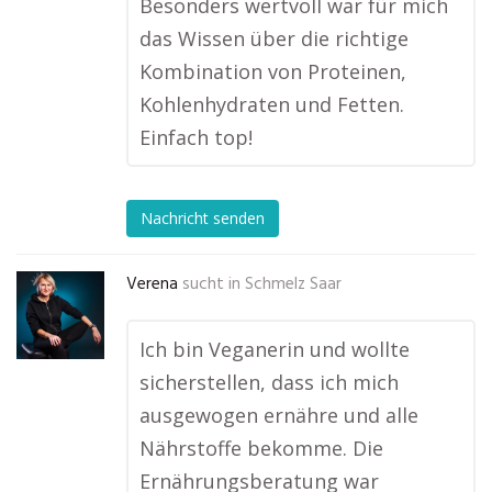
Besonders wertvoll war für mich
das Wissen über die richtige
Kombination von Proteinen,
Kohlenhydraten und Fetten.
Einfach top!
Nachricht senden
Verena
sucht in
Schmelz Saar
Ich bin Veganerin und wollte
sicherstellen, dass ich mich
ausgewogen ernähre und alle
Nährstoffe bekomme. Die
Ernährungsberatung war