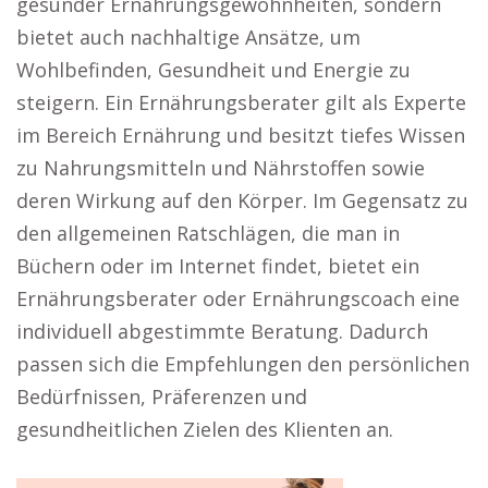
gesunder Ernährungsgewohnheiten, sondern
bietet auch nachhaltige Ansätze, um
Wohlbefinden, Gesundheit und Energie zu
steigern. Ein Ernährungsberater gilt als Experte
im Bereich Ernährung und besitzt tiefes Wissen
zu Nahrungsmitteln und Nährstoffen sowie
deren Wirkung auf den Körper. Im Gegensatz zu
den allgemeinen Ratschlägen, die man in
Büchern oder im Internet findet, bietet ein
Ernährungsberater oder Ernährungscoach eine
individuell abgestimmte Beratung. Dadurch
passen sich die Empfehlungen den persönlichen
Bedürfnissen, Präferenzen und
gesundheitlichen Zielen des Klienten an.