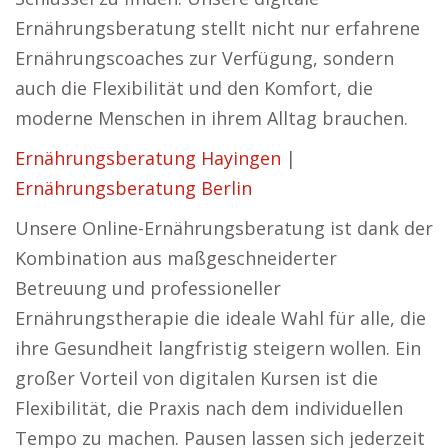
Ernährungsberatung stellt nicht nur erfahrene
Ernährungscoaches zur Verfügung, sondern
auch die Flexibilität und den Komfort, die
moderne Menschen in ihrem Alltag brauchen.
Ernährungsberatung Hayingen
|
Ernährungsberatung Berlin
Unsere Online-Ernährungsberatung ist dank der
Kombination aus maßgeschneiderter
Betreuung und professioneller
Ernährungstherapie die ideale Wahl für alle, die
ihre Gesundheit langfristig steigern wollen. Ein
großer Vorteil von digitalen Kursen ist die
Flexibilität, die Praxis nach dem individuellen
Tempo zu machen. Pausen lassen sich jederzeit