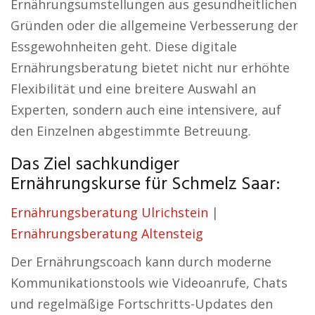
Ernährungsumstellungen aus gesundheitlichen
Gründen oder die allgemeine Verbesserung der
Essgewohnheiten geht. Diese digitale
Ernährungsberatung bietet nicht nur erhöhte
Flexibilität und eine breitere Auswahl an
Experten, sondern auch eine intensivere, auf
den Einzelnen abgestimmte Betreuung.
Das Ziel sachkundiger
Ernährungskurse für Schmelz Saar:
Ernährungsberatung Ulrichstein
|
Ernährungsberatung Altensteig
Der Ernährungscoach kann durch moderne
Kommunikationstools wie Videoanrufe, Chats
und regelmäßige Fortschritts-Updates den