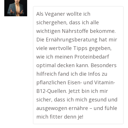
Als Veganer wollte ich
sichergehen, dass ich alle
wichtigen Nährstoffe bekomme.
Die Ernährungsberatung hat mir
viele wertvolle Tipps gegeben,
wie ich meinen Proteinbedarf
optimal decken kann. Besonders
hilfreich fand ich die Infos zu
pflanzlichen Eisen- und Vitamin-
B12-Quellen. Jetzt bin ich mir
sicher, dass ich mich gesund und
ausgewogen ernähre – und fühle
mich fitter denn je!