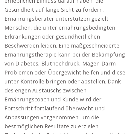
erheblichen Einfluss darauf haben, die
Gesundheit auf lange Sicht zu fördern.
Ernährungsberater unterstützen gezielt
Menschen, die unter ernährungsbedingten
Erkrankungen oder gesundheitlichen
Beschwerden leiden. Eine maßgeschneiderte
Ernährungstherapie kann bei der Bekämpfung
von Diabetes, Bluthochdruck, Magen-Darm-
Problemen oder Übergewicht helfen und diese
unter Kontrolle bringen oder abstellen. Dank
des engen Austauschs zwischen
Ernährungscoach und Kunde wird der
Fortschritt fortlaufend überwacht und
Anpassungen vorgenommen, um die
bestmöglichen Resultate zu erzielen.