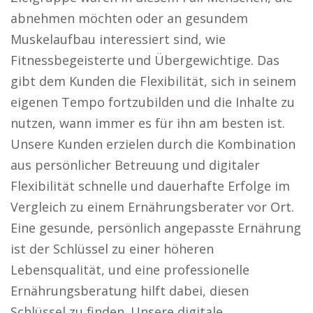
abnehmen möchten oder an gesundem
Muskelaufbau interessiert sind, wie
Fitnessbegeisterte und Übergewichtige. Das
gibt dem Kunden die Flexibilität, sich in seinem
eigenen Tempo fortzubilden und die Inhalte zu
nutzen, wann immer es für ihn am besten ist.
Unsere Kunden erzielen durch die Kombination
aus persönlicher Betreuung und digitaler
Flexibilität schnelle und dauerhafte Erfolge im
Vergleich zu einem Ernährungsberater vor Ort.
Eine gesunde, persönlich angepasste Ernährung
ist der Schlüssel zu einer höheren
Lebensqualität, und eine professionelle
Ernährungsberatung hilft dabei, diesen
Schlüssel zu finden. Unsere digitale