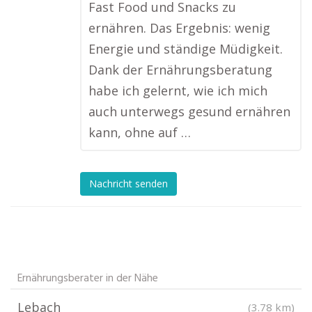
Fast Food und Snacks zu
ernähren. Das Ergebnis: wenig
Energie und ständige Müdigkeit.
Dank der Ernährungsberatung
habe ich gelernt, wie ich mich
auch unterwegs gesund ernähren
kann, ohne auf …
Nachricht senden
Ernährungsberater in der Nähe
Lebach
(3.78 km)