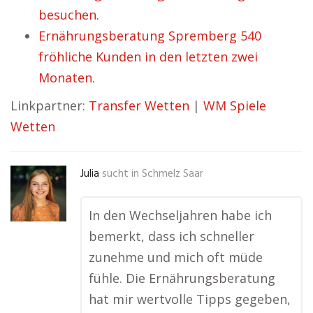
besuchen.
Ernährungsberatung Spremberg 540
fröhliche Kunden in den letzten zwei
Monaten.
Linkpartner:
Transfer Wetten
|
WM Spiele
Wetten
Julia
sucht in
Schmelz Saar
In den Wechseljahren habe ich
bemerkt, dass ich schneller
zunehme und mich oft müde
fühle. Die Ernährungsberatung
hat mir wertvolle Tipps gegeben,