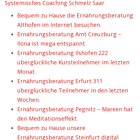
Systemisches Coaching Schmelz Saar
Bequem zu Hause die Ernährungsberatung
Althofen im Internet besuchen.
Ernährungsberatung Amt Creuzburg –
Ilona ist mega entspannt.
Ernährungsberatung Ilshofen 222
überglückliche Kursteilnehmer im letzten
Monat.
Ernährungsberatung Erfurt 311
überglückliche Teilnehmer in den letzten
Wochen.
Ernährungsberatung Pegnitz – Mareen hat
den Meditationseffekt.
Bequem zu Hause unsere
Ernährungsberatung Steinfurt digital