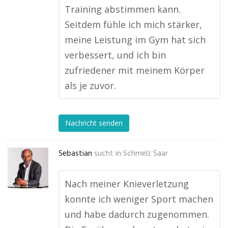
Training abstimmen kann.
Seitdem fühle ich mich stärker,
meine Leistung im Gym hat sich
verbessert, und ich bin
zufriedener mit meinem Körper
als je zuvor.
Nachricht senden
Sebastian
sucht in
Schmelz Saar
Nach meiner Knieverletzung
konnte ich weniger Sport machen
und habe dadurch zugenommen.