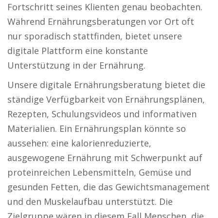
Fortschritt seines Klienten genau beobachten.
Während Ernährungsberatungen vor Ort oft
nur sporadisch stattfinden, bietet unsere
digitale Plattform eine konstante
Unterstützung in der Ernährung.
Unsere digitale Ernährungsberatung bietet die
ständige Verfügbarkeit von Ernährungsplänen,
Rezepten, Schulungsvideos und informativen
Materialien. Ein Ernährungsplan könnte so
aussehen: eine kalorienreduzierte,
ausgewogene Ernährung mit Schwerpunkt auf
proteinreichen Lebensmitteln, Gemüse und
gesunden Fetten, die das Gewichtsmanagement
und den Muskelaufbau unterstützt. Die
Zielgruppe wären in diesem Fall Menschen, die