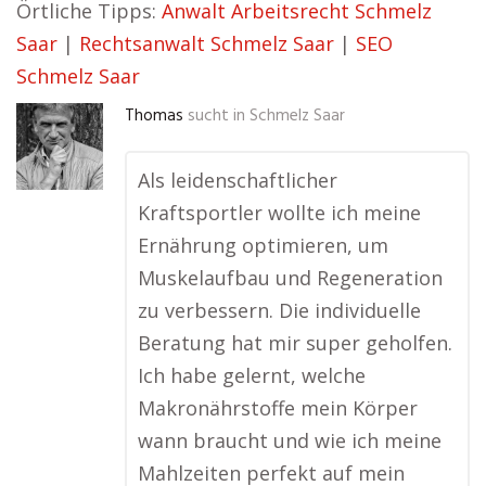
Örtliche Tipps:
Anwalt Arbeitsrecht Schmelz
Saar
|
Rechtsanwalt Schmelz Saar
|
SEO
Schmelz Saar
Thomas
sucht in
Schmelz Saar
Als leidenschaftlicher
Kraftsportler wollte ich meine
Ernährung optimieren, um
Muskelaufbau und Regeneration
zu verbessern. Die individuelle
Beratung hat mir super geholfen.
Ich habe gelernt, welche
Makronährstoffe mein Körper
wann braucht und wie ich meine
Mahlzeiten perfekt auf mein