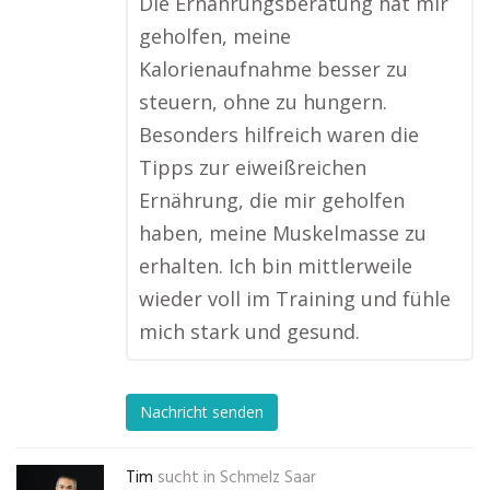
Die Ernährungsberatung hat mir
geholfen, meine
Kalorienaufnahme besser zu
steuern, ohne zu hungern.
Besonders hilfreich waren die
Tipps zur eiweißreichen
Ernährung, die mir geholfen
haben, meine Muskelmasse zu
erhalten. Ich bin mittlerweile
wieder voll im Training und fühle
mich stark und gesund.
Nachricht senden
Tim
sucht in
Schmelz Saar