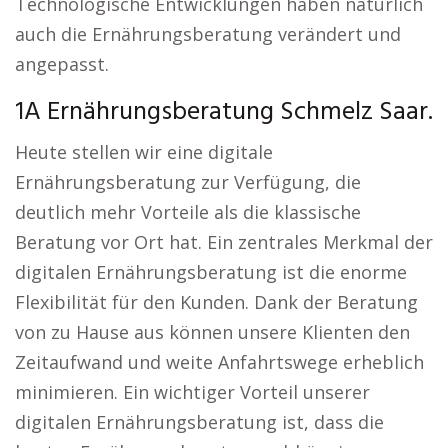
Technologische Entwicklungen haben natürlich
auch die Ernährungsberatung verändert und
angepasst.
1A Ernährungsberatung Schmelz Saar.
Heute stellen wir eine digitale
Ernährungsberatung zur Verfügung, die
deutlich mehr Vorteile als die klassische
Beratung vor Ort hat. Ein zentrales Merkmal der
digitalen Ernährungsberatung ist die enorme
Flexibilität für den Kunden. Dank der Beratung
von zu Hause aus können unsere Klienten den
Zeitaufwand und weite Anfahrtswege erheblich
minimieren. Ein wichtiger Vorteil unserer
digitalen Ernährungsberatung ist, dass die