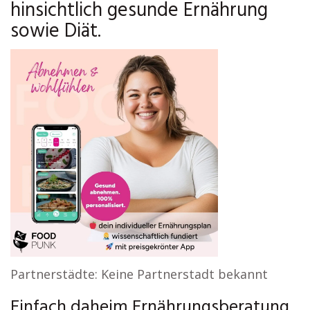
hinsichtlich gesunde Ernährung
sowie Diät.
Partnerstädte: Keine Partnerstadt bekannt
Einfach daheim Ernährungsberatung