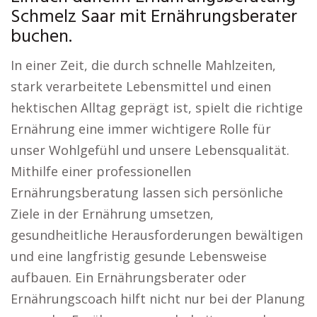
Schmelz Saar mit Ernährungsberater
buchen.
In einer Zeit, die durch schnelle Mahlzeiten,
stark verarbeitete Lebensmittel und einen
hektischen Alltag geprägt ist, spielt die richtige
Ernährung eine immer wichtigere Rolle für
unser Wohlgefühl und unsere Lebensqualität.
Mithilfe einer professionellen
Ernährungsberatung lassen sich persönliche
Ziele in der Ernährung umsetzen,
gesundheitliche Herausforderungen bewältigen
und eine langfristig gesunde Lebensweise
aufbauen. Ein Ernährungsberater oder
Ernährungscoach hilft nicht nur bei der Planung