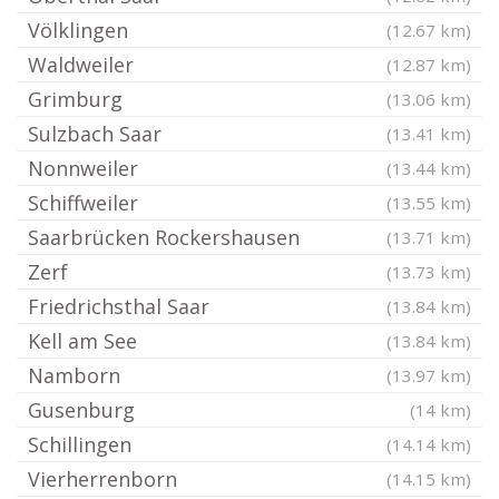
Völklingen
(12.67 km)
Waldweiler
(12.87 km)
Grimburg
(13.06 km)
Sulzbach Saar
(13.41 km)
Nonnweiler
(13.44 km)
Schiffweiler
(13.55 km)
Saarbrücken Rockershausen
(13.71 km)
Zerf
(13.73 km)
Friedrichsthal Saar
(13.84 km)
Kell am See
(13.84 km)
Namborn
(13.97 km)
Gusenburg
(14 km)
Schillingen
(14.14 km)
Vierherrenborn
(14.15 km)