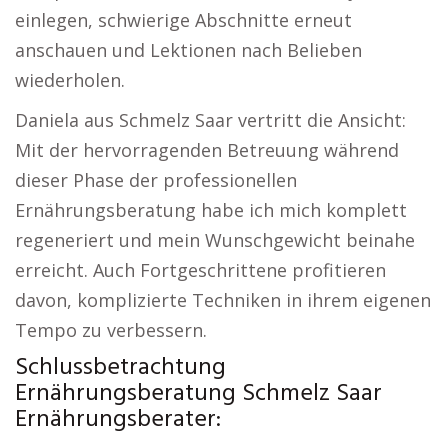
einlegen, schwierige Abschnitte erneut
anschauen und Lektionen nach Belieben
wiederholen.
Daniela aus Schmelz Saar vertritt die Ansicht:
Mit der hervorragenden Betreuung während
dieser Phase der professionellen
Ernährungsberatung habe ich mich komplett
regeneriert und mein Wunschgewicht beinahe
erreicht. Auch Fortgeschrittene profitieren
davon, komplizierte Techniken in ihrem eigenen
Tempo zu verbessern.
Schlussbetrachtung
Ernährungsberatung Schmelz Saar
Ernährungsberater: