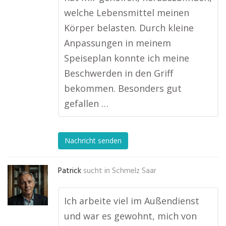
welche Lebensmittel meinen
Körper belasten. Durch kleine
Anpassungen in meinem
Speiseplan konnte ich meine
Beschwerden in den Griff
bekommen. Besonders gut
gefallen …
Nachricht senden
Patrick
sucht in
Schmelz Saar
Ich arbeite viel im Außendienst
und war es gewohnt, mich von