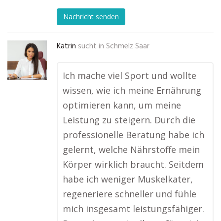
Nachricht senden
Katrin
sucht in
Schmelz Saar
Ich mache viel Sport und wollte
wissen, wie ich meine Ernährung
optimieren kann, um meine
Leistung zu steigern. Durch die
professionelle Beratung habe ich
gelernt, welche Nährstoffe mein
Körper wirklich braucht. Seitdem
habe ich weniger Muskelkater,
regeneriere schneller und fühle
mich insgesamt leistungsfähiger.