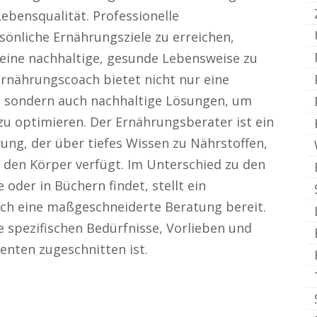
ebensqualität. Professionelle
önliche Ernährungsziele zu erreichen,
eine nachhaltige, gesunde Lebensweise zu
Ernährungscoach bietet nicht nur eine
, sondern auch nachhaltige Lösungen, um
u optimieren. Der Ernährungsberater ist ein
ng, der über tiefes Wissen zu Nährstoffen,
 den Körper verfügt. Im Unterschied zu den
oder in Büchern findet, stellt ein
ch eine maßgeschneiderte Beratung bereit.
e spezifischen Bedürfnisse, Vorlieben und
ienten zugeschnitten ist.