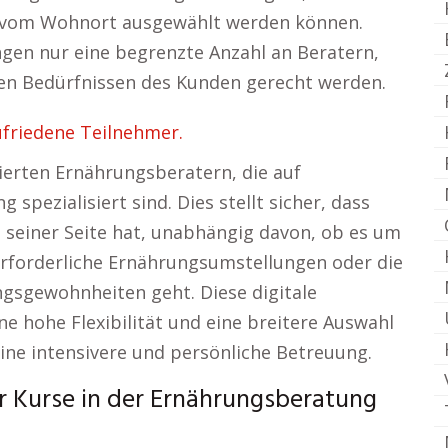
 vom Wohnort ausgewählt werden können.
gen nur eine begrenzte Anzahl an Beratern,
hen Bedürfnissen des Kunden gerecht werden.
ufriedene Teilnehmer.
ierten Ernährungsberatern, die auf
spezialisiert sind. Dies stellt sicher, dass
 seiner Seite hat, unabhängig davon, ob es um
rforderliche Ernährungsumstellungen oder die
gsgewohnheiten geht. Diese digitale
e hohe Flexibilität und eine breitere Auswahl
ne intensivere und persönliche Betreuung.
 Kurse in der Ernährungsberatung