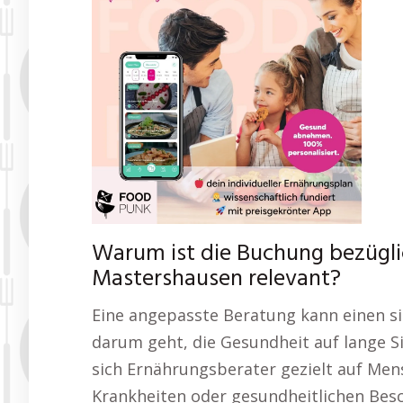
Warum ist die Buchung bezügl
Mastershausen relevant?
Eine angepasste Beratung kann einen s
darum geht, die Gesundheit auf lange Si
sich Ernährungsberater gezielt auf Me
Krankheiten oder gesundheitlichen Bes