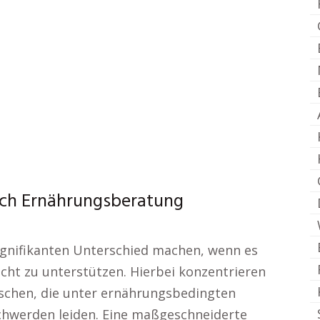
ich Ernährungsberatung
ignifikanten Unterschied machen, wenn es
cht zu unterstützen. Hierbei konzentrieren
nschen, die unter ernährungsbedingten
chwerden leiden. Eine maßgeschneiderte