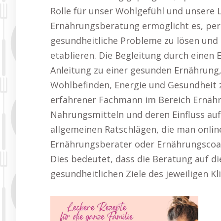
Rolle für unser Wohlgefühl und unsere L
Ernährungsberatung ermöglicht es, pers
gesundheitliche Probleme zu lösen und 
etablieren. Die Begleitung durch einen 
Anleitung zu einer gesunden Ernährung
Wohlbefinden, Energie und Gesundheit z
erfahrener Fachmann im Bereich Ernähru
Nahrungsmitteln und deren Einfluss auf
allgemeinen Ratschlägen, die man online 
Ernährungsberater oder Ernährungscoa
Dies bedeutet, dass die Beratung auf di
gesundheitlichen Ziele des jeweiligen Kl