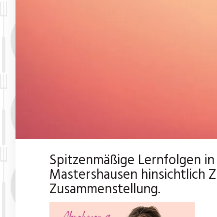
Spitzenmäßige Lernfolgen i
Mastershausen hinsichtlich
Zusammenstellung.