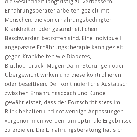
die Gesundheit langfristig zu verbessern.
Ernährungsberater arbeiten gezielt mit
Menschen, die von ernährungsbedingten
Krankheiten oder gesundheitlichen
Beschwerden betroffen sind. Eine individuell
angepasste Ernährungstherapie kann gezielt
gegen Krankheiten wie Diabetes,
Bluthochdruck, Magen-Darm-Störungen oder
Übergewicht wirken und diese kontrollieren
oder beseitigen. Der kontinuierliche Austausch
zwischen Ernährungscoach und Kunde
gewährleistet, dass der Fortschritt stets im
Blick behalten und notwendige Anpassungen
vorgenommen werden, um optimale Ergebnisse
zu erzielen. Die Ernährungsberatung hat sich