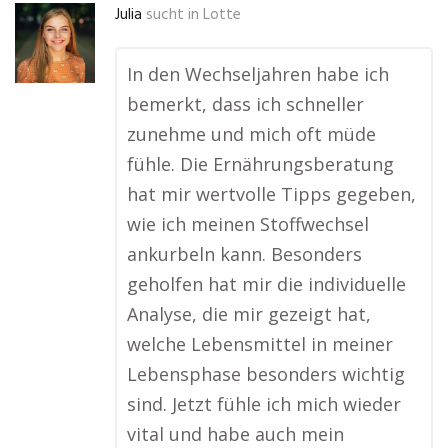
Julia
sucht in
Lotte
In den Wechseljahren habe ich
bemerkt, dass ich schneller
zunehme und mich oft müde
fühle. Die Ernährungsberatung
hat mir wertvolle Tipps gegeben,
wie ich meinen Stoffwechsel
ankurbeln kann. Besonders
geholfen hat mir die individuelle
Analyse, die mir gezeigt hat,
welche Lebensmittel in meiner
Lebensphase besonders wichtig
sind. Jetzt fühle ich mich wieder
vital und habe auch mein