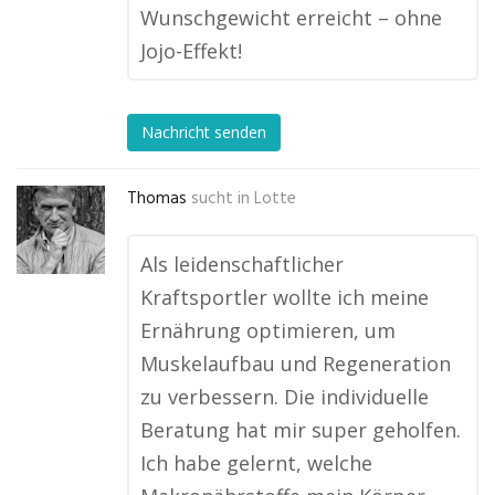
Wunschgewicht erreicht – ohne
Jojo-Effekt!
Nachricht senden
Thomas
sucht in
Lotte
Als leidenschaftlicher
Kraftsportler wollte ich meine
Ernährung optimieren, um
Muskelaufbau und Regeneration
zu verbessern. Die individuelle
Beratung hat mir super geholfen.
Ich habe gelernt, welche