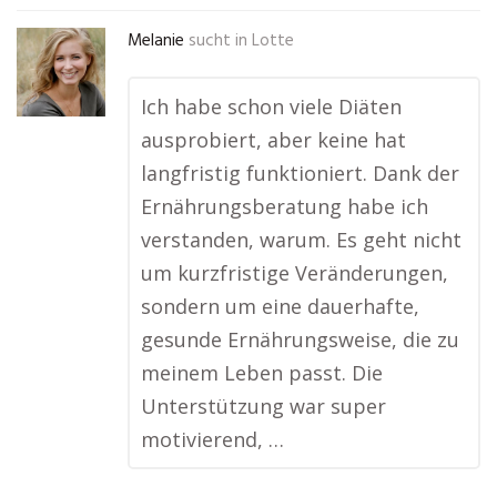
Melanie
sucht in
Lotte
Ich habe schon viele Diäten
ausprobiert, aber keine hat
langfristig funktioniert. Dank der
Ernährungsberatung habe ich
verstanden, warum. Es geht nicht
um kurzfristige Veränderungen,
sondern um eine dauerhafte,
gesunde Ernährungsweise, die zu
meinem Leben passt. Die
Unterstützung war super
motivierend, …