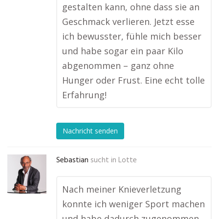
gestalten kann, ohne dass sie an
Geschmack verlieren. Jetzt esse
ich bewusster, fühle mich besser
und habe sogar ein paar Kilo
abgenommen – ganz ohne
Hunger oder Frust. Eine echt tolle
Erfahrung!
Nachricht senden
Sebastian
sucht in
Lotte
Nach meiner Knieverletzung
konnte ich weniger Sport machen
und habe dadurch zugenommen.