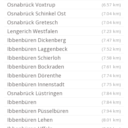
Osnabrück Voxtrup
(6.57 km)
Osnabrück Schinkel Ost
(7.04 km)
Osnabrück Gretesch
(7.04 km)
Lengerich Westfalen
(7.23 km)
Ibbenbüren Dickenberg
(7.47 km)
Ibbenbüren Laggenbeck
(7.52 km)
Ibbenbüren Schierloh
(7.58 km)
Ibbenbüren Bockraden
(7.61 km)
Ibbenbüren Dörenthe
(7.74 km)
Ibbenbüren Innenstadt
(7.75 km)
Osnabrück Lüstringen
(7.84 km)
Ibbenbüren
(7.84 km)
Ibbenbüren Püsselbüren
(7.94 km)
Ibbenbüren Lehen
(8.01 km)