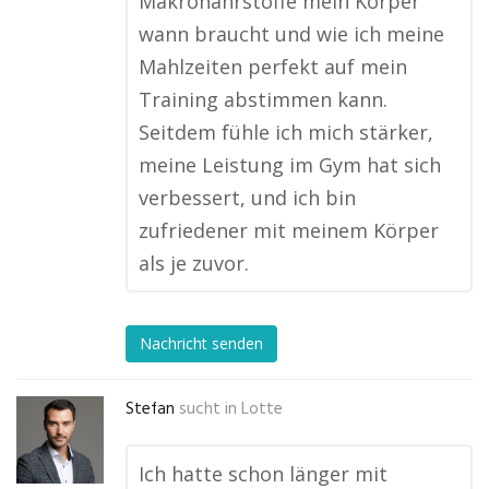
Makronährstoffe mein Körper
wann braucht und wie ich meine
Mahlzeiten perfekt auf mein
Training abstimmen kann.
Seitdem fühle ich mich stärker,
meine Leistung im Gym hat sich
verbessert, und ich bin
zufriedener mit meinem Körper
als je zuvor.
Nachricht senden
Stefan
sucht in
Lotte
Ich hatte schon länger mit