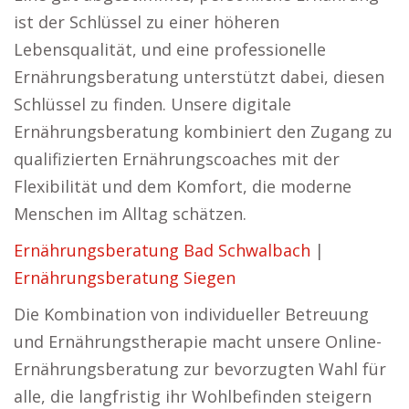
ist der Schlüssel zu einer höheren
Lebensqualität, und eine professionelle
Ernährungsberatung unterstützt dabei, diesen
Schlüssel zu finden. Unsere digitale
Ernährungsberatung kombiniert den Zugang zu
qualifizierten Ernährungscoaches mit der
Flexibilität und dem Komfort, die moderne
Menschen im Alltag schätzen.
Ernährungsberatung Bad Schwalbach
|
Ernährungsberatung Siegen
Die Kombination von individueller Betreuung
und Ernährungstherapie macht unsere Online-
Ernährungsberatung zur bevorzugten Wahl für
alle, die langfristig ihr Wohlbefinden steigern