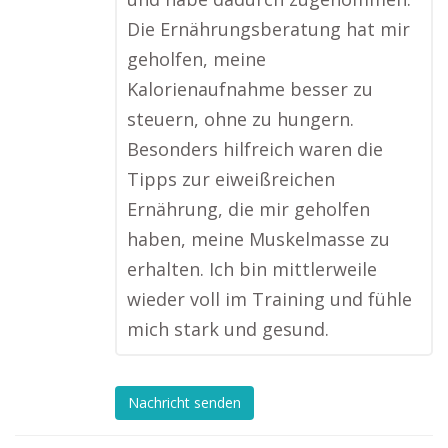
Die Ernährungsberatung hat mir
geholfen, meine
Kalorienaufnahme besser zu
steuern, ohne zu hungern.
Besonders hilfreich waren die
Tipps zur eiweißreichen
Ernährung, die mir geholfen
haben, meine Muskelmasse zu
erhalten. Ich bin mittlerweile
wieder voll im Training und fühle
mich stark und gesund.
Nachricht senden