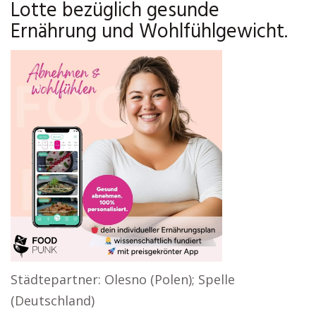
Lotte bezüglich gesunde
Ernährung und Wohlfühlgewicht.
Städtepartner: Olesno (Polen); Spelle
(Deutschland)