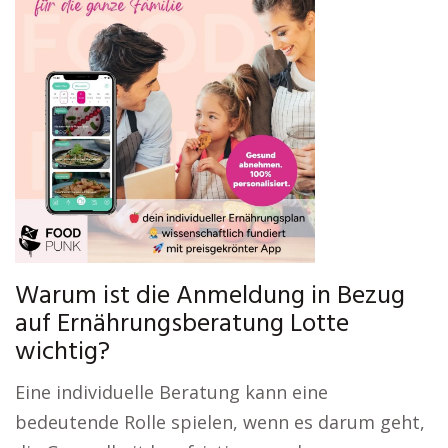
Warum ist die Anmeldung in Bezug
auf Ernährungsberatung Lotte
wichtig?
Eine individuelle Beratung kann eine
bedeutende Rolle spielen, wenn es darum geht,