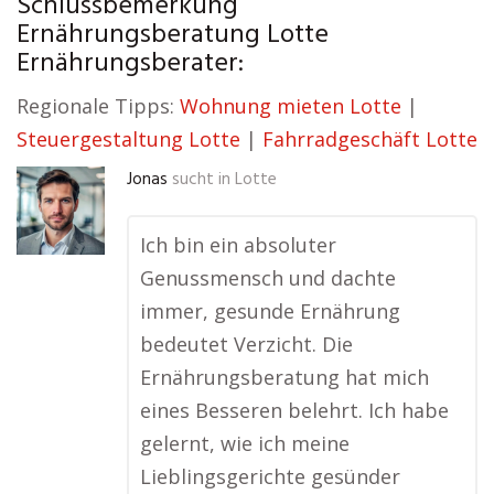
Schlussbemerkung
Ernährungsberatung Lotte
Ernährungsberater:
Regionale Tipps:
Wohnung mieten Lotte
|
Steuergestaltung Lotte
|
Fahrradgeschäft Lotte
Jonas
sucht in
Lotte
Ich bin ein absoluter
Genussmensch und dachte
immer, gesunde Ernährung
bedeutet Verzicht. Die
Ernährungsberatung hat mich
eines Besseren belehrt. Ich habe
gelernt, wie ich meine
Lieblingsgerichte gesünder