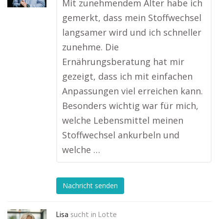
Mit zunehmendem Alter habe ich
gemerkt, dass mein Stoffwechsel
langsamer wird und ich schneller
zunehme. Die
Ernährungsberatung hat mir
gezeigt, dass ich mit einfachen
Anpassungen viel erreichen kann.
Besonders wichtig war für mich,
welche Lebensmittel meinen
Stoffwechsel ankurbeln und
welche …
Nachricht senden
Lisa
sucht in
Lotte