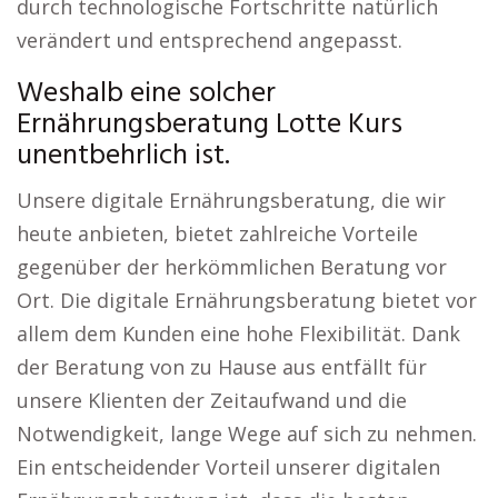
durch technologische Fortschritte natürlich
verändert und entsprechend angepasst.
Weshalb eine solcher
Ernährungsberatung Lotte Kurs
unentbehrlich ist.
Unsere digitale Ernährungsberatung, die wir
heute anbieten, bietet zahlreiche Vorteile
gegenüber der herkömmlichen Beratung vor
Ort. Die digitale Ernährungsberatung bietet vor
allem dem Kunden eine hohe Flexibilität. Dank
der Beratung von zu Hause aus entfällt für
unsere Klienten der Zeitaufwand und die
Notwendigkeit, lange Wege auf sich zu nehmen.
Ein entscheidender Vorteil unserer digitalen