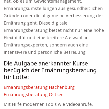
hat, ob es um Gewichtsmanagement,
Ernährungsumstellungen aus gesundheitlichen
Gründen oder die allgemeine Verbesserung der
Ernährung geht. Diese digitale
Ernährungsberatung bietet nicht nur eine hohe
Flexibilität und eine breitere Auswahl an
Ernährungsexperten, sondern auch eine
intensivere und persönliche Betreuung.
Die Aufgabe anerkannter Kurse
bezüglich der Ernährungsberatung
für Lotte:
Ernährungsberatung Hachenburg
|
Ernährungsberatung Ostsee
Mit Hilfe moderner Tools wie Videoanrufe,