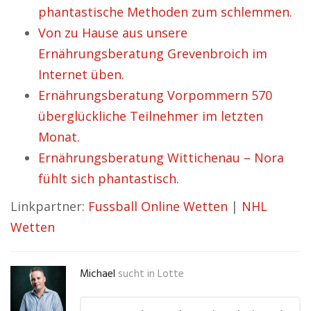
phantastische Methoden zum schlemmen.
Von zu Hause aus unsere
Ernährungsberatung Grevenbroich im
Internet üben.
Ernährungsberatung Vorpommern 570
überglückliche Teilnehmer im letzten
Monat.
Ernährungsberatung Wittichenau – Nora
fühlt sich phantastisch.
Linkpartner:
Fussball Online Wetten
|
NHL
Wetten
Michael
sucht in
Lotte