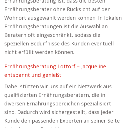
Ernährungsberatung ist, dass die besten
Ernährungsberater ohne Rücksicht auf den
Wohnort ausgewählt werden können. In lokalen
Ernährungsberatungen ist die Auswahl an
Beratern oft eingeschränkt, sodass die
speziellen Bedürfnisse des Kunden eventuell
nicht erfüllt werden können.
Ernährungsberatung Lottorf – Jacqueline
entspannt und genießt.
Dabei stützen wir uns auf ein Netzwerk aus
qualifizierten Ernährungsberatern, die in
diversen Ernährungsbereichen spezialisiert
sind. Dadurch wird sichergestellt, dass jeder
Kunde den passenden Experten an seiner Seite