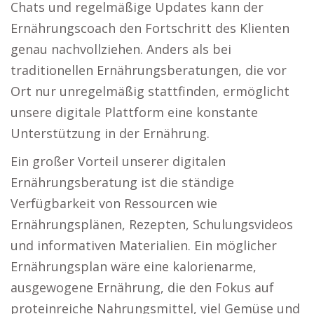
Chats und regelmäßige Updates kann der
Ernährungscoach den Fortschritt des Klienten
genau nachvollziehen. Anders als bei
traditionellen Ernährungsberatungen, die vor
Ort nur unregelmäßig stattfinden, ermöglicht
unsere digitale Plattform eine konstante
Unterstützung in der Ernährung.
Ein großer Vorteil unserer digitalen
Ernährungsberatung ist die ständige
Verfügbarkeit von Ressourcen wie
Ernährungsplänen, Rezepten, Schulungsvideos
und informativen Materialien. Ein möglicher
Ernährungsplan wäre eine kalorienarme,
ausgewogene Ernährung, die den Fokus auf
proteinreiche Nahrungsmittel, viel Gemüse und