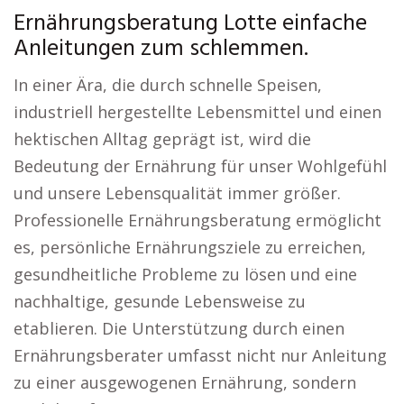
Ernährungsberatung Lotte einfache
Anleitungen zum schlemmen.
In einer Ära, die durch schnelle Speisen,
industriell hergestellte Lebensmittel und einen
hektischen Alltag geprägt ist, wird die
Bedeutung der Ernährung für unser Wohlgefühl
und unsere Lebensqualität immer größer.
Professionelle Ernährungsberatung ermöglicht
es, persönliche Ernährungsziele zu erreichen,
gesundheitliche Probleme zu lösen und eine
nachhaltige, gesunde Lebensweise zu
etablieren. Die Unterstützung durch einen
Ernährungsberater umfasst nicht nur Anleitung
zu einer ausgewogenen Ernährung, sondern