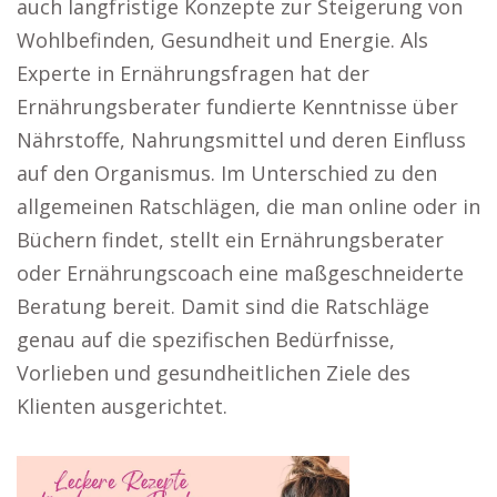
auch langfristige Konzepte zur Steigerung von
Wohlbefinden, Gesundheit und Energie. Als
Experte in Ernährungsfragen hat der
Ernährungsberater fundierte Kenntnisse über
Nährstoffe, Nahrungsmittel und deren Einfluss
auf den Organismus. Im Unterschied zu den
allgemeinen Ratschlägen, die man online oder in
Büchern findet, stellt ein Ernährungsberater
oder Ernährungscoach eine maßgeschneiderte
Beratung bereit. Damit sind die Ratschläge
genau auf die spezifischen Bedürfnisse,
Vorlieben und gesundheitlichen Ziele des
Klienten ausgerichtet.