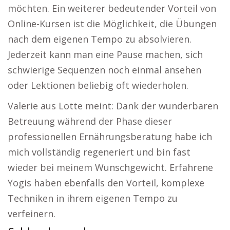
möchten. Ein weiterer bedeutender Vorteil von
Online-Kursen ist die Möglichkeit, die Übungen
nach dem eigenen Tempo zu absolvieren.
Jederzeit kann man eine Pause machen, sich
schwierige Sequenzen noch einmal ansehen
oder Lektionen beliebig oft wiederholen.
Valerie aus Lotte meint: Dank der wunderbaren
Betreuung während der Phase dieser
professionellen Ernährungsberatung habe ich
mich vollständig regeneriert und bin fast
wieder bei meinem Wunschgewicht. Erfahrene
Yogis haben ebenfalls den Vorteil, komplexe
Techniken in ihrem eigenen Tempo zu
verfeinern.