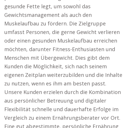
gesunde Fette legt, um sowohl das
Gewichtsmanagement als auch den
Muskelaufbau zu fördern. Die Zielgruppe
umfasst Personen, die gerne Gewicht verlieren
oder einen gesunden Muskelaufbau erreichen
möchten, darunter Fitness-Enthusiasten und
Menschen mit Übergewicht. Dies gibt dem
Kunden die Möglichkeit, sich nach seinem
eigenen Zeitplan weiterzubilden und die Inhalte
zu nutzen, wenn es ihm am besten passt.
Unsere Kunden erzielen durch die Kombination
aus persönlicher Betreuung und digitaler
Flexibilität schnelle und dauerhafte Erfolge im
Vergleich zu einem Ernährungsberater vor Ort.
Eine gut abgestimmte, persönliche Ernährung