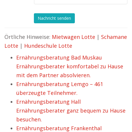
Nachricht senden
Örtliche Hinweise:
Mietwagen Lotte
|
Schamane
Lotte
|
Hundeschule Lotte
Ernährungsberatung Bad Muskau
Ernährungsberater komfortabel zu Hause
mit dem Partner absolvieren.
Ernährungsberatung Lemgo – 461
überzeugte Teilnehmer.
Ernährungsberatung Hall
Ernährungsberater ganz bequem zu Hause
besuchen.
Ernährungsberatung Frankenthal