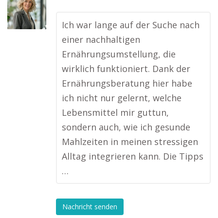
Ich war lange auf der Suche nach
einer nachhaltigen
Ernährungsumstellung, die
wirklich funktioniert. Dank der
Ernährungsberatung hier habe
ich nicht nur gelernt, welche
Lebensmittel mir guttun,
sondern auch, wie ich gesunde
Mahlzeiten in meinen stressigen
Alltag integrieren kann. Die Tipps
…
Nachricht senden