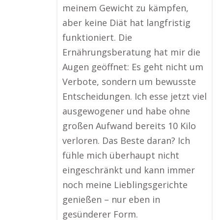
meinem Gewicht zu kämpfen,
aber keine Diät hat langfristig
funktioniert. Die
Ernährungsberatung hat mir die
Augen geöffnet: Es geht nicht um
Verbote, sondern um bewusste
Entscheidungen. Ich esse jetzt viel
ausgewogener und habe ohne
großen Aufwand bereits 10 Kilo
verloren. Das Beste daran? Ich
fühle mich überhaupt nicht
eingeschränkt und kann immer
noch meine Lieblingsgerichte
genießen – nur eben in
gesünderer Form.