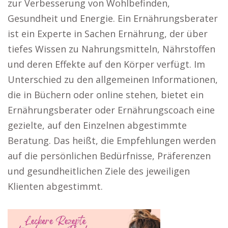
zur Verbesserung von Wohlbefinden,
Gesundheit und Energie. Ein Ernährungsberater
ist ein Experte in Sachen Ernährung, der über
tiefes Wissen zu Nahrungsmitteln, Nährstoffen
und deren Effekte auf den Körper verfügt. Im
Unterschied zu den allgemeinen Informationen,
die in Büchern oder online stehen, bietet ein
Ernährungsberater oder Ernährungscoach eine
gezielte, auf den Einzelnen abgestimmte
Beratung. Das heißt, die Empfehlungen werden
auf die persönlichen Bedürfnisse, Präferenzen
und gesundheitlichen Ziele des jeweiligen
Klienten abgestimmt.