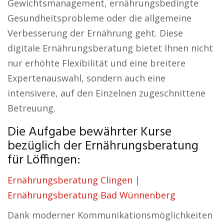
Gewichtsmanagement, ernährungsbedingte
Gesundheitsprobleme oder die allgemeine
Verbesserung der Ernährung geht. Diese
digitale Ernährungsberatung bietet Ihnen nicht
nur erhöhte Flexibilität und eine breitere
Expertenauswahl, sondern auch eine
intensivere, auf den Einzelnen zugeschnittene
Betreuung.
Die Aufgabe bewährter Kurse
bezüglich der Ernährungsberatung
für Löffingen:
Ernährungsberatung Clingen
|
Ernährungsberatung Bad Wünnenberg
Dank moderner Kommunikationsmöglichkeiten