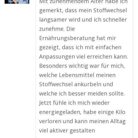
Mit zunehmendem Alter habe ich
gemerkt, dass mein Stoffwechsel
langsamer wird und ich schneller
zunehme. Die
Ernährungsberatung hat mir
gezeigt, dass ich mit einfachen
Anpassungen viel erreichen kann.
Besonders wichtig war für mich,
welche Lebensmittel meinen
Stoffwechsel ankurbeln und
welche ich besser meiden sollte.
Jetzt fühle ich mich wieder
energiegeladen, habe einige Kilo
verloren und kann meinen Alltag
viel aktiver gestalten