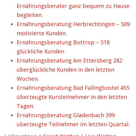
Ernährungsberater ganz bequem zu Hause
begleiten.
Ernährungsberatung Herbrechtingen – 509
motivierte Kunden.
Ernährungsberatung Bottrop – 318
glückliche Kunden.
Ernährungsberatung Am Ettersberg 282
überglückliche Kunden in den letzten
Wochen.
Ernährungsberatung Bad Fallingbostel 455
überzeugte Kursteilnehmer in den letzten
Tagen.
Ernährungsberatung Gladenbach 399
überzeugte Teilnehmer im letzten Quartal.