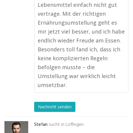
Lebensmittel einfach nicht gut
vertrage. Mit der richtigen
Ernährungsumstellung geht es
mir jetzt viel besser, und ich habe
endlich wieder Freude am Essen.
Besonders toll fand ich, dass ich
keine komplizierten Regeln
befolgen musste – die
Umstellung war wirklich leicht
umsetzbar.
Nachricht senden
Stefan
sucht in
Löffingen