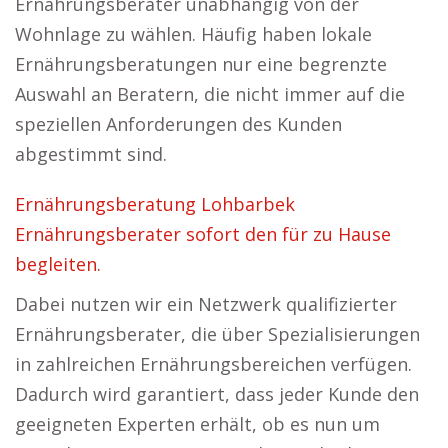
Ernährungsberater unabhängig von der
Wohnlage zu wählen. Häufig haben lokale
Ernährungsberatungen nur eine begrenzte
Auswahl an Beratern, die nicht immer auf die
speziellen Anforderungen des Kunden
abgestimmt sind.
Ernährungsberatung Lohbarbek
Ernährungsberater sofort den für zu Hause
begleiten.
Dabei nutzen wir ein Netzwerk qualifizierter
Ernährungsberater, die über Spezialisierungen
in zahlreichen Ernährungsbereichen verfügen.
Dadurch wird garantiert, dass jeder Kunde den
geeigneten Experten erhält, ob es nun um