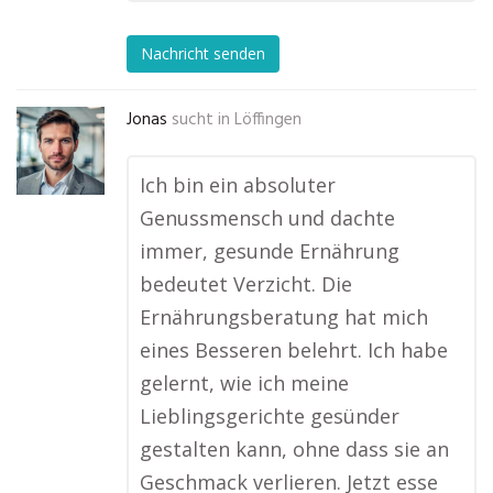
Nachricht senden
Jonas
sucht in
Löffingen
Ich bin ein absoluter
Genussmensch und dachte
immer, gesunde Ernährung
bedeutet Verzicht. Die
Ernährungsberatung hat mich
eines Besseren belehrt. Ich habe
gelernt, wie ich meine
Lieblingsgerichte gesünder
gestalten kann, ohne dass sie an
Geschmack verlieren. Jetzt esse