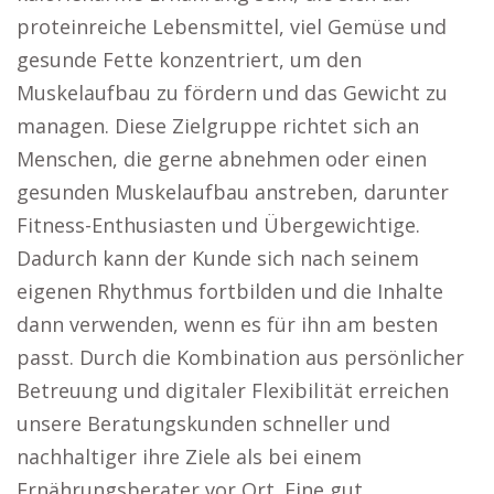
proteinreiche Lebensmittel, viel Gemüse und
gesunde Fette konzentriert, um den
Muskelaufbau zu fördern und das Gewicht zu
managen. Diese Zielgruppe richtet sich an
Menschen, die gerne abnehmen oder einen
gesunden Muskelaufbau anstreben, darunter
Fitness-Enthusiasten und Übergewichtige.
Dadurch kann der Kunde sich nach seinem
eigenen Rhythmus fortbilden und die Inhalte
dann verwenden, wenn es für ihn am besten
passt. Durch die Kombination aus persönlicher
Betreuung und digitaler Flexibilität erreichen
unsere Beratungskunden schneller und
nachhaltiger ihre Ziele als bei einem
Ernährungsberater vor Ort. Eine gut