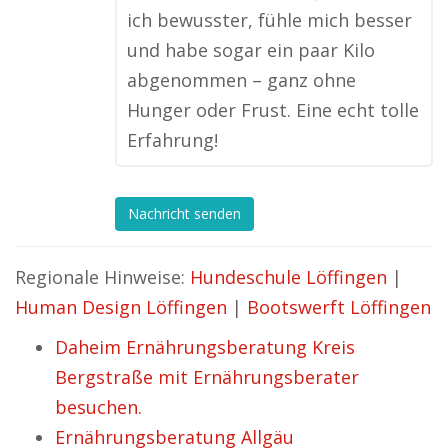
ich bewusster, fühle mich besser
und habe sogar ein paar Kilo
abgenommen – ganz ohne
Hunger oder Frust. Eine echt tolle
Erfahrung!
Nachricht senden
Regionale Hinweise:
Hundeschule Löffingen
|
Human Design Löffingen
|
Bootswerft Löffingen
Daheim Ernährungsberatung Kreis
Bergstraße mit Ernährungsberater
besuchen.
Ernährungsberatung Allgäu