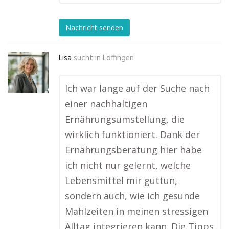
Nachricht senden
Lisa
sucht in
Löffingen
Ich war lange auf der Suche nach
einer nachhaltigen
Ernährungsumstellung, die
wirklich funktioniert. Dank der
Ernährungsberatung hier habe
ich nicht nur gelernt, welche
Lebensmittel mir guttun,
sondern auch, wie ich gesunde
Mahlzeiten in meinen stressigen
Alltag integrieren kann. Die Tipps