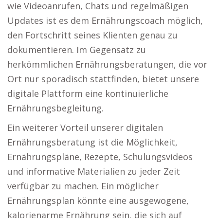
wie Videoanrufen, Chats und regelmäßigen
Updates ist es dem Ernährungscoach möglich,
den Fortschritt seines Klienten genau zu
dokumentieren. Im Gegensatz zu
herkömmlichen Ernährungsberatungen, die vor
Ort nur sporadisch stattfinden, bietet unsere
digitale Plattform eine kontinuierliche
Ernährungsbegleitung.
Ein weiterer Vorteil unserer digitalen
Ernährungsberatung ist die Möglichkeit,
Ernährungspläne, Rezepte, Schulungsvideos
und informative Materialien zu jeder Zeit
verfügbar zu machen. Ein möglicher
Ernährungsplan könnte eine ausgewogene,
kalorienarme Ernährung sein, die sich auf