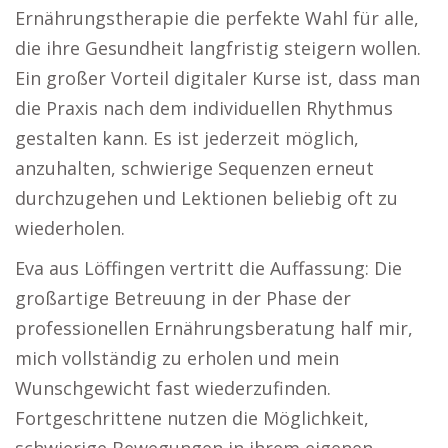
Ernährungstherapie die perfekte Wahl für alle,
die ihre Gesundheit langfristig steigern wollen.
Ein großer Vorteil digitaler Kurse ist, dass man
die Praxis nach dem individuellen Rhythmus
gestalten kann. Es ist jederzeit möglich,
anzuhalten, schwierige Sequenzen erneut
durchzugehen und Lektionen beliebig oft zu
wiederholen.
Eva aus Löffingen vertritt die Auffassung: Die
großartige Betreuung in der Phase der
professionellen Ernährungsberatung half mir,
mich vollständig zu erholen und mein
Wunschgewicht fast wiederzufinden.
Fortgeschrittene nutzen die Möglichkeit,