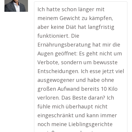
Ich hatte schon länger mit
meinem Gewicht zu kämpfen,
aber keine Diät hat langfristig
funktioniert. Die
Ernährungsberatung hat mir die
Augen geöffnet: Es geht nicht um
Verbote, sondern um bewusste
Entscheidungen. Ich esse jetzt viel
ausgewogener und habe ohne
großen Aufwand bereits 10 Kilo
verloren. Das Beste daran? Ich
fühle mich überhaupt nicht
eingeschränkt und kann immer
noch meine Lieblingsgerichte