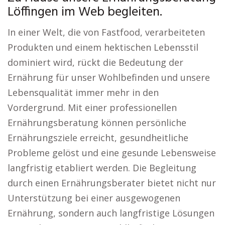
Löffingen im Web begleiten.
In einer Welt, die von Fastfood, verarbeiteten
Produkten und einem hektischen Lebensstil
dominiert wird, rückt die Bedeutung der
Ernährung für unser Wohlbefinden und unsere
Lebensqualität immer mehr in den
Vordergrund. Mit einer professionellen
Ernährungsberatung können persönliche
Ernährungsziele erreicht, gesundheitliche
Probleme gelöst und eine gesunde Lebensweise
langfristig etabliert werden. Die Begleitung
durch einen Ernährungsberater bietet nicht nur
Unterstützung bei einer ausgewogenen
Ernährung, sondern auch langfristige Lösungen