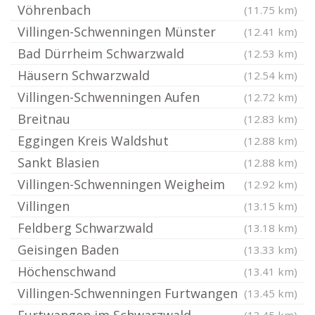
Vöhrenbach
(11.75 km)
Villingen-Schwenningen Münster
(12.41 km)
Bad Dürrheim Schwarzwald
(12.53 km)
Häusern Schwarzwald
(12.54 km)
Villingen-Schwenningen Aufen
(12.72 km)
Breitnau
(12.83 km)
Eggingen Kreis Waldshut
(12.88 km)
Sankt Blasien
(12.88 km)
Villingen-Schwenningen Weigheim
(12.92 km)
Villingen
(13.15 km)
Feldberg Schwarzwald
(13.18 km)
Geisingen Baden
(13.33 km)
Höchenschwand
(13.41 km)
Villingen-Schwenningen Furtwangen
(13.45 km)