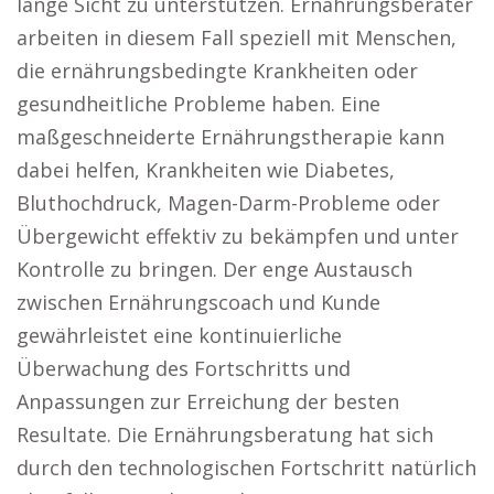
lange Sicht zu unterstützen. Ernährungsberater
arbeiten in diesem Fall speziell mit Menschen,
die ernährungsbedingte Krankheiten oder
gesundheitliche Probleme haben. Eine
maßgeschneiderte Ernährungstherapie kann
dabei helfen, Krankheiten wie Diabetes,
Bluthochdruck, Magen-Darm-Probleme oder
Übergewicht effektiv zu bekämpfen und unter
Kontrolle zu bringen. Der enge Austausch
zwischen Ernährungscoach und Kunde
gewährleistet eine kontinuierliche
Überwachung des Fortschritts und
Anpassungen zur Erreichung der besten
Resultate. Die Ernährungsberatung hat sich
durch den technologischen Fortschritt natürlich