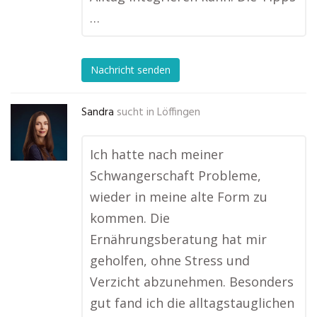
…
Nachricht senden
Sandra
sucht in
Löffingen
Ich hatte nach meiner
Schwangerschaft Probleme,
wieder in meine alte Form zu
kommen. Die
Ernährungsberatung hat mir
geholfen, ohne Stress und
Verzicht abzunehmen. Besonders
gut fand ich die alltagstauglichen