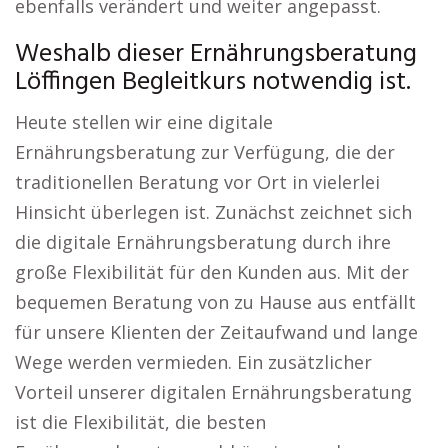
ebenfalls verändert und weiter angepasst.
Weshalb dieser Ernährungsberatung
Löffingen Begleitkurs notwendig ist.
Heute stellen wir eine digitale
Ernährungsberatung zur Verfügung, die der
traditionellen Beratung vor Ort in vielerlei
Hinsicht überlegen ist. Zunächst zeichnet sich
die digitale Ernährungsberatung durch ihre
große Flexibilität für den Kunden aus. Mit der
bequemen Beratung von zu Hause aus entfällt
für unsere Klienten der Zeitaufwand und lange
Wege werden vermieden. Ein zusätzlicher
Vorteil unserer digitalen Ernährungsberatung
ist die Flexibilität, die besten