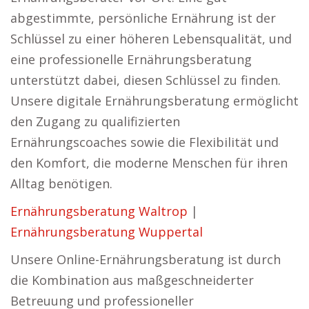
abgestimmte, persönliche Ernährung ist der
Schlüssel zu einer höheren Lebensqualität, und
eine professionelle Ernährungsberatung
unterstützt dabei, diesen Schlüssel zu finden.
Unsere digitale Ernährungsberatung ermöglicht
den Zugang zu qualifizierten
Ernährungscoaches sowie die Flexibilität und
den Komfort, die moderne Menschen für ihren
Alltag benötigen.
Ernährungsberatung Waltrop
|
Ernährungsberatung Wuppertal
Unsere Online-Ernährungsberatung ist durch
die Kombination aus maßgeschneiderter
Betreuung und professioneller