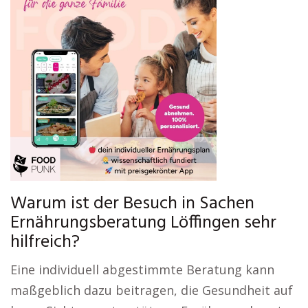
Warum ist der Besuch in Sachen
Ernährungsberatung Löffingen sehr
hilfreich?
Eine individuell abgestimmte Beratung kann
maßgeblich dazu beitragen, die Gesundheit auf