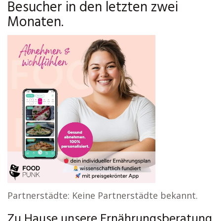
Besucher in den letzten zwei
Monaten.
Partnerstädte: Keine Partnerstädte bekannt.
Zu Hause unsere Ernährungsberatung