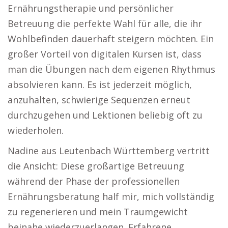
Ernährungstherapie und persönlicher
Betreuung die perfekte Wahl für alle, die ihr
Wohlbefinden dauerhaft steigern möchten. Ein
großer Vorteil von digitalen Kursen ist, dass
man die Übungen nach dem eigenen Rhythmus
absolvieren kann. Es ist jederzeit möglich,
anzuhalten, schwierige Sequenzen erneut
durchzugehen und Lektionen beliebig oft zu
wiederholen.
Nadine aus Leutenbach Württemberg vertritt
die Ansicht: Diese großartige Betreuung
während der Phase der professionellen
Ernährungsberatung half mir, mich vollständig
zu regenerieren und mein Traumgewicht
beinahe wiederzuerlangen. Erfahrene