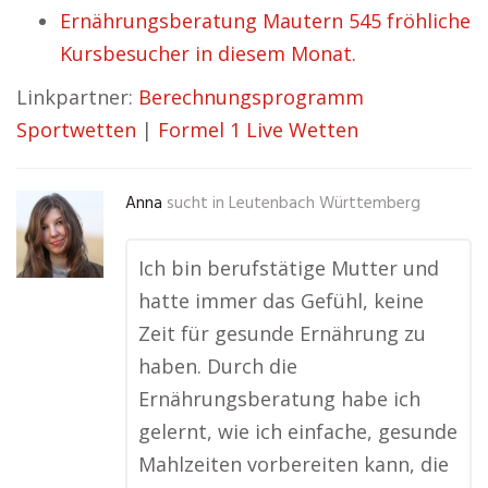
Ernährungsberatung Mautern 545 fröhliche
Kursbesucher in diesem Monat.
Linkpartner:
Berechnungsprogramm
Sportwetten
|
Formel 1 Live Wetten
Anna
sucht in
Leutenbach Württemberg
Ich bin berufstätige Mutter und
hatte immer das Gefühl, keine
Zeit für gesunde Ernährung zu
haben. Durch die
Ernährungsberatung habe ich
gelernt, wie ich einfache, gesunde
Mahlzeiten vorbereiten kann, die