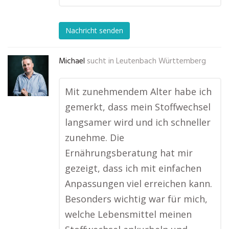
Nachricht senden
Michael
sucht in
Leutenbach Württemberg
Mit zunehmendem Alter habe ich
gemerkt, dass mein Stoffwechsel
langsamer wird und ich schneller
zunehme. Die
Ernährungsberatung hat mir
gezeigt, dass ich mit einfachen
Anpassungen viel erreichen kann.
Besonders wichtig war für mich,
welche Lebensmittel meinen