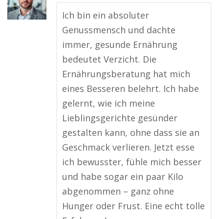
Ich bin ein absoluter
Genussmensch und dachte
immer, gesunde Ernährung
bedeutet Verzicht. Die
Ernährungsberatung hat mich
eines Besseren belehrt. Ich habe
gelernt, wie ich meine
Lieblingsgerichte gesünder
gestalten kann, ohne dass sie an
Geschmack verlieren. Jetzt esse
ich bewusster, fühle mich besser
und habe sogar ein paar Kilo
abgenommen – ganz ohne
Hunger oder Frust. Eine echt tolle