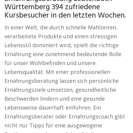
Württemberg 394 zufriedene
Kursbesucher in den letzten Wochen.
In einer Welt, die durch schnelle Mahlzeiten,
verarbeitete Produkte und einen stressigen
Lebensstil dominiert wird, spielt die richtige
Ernährung eine zunehmend bedeutende Rolle
für unser Wohlbefinden und unsere
Lebensqualität. Mit einer professionellen
Ernährungsberatung lassen sich persönliche
Ernährungsziele umsetzen, gesundheitliche
Beschwerden lindern und eine gesunde
Lebensweise dauerhaft einführen. Ein
Ernährungsberater oder Ernährungscoach gibt
nicht nur Tipps für eine ausgewogene