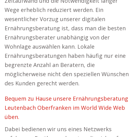
Zeitaufwand und die Notwendigkeit langer
Wege erheblich reduziert werden. Ein
wesentlicher Vorzug unserer digitalen
Ernährungsberatung ist, dass man die besten
Ernährungsberater unabhängig von der
Wohnlage auswählen kann. Lokale
Ernährungsberatungen haben häufig nur eine
begrenzte Anzahl an Beratern, die
möglicherweise nicht den speziellen Wünschen
des Kunden gerecht werden.
Bequem zu Hause unsere Ernährungsberatung
Leutenbach Oberfranken im World Wide Web
üben.
Dabei bedienen wir uns eines Netzwerks