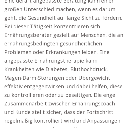
Eine derart angepasste Beratung kann einen
großen Unterschied machen, wenn es darum
geht, die Gesundheit auf lange Sicht zu fördern.
Bei dieser Tätigkeit konzentrieren sich
Ernährungsberater gezielt auf Menschen, die an
ernährungsbedingten gesundheitlichen
Problemen oder Erkrankungen leiden. Eine
angepasste Ernährungstherapie kann
Krankheiten wie Diabetes, Bluthochdruck,
Magen-Darm-Störungen oder Übergewicht
effektiv entgegenwirken und dabei helfen, diese
zu kontrollieren oder zu beseitigen. Die enge
Zusammenarbeit zwischen Ernährungscoach
und Kunde stellt sicher, dass der Fortschritt
regelmäßig kontrolliert wird und Anpassungen