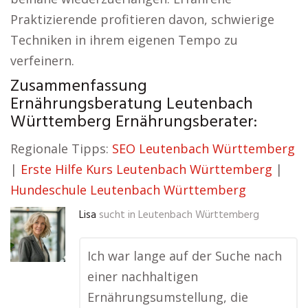
Praktizierende profitieren davon, schwierige
Techniken in ihrem eigenen Tempo zu
verfeinern.
Zusammenfassung
Ernährungsberatung Leutenbach
Württemberg Ernährungsberater:
Regionale Tipps:
SEO Leutenbach Württemberg
|
Erste Hilfe Kurs Leutenbach Württemberg
|
Hundeschule Leutenbach Württemberg
Lisa
sucht in
Leutenbach Württemberg
Ich war lange auf der Suche nach
einer nachhaltigen
Ernährungsumstellung, die