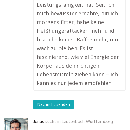
Leistungsfähigkeit hat. Seit ich
mich bewusster ernähre, bin ich
morgens fitter, habe keine
Heißhungerattacken mehr und
brauche keinen Kaffee mehr, um
wach zu bleiben. Es ist
faszinierend, wie viel Energie der
Körper aus den richtigen
Lebensmitteln ziehen kann – ich
kann es nur jedem empfehlen!
Nachricht senden
Jonas
sucht in
Leutenbach Württemberg