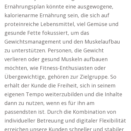
Ernährungsplan könnte eine ausgewogene,
kalorienarme Ernährung sein, die sich auf
proteinreiche Lebensmittel, viel Gemüse und
gesunde Fette fokussiert, um das
Gewichtsmanagement und den Muskelaufbau
zu unterstützen. Personen, die Gewicht
verlieren oder gesund Muskeln aufbauen
möchten, wie Fitness-Enthusiasten oder
Übergewichtige, gehören zur Zielgruppe. So
erhält der Kunde die Freiheit, sich in seinem
eigenen Tempo weiterzubilden und die Inhalte
dann zu nutzen, wenn es für ihn am
passendsten ist. Durch die Kombination von
individueller Betreuung und digitaler Flexibilität
erreichen unsere Kunden schneller und stabiler