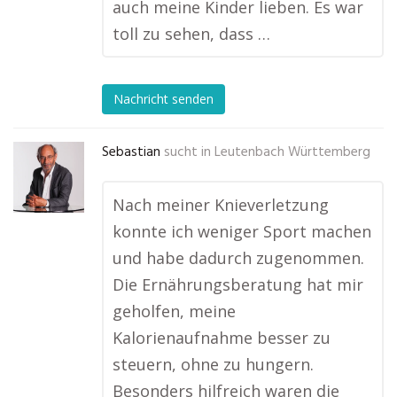
auch meine Kinder lieben. Es war
toll zu sehen, dass …
Nachricht senden
Sebastian
sucht in
Leutenbach Württemberg
Nach meiner Knieverletzung
konnte ich weniger Sport machen
und habe dadurch zugenommen.
Die Ernährungsberatung hat mir
geholfen, meine
Kalorienaufnahme besser zu
steuern, ohne zu hungern.
Besonders hilfreich waren die