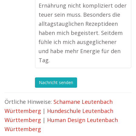
Ernährung nicht kompliziert oder
teuer sein muss. Besonders die
alltagstauglichen Rezeptideen
haben mich begeistert. Seitdem
fühle ich mich ausgeglichener
und habe mehr Energie für den
Tag.
Nachricht senden
Örtliche Hinweise:
Schamane Leutenbach
Württemberg
|
Hundeschule Leutenbach
Württemberg
|
Human Design Leutenbach
Württemberg