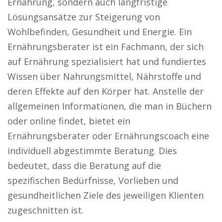
Ernährung, sondern auch langfristige
Lösungsansätze zur Steigerung von
Wohlbefinden, Gesundheit und Energie. Ein
Ernährungsberater ist ein Fachmann, der sich
auf Ernährung spezialisiert hat und fundiertes
Wissen über Nahrungsmittel, Nährstoffe und
deren Effekte auf den Körper hat. Anstelle der
allgemeinen Informationen, die man in Büchern
oder online findet, bietet ein
Ernährungsberater oder Ernährungscoach eine
individuell abgestimmte Beratung. Dies
bedeutet, dass die Beratung auf die
spezifischen Bedürfnisse, Vorlieben und
gesundheitlichen Ziele des jeweiligen Klienten
zugeschnitten ist.