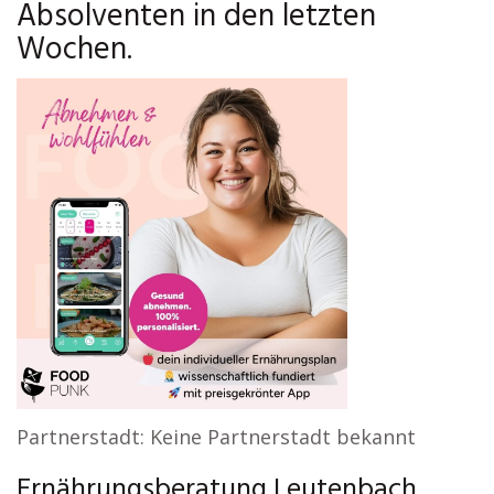
Absolventen in den letzten
Wochen.
Partnerstadt: Keine Partnerstadt bekannt
Ernährungsberatung Leutenbach