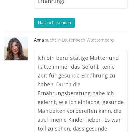
Erfahrung!
Nachricht senden
Anna
sucht in
Leutenbach Württemberg
Ich bin berufstätige Mutter und
hatte immer das Gefühl, keine
Zeit für gesunde Ernährung zu
haben. Durch die
Ernährungsberatung habe ich
gelernt, wie ich einfache, gesunde
Mahlzeiten vorbereiten kann, die
auch meine Kinder lieben. Es war
toll zu sehen, dass gesunde