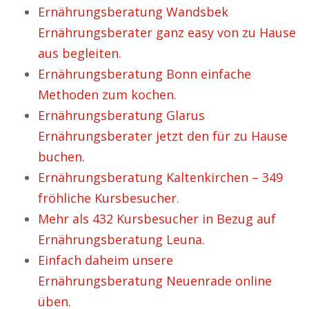
Ernährungsberatung Wandsbek
Ernährungsberater ganz easy von zu Hause
aus begleiten.
Ernährungsberatung Bonn einfache
Methoden zum kochen.
Ernährungsberatung Glarus
Ernährungsberater jetzt den für zu Hause
buchen.
Ernährungsberatung Kaltenkirchen – 349
fröhliche Kursbesucher.
Mehr als 432 Kursbesucher in Bezug auf
Ernährungsberatung Leuna.
Einfach daheim unsere
Ernährungsberatung Neuenrade online
üben.