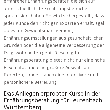
erfahrener Ernährungsberater, die sich auf
unterschiedlichste Ernährungsbereiche
spezialisiert haben. So wird sichergestellt, dass
jeder Kunde den richtigen Experten erhält, egal
ob es um Gewichtsmanagement,
Ernährungsumstellungen aus gesundheitlichen
Gründen oder die allgemeine Verbesserung der
Essgewohnheiten geht. Diese digitale
Ernährungsberatung bietet nicht nur eine hohe
Flexibilität und eine größere Auswahl an
Experten, sondern auch eine intensivere und
persönlichere Betreuung.
Das Anliegen erprobter Kurse in der
Ernährungsberatung für Leutenbach
Württemberg: