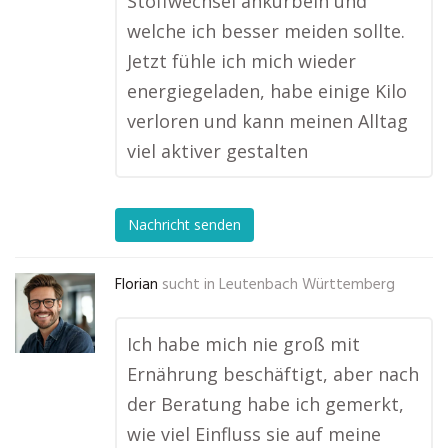
Stoffwechsel ankurbeln und
welche ich besser meiden sollte.
Jetzt fühle ich mich wieder
energiegeladen, habe einige Kilo
verloren und kann meinen Alltag
viel aktiver gestalten
Nachricht senden
Florian
sucht in
Leutenbach Württemberg
Ich habe mich nie groß mit
Ernährung beschäftigt, aber nach
der Beratung habe ich gemerkt,
wie viel Einfluss sie auf meine