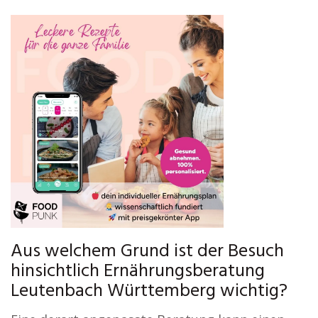
Aus welchem Grund ist der Besuch
hinsichtlich Ernährungsberatung
Leutenbach Württemberg wichtig?