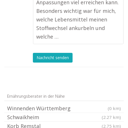
Anpassungen viel erreichen kann.
Besonders wichtig war für mich,
welche Lebensmittel meinen
Stoffwechsel ankurbeln und
welche …
Nachricht senden
Ernährungsberater in der Nähe
Winnenden Württemberg
(0 km)
Schwaikheim
(2.27 km)
Korb Remstal
(2.75 km)