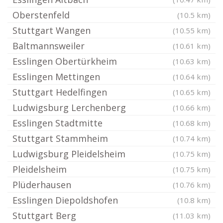
Oberstenfeld
(10.5 km)
Stuttgart Wangen
(10.55 km)
Baltmannsweiler
(10.61 km)
Esslingen Obertürkheim
(10.63 km)
Esslingen Mettingen
(10.64 km)
Stuttgart Hedelfingen
(10.65 km)
Ludwigsburg Lerchenberg
(10.66 km)
Esslingen Stadtmitte
(10.68 km)
Stuttgart Stammheim
(10.74 km)
Ludwigsburg Pleidelsheim
(10.75 km)
Pleidelsheim
(10.75 km)
Plüderhausen
(10.76 km)
Esslingen Diepoldshofen
(10.8 km)
Stuttgart Berg
(11.03 km)