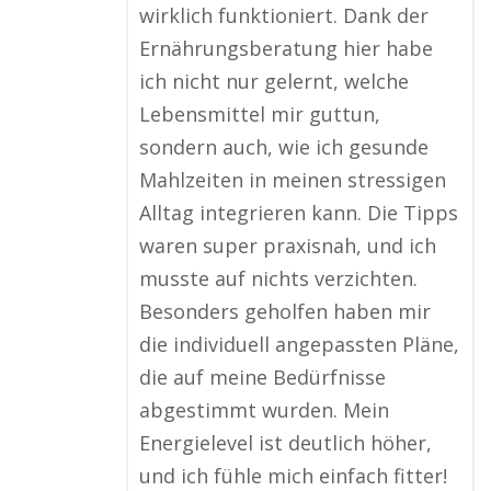
wirklich funktioniert. Dank der
Ernährungsberatung hier habe
ich nicht nur gelernt, welche
Lebensmittel mir guttun,
sondern auch, wie ich gesunde
Mahlzeiten in meinen stressigen
Alltag integrieren kann. Die Tipps
waren super praxisnah, und ich
musste auf nichts verzichten.
Besonders geholfen haben mir
die individuell angepassten Pläne,
die auf meine Bedürfnisse
abgestimmt wurden. Mein
Energielevel ist deutlich höher,
und ich fühle mich einfach fitter!