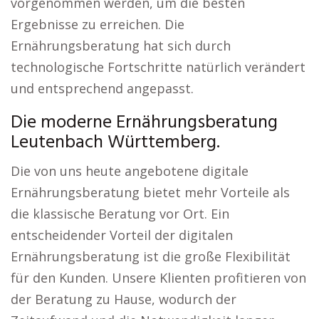
vorgenommen werden, um die besten
Ergebnisse zu erreichen. Die
Ernährungsberatung hat sich durch
technologische Fortschritte natürlich verändert
und entsprechend angepasst.
Die moderne Ernährungsberatung
Leutenbach Württemberg.
Die von uns heute angebotene digitale
Ernährungsberatung bietet mehr Vorteile als
die klassische Beratung vor Ort. Ein
entscheidender Vorteil der digitalen
Ernährungsberatung ist die große Flexibilität
für den Kunden. Unsere Klienten profitieren von
der Beratung zu Hause, wodurch der