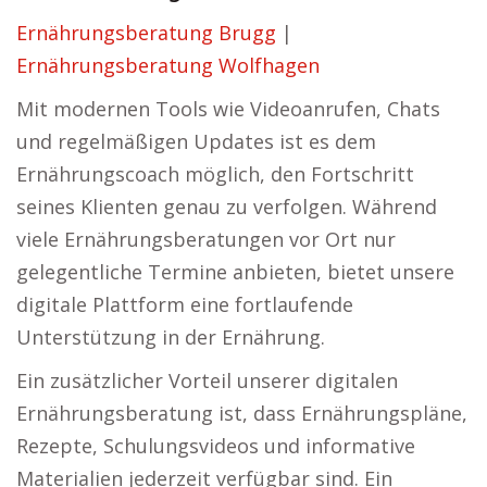
Ernährungsberatung Brugg
|
Ernährungsberatung Wolfhagen
Mit modernen Tools wie Videoanrufen, Chats
und regelmäßigen Updates ist es dem
Ernährungscoach möglich, den Fortschritt
seines Klienten genau zu verfolgen. Während
viele Ernährungsberatungen vor Ort nur
gelegentliche Termine anbieten, bietet unsere
digitale Plattform eine fortlaufende
Unterstützung in der Ernährung.
Ein zusätzlicher Vorteil unserer digitalen
Ernährungsberatung ist, dass Ernährungspläne,
Rezepte, Schulungsvideos und informative
Materialien jederzeit verfügbar sind. Ein