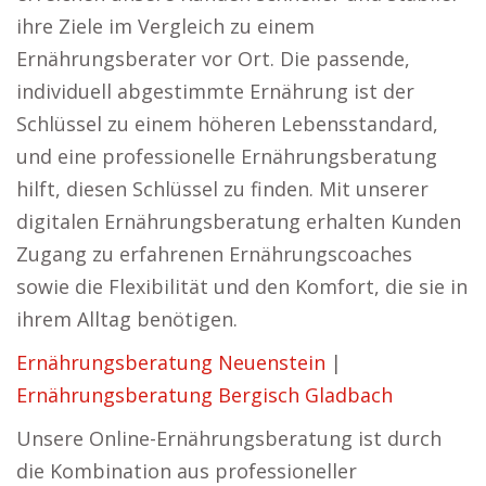
ihre Ziele im Vergleich zu einem
Ernährungsberater vor Ort. Die passende,
individuell abgestimmte Ernährung ist der
Schlüssel zu einem höheren Lebensstandard,
und eine professionelle Ernährungsberatung
hilft, diesen Schlüssel zu finden. Mit unserer
digitalen Ernährungsberatung erhalten Kunden
Zugang zu erfahrenen Ernährungscoaches
sowie die Flexibilität und den Komfort, die sie in
ihrem Alltag benötigen.
Ernährungsberatung Neuenstein
|
Ernährungsberatung Bergisch Gladbach
Unsere Online-Ernährungsberatung ist durch
die Kombination aus professioneller