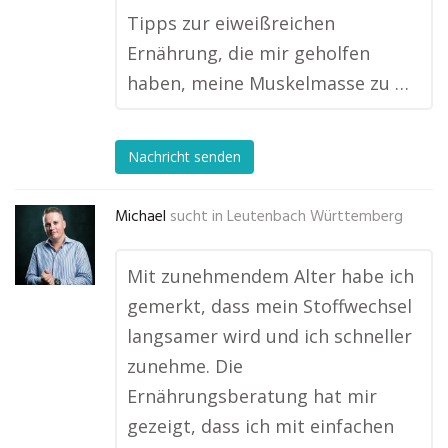
Tipps zur eiweißreichen
Ernährung, die mir geholfen
haben, meine Muskelmasse zu …
Nachricht senden
Michael
sucht in
Leutenbach Württemberg
Mit zunehmendem Alter habe ich
gemerkt, dass mein Stoffwechsel
langsamer wird und ich schneller
zunehme. Die
Ernährungsberatung hat mir
gezeigt, dass ich mit einfachen