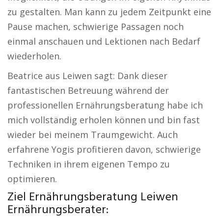
zu gestalten. Man kann zu jedem Zeitpunkt eine
Pause machen, schwierige Passagen noch
einmal anschauen und Lektionen nach Bedarf
wiederholen.
Beatrice aus Leiwen sagt: Dank dieser
fantastischen Betreuung während der
professionellen Ernährungsberatung habe ich
mich vollständig erholen können und bin fast
wieder bei meinem Traumgewicht. Auch
erfahrene Yogis profitieren davon, schwierige
Techniken in ihrem eigenen Tempo zu
optimieren.
Ziel Ernährungsberatung Leiwen
Ernährungsberater: