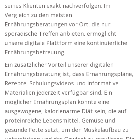
seines Klienten exakt nachverfolgen. Im
Vergleich zu den meisten
Ernährungsberatungen vor Ort, die nur
sporadische Treffen anbieten, ermöglicht
unsere digitale Plattform eine kontinuierliche
Ernährungsbetreuung.
Ein zusätzlicher Vorteil unserer digitalen
Ernährungsberatung ist, dass Ernährungspläne,
Rezepte, Schulungsvideos und informative
Materialien jederzeit verfügbar sind. Ein
möglicher Ernährungsplan könnte eine
ausgewogene, kalorienarme Diät sein, die auf
proteinreiche Lebensmittel, Gemüse und
gesunde Fette setzt, um den Muskelaufbau zu