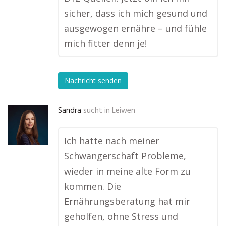
sicher, dass ich mich gesund und
ausgewogen ernähre – und fühle
mich fitter denn je!
Nachricht senden
Sandra
sucht in
Leiwen
Ich hatte nach meiner
Schwangerschaft Probleme,
wieder in meine alte Form zu
kommen. Die
Ernährungsberatung hat mir
geholfen, ohne Stress und