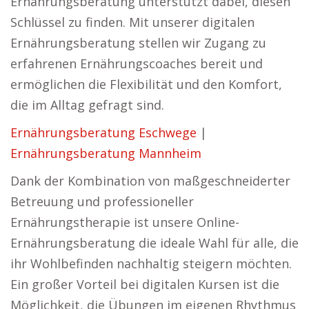
Ernährungsberatung unterstützt dabei, diesen
Schlüssel zu finden. Mit unserer digitalen
Ernährungsberatung stellen wir Zugang zu
erfahrenen Ernährungscoaches bereit und
ermöglichen die Flexibilität und den Komfort,
die im Alltag gefragt sind.
Ernährungsberatung Eschwege
|
Ernährungsberatung Mannheim
Dank der Kombination von maßgeschneiderter
Betreuung und professioneller
Ernährungstherapie ist unsere Online-
Ernährungsberatung die ideale Wahl für alle, die
ihr Wohlbefinden nachhaltig steigern möchten.
Ein großer Vorteil bei digitalen Kursen ist die
Möglichkeit, die Übungen im eigenen Rhythmus