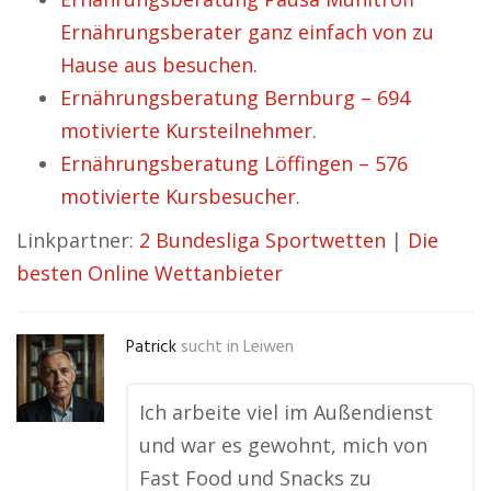
Ernährungsberater ganz einfach von zu
Hause aus besuchen.
Ernährungsberatung Bernburg – 694
motivierte Kursteilnehmer.
Ernährungsberatung Löffingen – 576
motivierte Kursbesucher.
Linkpartner:
2 Bundesliga Sportwetten
|
Die
besten Online Wettanbieter
Patrick
sucht in
Leiwen
Ich arbeite viel im Außendienst
und war es gewohnt, mich von
Fast Food und Snacks zu