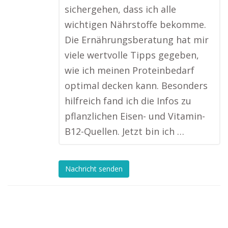
sichergehen, dass ich alle
wichtigen Nährstoffe bekomme.
Die Ernährungsberatung hat mir
viele wertvolle Tipps gegeben,
wie ich meinen Proteinbedarf
optimal decken kann. Besonders
hilfreich fand ich die Infos zu
pflanzlichen Eisen- und Vitamin-
B12-Quellen. Jetzt bin ich …
Nachricht senden