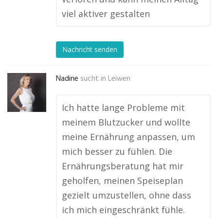
viel aktiver gestalten
Nachricht senden
Nadine
sucht in
Leiwen
Ich hatte lange Probleme mit
meinem Blutzucker und wollte
meine Ernährung anpassen, um
mich besser zu fühlen. Die
Ernährungsberatung hat mir
geholfen, meinen Speiseplan
gezielt umzustellen, ohne dass
ich mich eingeschränkt fühle.