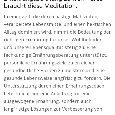
braucht diese Meditation.
In einer Zeit, die durch hastige Mahlzeiten,
verarbeitete Lebensmittel und einen hektischen
Alltag dominiert wird, nimmt die Bedeutung der
richtigen Ernährung für unser Wohlbefinden
und unsere Lebensqualität stetig zu. Eine
fachkundige Ernährungsberatung unterstützt,
persönliche Ernährungsziele zu erreichen,
gesundheitliche Hürden zu meistern und eine
gesunde Lebensweise langfristig zu fördern. Die
Unterstützung durch einen Ernährungscoach
liefert nicht nur eine Anleitung für eine
ausgewogene Ernährung, sondern auch
langfristige Lösungen zur Verbesserung von