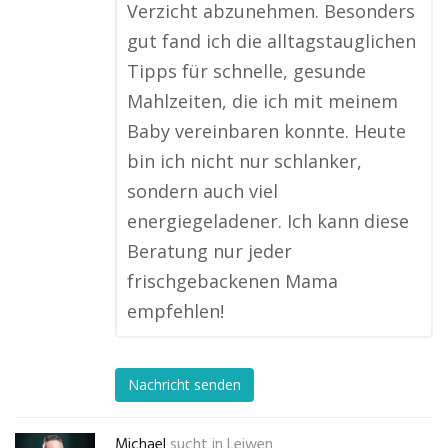
Verzicht abzunehmen. Besonders
gut fand ich die alltagstauglichen
Tipps für schnelle, gesunde
Mahlzeiten, die ich mit meinem
Baby vereinbaren konnte. Heute
bin ich nicht nur schlanker,
sondern auch viel
energiegeladener. Ich kann diese
Beratung nur jeder
frischgebackenen Mama
empfehlen!
Nachricht senden
Michael
sucht in
Leiwen