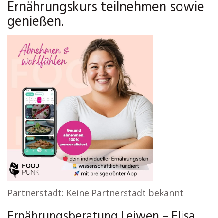
Ernährungskurs teilnehmen sowie
genießen.
Partnerstadt: Keine Partnerstadt bekannt
Ernährungsberatung Leiwen – Elisa