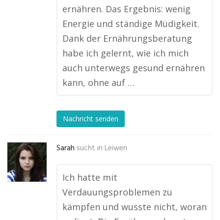
ernähren. Das Ergebnis: wenig
Energie und ständige Müdigkeit.
Dank der Ernährungsberatung
habe ich gelernt, wie ich mich
auch unterwegs gesund ernähren
kann, ohne auf …
Nachricht senden
Sarah
sucht in
Leiwen
Ich hatte mit
Verdauungsproblemen zu
kämpfen und wusste nicht, woran