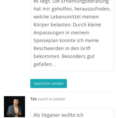
es liegt. Die Ernährungsberatung
hat mir geholfen, herauszufinden,
welche Lebensmittel meinen
Körper belasten. Durch kleine
Anpassungen in meinem
Speiseplan konnte ich meine
Beschwerden in den Griff
bekommen. Besonders gut
gefallen …
Nachricht senden
Tim
sucht in
Leiwen
Als Veganer wollte ich