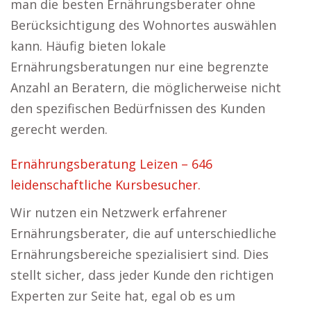
man die besten Ernährungsberater ohne
Berücksichtigung des Wohnortes auswählen
kann. Häufig bieten lokale
Ernährungsberatungen nur eine begrenzte
Anzahl an Beratern, die möglicherweise nicht
den spezifischen Bedürfnissen des Kunden
gerecht werden.
Ernährungsberatung Leizen – 646
leidenschaftliche Kursbesucher.
Wir nutzen ein Netzwerk erfahrener
Ernährungsberater, die auf unterschiedliche
Ernährungsbereiche spezialisiert sind. Dies
stellt sicher, dass jeder Kunde den richtigen
Experten zur Seite hat, egal ob es um