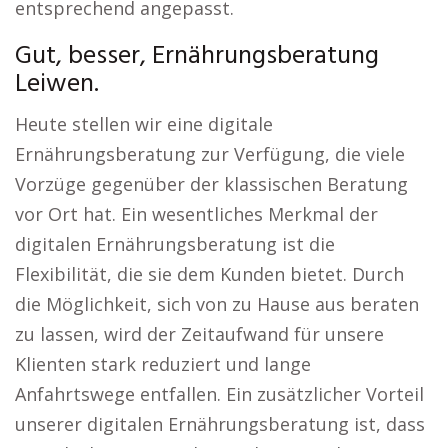
entsprechend angepasst.
Gut, besser, Ernährungsberatung
Leiwen.
Heute stellen wir eine digitale
Ernährungsberatung zur Verfügung, die viele
Vorzüge gegenüber der klassischen Beratung
vor Ort hat. Ein wesentliches Merkmal der
digitalen Ernährungsberatung ist die
Flexibilität, die sie dem Kunden bietet. Durch
die Möglichkeit, sich von zu Hause aus beraten
zu lassen, wird der Zeitaufwand für unsere
Klienten stark reduziert und lange
Anfahrtswege entfallen. Ein zusätzlicher Vorteil
unserer digitalen Ernährungsberatung ist, dass