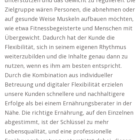
unterstützen und das Gewicht zu regulieren. Die
Zielgruppe wären Personen, die abnehmen oder
auf gesunde Weise Muskeln aufbauen möchten,
wie etwa Fitnessbegeisterte und Menschen mit
Übergewicht. Dadurch hat der Kunde die
Flexibilität, sich in seinem eigenen Rhythmus
weiterzubilden und die Inhalte genau dann zu
nutzen, wenn es ihm am besten entspricht.
Durch die Kombination aus individueller
Betreuung und digitaler Flexibilität erzielen
unsere Kunden schnellere und nachhaltigere
Erfolge als bei einem Ernährungsberater in der
Nähe. Die richtige Ernährung, auf den Einzelnen
abgestimmt, ist der Schlüssel zu mehr
Lebensqualität, und eine professionelle