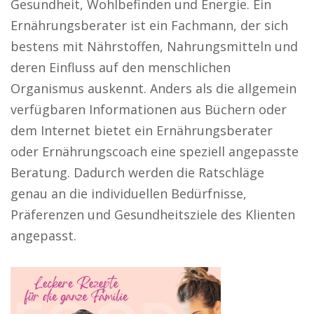
Gesundheit, Wohlbefinden und Energie. Ein
Ernährungsberater ist ein Fachmann, der sich
bestens mit Nährstoffen, Nahrungsmitteln und
deren Einfluss auf den menschlichen
Organismus auskennt. Anders als die allgemein
verfügbaren Informationen aus Büchern oder
dem Internet bietet ein Ernährungsberater
oder Ernährungscoach eine speziell angepasste
Beratung. Dadurch werden die Ratschläge
genau an die individuellen Bedürfnisse,
Präferenzen und Gesundheitsziele des Klienten
angepasst.