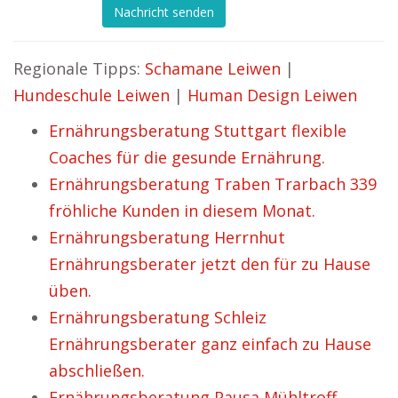
Nachricht senden
Regionale Tipps:
Schamane Leiwen
|
Hundeschule Leiwen
|
Human Design Leiwen
Ernährungsberatung Stuttgart flexible
Coaches für die gesunde Ernährung.
Ernährungsberatung Traben Trarbach 339
fröhliche Kunden in diesem Monat.
Ernährungsberatung Herrnhut
Ernährungsberater jetzt den für zu Hause
üben.
Ernährungsberatung Schleiz
Ernährungsberater ganz einfach zu Hause
abschließen.
Ernährungsberatung Pausa Mühltroff