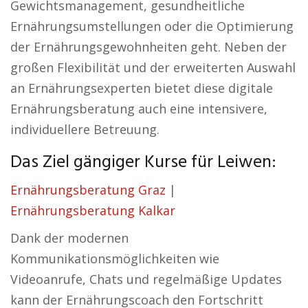
Gewichtsmanagement, gesundheitliche
Ernährungsumstellungen oder die Optimierung
der Ernährungsgewohnheiten geht. Neben der
großen Flexibilität und der erweiterten Auswahl
an Ernährungsexperten bietet diese digitale
Ernährungsberatung auch eine intensivere,
individuellere Betreuung.
Das Ziel gängiger Kurse für Leiwen:
Ernährungsberatung Graz
|
Ernährungsberatung Kalkar
Dank der modernen
Kommunikationsmöglichkeiten wie
Videoanrufe, Chats und regelmäßige Updates
kann der Ernährungscoach den Fortschritt