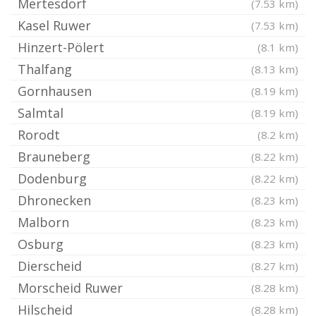
Mertesdorf
(7.53 km)
Kasel Ruwer
(7.53 km)
Hinzert-Pölert
(8.1 km)
Thalfang
(8.13 km)
Gornhausen
(8.19 km)
Salmtal
(8.19 km)
Rorodt
(8.2 km)
Brauneberg
(8.22 km)
Dodenburg
(8.22 km)
Dhronecken
(8.23 km)
Malborn
(8.23 km)
Osburg
(8.23 km)
Dierscheid
(8.27 km)
Morscheid Ruwer
(8.28 km)
Hilscheid
(8.28 km)