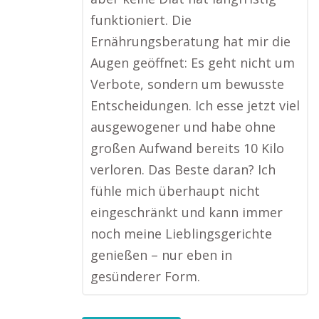
funktioniert. Die
Ernährungsberatung hat mir die
Augen geöffnet: Es geht nicht um
Verbote, sondern um bewusste
Entscheidungen. Ich esse jetzt viel
ausgewogener und habe ohne
großen Aufwand bereits 10 Kilo
verloren. Das Beste daran? Ich
fühle mich überhaupt nicht
eingeschränkt und kann immer
noch meine Lieblingsgerichte
genießen – nur eben in
gesünderer Form.