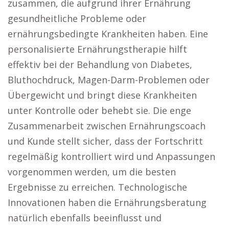
zusammen, die aufgrund ihrer Ernährung
gesundheitliche Probleme oder
ernährungsbedingte Krankheiten haben. Eine
personalisierte Ernährungstherapie hilft
effektiv bei der Behandlung von Diabetes,
Bluthochdruck, Magen-Darm-Problemen oder
Übergewicht und bringt diese Krankheiten
unter Kontrolle oder behebt sie. Die enge
Zusammenarbeit zwischen Ernährungscoach
und Kunde stellt sicher, dass der Fortschritt
regelmäßig kontrolliert wird und Anpassungen
vorgenommen werden, um die besten
Ergebnisse zu erreichen. Technologische
Innovationen haben die Ernährungsberatung
natürlich ebenfalls beeinflusst und