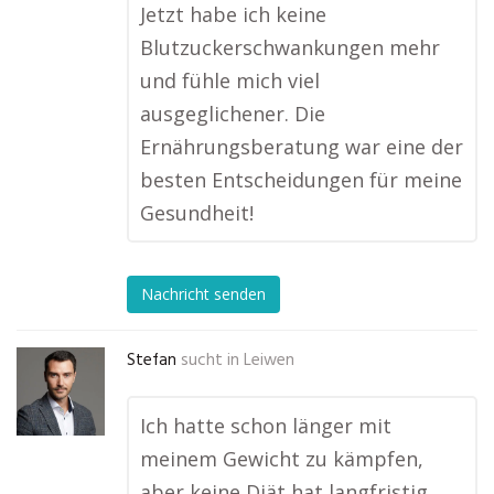
Jetzt habe ich keine
Blutzuckerschwankungen mehr
und fühle mich viel
ausgeglichener. Die
Ernährungsberatung war eine der
besten Entscheidungen für meine
Gesundheit!
Nachricht senden
Stefan
sucht in
Leiwen
Ich hatte schon länger mit
meinem Gewicht zu kämpfen,
aber keine Diät hat langfristig