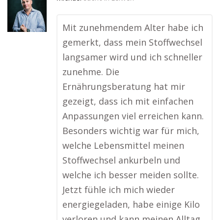
Mit zunehmendem Alter habe ich
gemerkt, dass mein Stoffwechsel
langsamer wird und ich schneller
zunehme. Die
Ernährungsberatung hat mir
gezeigt, dass ich mit einfachen
Anpassungen viel erreichen kann.
Besonders wichtig war für mich,
welche Lebensmittel meinen
Stoffwechsel ankurbeln und
welche ich besser meiden sollte.
Jetzt fühle ich mich wieder
energiegeladen, habe einige Kilo
verloren und kann meinen Alltag