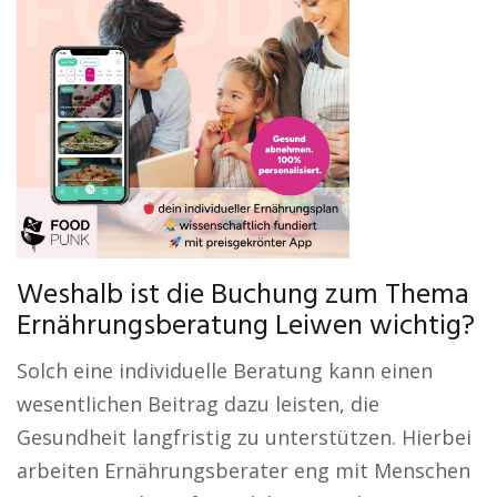
Weshalb ist die Buchung zum Thema
Ernährungsberatung Leiwen wichtig?
Solch eine individuelle Beratung kann einen
wesentlichen Beitrag dazu leisten, die
Gesundheit langfristig zu unterstützen. Hierbei
arbeiten Ernährungsberater eng mit Menschen