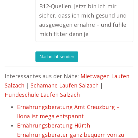
B12-Quellen. Jetzt bin ich mir
sicher, dass ich mich gesund und
ausgewogen ernähre – und fühle
mich fitter denn je!
Nachricht senden
Interessantes aus der Nähe:
Mietwagen Laufen
Salzach
|
Schamane Laufen Salzach
|
Hundeschule Laufen Salzach
Ernährungsberatung Amt Creuzburg –
Ilona ist mega entspannt.
Ernährungsberatung Hürth
Ernährungsberater ganz bequem von zu