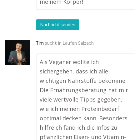
meinem Körper!
Nachricht senden
Tim
sucht in
Laufen Salzach
Als Veganer wollte ich
sichergehen, dass ich alle
wichtigen Nährstoffe bekomme.
Die Ernährungsberatung hat mir
viele wertvolle Tipps gegeben,
wie ich meinen Proteinbedarf
optimal decken kann. Besonders
hilfreich fand ich die Infos zu
pflanzlichen Eisen- und Vitamin-