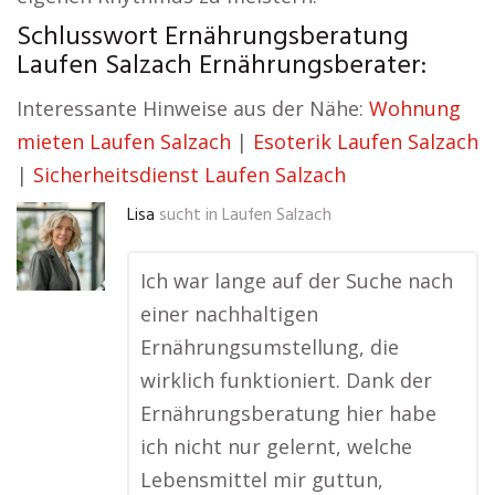
Schlusswort Ernährungsberatung
Laufen Salzach Ernährungsberater:
Interessante Hinweise aus der Nähe:
Wohnung
mieten Laufen Salzach
|
Esoterik Laufen Salzach
|
Sicherheitsdienst Laufen Salzach
Lisa
sucht in
Laufen Salzach
Ich war lange auf der Suche nach
einer nachhaltigen
Ernährungsumstellung, die
wirklich funktioniert. Dank der
Ernährungsberatung hier habe
ich nicht nur gelernt, welche
Lebensmittel mir guttun,