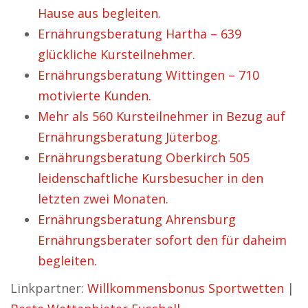
Hause aus begleiten.
Ernährungsberatung Hartha – 639
glückliche Kursteilnehmer.
Ernährungsberatung Wittingen – 710
motivierte Kunden.
Mehr als 560 Kursteilnehmer in Bezug auf
Ernährungsberatung Jüterbog.
Ernährungsberatung Oberkirch 505
leidenschaftliche Kursbesucher in den
letzten zwei Monaten.
Ernährungsberatung Ahrensburg
Ernährungsberater sofort den für daheim
begleiten.
Linkpartner:
Willkommensbonus Sportwetten
|