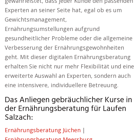
gewährleistet, dass jeder Kunde den passenden
Experten an seiner Seite hat, egal ob es um
Gewichtsmanagement,
Ernährungsumstellungen aufgrund
gesundheitlicher Probleme oder die allgemeine
Verbesserung der Ernährungsgewohnheiten
geht. Mit dieser digitalen Ernährungsberatung
erhalten Sie nicht nur mehr Flexibilität und eine
erweiterte Auswahl an Experten, sondern auch
eine intensivere, individuellere Betreuung.
Das Anliegen gebräuchlicher Kurse in
der Ernährungsberatung für Laufen
Salzach:
Ernährungsberatung Jüchen
|
Ernährungsberatung Meersburg