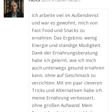
Patrick
sucht in
Laufen Salzach
Ich arbeite viel im Außendienst
und war es gewohnt, mich von
Fast Food und Snacks zu
ernähren. Das Ergebnis: wenig
Energie und ständige Müdigkeit.
Dank der Ernährungsberatung
habe ich gelernt, wie ich mich
auch unterwegs gesund ernähren
kann, ohne auf Geschmack zu
verzichten. Mit ein paar cleveren
Tricks und Alternativen habe ich
meine Ernährung verbessert,
ohne großen Aufwand. Mein