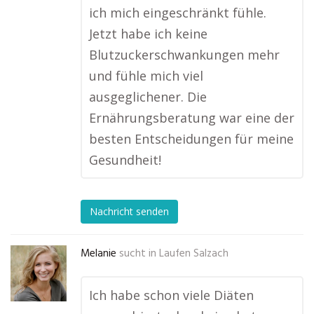
ich mich eingeschränkt fühle.
Jetzt habe ich keine
Blutzuckerschwankungen mehr
und fühle mich viel
ausgeglichener. Die
Ernährungsberatung war eine der
besten Entscheidungen für meine
Gesundheit!
Nachricht senden
Melanie
sucht in
Laufen Salzach
Ich habe schon viele Diäten