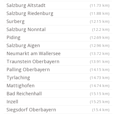
Salzburg Altstadt
(11.73 km)
Salzburg Riedenburg
(11.88 km)
Surberg
(12.15 km)
Salzburg Nonntal
(12.2 km)
Piding
(12.69 km)
Salzburg Aigen
(12.96 km)
Neumarkt am Wallersee
(13.72 km)
Traunstein Oberbayern
(13.91 km)
Palling Oberbayern
(14.15 km)
Tyrlaching
(14.73 km)
Mattighofen
(14.74 km)
Bad Reichenhall
(15.15 km)
Inzell
(15.25 km)
Siegsdorf Oberbayern
(15.4 km)