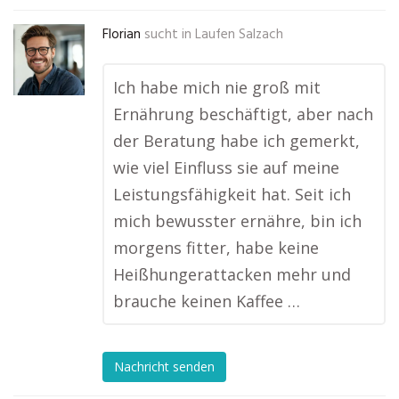
Florian
sucht in
Laufen Salzach
Ich habe mich nie groß mit
Ernährung beschäftigt, aber nach
der Beratung habe ich gemerkt,
wie viel Einfluss sie auf meine
Leistungsfähigkeit hat. Seit ich
mich bewusster ernähre, bin ich
morgens fitter, habe keine
Heißhungerattacken mehr und
brauche keinen Kaffee …
Nachricht senden