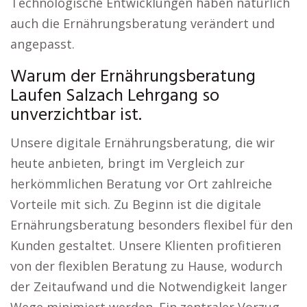
Technologische Entwicklungen haben natürlich
auch die Ernährungsberatung verändert und
angepasst.
Warum der Ernährungsberatung
Laufen Salzach Lehrgang so
unverzichtbar ist.
Unsere digitale Ernährungsberatung, die wir
heute anbieten, bringt im Vergleich zur
herkömmlichen Beratung vor Ort zahlreiche
Vorteile mit sich. Zu Beginn ist die digitale
Ernährungsberatung besonders flexibel für den
Kunden gestaltet. Unsere Klienten profitieren
von der flexiblen Beratung zu Hause, wodurch
der Zeitaufwand und die Notwendigkeit langer