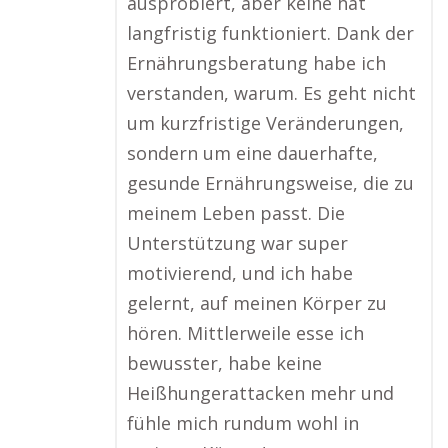
ausprobiert, aber keine hat
langfristig funktioniert. Dank der
Ernährungsberatung habe ich
verstanden, warum. Es geht nicht
um kurzfristige Veränderungen,
sondern um eine dauerhafte,
gesunde Ernährungsweise, die zu
meinem Leben passt. Die
Unterstützung war super
motivierend, und ich habe
gelernt, auf meinen Körper zu
hören. Mittlerweile esse ich
bewusster, habe keine
Heißhungerattacken mehr und
fühle mich rundum wohl in