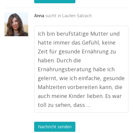
Anna
sucht in
Laufen Salzach
Ich bin berufstätige Mutter und
hatte immer das Gefühl, keine
Zeit für gesunde Ernährung zu
haben. Durch die
Ernährungsberatung habe ich
gelernt, wie ich einfache, gesunde
Mahlzeiten vorbereiten kann, die
auch meine Kinder lieben. Es war
toll zu sehen, dass …
Nachricht senden