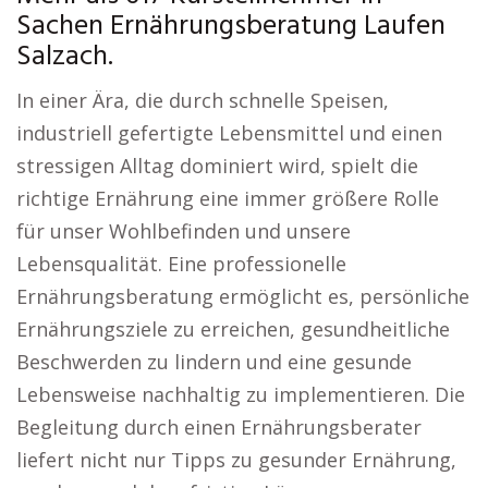
Sachen Ernährungsberatung Laufen
Salzach.
In einer Ära, die durch schnelle Speisen,
industriell gefertigte Lebensmittel und einen
stressigen Alltag dominiert wird, spielt die
richtige Ernährung eine immer größere Rolle
für unser Wohlbefinden und unsere
Lebensqualität. Eine professionelle
Ernährungsberatung ermöglicht es, persönliche
Ernährungsziele zu erreichen, gesundheitliche
Beschwerden zu lindern und eine gesunde
Lebensweise nachhaltig zu implementieren. Die
Begleitung durch einen Ernährungsberater
liefert nicht nur Tipps zu gesunder Ernährung,