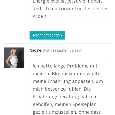
Energielevel ist jetzt viel höher,
und ich bin konzentrierter bei der
Arbeit.
Nachricht senden
Nadine
sucht in
Laufen Salzach
Ich hatte lange Probleme mit
meinem Blutzucker und wollte
meine Ernährung anpassen, um
mich besser zu fühlen. Die
Ernährungsberatung hat mir
geholfen, meinen Speiseplan
gezielt umzustellen, ohne dass