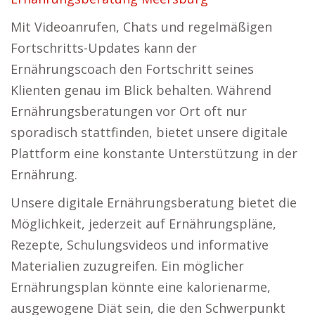
Mit Videoanrufen, Chats und regelmäßigen
Fortschritts-Updates kann der
Ernährungscoach den Fortschritt seines
Klienten genau im Blick behalten. Während
Ernährungsberatungen vor Ort oft nur
sporadisch stattfinden, bietet unsere digitale
Plattform eine konstante Unterstützung in der
Ernährung.
Unsere digitale Ernährungsberatung bietet die
Möglichkeit, jederzeit auf Ernährungspläne,
Rezepte, Schulungsvideos und informative
Materialien zuzugreifen. Ein möglicher
Ernährungsplan könnte eine kalorienarme,
ausgewogene Diät sein, die den Schwerpunkt