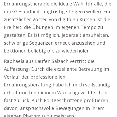
Ernährungstherapie die ideale Wahl für alle, die
ihre Gesundheit langfristig steigern wollen. Ein
zusätzlicher Vorteil von digitalen Kursen ist die
Freiheit, die Übungen im eigenen Tempo zu
gestalten. Es ist möglich, jederzeit anzuhalten,
schwierige Sequenzen erneut anzusehen und
Lektionen beliebig oft zu wiederholen.
Raphaela aus Laufen Salzach vertritt die
Auffassung: Durch die exzellente Betreuung im
Verlauf der professionellen
Ernährungsberatung habe ich mich vollständig
erholt und bin meinem Wunschgewicht schon
fast zurück. Auch Fortgeschrittene profitieren
davon, anspruchsvolle Bewegungen in ihrem
eigenen Rhythmus zu meistern.