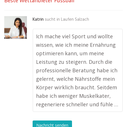
Beste Wettanbieter Fussball
Katrin
sucht in
Laufen Salzach
Ich mache viel Sport und wollte
wissen, wie ich meine Ernährung
optimieren kann, um meine
Leistung zu steigern. Durch die
professionelle Beratung habe ich
gelernt, welche Nährstoffe mein
Körper wirklich braucht. Seitdem
habe ich weniger Muskelkater,
regeneriere schneller und fühle …
Nachricht senden