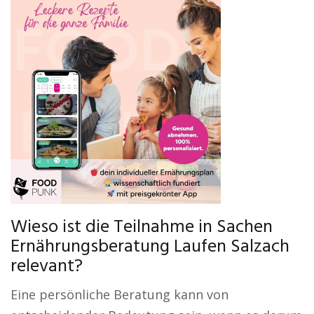
Wieso ist die Teilnahme in Sachen
Ernährungsberatung Laufen Salzach
relevant?
Eine persönliche Beratung kann von