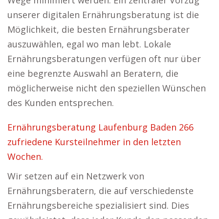
Wege minimiert werden. Ein zentraler Vorzug
unserer digitalen Ernährungsberatung ist die
Möglichkeit, die besten Ernährungsberater
auszuwählen, egal wo man lebt. Lokale
Ernährungsberatungen verfügen oft nur über
eine begrenzte Auswahl an Beratern, die
möglicherweise nicht den speziellen Wünschen
des Kunden entsprechen.
Ernährungsberatung Laufenburg Baden 266
zufriedene Kursteilnehmer in den letzten
Wochen.
Wir setzen auf ein Netzwerk von
Ernährungsberatern, die auf verschiedenste
Ernährungsbereiche spezialisiert sind. Dies