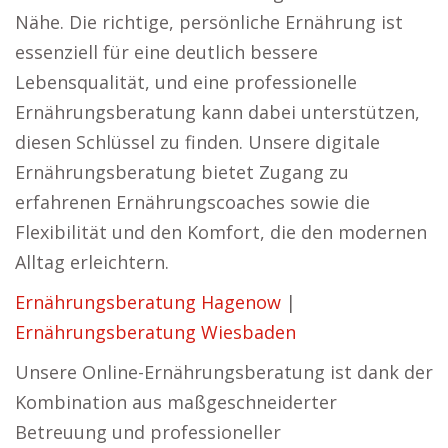
Nähe. Die richtige, persönliche Ernährung ist
essenziell für eine deutlich bessere
Lebensqualität, und eine professionelle
Ernährungsberatung kann dabei unterstützen,
diesen Schlüssel zu finden. Unsere digitale
Ernährungsberatung bietet Zugang zu
erfahrenen Ernährungscoaches sowie die
Flexibilität und den Komfort, die den modernen
Alltag erleichtern.
Ernährungsberatung Hagenow
|
Ernährungsberatung Wiesbaden
Unsere Online-Ernährungsberatung ist dank der
Kombination aus maßgeschneiderter
Betreuung und professioneller