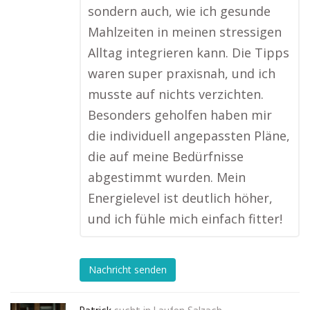
sondern auch, wie ich gesunde
Mahlzeiten in meinen stressigen
Alltag integrieren kann. Die Tipps
waren super praxisnah, und ich
musste auf nichts verzichten.
Besonders geholfen haben mir
die individuell angepassten Pläne,
die auf meine Bedürfnisse
abgestimmt wurden. Mein
Energielevel ist deutlich höher,
und ich fühle mich einfach fitter!
Nachricht senden