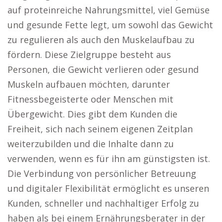
auf proteinreiche Nahrungsmittel, viel Gemüse
und gesunde Fette legt, um sowohl das Gewicht
zu regulieren als auch den Muskelaufbau zu
fördern. Diese Zielgruppe besteht aus
Personen, die Gewicht verlieren oder gesund
Muskeln aufbauen möchten, darunter
Fitnessbegeisterte oder Menschen mit
Übergewicht. Dies gibt dem Kunden die
Freiheit, sich nach seinem eigenen Zeitplan
weiterzubilden und die Inhalte dann zu
verwenden, wenn es für ihn am günstigsten ist.
Die Verbindung von persönlicher Betreuung
und digitaler Flexibilität ermöglicht es unseren
Kunden, schneller und nachhaltiger Erfolg zu
haben als bei einem Ernährungsberater in der