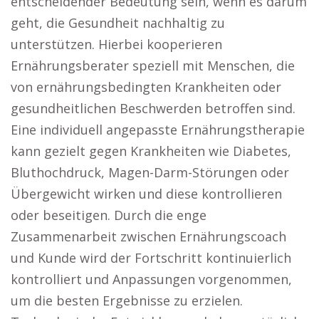
entscheidender Bedeutung sein, wenn es darum
geht, die Gesundheit nachhaltig zu
unterstützen. Hierbei kooperieren
Ernährungsberater speziell mit Menschen, die
von ernährungsbedingten Krankheiten oder
gesundheitlichen Beschwerden betroffen sind.
Eine individuell angepasste Ernährungstherapie
kann gezielt gegen Krankheiten wie Diabetes,
Bluthochdruck, Magen-Darm-Störungen oder
Übergewicht wirken und diese kontrollieren
oder beseitigen. Durch die enge
Zusammenarbeit zwischen Ernährungscoach
und Kunde wird der Fortschritt kontinuierlich
kontrolliert und Anpassungen vorgenommen,
um die besten Ergebnisse zu erzielen.