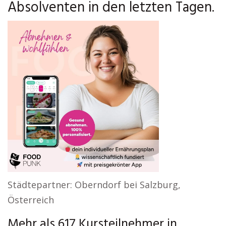
Absolventen in den letzten Tagen.
Städtepartner: Oberndorf bei Salzburg,
Österreich
Mehr als 617 Kursteilnehmer in