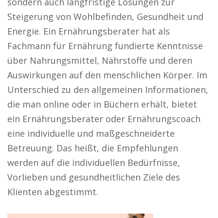
sondern auch langfristige Lösungen zur
Steigerung von Wohlbefinden, Gesundheit und
Energie. Ein Ernährungsberater hat als
Fachmann für Ernährung fundierte Kenntnisse
über Nahrungsmittel, Nährstoffe und deren
Auswirkungen auf den menschlichen Körper. Im
Unterschied zu den allgemeinen Informationen,
die man online oder in Büchern erhält, bietet
ein Ernährungsberater oder Ernährungscoach
eine individuelle und maßgeschneiderte
Betreuung. Das heißt, die Empfehlungen
werden auf die individuellen Bedürfnisse,
Vorlieben und gesundheitlichen Ziele des
Klienten abgestimmt.