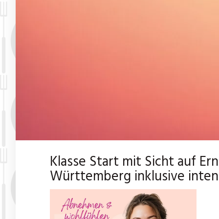
Klasse Start mit Sicht auf 
Württemberg inklusive intens