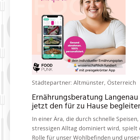
Städtepartner: Altmünster, Österreich
Ernährungsberatung Langenau
jetzt den für zu Hause begleite
In einer Ära, die durch schnelle Speisen
stressigen Alltag dominiert wird, spiel
Rolle für unser Wohlbefinden und unsere