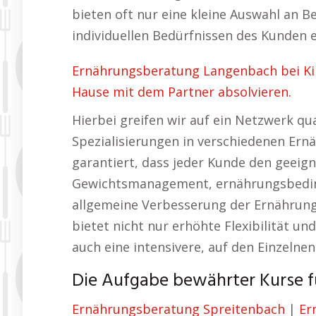
bieten oft nur eine kleine Auswahl an B
individuellen Bedürfnissen des Kunden 
Ernährungsberatung Langenbach bei Ki
Hause mit dem Partner absolvieren.
Hierbei greifen wir auf ein Netzwerk qu
Spezialisierungen in verschiedenen Ern
garantiert, dass jeder Kunde den geeig
Gewichtsmanagement, ernährungsbedin
allgemeine Verbesserung der Ernährung
bietet nicht nur erhöhte Flexibilität u
auch eine intensivere, auf den Einzeln
Die Aufgabe bewährter Kurse 
Ernährungsberatung Spreitenbach
|
Er