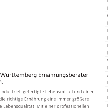
 Württemberg Ernährungsberater
n.
, industriell gefertigte Lebensmittel und einen
t die richtige Ernährung eine immer größere
 Lebensqualität. Mit einer professionellen