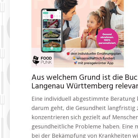
Aus welchem Grund ist die Bu
Langenau Württemberg releva
Eine individuell abgestimmte Beratung 
darum geht, die Gesundheit langfristig
konzentrieren sich gezielt auf Mensche
gesundheitliche Probleme haben. Eine
bei der Bekämpfung von Krankheiten w