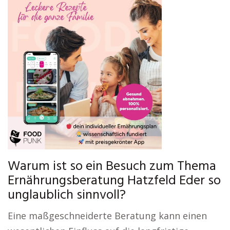
Warum ist so ein Besuch zum Thema
Ernährungsberatung Hatzfeld Eder so
unglaublich sinnvoll?
Eine maßgeschneiderte Beratung kann einen