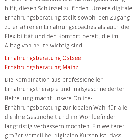
hilft, diesen Schlüssel zu finden. Unsere digitale
Ernährungsberatung stellt sowohl den Zugang
zu erfahrenen Ernährungscoaches als auch die
Flexibilität und den Komfort bereit, die im
Alltag von heute wichtig sind.
Ernährungsberatung Ostsee
|
Ernährungsberatung Mainz
Die Kombination aus professioneller
Ernährungstherapie und maßgeschneiderter
Betreuung macht unsere Online-
Ernährungsberatung zur idealen Wahl für alle,
die ihre Gesundheit und ihr Wohlbefinden
langfristig verbessern möchten. Ein weiterer
großer Vorteil bei digitalen Kursen ist, dass