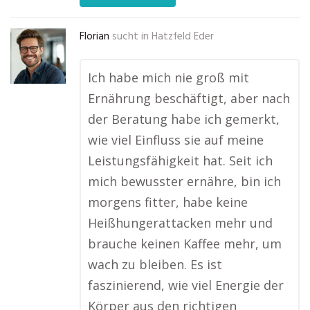
Florian
sucht in
Hatzfeld Eder
Ich habe mich nie groß mit
Ernährung beschäftigt, aber nach
der Beratung habe ich gemerkt,
wie viel Einfluss sie auf meine
Leistungsfähigkeit hat. Seit ich
mich bewusster ernähre, bin ich
morgens fitter, habe keine
Heißhungerattacken mehr und
brauche keinen Kaffee mehr, um
wach zu bleiben. Es ist
faszinierend, wie viel Energie der
Körper aus den richtigen