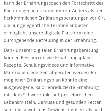
kann der Ernährungscoach den Fortschritt des
Klienten genau dokumentieren. Anders als bei
herkömmlichen Ernährungsberatungen vor Ort,
die nur gelegentliche Termine anbieten,
ermöglicht unsere digitale Plattform eine
durchgehende Betreuung in der Ernährung.
Dank unserer digitalen Ernährungsberatung
können Ressourcen wie Ernährungspläne,
Rezepte, Schulungsvideos und informative
Materialien jederzeit abgerufen werden. Ein
möglicher Ernährungsplan könnte eine
ausgewogene, kalorienreduzierte Ernährung
mit dem Schwerpunkt auf proteinreichen
Lebensmitteln, Gemüse und gesunden Fetten
sein, die sowohl das Gewicht reguliert als auch