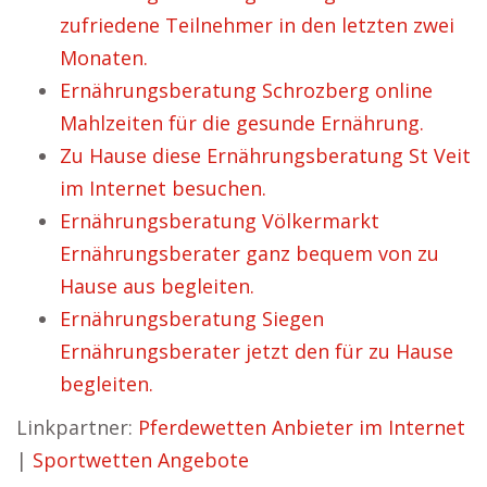
zufriedene Teilnehmer in den letzten zwei
Monaten.
Ernährungsberatung Schrozberg online
Mahlzeiten für die gesunde Ernährung.
Zu Hause diese Ernährungsberatung St Veit
im Internet besuchen.
Ernährungsberatung Völkermarkt
Ernährungsberater ganz bequem von zu
Hause aus begleiten.
Ernährungsberatung Siegen
Ernährungsberater jetzt den für zu Hause
begleiten.
Linkpartner:
Pferdewetten Anbieter im Internet
|
Sportwetten Angebote