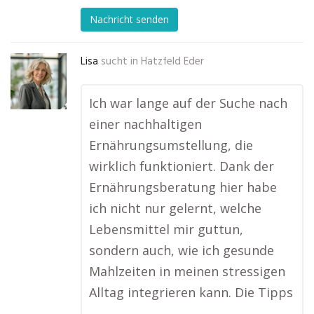
Nachricht senden
Lisa
sucht in
Hatzfeld Eder
Ich war lange auf der Suche nach
einer nachhaltigen
Ernährungsumstellung, die
wirklich funktioniert. Dank der
Ernährungsberatung hier habe
ich nicht nur gelernt, welche
Lebensmittel mir guttun,
sondern auch, wie ich gesunde
Mahlzeiten in meinen stressigen
Alltag integrieren kann. Die Tipps
…