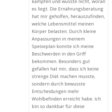
kämpfen und wusste nicht, woran
es liegt. Die Ernährungsberatung
hat mir geholfen, herauszufinden,
welche Lebensmittel meinen
Körper belasten. Durch kleine
Anpassungen in meinem
Speiseplan konnte ich meine
Beschwerden in den Griff
bekommen. Besonders gut
gefallen hat mir, dass ich keine
strenge Diät machen musste,
sondern durch bewusste
Entscheidungen mehr
Wohlbefinden erreicht habe. Ich
bin so dankbar für diese