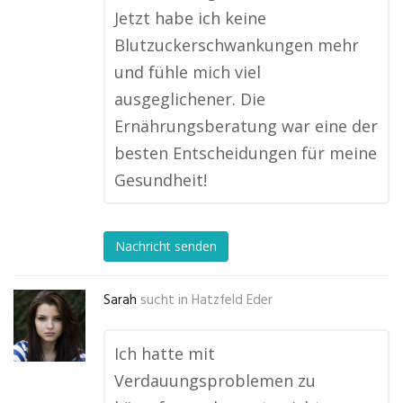
Jetzt habe ich keine
Blutzuckerschwankungen mehr
und fühle mich viel
ausgeglichener. Die
Ernährungsberatung war eine der
besten Entscheidungen für meine
Gesundheit!
Nachricht senden
Sarah
sucht in
Hatzfeld Eder
Ich hatte mit
Verdauungsproblemen zu