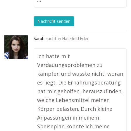
Nachricht senden
Sarah
sucht in
Hatzfeld Eder
Ich hatte mit
Verdauungsproblemen zu
kämpfen und wusste nicht, woran
es liegt. Die Ernährungsberatung
hat mir geholfen, herauszufinden,
welche Lebensmittel meinen
Körper belasten. Durch kleine
Anpassungen in meinem
Speiseplan konnte ich meine