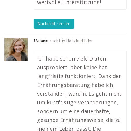
wertvolle Unterstützung!
Nachricht senden
Melanie
sucht in
Hatzfeld Eder
Ich habe schon viele Diäten
ausprobiert, aber keine hat
langfristig funktioniert. Dank der
Ernährungsberatung habe ich
verstanden, warum. Es geht nicht
um kurzfristige Veränderungen,
sondern um eine dauerhafte,
gesunde Ernährungsweise, die zu
meinem Leben passt. Die