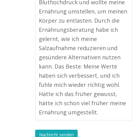
Bluthochdruck und wollte meine
Ernährung umstellen, um meinen
Körper zu entlasten. Durch die
Ernährungsberatung habe ich
gelernt, wie ich meine
Salzaufnahme reduzieren und
gesündere Alternativen nutzen
kann. Das Beste: Meine Werte
haben sich verbessert, und ich
fühle mich wieder richtig wohl.
Hätte ich das früher gewusst,
hätte ich schon viel früher meine
Ernährung umgestellt.
Nachricht senden