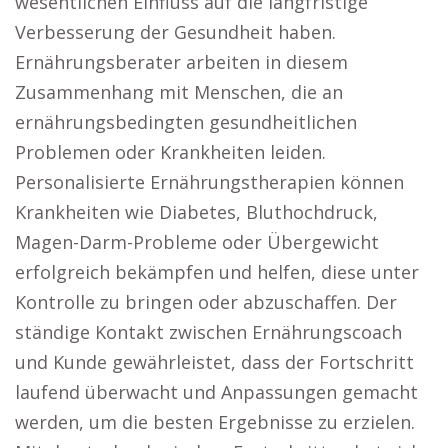
wesentlichen Einfluss auf die langfristige
Verbesserung der Gesundheit haben.
Ernährungsberater arbeiten in diesem
Zusammenhang mit Menschen, die an
ernährungsbedingten gesundheitlichen
Problemen oder Krankheiten leiden.
Personalisierte Ernährungstherapien können
Krankheiten wie Diabetes, Bluthochdruck,
Magen-Darm-Probleme oder Übergewicht
erfolgreich bekämpfen und helfen, diese unter
Kontrolle zu bringen oder abzuschaffen. Der
ständige Kontakt zwischen Ernährungscoach
und Kunde gewährleistet, dass der Fortschritt
laufend überwacht und Anpassungen gemacht
werden, um die besten Ergebnisse zu erzielen.