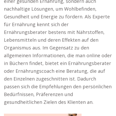
einer gesunden Ernährung, sondern auch
nachhaltige Lösungen, um Wohlbefinden,
Gesundheit und Energie zu fördern. Als Experte
für Ernährung kennt sich der
Ernährungsberater bestens mit Nährstoffen,
Lebensmitteln und deren Effekten auf den
Organismus aus. Im Gegensatz zu den
allgemeinen Informationen, die man online oder
in Büchern findet, bietet ein Ernährungsberater
oder Ernährungscoach eine Beratung, die auf
den Einzelnen zugeschnitten ist. Dadurch
passen sich die Empfehlungen den persönlichen
Bedürfnissen, Präferenzen und
gesundheitlichen Zielen des Klienten an.