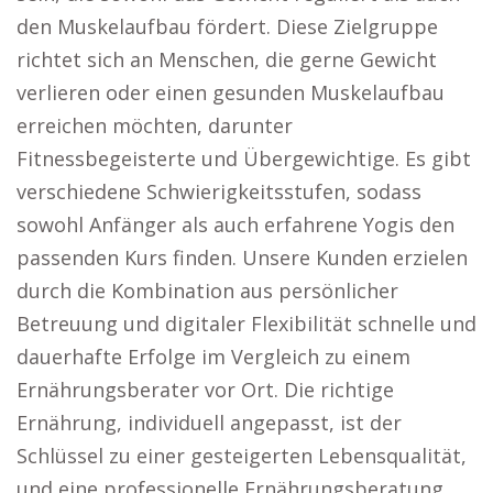
den Muskelaufbau fördert. Diese Zielgruppe
richtet sich an Menschen, die gerne Gewicht
verlieren oder einen gesunden Muskelaufbau
erreichen möchten, darunter
Fitnessbegeisterte und Übergewichtige. Es gibt
verschiedene Schwierigkeitsstufen, sodass
sowohl Anfänger als auch erfahrene Yogis den
passenden Kurs finden. Unsere Kunden erzielen
durch die Kombination aus persönlicher
Betreuung und digitaler Flexibilität schnelle und
dauerhafte Erfolge im Vergleich zu einem
Ernährungsberater vor Ort. Die richtige
Ernährung, individuell angepasst, ist der
Schlüssel zu einer gesteigerten Lebensqualität,
und eine professionelle Ernährungsberatung