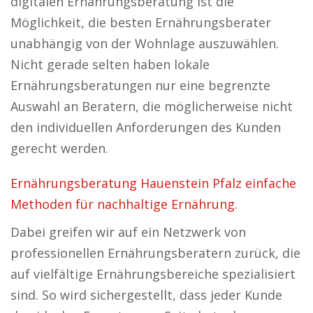
digitalen Ernährungsberatung ist die
Möglichkeit, die besten Ernährungsberater
unabhängig von der Wohnlage auszuwählen.
Nicht gerade selten haben lokale
Ernährungsberatungen nur eine begrenzte
Auswahl an Beratern, die möglicherweise nicht
den individuellen Anforderungen des Kunden
gerecht werden.
Ernährungsberatung Hauenstein Pfalz einfache
Methoden für nachhaltige Ernährung.
Dabei greifen wir auf ein Netzwerk von
professionellen Ernährungsberatern zurück, die
auf vielfältige Ernährungsbereiche spezialisiert
sind. So wird sichergestellt, dass jeder Kunde