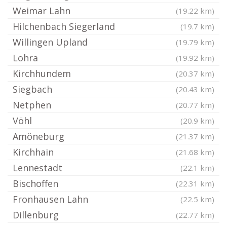
Weimar Lahn
(19.22 km)
Hilchenbach Siegerland
(19.7 km)
Willingen Upland
(19.79 km)
Lohra
(19.92 km)
Kirchhundem
(20.37 km)
Siegbach
(20.43 km)
Netphen
(20.77 km)
Vöhl
(20.9 km)
Amöneburg
(21.37 km)
Kirchhain
(21.68 km)
Lennestadt
(22.1 km)
Bischoffen
(22.31 km)
Fronhausen Lahn
(22.5 km)
Dillenburg
(22.77 km)