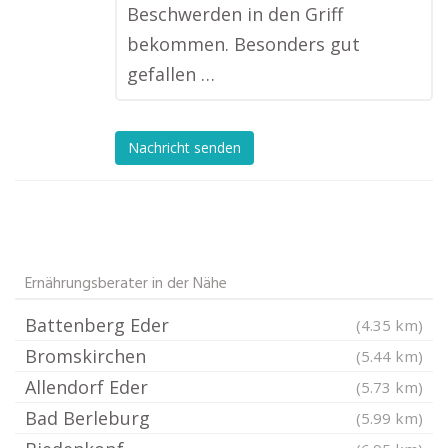
Beschwerden in den Griff
bekommen. Besonders gut
gefallen …
Nachricht senden
Ernährungsberater in der Nähe
Battenberg Eder
(4.35 km)
Bromskirchen
(5.44 km)
Allendorf Eder
(5.73 km)
Bad Berleburg
(5.99 km)