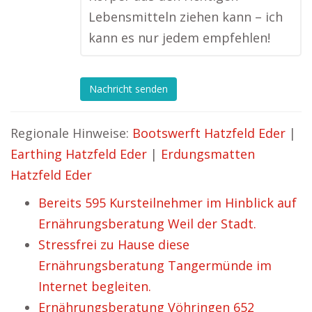
Lebensmitteln ziehen kann – ich
kann es nur jedem empfehlen!
Nachricht senden
Regionale Hinweise:
Bootswerft Hatzfeld Eder
|
Earthing Hatzfeld Eder
|
Erdungsmatten
Hatzfeld Eder
Bereits 595 Kursteilnehmer im Hinblick auf
Ernährungsberatung Weil der Stadt.
Stressfrei zu Hause diese
Ernährungsberatung Tangermünde im
Internet begleiten.
Ernährungsberatung Vöhringen 652