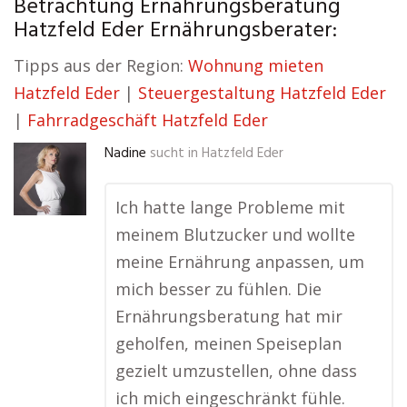
Betrachtung Ernährungsberatung
Hatzfeld Eder Ernährungsberater:
Tipps aus der Region:
Wohnung mieten
Hatzfeld Eder
|
Steuergestaltung Hatzfeld Eder
|
Fahrradgeschäft Hatzfeld Eder
Nadine
sucht in
Hatzfeld Eder
Ich hatte lange Probleme mit
meinem Blutzucker und wollte
meine Ernährung anpassen, um
mich besser zu fühlen. Die
Ernährungsberatung hat mir
geholfen, meinen Speiseplan
gezielt umzustellen, ohne dass
ich mich eingeschränkt fühle.