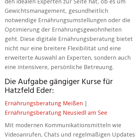
den idealen Experten zur Seite hat, ob es um
Gewichtsmanagement, gesundheitlich
notwendige Ernährungsumstellungen oder die
Optimierung der Ernährungsgewohnheiten
geht. Diese digitale Ernährungsberatung bietet
nicht nur eine breitere Flexibilität und eine
erweiterte Auswahl an Experten, sondern auch
eine intensivere, persönliche Betreuung.
Die Aufgabe gängiger Kurse für
Hatzfeld Eder:
Ernährungsberatung Meißen
|
Ernährungsberatung Neusiedl am See
Mit modernen Kommunikationsmitteln wie
Videoanrufen, Chats und regelmäßigen Updates