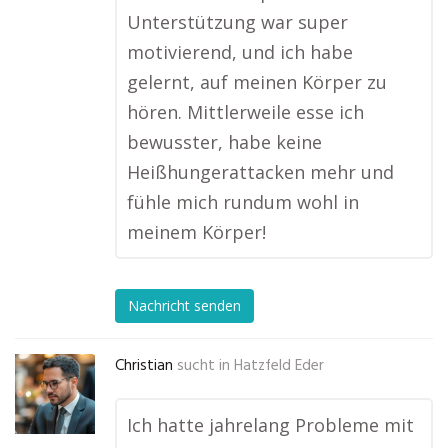
Unterstützung war super
motivierend, und ich habe
gelernt, auf meinen Körper zu
hören. Mittlerweile esse ich
bewusster, habe keine
Heißhungerattacken mehr und
fühle mich rundum wohl in
meinem Körper!
Nachricht senden
Christian
sucht in
Hatzfeld Eder
Ich hatte jahrelang Probleme mit