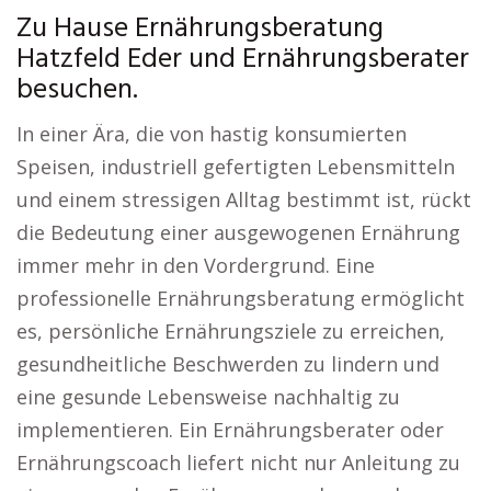
Zu Hause Ernährungsberatung
Hatzfeld Eder und Ernährungsberater
besuchen.
In einer Ära, die von hastig konsumierten
Speisen, industriell gefertigten Lebensmitteln
und einem stressigen Alltag bestimmt ist, rückt
die Bedeutung einer ausgewogenen Ernährung
immer mehr in den Vordergrund. Eine
professionelle Ernährungsberatung ermöglicht
es, persönliche Ernährungsziele zu erreichen,
gesundheitliche Beschwerden zu lindern und
eine gesunde Lebensweise nachhaltig zu
implementieren. Ein Ernährungsberater oder
Ernährungscoach liefert nicht nur Anleitung zu