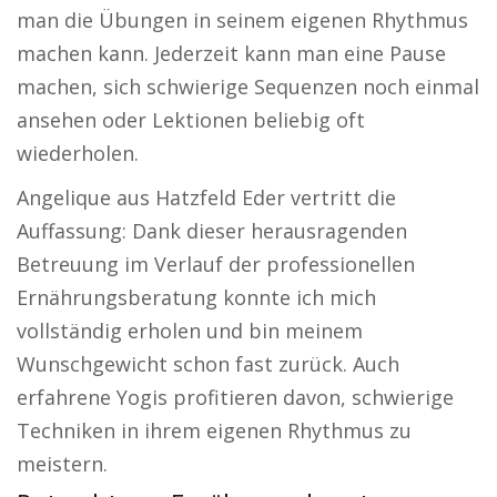
man die Übungen in seinem eigenen Rhythmus
machen kann. Jederzeit kann man eine Pause
machen, sich schwierige Sequenzen noch einmal
ansehen oder Lektionen beliebig oft
wiederholen.
Angelique aus Hatzfeld Eder vertritt die
Auffassung: Dank dieser herausragenden
Betreuung im Verlauf der professionellen
Ernährungsberatung konnte ich mich
vollständig erholen und bin meinem
Wunschgewicht schon fast zurück. Auch
erfahrene Yogis profitieren davon, schwierige
Techniken in ihrem eigenen Rhythmus zu
meistern.