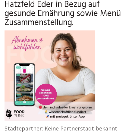
Hatzfeld Eder in Bezug auf
gesunde Ernährung sowie Menü
Zusammenstellung.
Städtepartner: Keine Partnerstadt bekannt