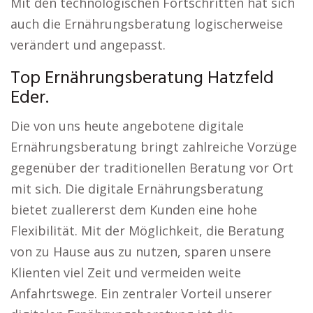
Mit den technologischen Fortschritten hat sich
auch die Ernährungsberatung logischerweise
verändert und angepasst.
Top Ernährungsberatung Hatzfeld
Eder.
Die von uns heute angebotene digitale
Ernährungsberatung bringt zahlreiche Vorzüge
gegenüber der traditionellen Beratung vor Ort
mit sich. Die digitale Ernährungsberatung
bietet zuallererst dem Kunden eine hohe
Flexibilität. Mit der Möglichkeit, die Beratung
von zu Hause aus zu nutzen, sparen unsere
Klienten viel Zeit und vermeiden weite
Anfahrtswege. Ein zentraler Vorteil unserer