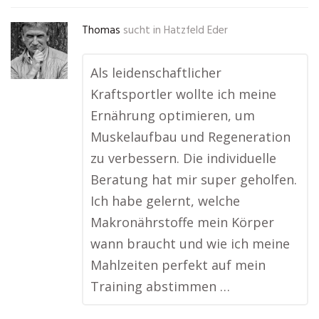
Thomas
sucht in
Hatzfeld Eder
Als leidenschaftlicher
Kraftsportler wollte ich meine
Ernährung optimieren, um
Muskelaufbau und Regeneration
zu verbessern. Die individuelle
Beratung hat mir super geholfen.
Ich habe gelernt, welche
Makronährstoffe mein Körper
wann braucht und wie ich meine
Mahlzeiten perfekt auf mein
Training abstimmen …