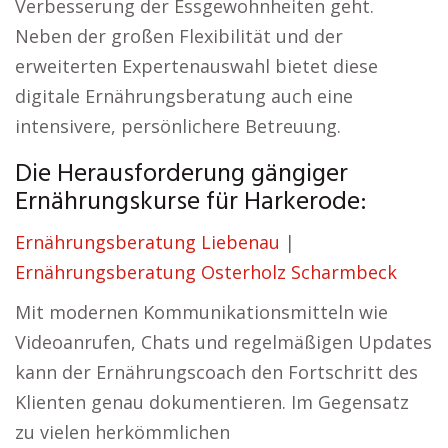
Verbesserung der Essgewohnheiten geht.
Neben der großen Flexibilität und der
erweiterten Expertenauswahl bietet diese
digitale Ernährungsberatung auch eine
intensivere, persönlichere Betreuung.
Die Herausforderung gängiger
Ernährungskurse für Harkerode:
Ernährungsberatung Liebenau
|
Ernährungsberatung Osterholz Scharmbeck
Mit modernen Kommunikationsmitteln wie
Videoanrufen, Chats und regelmäßigen Updates
kann der Ernährungscoach den Fortschritt des
Klienten genau dokumentieren. Im Gegensatz
zu vielen herkömmlichen