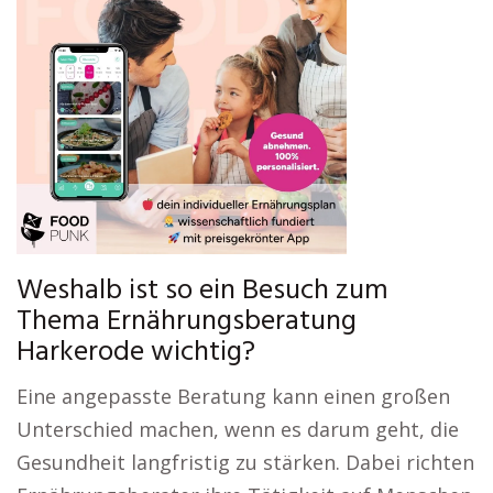
Weshalb ist so ein Besuch zum
Thema Ernährungsberatung
Harkerode wichtig?
Eine angepasste Beratung kann einen großen
Unterschied machen, wenn es darum geht, die
Gesundheit langfristig zu stärken. Dabei richten