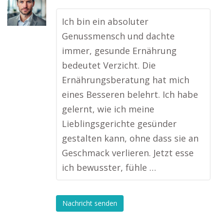
Ich bin ein absoluter
Genussmensch und dachte
immer, gesunde Ernährung
bedeutet Verzicht. Die
Ernährungsberatung hat mich
eines Besseren belehrt. Ich habe
gelernt, wie ich meine
Lieblingsgerichte gesünder
gestalten kann, ohne dass sie an
Geschmack verlieren. Jetzt esse
ich bewusster, fühle …
Nachricht senden