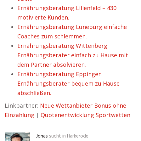
Ernährungsberatung Lilienfeld – 430
motivierte Kunden.
Ernährungsberatung Lüneburg einfache
Coaches zum schlemmen.
Ernährungsberatung Wittenberg
Ernährungsberater einfach zu Hause mit
dem Partner absolvieren.
Ernährungsberatung Eppingen
Ernährungsberater bequem zu Hause
abschließen.
Linkpartner:
Neue Wettanbieter Bonus ohne
Einzahlung
|
Quotenentwicklung Sportwetten
Jonas
sucht in
Harkerode