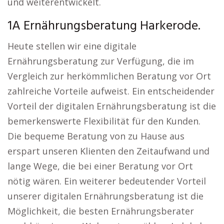
und weiterentwickelt.
1A Ernährungsberatung Harkerode.
Heute stellen wir eine digitale
Ernährungsberatung zur Verfügung, die im
Vergleich zur herkömmlichen Beratung vor Ort
zahlreiche Vorteile aufweist. Ein entscheidender
Vorteil der digitalen Ernährungsberatung ist die
bemerkenswerte Flexibilität für den Kunden.
Die bequeme Beratung von zu Hause aus
erspart unseren Klienten den Zeitaufwand und
lange Wege, die bei einer Beratung vor Ort
nötig wären. Ein weiterer bedeutender Vorteil
unserer digitalen Ernährungsberatung ist die
Möglichkeit, die besten Ernährungsberater