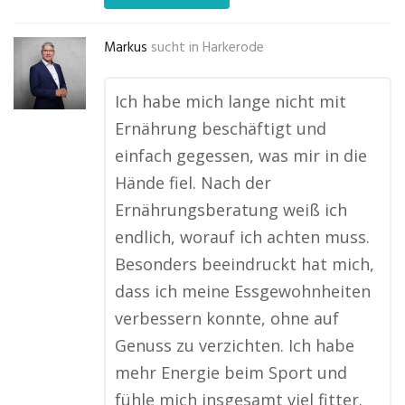
Markus
sucht in
Harkerode
Ich habe mich lange nicht mit
Ernährung beschäftigt und
einfach gegessen, was mir in die
Hände fiel. Nach der
Ernährungsberatung weiß ich
endlich, worauf ich achten muss.
Besonders beeindruckt hat mich,
dass ich meine Essgewohnheiten
verbessern konnte, ohne auf
Genuss zu verzichten. Ich habe
mehr Energie beim Sport und
fühle mich insgesamt viel fitter.