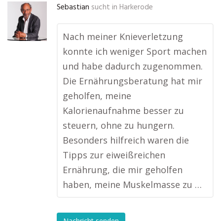
Sebastian
sucht in
Harkerode
Nach meiner Knieverletzung
konnte ich weniger Sport machen
und habe dadurch zugenommen.
Die Ernährungsberatung hat mir
geholfen, meine
Kalorienaufnahme besser zu
steuern, ohne zu hungern.
Besonders hilfreich waren die
Tipps zur eiweißreichen
Ernährung, die mir geholfen
haben, meine Muskelmasse zu …
Nachricht senden