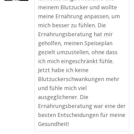
meinem Blutzucker und wollte
meine Ernährung anpassen, um
mich besser zu fühlen. Die
Ernährungsberatung hat mir
geholfen, meinen Speiseplan
gezielt umzustellen, ohne dass
ich mich eingeschränkt fühle.
Jetzt habe ich keine
Blutzuckerschwankungen mehr
und fühle mich viel
ausgeglichener. Die
Ernährungsberatung war eine der
besten Entscheidungen für meine
Gesundheit!