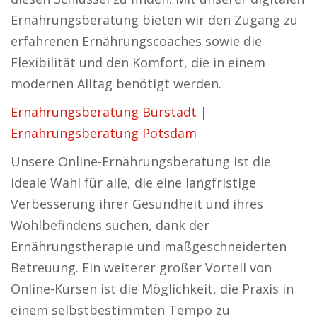
Ernährungsberatung bieten wir den Zugang zu
erfahrenen Ernährungscoaches sowie die
Flexibilität und den Komfort, die in einem
modernen Alltag benötigt werden.
Ernährungsberatung Bürstadt
|
Ernährungsberatung Potsdam
Unsere Online-Ernährungsberatung ist die
ideale Wahl für alle, die eine langfristige
Verbesserung ihrer Gesundheit und ihres
Wohlbefindens suchen, dank der
Ernährungstherapie und maßgeschneiderten
Betreuung. Ein weiterer großer Vorteil von
Online-Kursen ist die Möglichkeit, die Praxis in
einem selbstbestimmten Tempo zu