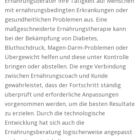
Ernährungsberater ihre Tätigkeit auf Menschen
mit ernährungsbedingten Erkrankungen oder
gesundheitlichen Problemen aus. Eine
maßgeschneiderte Ernährungstherapie kann
bei der Bekämpfung von Diabetes,
Bluthochdruck, Magen-Darm-Problemen oder
Übergewicht helfen und diese unter Kontrolle
bringen oder abstellen. Die enge Verbindung
zwischen Ernährungscoach und Kunde
gewährleistet, dass der Fortschritt ständig
überprüft und erforderliche Anpassungen
vorgenommen werden, um die besten Resultate
zu erzielen. Durch die technologische
Entwicklung hat sich auch die
Ernährungsberatung logischerweise angepasst