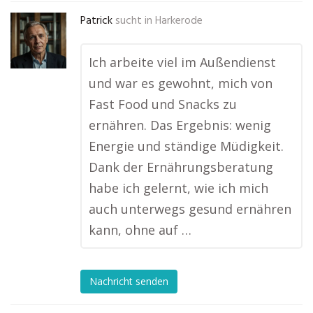
Patrick
sucht in
Harkerode
Ich arbeite viel im Außendienst
und war es gewohnt, mich von
Fast Food und Snacks zu
ernähren. Das Ergebnis: wenig
Energie und ständige Müdigkeit.
Dank der Ernährungsberatung
habe ich gelernt, wie ich mich
auch unterwegs gesund ernähren
kann, ohne auf …
Nachricht senden