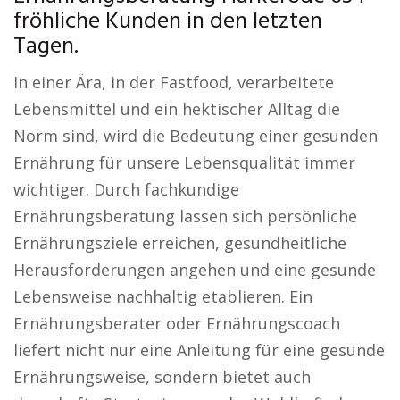
fröhliche Kunden in den letzten
Tagen.
In einer Ära, in der Fastfood, verarbeitete
Lebensmittel und ein hektischer Alltag die
Norm sind, wird die Bedeutung einer gesunden
Ernährung für unsere Lebensqualität immer
wichtiger. Durch fachkundige
Ernährungsberatung lassen sich persönliche
Ernährungsziele erreichen, gesundheitliche
Herausforderungen angehen und eine gesunde
Lebensweise nachhaltig etablieren. Ein
Ernährungsberater oder Ernährungscoach
liefert nicht nur eine Anleitung für eine gesunde
Ernährungsweise, sondern bietet auch