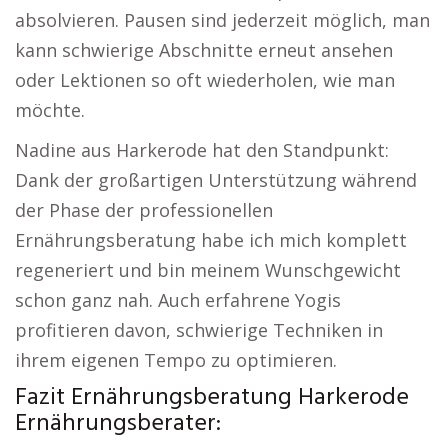
absolvieren. Pausen sind jederzeit möglich, man
kann schwierige Abschnitte erneut ansehen
oder Lektionen so oft wiederholen, wie man
möchte.
Nadine aus Harkerode hat den Standpunkt:
Dank der großartigen Unterstützung während
der Phase der professionellen
Ernährungsberatung habe ich mich komplett
regeneriert und bin meinem Wunschgewicht
schon ganz nah. Auch erfahrene Yogis
profitieren davon, schwierige Techniken in
ihrem eigenen Tempo zu optimieren.
Fazit Ernährungsberatung Harkerode
Ernährungsberater: