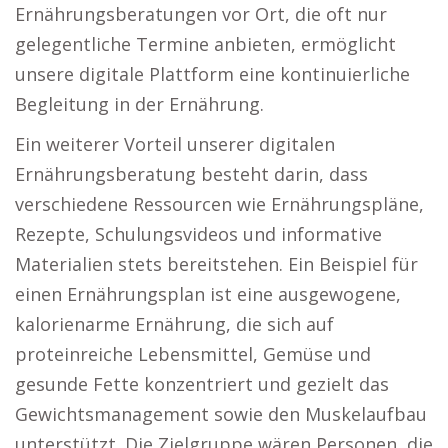
Ernährungsberatungen vor Ort, die oft nur
gelegentliche Termine anbieten, ermöglicht
unsere digitale Plattform eine kontinuierliche
Begleitung in der Ernährung.
Ein weiterer Vorteil unserer digitalen
Ernährungsberatung besteht darin, dass
verschiedene Ressourcen wie Ernährungspläne,
Rezepte, Schulungsvideos und informative
Materialien stets bereitstehen. Ein Beispiel für
einen Ernährungsplan ist eine ausgewogene,
kalorienarme Ernährung, die sich auf
proteinreiche Lebensmittel, Gemüse und
gesunde Fette konzentriert und gezielt das
Gewichtsmanagement sowie den Muskelaufbau
unterstützt. Die Zielgruppe wären Personen, die