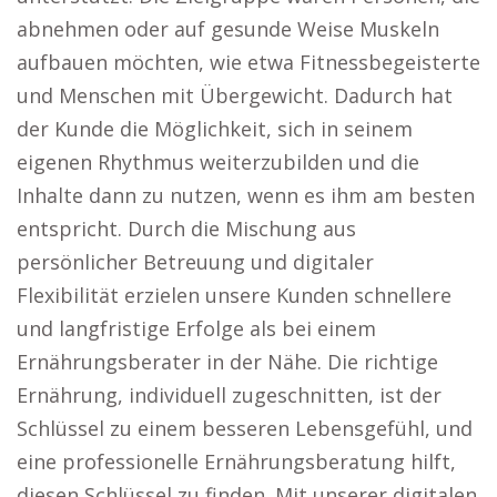
abnehmen oder auf gesunde Weise Muskeln
aufbauen möchten, wie etwa Fitnessbegeisterte
und Menschen mit Übergewicht. Dadurch hat
der Kunde die Möglichkeit, sich in seinem
eigenen Rhythmus weiterzubilden und die
Inhalte dann zu nutzen, wenn es ihm am besten
entspricht. Durch die Mischung aus
persönlicher Betreuung und digitaler
Flexibilität erzielen unsere Kunden schnellere
und langfristige Erfolge als bei einem
Ernährungsberater in der Nähe. Die richtige
Ernährung, individuell zugeschnitten, ist der
Schlüssel zu einem besseren Lebensgefühl, und
eine professionelle Ernährungsberatung hilft,
diesen Schlüssel zu finden. Mit unserer digitalen