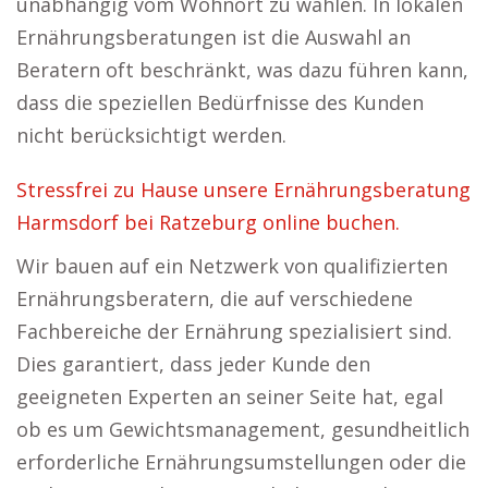
unabhängig vom Wohnort zu wählen. In lokalen
Ernährungsberatungen ist die Auswahl an
Beratern oft beschränkt, was dazu führen kann,
dass die speziellen Bedürfnisse des Kunden
nicht berücksichtigt werden.
Stressfrei zu Hause unsere Ernährungsberatung
Harmsdorf bei Ratzeburg online buchen.
Wir bauen auf ein Netzwerk von qualifizierten
Ernährungsberatern, die auf verschiedene
Fachbereiche der Ernährung spezialisiert sind.
Dies garantiert, dass jeder Kunde den
geeigneten Experten an seiner Seite hat, egal
ob es um Gewichtsmanagement, gesundheitlich
erforderliche Ernährungsumstellungen oder die