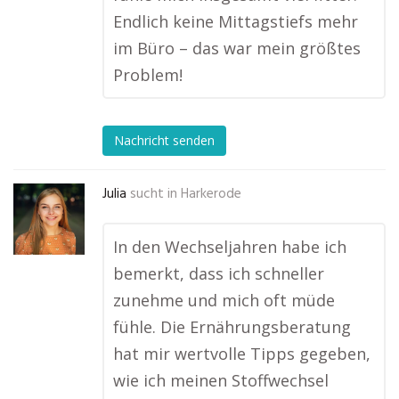
Endlich keine Mittagstiefs mehr
im Büro – das war mein größtes
Problem!
Nachricht senden
Julia
sucht in
Harkerode
In den Wechseljahren habe ich
bemerkt, dass ich schneller
zunehme und mich oft müde
fühle. Die Ernährungsberatung
hat mir wertvolle Tipps gegeben,
wie ich meinen Stoffwechsel