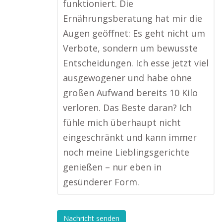
funktioniert. Die
Ernährungsberatung hat mir die
Augen geöffnet: Es geht nicht um
Verbote, sondern um bewusste
Entscheidungen. Ich esse jetzt viel
ausgewogener und habe ohne
großen Aufwand bereits 10 Kilo
verloren. Das Beste daran? Ich
fühle mich überhaupt nicht
eingeschränkt und kann immer
noch meine Lieblingsgerichte
genießen – nur eben in
gesünderer Form.
Nachricht senden