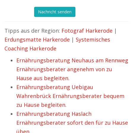
Nachricht senden
Tipps aus der Region:
Fotograf Harkerode
|
Erdungsmatte Harkerode
|
Systemisches
Coaching Harkerode
Ernährungsberatung Neuhaus am Rennweg
Ernährungsberater angenehm von zu
Hause aus begleiten.
Ernährungsberatung Uebigau
Wahrenbrück Ernährungsberater bequem
zu Hause begleiten.
Ernährungsberatung Haslach
Ernährungsberater sofort den für zu Hause
üben.