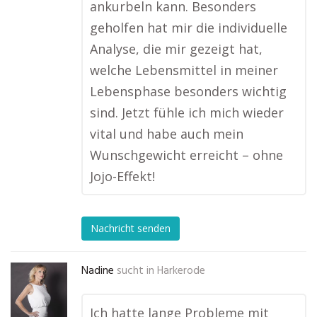
ankurbeln kann. Besonders
geholfen hat mir die individuelle
Analyse, die mir gezeigt hat,
welche Lebensmittel in meiner
Lebensphase besonders wichtig
sind. Jetzt fühle ich mich wieder
vital und habe auch mein
Wunschgewicht erreicht – ohne
Jojo-Effekt!
Nachricht senden
Nadine
sucht in
Harkerode
Ich hatte lange Probleme mit