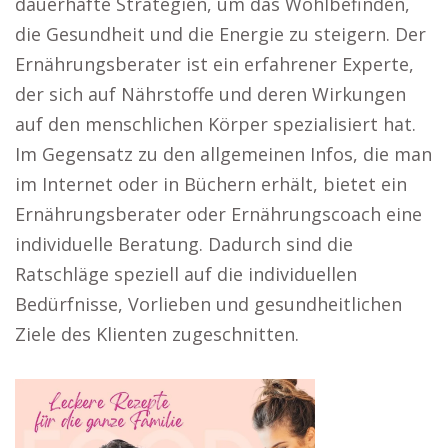
dauerhafte Strategien, um das Wohlbefinden,
die Gesundheit und die Energie zu steigern. Der
Ernährungsberater ist ein erfahrener Experte,
der sich auf Nährstoffe und deren Wirkungen
auf den menschlichen Körper spezialisiert hat.
Im Gegensatz zu den allgemeinen Infos, die man
im Internet oder in Büchern erhält, bietet ein
Ernährungsberater oder Ernährungscoach eine
individuelle Beratung. Dadurch sind die
Ratschläge speziell auf die individuellen
Bedürfnisse, Vorlieben und gesundheitlichen
Ziele des Klienten zugeschnitten.