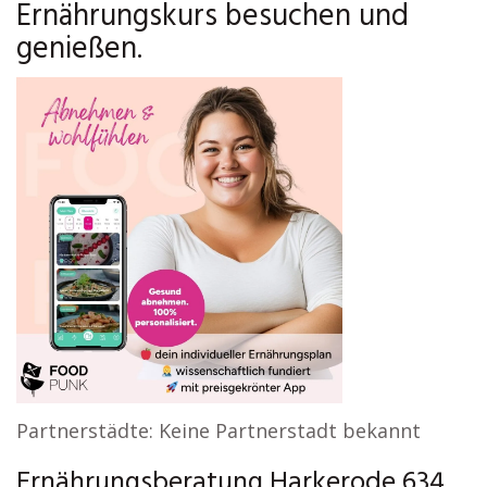
Ernährungskurs besuchen und
genießen.
Partnerstädte: Keine Partnerstadt bekannt
Ernährungsberatung Harkerode 634