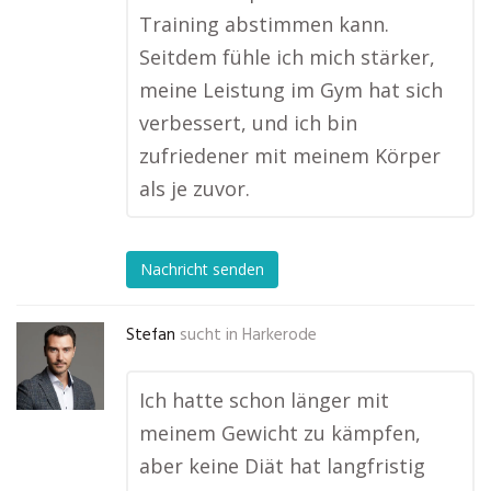
Training abstimmen kann.
Seitdem fühle ich mich stärker,
meine Leistung im Gym hat sich
verbessert, und ich bin
zufriedener mit meinem Körper
als je zuvor.
Nachricht senden
Stefan
sucht in
Harkerode
Ich hatte schon länger mit
meinem Gewicht zu kämpfen,
aber keine Diät hat langfristig