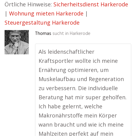
Örtliche Hinweise:
Sicherheitsdienst Harkerode
|
Wohnung mieten Harkerode
|
Steuergestaltung Harkerode
Thomas
sucht in
Harkerode
Als leidenschaftlicher
Kraftsportler wollte ich meine
Ernährung optimieren, um
Muskelaufbau und Regeneration
zu verbessern. Die individuelle
Beratung hat mir super geholfen.
Ich habe gelernt, welche
Makronährstoffe mein Körper
wann braucht und wie ich meine
Mahlzeiten perfekt auf mein