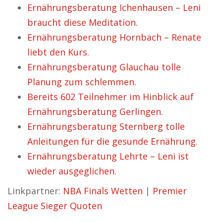
Ernährungsberatung Ichenhausen – Leni
braucht diese Meditation.
Ernährungsberatung Hornbach – Renate
liebt den Kurs.
Ernährungsberatung Glauchau tolle
Planung zum schlemmen.
Bereits 602 Teilnehmer im Hinblick auf
Ernährungsberatung Gerlingen.
Ernährungsberatung Sternberg tolle
Anleitungen für die gesunde Ernährung.
Ernährungsberatung Lehrte – Leni ist
wieder ausgeglichen.
Linkpartner:
NBA Finals Wetten
|
Premier
League Sieger Quoten