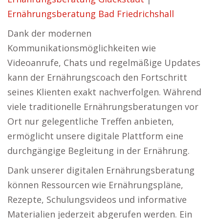
Ernährungsberatung Bad Friedrichshall
Dank der modernen
Kommunikationsmöglichkeiten wie
Videoanrufe, Chats und regelmäßige Updates
kann der Ernährungscoach den Fortschritt
seines Klienten exakt nachverfolgen. Während
viele traditionelle Ernährungsberatungen vor
Ort nur gelegentliche Treffen anbieten,
ermöglicht unsere digitale Plattform eine
durchgängige Begleitung in der Ernährung.
Dank unserer digitalen Ernährungsberatung
können Ressourcen wie Ernährungspläne,
Rezepte, Schulungsvideos und informative
Materialien jederzeit abgerufen werden. Ein