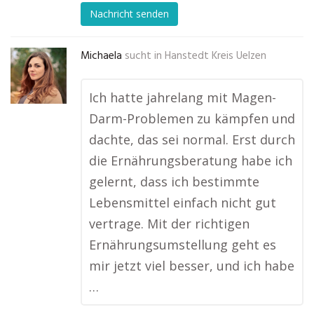
Nachricht senden
Michaela
sucht in
Hanstedt Kreis Uelzen
Ich hatte jahrelang mit Magen-
Darm-Problemen zu kämpfen und
dachte, das sei normal. Erst durch
die Ernährungsberatung habe ich
gelernt, dass ich bestimmte
Lebensmittel einfach nicht gut
vertrage. Mit der richtigen
Ernährungsumstellung geht es
mir jetzt viel besser, und ich habe
…