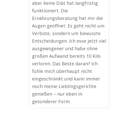
aber keine Diät hat langfristig
funktioniert. Die
Ernährungsberatung hat mir die
Augen geöffnet: Es geht nicht um
Verbote, sondern um bewusste
Entscheidungen. Ich esse jetzt viel
ausgewogener und habe ohne
großen Aufwand bereits 10 Kilo
verloren. Das Beste daran? Ich
fühle mich überhaupt nicht
eingeschränkt und kann immer
noch meine Lieblingsgerichte
genießen – nur eben in
gesünderer Form.