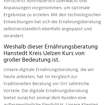
Fortschritt kontinuierlich überwacht und
Anpassungen vorgenommen, um optimale
Ergebnisse zu erzielen. Mit den technologischen
Entwicklungen hat sich die Ernährungsberatung
selbstverständlich ebenfalls angepasst und
verändert.
Weshalb dieser Ernährungsberatung
Hanstedt Kreis Uelzen Kurs von
großer Bedeutung ist.
Unsere digitale Ernährungsberatung, die wir
heute anbieten, hat im Vergleich zur
traditionellen Beratung vor Ort zahlreiche
Vorteile. Die digitale Ernährungsberatung
bietet zunächst einmal dem Kunden eine
außergewöhnliche Flexibilität. Unsere Klienten