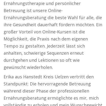
Ernährungstherapie und persönlicher
Betreuung ist unsere Online-
Ernährungsberatung die beste Wahl für alle, die
ihre Gesundheit dauerhaft fördern möchten. Ein
großer Vorteil von Online-Kursen ist die
Möglichkeit, die Praxis nach dem eigenen
Tempo zu gestalten. Jederzeit lässt sich
anhalten, schwierige Sequenzen erneut
durchgehen und Lektionen so oft wie
gewünscht wiederholen.
Erika aus Hanstedt Kreis Uelzen vertritt den
Standpunkt: Die hervorragende Betreuung
während dieser Phase der professionellen
Ernährungsberatung ermöglichte es mir, mich
vollständig zu erholen und mein Wunschgewicht