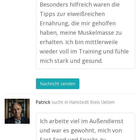
Besonders hilfreich waren die
Tipps zur eiweißreichen
Ernährung, die mir geholfen
haben, meine Muskelmasse zu
erhalten. Ich bin mittlerweile
wieder voll im Training und fühle
mich stark und gesund.
Nachricht senden
Patrick
sucht in
Hanstedt Kreis Uelzen
Ich arbeite viel im Außendienst
und war es gewohnt, mich von
Fast Food und Snacks zu