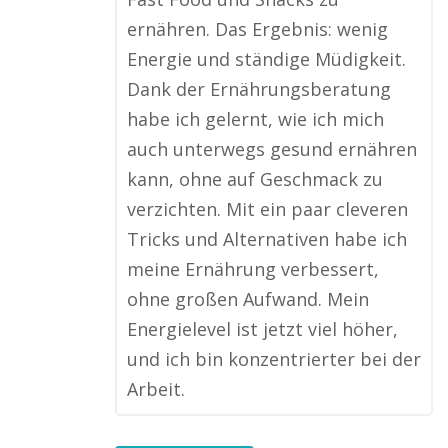
ernähren. Das Ergebnis: wenig
Energie und ständige Müdigkeit.
Dank der Ernährungsberatung
habe ich gelernt, wie ich mich
auch unterwegs gesund ernähren
kann, ohne auf Geschmack zu
verzichten. Mit ein paar cleveren
Tricks und Alternativen habe ich
meine Ernährung verbessert,
ohne großen Aufwand. Mein
Energielevel ist jetzt viel höher,
und ich bin konzentrierter bei der
Arbeit.