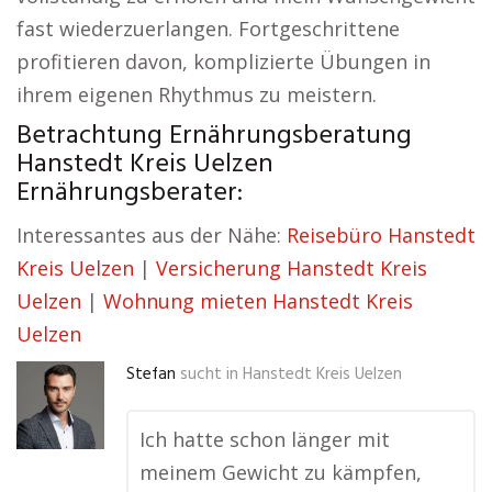
fast wiederzuerlangen. Fortgeschrittene
profitieren davon, komplizierte Übungen in
ihrem eigenen Rhythmus zu meistern.
Betrachtung Ernährungsberatung
Hanstedt Kreis Uelzen
Ernährungsberater:
Interessantes aus der Nähe:
Reisebüro Hanstedt
Kreis Uelzen
|
Versicherung Hanstedt Kreis
Uelzen
|
Wohnung mieten Hanstedt Kreis
Uelzen
Stefan
sucht in
Hanstedt Kreis Uelzen
Ich hatte schon länger mit
meinem Gewicht zu kämpfen,