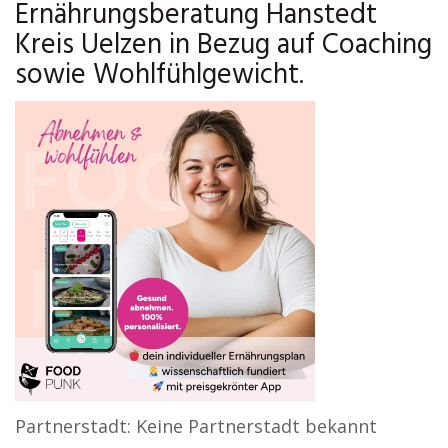
Ernährungsberatung Hanstedt
Kreis Uelzen in Bezug auf Coaching
sowie Wohlfühlgewicht.
Partnerstadt: Keine Partnerstadt bekannt