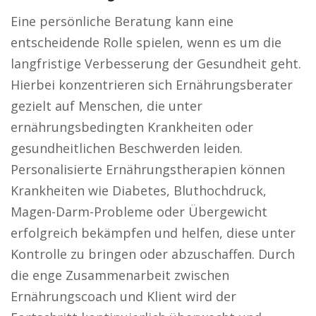
Eine persönliche Beratung kann eine
entscheidende Rolle spielen, wenn es um die
langfristige Verbesserung der Gesundheit geht.
Hierbei konzentrieren sich Ernährungsberater
gezielt auf Menschen, die unter
ernährungsbedingten Krankheiten oder
gesundheitlichen Beschwerden leiden.
Personalisierte Ernährungstherapien können
Krankheiten wie Diabetes, Bluthochdruck,
Magen-Darm-Probleme oder Übergewicht
erfolgreich bekämpfen und helfen, diese unter
Kontrolle zu bringen oder abzuschaffen. Durch
die enge Zusammenarbeit zwischen
Ernährungscoach und Klient wird der