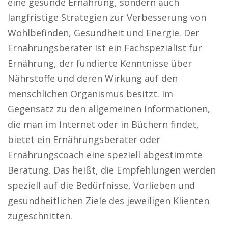
eine gesunde Ernährung, sondern auch
langfristige Strategien zur Verbesserung von
Wohlbefinden, Gesundheit und Energie. Der
Ernährungsberater ist ein Fachspezialist für
Ernährung, der fundierte Kenntnisse über
Nährstoffe und deren Wirkung auf den
menschlichen Organismus besitzt. Im
Gegensatz zu den allgemeinen Informationen,
die man im Internet oder in Büchern findet,
bietet ein Ernährungsberater oder
Ernährungscoach eine speziell abgestimmte
Beratung. Das heißt, die Empfehlungen werden
speziell auf die Bedürfnisse, Vorlieben und
gesundheitlichen Ziele des jeweiligen Klienten
zugeschnitten.