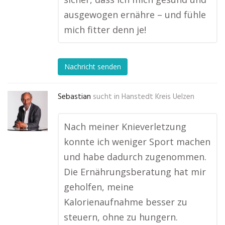
ausgewogen ernähre – und fühle
mich fitter denn je!
Nachricht senden
Sebastian
sucht in
Hanstedt Kreis Uelzen
Nach meiner Knieverletzung
konnte ich weniger Sport machen
und habe dadurch zugenommen.
Die Ernährungsberatung hat mir
geholfen, meine
Kalorienaufnahme besser zu
steuern, ohne zu hungern.