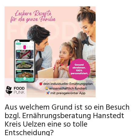
Aus welchem Grund ist so ein Besuch
bzgl. Ernährungsberatung Hanstedt
Kreis Uelzen eine so tolle
Entscheidung?