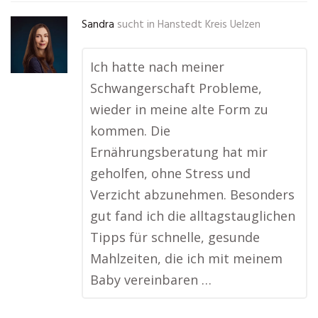
Sandra
sucht in
Hanstedt Kreis Uelzen
Ich hatte nach meiner
Schwangerschaft Probleme,
wieder in meine alte Form zu
kommen. Die
Ernährungsberatung hat mir
geholfen, ohne Stress und
Verzicht abzunehmen. Besonders
gut fand ich die alltagstauglichen
Tipps für schnelle, gesunde
Mahlzeiten, die ich mit meinem
Baby vereinbaren …