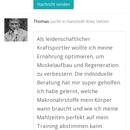
Nachricht senden
Thomas
sucht in
Hanstedt Kreis Uelzen
Als leidenschaftlicher
Kraftsportler wollte ich meine
Ernährung optimieren, um
Muskelaufbau und Regeneration
zu verbessern. Die individuelle
Beratung hat mir super geholfen.
Ich habe gelernt, welche
Makronährstoffe mein Körper
wann braucht und wie ich meine
Mahlzeiten perfekt auf mein
Training abstimmen kann.