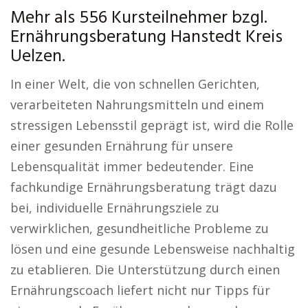
Mehr als 556 Kursteilnehmer bzgl.
Ernährungsberatung Hanstedt Kreis
Uelzen.
In einer Welt, die von schnellen Gerichten,
verarbeiteten Nahrungsmitteln und einem
stressigen Lebensstil geprägt ist, wird die Rolle
einer gesunden Ernährung für unsere
Lebensqualität immer bedeutender. Eine
fachkundige Ernährungsberatung trägt dazu
bei, individuelle Ernährungsziele zu
verwirklichen, gesundheitliche Probleme zu
lösen und eine gesunde Lebensweise nachhaltig
zu etablieren. Die Unterstützung durch einen
Ernährungscoach liefert nicht nur Tipps für