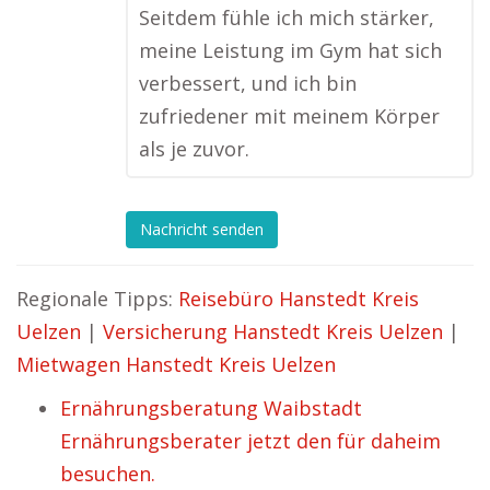
Seitdem fühle ich mich stärker,
meine Leistung im Gym hat sich
verbessert, und ich bin
zufriedener mit meinem Körper
als je zuvor.
Nachricht senden
Regionale Tipps:
Reisebüro Hanstedt Kreis
Uelzen
|
Versicherung Hanstedt Kreis Uelzen
|
Mietwagen Hanstedt Kreis Uelzen
Ernährungsberatung Waibstadt
Ernährungsberater jetzt den für daheim
besuchen.