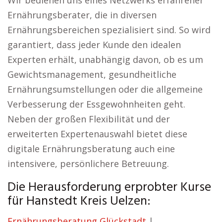
Wir bedienen uns eines Netzwerks erfahrener
Ernährungsberater, die in diversen
Ernährungsbereichen spezialisiert sind. So wird
garantiert, dass jeder Kunde den idealen
Experten erhält, unabhängig davon, ob es um
Gewichtsmanagement, gesundheitliche
Ernährungsumstellungen oder die allgemeine
Verbesserung der Essgewohnheiten geht.
Neben der großen Flexibilität und der
erweiterten Expertenauswahl bietet diese
digitale Ernährungsberatung auch eine
intensivere, persönlichere Betreuung.
Die Herausforderung erprobter Kurse
für Hanstedt Kreis Uelzen:
Ernährungsberatung Glückstadt
|