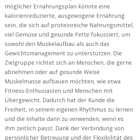
möglicher Ernährungsplan könnte eine
kalorienreduzierte, ausgewogene Ernährung
sein, die sich auf proteinreiche Nahrungsmittel,
viel Gemüse und gesunde Fette fokussiert, um
sowohl den Muskelaufbau als auch das
Gewichtsmanagement zu unterstützen. Die
Zielgruppe richtet sich an Menschen, die gerne
abnehmen oder auf gesunde Weise
Muskelmasse aufbauen möchten, wie etwa
Fitness-Enthusiasten und Menschen mit
Übergewicht. Dadurch hat der Kunde die
Freiheit, in seinem eigenen Rhythmus zu lernen
und die Inhalte dann zu verwenden, wenn es
ihm zeitlich passt. Dank der Verbindung von
persönlicher Betreuung und der Flexibilität des