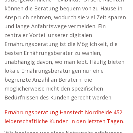
können die Beratung bequem von zu Hause in
Anspruch nehmen, wodurch sie viel Zeit sparen
und lange Anfahrtswege vermeiden. Ein
zentraler Vorteil unserer digitalen
Ernährungsberatung ist die Möglichkeit, die
besten Ernährungsberater zu wählen,
unabhängig davon, wo man lebt. Häufig bieten
lokale Ernährungsberatungen nur eine
begrenzte Anzahl an Beratern, die
möglicherweise nicht den spezifischen
Bedürfnissen des Kunden gerecht werden.
Ernährungsberatung Hanstedt Nordheide 452
leidenschaftliche Kunden in den letzten Tagen.