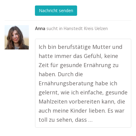
Nachricht senden
Anna
sucht in
Hanstedt Kreis Uelzen
Ich bin berufstätige Mutter und
hatte immer das Gefühl, keine
Zeit für gesunde Ernährung zu
haben. Durch die
Ernährungsberatung habe ich
gelernt, wie ich einfache, gesunde
Mahlzeiten vorbereiten kann, die
auch meine Kinder lieben. Es war
toll zu sehen, dass …