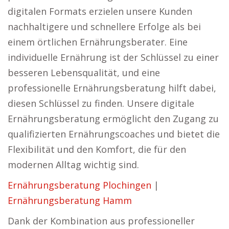
digitalen Formats erzielen unsere Kunden
nachhaltigere und schnellere Erfolge als bei
einem örtlichen Ernährungsberater. Eine
individuelle Ernährung ist der Schlüssel zu einer
besseren Lebensqualität, und eine
professionelle Ernährungsberatung hilft dabei,
diesen Schlüssel zu finden. Unsere digitale
Ernährungsberatung ermöglicht den Zugang zu
qualifizierten Ernährungscoaches und bietet die
Flexibilität und den Komfort, die für den
modernen Alltag wichtig sind.
Ernährungsberatung Plochingen
|
Ernährungsberatung Hamm
Dank der Kombination aus professioneller