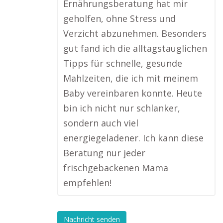
Ernährungsberatung hat mir
geholfen, ohne Stress und
Verzicht abzunehmen. Besonders
gut fand ich die alltagstauglichen
Tipps für schnelle, gesunde
Mahlzeiten, die ich mit meinem
Baby vereinbaren konnte. Heute
bin ich nicht nur schlanker,
sondern auch viel
energiegeladener. Ich kann diese
Beratung nur jeder
frischgebackenen Mama
empfehlen!
Nachricht senden