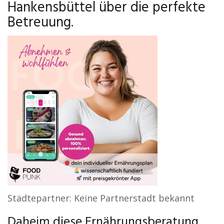
Hankensbüttel über die perfekte
Betreuung.
Städtepartner: Keine Partnerstadt bekannt
Daheim diese Ernährungsberatung