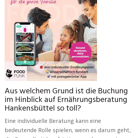
Aus welchem Grund ist die Buchung
im Hinblick auf Ernährungsberatung
Hankensbüttel so toll?
Eine individuelle Beratung kann eine
bedeutende Rolle spielen, wenn es darum geht,