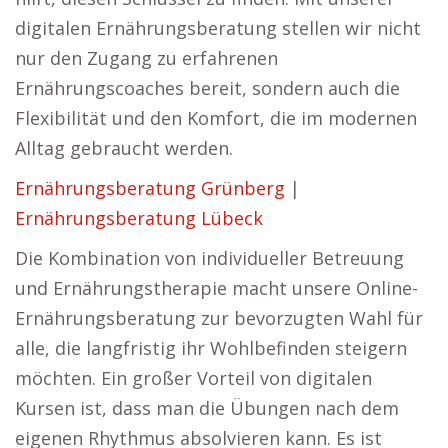
digitalen Ernährungsberatung stellen wir nicht
nur den Zugang zu erfahrenen
Ernährungscoaches bereit, sondern auch die
Flexibilität und den Komfort, die im modernen
Alltag gebraucht werden.
Ernährungsberatung Grünberg
|
Ernährungsberatung Lübeck
Die Kombination von individueller Betreuung
und Ernährungstherapie macht unsere Online-
Ernährungsberatung zur bevorzugten Wahl für
alle, die langfristig ihr Wohlbefinden steigern
möchten. Ein großer Vorteil von digitalen
Kursen ist, dass man die Übungen nach dem
eigenen Rhythmus absolvieren kann. Es ist