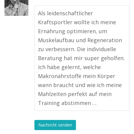
Als leidenschaftlicher
Kraftsportler wollte ich meine
Ernährung optimieren, um
Muskelaufbau und Regeneration
zu verbessern. Die individuelle
Beratung hat mir super geholfen.
Ich habe gelernt, welche
Makronährstoffe mein Körper
wann braucht und wie ich meine
Mahlzeiten perfekt auf mein
Training abstimmen …
Nachricht senden