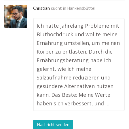
Christian
sucht in
Hankensbüttel
Ich hatte jahrelang Probleme mit
Bluthochdruck und wollte meine
Ernährung umstellen, um meinen
Körper zu entlasten. Durch die
Ernährungsberatung habe ich
gelernt, wie ich meine
Salzaufnahme reduzieren und
gesündere Alternativen nutzen
kann. Das Beste: Meine Werte
haben sich verbessert, und …
Nachricht senden