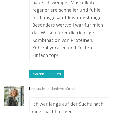
habe ich weniger Muskelkater,
regeneriere schneller und fühle
mich insgesamt leistungsfähiger.
Besonders wertvoll war für mich
das Wissen über die richtige
Kombination von Proteinen,
Kohlenhydraten und Fetten.
Einfach top!
Nachricht senden
Lisa
sucht in
Hankensbüttel
Ich war lange auf der Suche nach
einer nachhaltigen