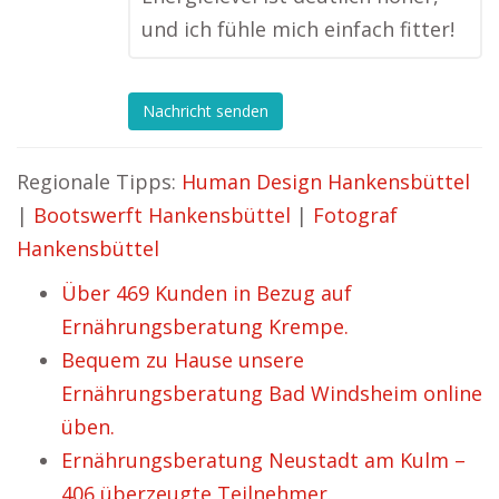
und ich fühle mich einfach fitter!
Nachricht senden
Regionale Tipps:
Human Design Hankensbüttel
|
Bootswerft Hankensbüttel
|
Fotograf
Hankensbüttel
Über 469 Kunden in Bezug auf
Ernährungsberatung Krempe.
Bequem zu Hause unsere
Ernährungsberatung Bad Windsheim online
üben.
Ernährungsberatung Neustadt am Kulm –
406 überzeugte Teilnehmer.