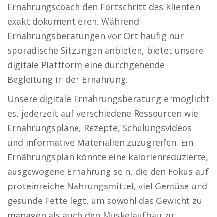
Ernährungscoach den Fortschritt des Klienten
exakt dokumentieren. Während
Ernährungsberatungen vor Ort häufig nur
sporadische Sitzungen anbieten, bietet unsere
digitale Plattform eine durchgehende
Begleitung in der Ernährung.
Unsere digitale Ernährungsberatung ermöglicht
es, jederzeit auf verschiedene Ressourcen wie
Ernährungspläne, Rezepte, Schulungsvideos
und informative Materialien zuzugreifen. Ein
Ernährungsplan könnte eine kalorienreduzierte,
ausgewogene Ernährung sein, die den Fokus auf
proteinreiche Nahrungsmittel, viel Gemüse und
gesunde Fette legt, um sowohl das Gewicht zu
managen als auch den Muskelaufbau zu