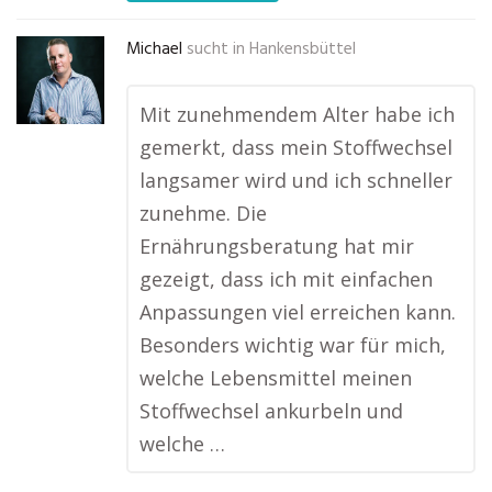
Michael
sucht in
Hankensbüttel
Mit zunehmendem Alter habe ich
gemerkt, dass mein Stoffwechsel
langsamer wird und ich schneller
zunehme. Die
Ernährungsberatung hat mir
gezeigt, dass ich mit einfachen
Anpassungen viel erreichen kann.
Besonders wichtig war für mich,
welche Lebensmittel meinen
Stoffwechsel ankurbeln und
welche …