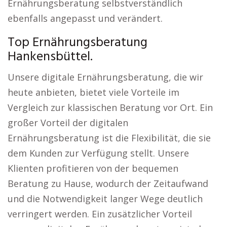
Ernährungsberatung selbstverständlich
ebenfalls angepasst und verändert.
Top Ernährungsberatung
Hankensbüttel.
Unsere digitale Ernährungsberatung, die wir
heute anbieten, bietet viele Vorteile im
Vergleich zur klassischen Beratung vor Ort. Ein
großer Vorteil der digitalen
Ernährungsberatung ist die Flexibilität, die sie
dem Kunden zur Verfügung stellt. Unsere
Klienten profitieren von der bequemen
Beratung zu Hause, wodurch der Zeitaufwand
und die Notwendigkeit langer Wege deutlich
verringert werden. Ein zusätzlicher Vorteil