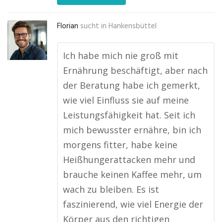
Florian
sucht in
Hankensbüttel
Ich habe mich nie groß mit
Ernährung beschäftigt, aber nach
der Beratung habe ich gemerkt,
wie viel Einfluss sie auf meine
Leistungsfähigkeit hat. Seit ich
mich bewusster ernähre, bin ich
morgens fitter, habe keine
Heißhungerattacken mehr und
brauche keinen Kaffee mehr, um
wach zu bleiben. Es ist
faszinierend, wie viel Energie der
Körper aus den richtigen