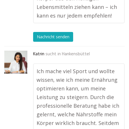
Lebensmitteln ziehen kann – ich
kann es nur jedem empfehlen!
Nachricht senden
Katrin
sucht in
Hankensbüttel
Ich mache viel Sport und wollte
wissen, wie ich meine Ernährung
optimieren kann, um meine
Leistung zu steigern. Durch die
professionelle Beratung habe ich
gelernt, welche Nährstoffe mein
Körper wirklich braucht. Seitdem