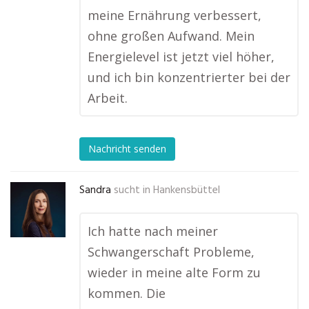
meine Ernährung verbessert,
ohne großen Aufwand. Mein
Energielevel ist jetzt viel höher,
und ich bin konzentrierter bei der
Arbeit.
Nachricht senden
Sandra
sucht in
Hankensbüttel
Ich hatte nach meiner
Schwangerschaft Probleme,
wieder in meine alte Form zu
kommen. Die