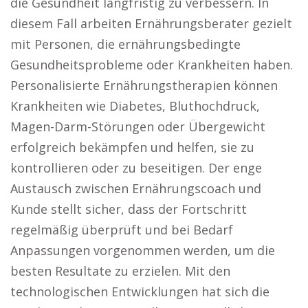
die Gesundheit langfristig zu verbessern. In
diesem Fall arbeiten Ernährungsberater gezielt
mit Personen, die ernährungsbedingte
Gesundheitsprobleme oder Krankheiten haben.
Personalisierte Ernährungstherapien können
Krankheiten wie Diabetes, Bluthochdruck,
Magen-Darm-Störungen oder Übergewicht
erfolgreich bekämpfen und helfen, sie zu
kontrollieren oder zu beseitigen. Der enge
Austausch zwischen Ernährungscoach und
Kunde stellt sicher, dass der Fortschritt
regelmäßig überprüft und bei Bedarf
Anpassungen vorgenommen werden, um die
besten Resultate zu erzielen. Mit den
technologischen Entwicklungen hat sich die