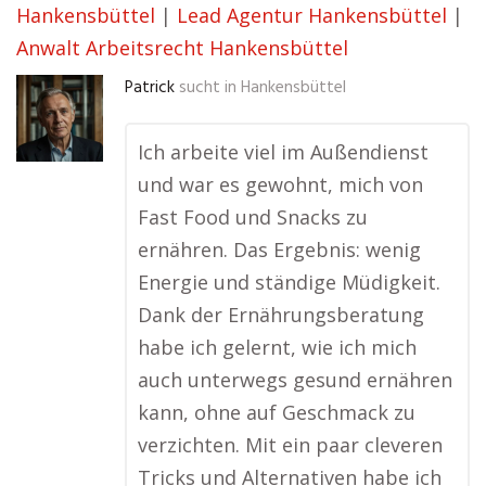
Hankensbüttel
|
Lead Agentur Hankensbüttel
|
Anwalt Arbeitsrecht Hankensbüttel
Patrick
sucht in
Hankensbüttel
Ich arbeite viel im Außendienst
und war es gewohnt, mich von
Fast Food und Snacks zu
ernähren. Das Ergebnis: wenig
Energie und ständige Müdigkeit.
Dank der Ernährungsberatung
habe ich gelernt, wie ich mich
auch unterwegs gesund ernähren
kann, ohne auf Geschmack zu
verzichten. Mit ein paar cleveren
Tricks und Alternativen habe ich