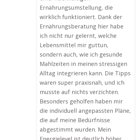
Ernährungsumstellung, die
wirklich funktioniert. Dank der
Ernährungsberatung hier habe
ich nicht nur gelernt, welche
Lebensmittel mir guttun,
sondern auch, wie ich gesunde
Mahlzeiten in meinen stressigen
Alltag integrieren kann. Die Tipps
waren super praxisnah, und ich
musste auf nichts verzichten.
Besonders geholfen haben mir
die individuell angepassten Pläne,
die auf meine Bedürfnisse
abgestimmt wurden. Mein
Energielevel ist deutlich höher,