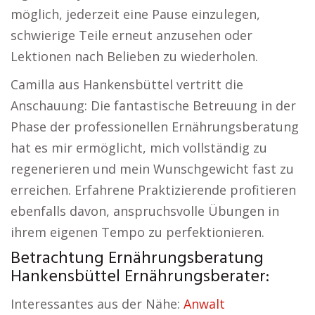
möglich, jederzeit eine Pause einzulegen,
schwierige Teile erneut anzusehen oder
Lektionen nach Belieben zu wiederholen.
Camilla aus Hankensbüttel vertritt die
Anschauung: Die fantastische Betreuung in der
Phase der professionellen Ernährungsberatung
hat es mir ermöglicht, mich vollständig zu
regenerieren und mein Wunschgewicht fast zu
erreichen. Erfahrene Praktizierende profitieren
ebenfalls davon, anspruchsvolle Übungen in
ihrem eigenen Tempo zu perfektionieren.
Betrachtung Ernährungsberatung
Hankensbüttel Ernährungsberater:
Interessantes aus der Nähe:
Anwalt