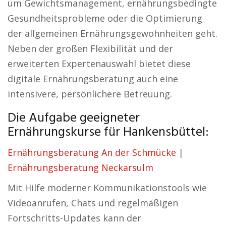
um Gewichtsmanagement, ernährungsbedingte
Gesundheitsprobleme oder die Optimierung
der allgemeinen Ernährungsgewohnheiten geht.
Neben der großen Flexibilität und der
erweiterten Expertenauswahl bietet diese
digitale Ernährungsberatung auch eine
intensivere, persönlichere Betreuung.
Die Aufgabe geeigneter
Ernährungskurse für Hankensbüttel:
Ernährungsberatung An der Schmücke
|
Ernährungsberatung Neckarsulm
Mit Hilfe moderner Kommunikationstools wie
Videoanrufen, Chats und regelmäßigen
Fortschritts-Updates kann der