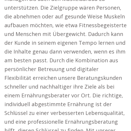
unterstützen. Die Zielgruppe wären Personen,
die abnehmen oder auf gesunde Weise Muskeln
aufbauen möchten, wie etwa Fitnessbegeisterte
und Menschen mit Übergewicht. Dadurch kann
der Kunde in seinem eigenen Tempo lernen und
die Inhalte genau dann verwenden, wenn es ihm
am besten passt. Durch die Kombination aus
persönlicher Betreuung und digitaler
Flexibilität erreichen unsere Beratungskunden
schneller und nachhaltiger ihre Ziele als bei
einem Ernährungsberater vor Ort. Die richtige,
individuell abgestimmte Ernährung ist der
Schlüssel zu einer verbesserten Lebensqualität,
und eine professionelle Ernährungsberatung
hilft, diesen Schlüssel zu finden. Mit unserer