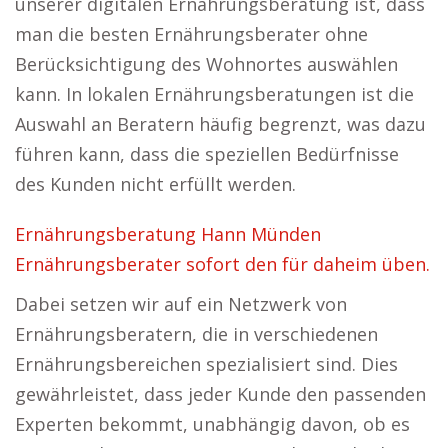
unserer digitalen Ernährungsberatung ist, dass
man die besten Ernährungsberater ohne
Berücksichtigung des Wohnortes auswählen
kann. In lokalen Ernährungsberatungen ist die
Auswahl an Beratern häufig begrenzt, was dazu
führen kann, dass die speziellen Bedürfnisse
des Kunden nicht erfüllt werden.
Ernährungsberatung Hann Münden
Ernährungsberater sofort den für daheim üben.
Dabei setzen wir auf ein Netzwerk von
Ernährungsberatern, die in verschiedenen
Ernährungsbereichen spezialisiert sind. Dies
gewährleistet, dass jeder Kunde den passenden
Experten bekommt, unabhängig davon, ob es