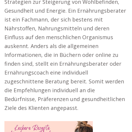
Strategien zur Steigerung von Wohlbefinden,
Gesundheit und Energie. Ein Ernährungsberater
ist ein Fachmann, der sich bestens mit
Nährstoffen, Nahrungsmitteln und deren
Einfluss auf den menschlichen Organismus
auskennt. Anders als die allgemeinen
Informationen, die in Büchern oder online zu
finden sind, stellt ein Ernährungsberater oder
Ernährungscoach eine individuell
zugeschnittene Beratung bereit. Somit werden
die Empfehlungen individuell an die
Bedürfnisse, Präferenzen und gesundheitlichen
Ziele des Klienten angepasst.