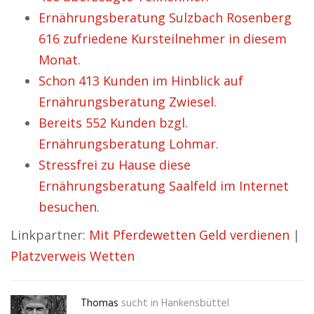
Ernährungsberatung Sulzbach Rosenberg
616 zufriedene Kursteilnehmer in diesem
Monat.
Schon 413 Kunden im Hinblick auf
Ernährungsberatung Zwiesel.
Bereits 552 Kunden bzgl.
Ernährungsberatung Lohmar.
Stressfrei zu Hause diese
Ernährungsberatung Saalfeld im Internet
besuchen.
Linkpartner:
Mit Pferdewetten Geld verdienen
|
Platzverweis Wetten
Thomas
sucht in
Hankensbüttel