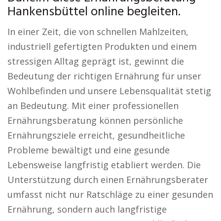
Hankensbüttel online begleiten.
In einer Zeit, die von schnellen Mahlzeiten,
industriell gefertigten Produkten und einem
stressigen Alltag geprägt ist, gewinnt die
Bedeutung der richtigen Ernährung für unser
Wohlbefinden und unsere Lebensqualität stetig
an Bedeutung. Mit einer professionellen
Ernährungsberatung können persönliche
Ernährungsziele erreicht, gesundheitliche
Probleme bewältigt und eine gesunde
Lebensweise langfristig etabliert werden. Die
Unterstützung durch einen Ernährungsberater
umfasst nicht nur Ratschläge zu einer gesunden
Ernährung, sondern auch langfristige