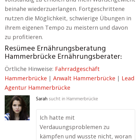
beinahe wiederzuerlangen. Fortgeschrittene
nutzen die Möglichkeit, schwierige Übungen in
ihrem eigenen Tempo zu meistern und davon
zu profitieren.
Resümee Ernährungsberatung
Hammerbrücke Ernährungsberater:
Örtliche Hinweise:
Fahrradgeschäft
Hammerbrücke
|
Anwalt Hammerbrücke
|
Lead
Agentur Hammerbrücke
Sarah
sucht in
Hammerbrücke
Ich hatte mit
Verdauungsproblemen zu
kämpfen und wusste nicht, woran