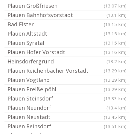
Plauen Großfriesen
(13.07 km)
Plauen Bahnhofsvorstadt
(13.1 km)
Bad Elster
(13.15 km)
Plauen Altstadt
(13.15 km)
Plauen Syratal
(13.15 km)
Plauen Hofer Vorstadt
(13.16 km)
Heinsdorfergrund
(13.2 km)
Plauen Reichenbacher Vorstadt
(13.29 km)
Plauen Vogtland
(13.29 km)
Plauen Preißelpöhl
(13.29 km)
Plauen Steinsdorf
(13.33 km)
Plauen Neundorf
(13.4 km)
Plauen Neustadt
(13.45 km)
Plauen Reinsdorf
(13.51 km)