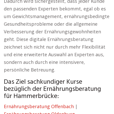
Dadurch wird sichergestellt, dass jeder Kunde
den passenden Experten bekommt, egal ob es
um Gewichtsmanagement, ernährungsbedingte
Gesundheitsprobleme oder die allgemeine
Verbesserung der Ernährungsgewohnheiten
geht. Diese digitale Ernährungsberatung
zeichnet sich nicht nur durch mehr Flexibilität
und eine erweiterte Auswahl an Experten aus,
sondern auch durch eine intensivere,
persönliche Betreuung.
Das Ziel sachkundiger Kurse
bezüglich der Ernährungsberatung
für Hammerbrücke:
Ernährungsberatung Offenbach
|