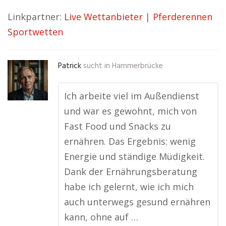
Linkpartner:
Live Wettanbieter
|
Pferderennen
Sportwetten
Patrick
sucht in
Hammerbrücke
Ich arbeite viel im Außendienst
und war es gewohnt, mich von
Fast Food und Snacks zu
ernähren. Das Ergebnis: wenig
Energie und ständige Müdigkeit.
Dank der Ernährungsberatung
habe ich gelernt, wie ich mich
auch unterwegs gesund ernähren
kann, ohne auf …