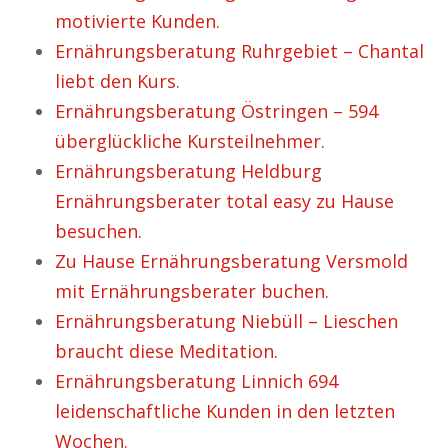
motivierte Kunden.
Ernährungsberatung Ruhrgebiet – Chantal
liebt den Kurs.
Ernährungsberatung Östringen – 594
überglückliche Kursteilnehmer.
Ernährungsberatung Heldburg
Ernährungsberater total easy zu Hause
besuchen.
Zu Hause Ernährungsberatung Versmold
mit Ernährungsberater buchen.
Ernährungsberatung Niebüll – Lieschen
braucht diese Meditation.
Ernährungsberatung Linnich 694
leidenschaftliche Kunden in den letzten
Wochen.