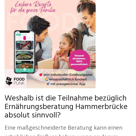
Weshalb ist die Teilnahme bezüglich
Ernährungsberatung Hammerbrücke
absolut sinnvoll?
Eine maßgeschneiderte Beratung kann einen