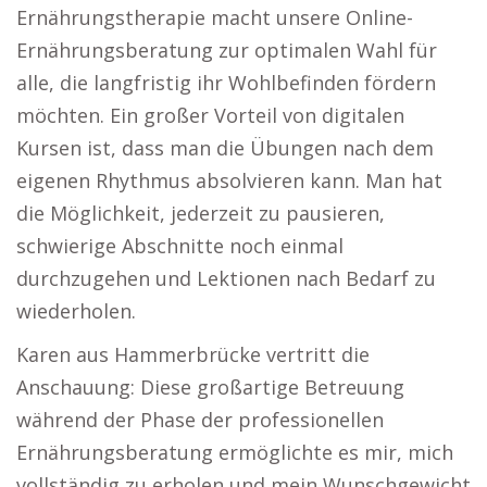
Ernährungstherapie macht unsere Online-
Ernährungsberatung zur optimalen Wahl für
alle, die langfristig ihr Wohlbefinden fördern
möchten. Ein großer Vorteil von digitalen
Kursen ist, dass man die Übungen nach dem
eigenen Rhythmus absolvieren kann. Man hat
die Möglichkeit, jederzeit zu pausieren,
schwierige Abschnitte noch einmal
durchzugehen und Lektionen nach Bedarf zu
wiederholen.
Karen aus Hammerbrücke vertritt die
Anschauung: Diese großartige Betreuung
während der Phase der professionellen
Ernährungsberatung ermöglichte es mir, mich
vollständig zu erholen und mein Wunschgewicht