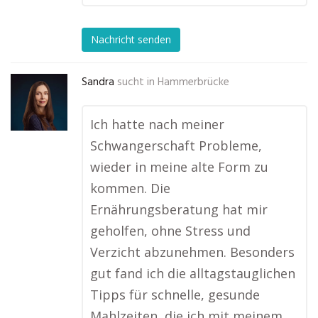
Nachricht senden
Sandra
sucht in
Hammerbrücke
Ich hatte nach meiner
Schwangerschaft Probleme,
wieder in meine alte Form zu
kommen. Die
Ernährungsberatung hat mir
geholfen, ohne Stress und
Verzicht abzunehmen. Besonders
gut fand ich die alltagstauglichen
Tipps für schnelle, gesunde
Mahlzeiten, die ich mit meinem