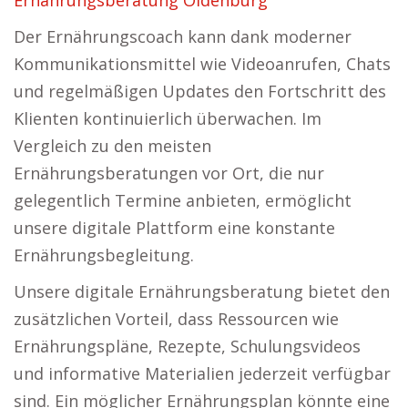
Ernährungsberatung Oldenburg
Der Ernährungscoach kann dank moderner
Kommunikationsmittel wie Videoanrufen, Chats
und regelmäßigen Updates den Fortschritt des
Klienten kontinuierlich überwachen. Im
Vergleich zu den meisten
Ernährungsberatungen vor Ort, die nur
gelegentlich Termine anbieten, ermöglicht
unsere digitale Plattform eine konstante
Ernährungsbegleitung.
Unsere digitale Ernährungsberatung bietet den
zusätzlichen Vorteil, dass Ressourcen wie
Ernährungspläne, Rezepte, Schulungsvideos
und informative Materialien jederzeit verfügbar
sind. Ein möglicher Ernährungsplan könnte eine