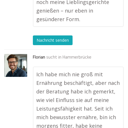
noch meine Lieblingsgerichte
genießen – nur eben in
gesünderer Form.
Nachricht senden
Florian
sucht in
Hammerbrücke
Ich habe mich nie groß mit
Ernährung beschäftigt, aber nach
der Beratung habe ich gemerkt,
wie viel Einfluss sie auf meine
Leistungsfähigkeit hat. Seit ich
mich bewusster ernähre, bin ich
morgens fitter, habe keine