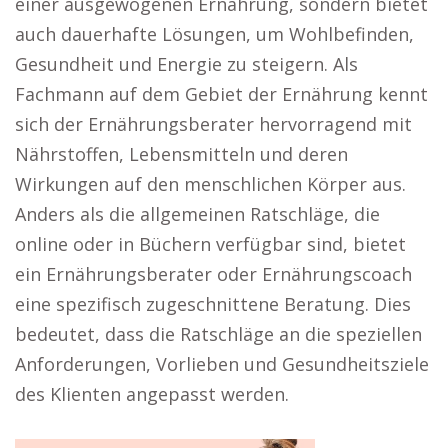
einer ausgewogenen Ernährung, sondern bietet
auch dauerhafte Lösungen, um Wohlbefinden,
Gesundheit und Energie zu steigern. Als
Fachmann auf dem Gebiet der Ernährung kennt
sich der Ernährungsberater hervorragend mit
Nährstoffen, Lebensmitteln und deren
Wirkungen auf den menschlichen Körper aus.
Anders als die allgemeinen Ratschläge, die
online oder in Büchern verfügbar sind, bietet
ein Ernährungsberater oder Ernährungscoach
eine spezifisch zugeschnittene Beratung. Dies
bedeutet, dass die Ratschläge an die speziellen
Anforderungen, Vorlieben und Gesundheitsziele
des Klienten angepasst werden.