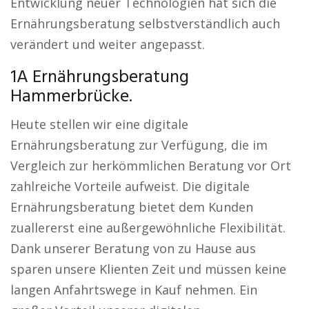
Entwicklung neuer Technologien hat sich die
Ernährungsberatung selbstverständlich auch
verändert und weiter angepasst.
1A Ernährungsberatung
Hammerbrücke.
Heute stellen wir eine digitale
Ernährungsberatung zur Verfügung, die im
Vergleich zur herkömmlichen Beratung vor Ort
zahlreiche Vorteile aufweist. Die digitale
Ernährungsberatung bietet dem Kunden
zuallererst eine außergewöhnliche Flexibilität.
Dank unserer Beratung von zu Hause aus
sparen unsere Klienten Zeit und müssen keine
langen Anfahrtswege in Kauf nehmen. Ein