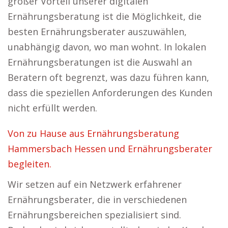
großer Vorteil unserer digitalen
Ernährungsberatung ist die Möglichkeit, die
besten Ernährungsberater auszuwählen,
unabhängig davon, wo man wohnt. In lokalen
Ernährungsberatungen ist die Auswahl an
Beratern oft begrenzt, was dazu führen kann,
dass die speziellen Anforderungen des Kunden
nicht erfüllt werden.
Von zu Hause aus Ernährungsberatung
Hammersbach Hessen und Ernährungsberater
begleiten.
Wir setzen auf ein Netzwerk erfahrener
Ernährungsberater, die in verschiedenen
Ernährungsbereichen spezialisiert sind.