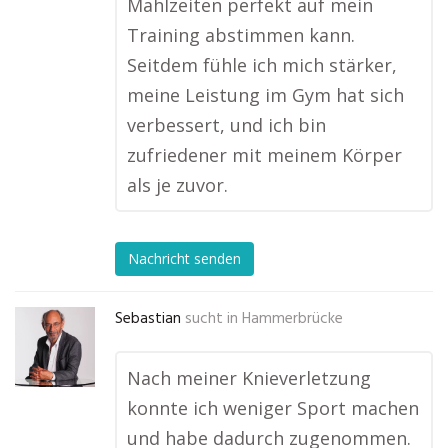
Mahlzeiten perfekt auf mein
Training abstimmen kann.
Seitdem fühle ich mich stärker,
meine Leistung im Gym hat sich
verbessert, und ich bin
zufriedener mit meinem Körper
als je zuvor.
Nachricht senden
Sebastian
sucht in
Hammerbrücke
Nach meiner Knieverletzung
konnte ich weniger Sport machen
und habe dadurch zugenommen.