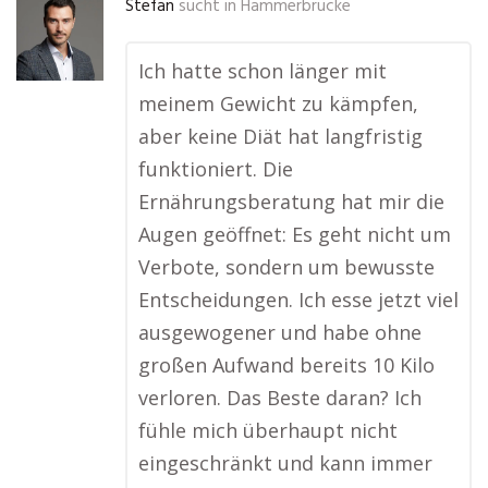
Stefan
sucht in
Hammerbrücke
Ich hatte schon länger mit
meinem Gewicht zu kämpfen,
aber keine Diät hat langfristig
funktioniert. Die
Ernährungsberatung hat mir die
Augen geöffnet: Es geht nicht um
Verbote, sondern um bewusste
Entscheidungen. Ich esse jetzt viel
ausgewogener und habe ohne
großen Aufwand bereits 10 Kilo
verloren. Das Beste daran? Ich
fühle mich überhaupt nicht
eingeschränkt und kann immer