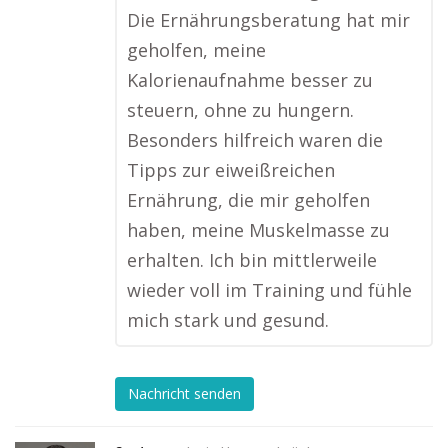
Die Ernährungsberatung hat mir
geholfen, meine
Kalorienaufnahme besser zu
steuern, ohne zu hungern.
Besonders hilfreich waren die
Tipps zur eiweißreichen
Ernährung, die mir geholfen
haben, meine Muskelmasse zu
erhalten. Ich bin mittlerweile
wieder voll im Training und fühle
mich stark und gesund.
Nachricht senden