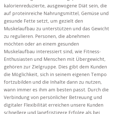
kalorienreduzierte, ausgewogene Diät sein, die
auf proteinreiche Nahrungsmittel, Gemüse und
gesunde Fette setzt, um gezielt den
Muskelaufbau zu unterstützen und das Gewicht
zu regulieren. Personen, die abnehmen
möchten oder an einem gesunden
Muskelaufbau interessiert sind, wie Fitness-
Enthusiasten und Menschen mit Übergewicht,
gehören zur Zielgruppe. Dies gibt dem Kunden
die Möglichkeit, sich in seinem eigenen Tempo
fortzubilden und die Inhalte dann zu nutzen,
wann immer es ihm am besten passt. Durch die
Verbindung von persönlicher Betreuung und
digitaler Flexibilität erreichen unsere Kunden
schnellere und langfristigere Erfolge als bei