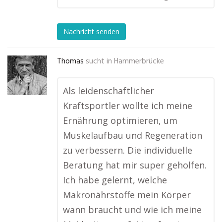
Nachricht senden
Thomas
sucht in
Hammerbrücke
Als leidenschaftlicher
Kraftsportler wollte ich meine
Ernährung optimieren, um
Muskelaufbau und Regeneration
zu verbessern. Die individuelle
Beratung hat mir super geholfen.
Ich habe gelernt, welche
Makronährstoffe mein Körper
wann braucht und wie ich meine