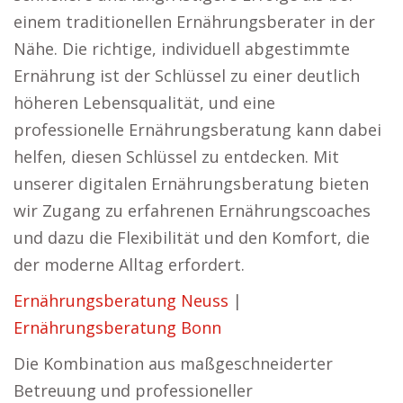
einem traditionellen Ernährungsberater in der
Nähe. Die richtige, individuell abgestimmte
Ernährung ist der Schlüssel zu einer deutlich
höheren Lebensqualität, und eine
professionelle Ernährungsberatung kann dabei
helfen, diesen Schlüssel zu entdecken. Mit
unserer digitalen Ernährungsberatung bieten
wir Zugang zu erfahrenen Ernährungscoaches
und dazu die Flexibilität und den Komfort, die
der moderne Alltag erfordert.
Ernährungsberatung Neuss
|
Ernährungsberatung Bonn
Die Kombination aus maßgeschneiderter
Betreuung und professioneller