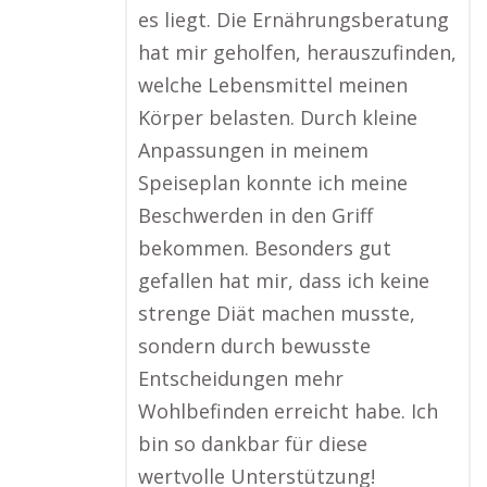
es liegt. Die Ernährungsberatung
hat mir geholfen, herauszufinden,
welche Lebensmittel meinen
Körper belasten. Durch kleine
Anpassungen in meinem
Speiseplan konnte ich meine
Beschwerden in den Griff
bekommen. Besonders gut
gefallen hat mir, dass ich keine
strenge Diät machen musste,
sondern durch bewusste
Entscheidungen mehr
Wohlbefinden erreicht habe. Ich
bin so dankbar für diese
wertvolle Unterstützung!