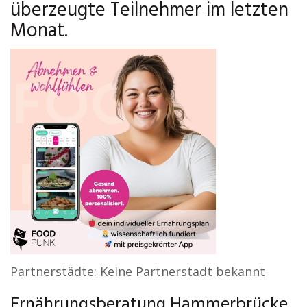
überzeugte Teilnehmer im letzten
Monat.
Partnerstädte: Keine Partnerstadt bekannt
Ernährungsberatung Hammerbrücke