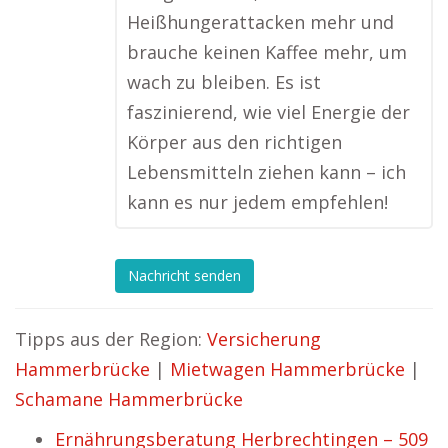
Heißhungerattacken mehr und
brauche keinen Kaffee mehr, um
wach zu bleiben. Es ist
faszinierend, wie viel Energie der
Körper aus den richtigen
Lebensmitteln ziehen kann – ich
kann es nur jedem empfehlen!
Nachricht senden
Tipps aus der Region:
Versicherung
Hammerbrücke
|
Mietwagen Hammerbrücke
|
Schamane Hammerbrücke
Ernährungsberatung Herbrechtingen – 509