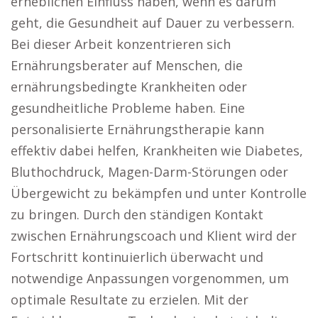
erheblichen Einfluss haben, wenn es darum
geht, die Gesundheit auf Dauer zu verbessern.
Bei dieser Arbeit konzentrieren sich
Ernährungsberater auf Menschen, die
ernährungsbedingte Krankheiten oder
gesundheitliche Probleme haben. Eine
personalisierte Ernährungstherapie kann
effektiv dabei helfen, Krankheiten wie Diabetes,
Bluthochdruck, Magen-Darm-Störungen oder
Übergewicht zu bekämpfen und unter Kontrolle
zu bringen. Durch den ständigen Kontakt
zwischen Ernährungscoach und Klient wird der
Fortschritt kontinuierlich überwacht und
notwendige Anpassungen vorgenommen, um
optimale Resultate zu erzielen. Mit der