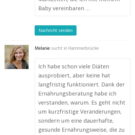
Baby vereinbaren …
Nachricht senden
Melanie
sucht in
Hammerbrücke
Ich habe schon viele Diäten
ausprobiert, aber keine hat
langfristig funktioniert. Dank der
Ernährungsberatung habe ich
verstanden, warum. Es geht nicht
um kurzfristige Veränderungen,
sondern um eine dauerhafte,
gesunde Ernährungsweise, die zu