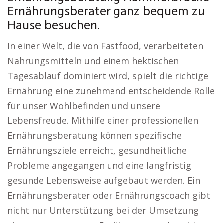
Ernährungsberater ganz bequem zu
Hause besuchen.
In einer Welt, die von Fastfood, verarbeiteten
Nahrungsmitteln und einem hektischen
Tagesablauf dominiert wird, spielt die richtige
Ernährung eine zunehmend entscheidende Rolle
für unser Wohlbefinden und unsere
Lebensfreude. Mithilfe einer professionellen
Ernährungsberatung können spezifische
Ernährungsziele erreicht, gesundheitliche
Probleme angegangen und eine langfristig
gesunde Lebensweise aufgebaut werden. Ein
Ernährungsberater oder Ernährungscoach gibt
nicht nur Unterstützung bei der Umsetzung