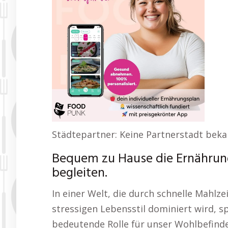
Städtepartner: Keine Partnerstadt bek
Bequem zu Hause die Ernährung
begleiten.
In einer Welt, die durch schnelle Mahlz
stressigen Lebensstil dominiert wird, s
bedeutende Rolle für unser Wohlbefinde