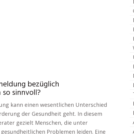
meldung bezüglich
so sinnvoll?
ung kann einen wesentlichen Unterschied
rderung der Gesundheit geht. In diesem
ter gezielt Menschen, die unter
gesundheitlichen Problemen leiden. Eine