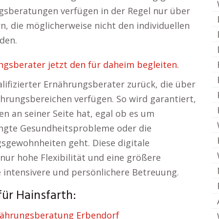
sberatungen verfügen in der Regel nur über
, die möglicherweise nicht den individuellen
den.
gsberater jetzt den für daheim begleiten.
alifizierter Ernährungsberater zurück, die über
ährungsbereichen verfügen. So wird garantiert,
n an seiner Seite hat, egal ob es um
gte Gesundheitsprobleme oder die
sgewohnheiten geht. Diese digitale
nur hohe Flexibilität und eine größere
 intensivere und persönlichere Betreuung.
ür Hainsfarth:
ährungsberatung Erbendorf