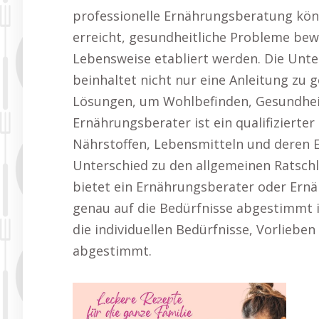
professionelle Ernährungsberatung kön
erreicht, gesundheitliche Probleme bew
Lebensweise etabliert werden. Die Unt
beinhaltet nicht nur eine Anleitung zu 
Lösungen, um Wohlbefinden, Gesundheit
Ernährungsberater ist ein qualifizierter
Nährstoffen, Lebensmitteln und deren 
Unterschied zu den allgemeinen Ratschl
bietet ein Ernährungsberater oder Ernä
genau auf die Bedürfnisse abgestimmt i
die individuellen Bedürfnisse, Vorlieben
abgestimmt.