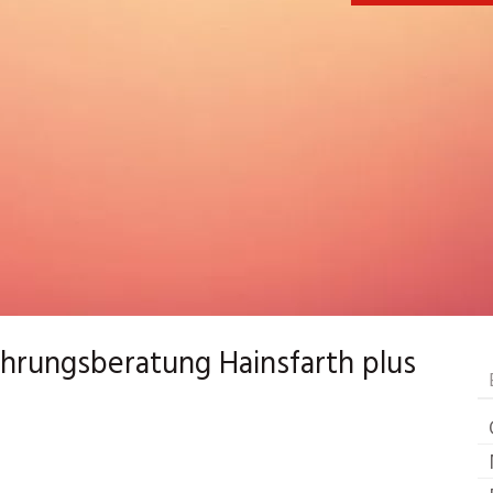
ährungsberatung Hainsfarth plus