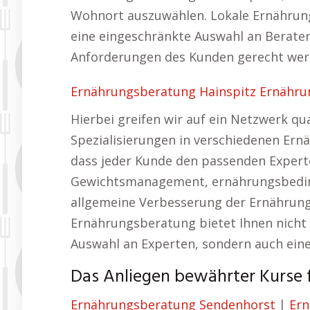
Wohnort auszuwählen. Lokale Ernährung
eine eingeschränkte Auswahl an Beratern
Anforderungen des Kunden gerecht wer
Ernährungsberatung Hainspitz Ernährun
Hierbei greifen wir auf ein Netzwerk qu
Spezialisierungen in verschiedenen Ern
dass jeder Kunde den passenden Experte
Gewichtsmanagement, ernährungsbedin
allgemeine Verbesserung der Ernährung
Ernährungsberatung bietet Ihnen nicht 
Auswahl an Experten, sondern auch eine
Das Anliegen bewährter Kurse f
Ernährungsberatung Sendenhorst
|
Ern