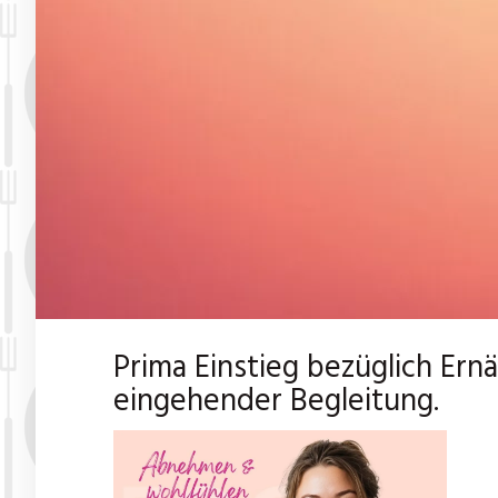
Prima Einstieg bezüglich Ern
eingehender Begleitung.