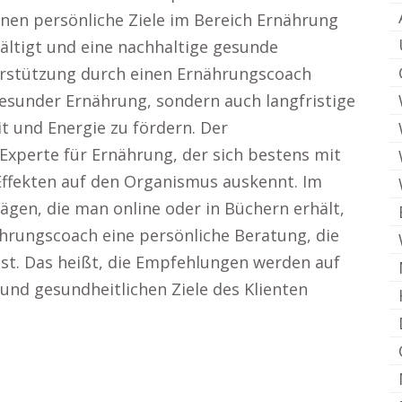
nen persönliche Ziele im Bereich Ernährung
ältigt und eine nachhaltige gesunde
erstützung durch einen Ernährungscoach
gesunder Ernährung, sondern auch langfristige
 und Energie zu fördern. Der
 Experte für Ernährung, der sich bestens mit
Effekten auf den Organismus auskennt. Im
ägen, die man online oder in Büchern erhält,
hrungscoach eine persönliche Beratung, die
st. Das heißt, die Empfehlungen werden auf
 und gesundheitlichen Ziele des Klienten