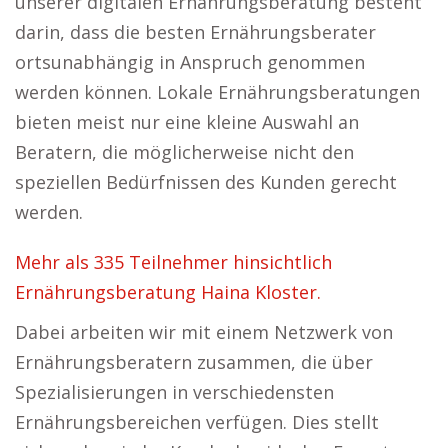
unserer digitalen Ernährungsberatung besteht
darin, dass die besten Ernährungsberater
ortsunabhängig in Anspruch genommen
werden können. Lokale Ernährungsberatungen
bieten meist nur eine kleine Auswahl an
Beratern, die möglicherweise nicht den
speziellen Bedürfnissen des Kunden gerecht
werden.
Mehr als 335 Teilnehmer hinsichtlich
Ernährungsberatung Haina Kloster.
Dabei arbeiten wir mit einem Netzwerk von
Ernährungsberatern zusammen, die über
Spezialisierungen in verschiedensten
Ernährungsbereichen verfügen. Dies stellt