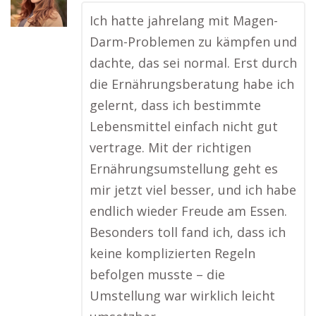
Ich hatte jahrelang mit Magen-
Darm-Problemen zu kämpfen und
dachte, das sei normal. Erst durch
die Ernährungsberatung habe ich
gelernt, dass ich bestimmte
Lebensmittel einfach nicht gut
vertrage. Mit der richtigen
Ernährungsumstellung geht es
mir jetzt viel besser, und ich habe
endlich wieder Freude am Essen.
Besonders toll fand ich, dass ich
keine komplizierten Regeln
befolgen musste – die
Umstellung war wirklich leicht