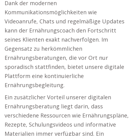
Dank der modernen
Kommunikationsmöglichkeiten wie
Videoanrufe, Chats und regelmäßige Updates
kann der Ernährungscoach den Fortschritt
seines Klienten exakt nachverfolgen. Im
Gegensatz zu herkömmlichen
Ernährungsberatungen, die vor Ort nur
sporadisch stattfinden, bietet unsere digitale
Plattform eine kontinuierliche
Ernährungsbegleitung.
Ein zusätzlicher Vorteil unserer digitalen
Ernährungsberatung liegt darin, dass
verschiedene Ressourcen wie Ernährungspläne,
Rezepte, Schulungsvideos und informative
Materialien immer verfügbar sind. Ein