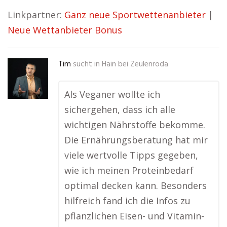
Linkpartner:
Ganz neue Sportwettenanbieter
|
Neue Wettanbieter Bonus
Tim
sucht in
Hain bei Zeulenroda
Als Veganer wollte ich
sichergehen, dass ich alle
wichtigen Nährstoffe bekomme.
Die Ernährungsberatung hat mir
viele wertvolle Tipps gegeben,
wie ich meinen Proteinbedarf
optimal decken kann. Besonders
hilfreich fand ich die Infos zu
pflanzlichen Eisen- und Vitamin-