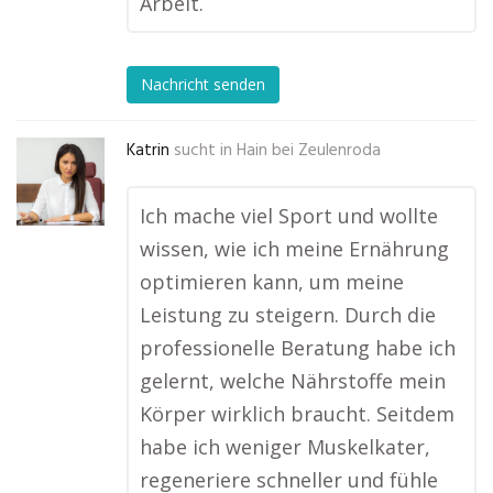
Arbeit.
Nachricht senden
Katrin
sucht in
Hain bei Zeulenroda
Ich mache viel Sport und wollte
wissen, wie ich meine Ernährung
optimieren kann, um meine
Leistung zu steigern. Durch die
professionelle Beratung habe ich
gelernt, welche Nährstoffe mein
Körper wirklich braucht. Seitdem
habe ich weniger Muskelkater,
regeneriere schneller und fühle