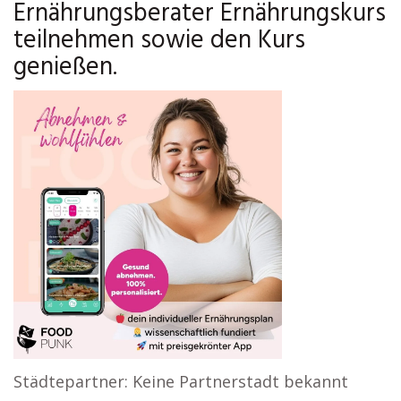
Ernährungsberater Ernährungskurs
teilnehmen sowie den Kurs
genießen.
Städtepartner: Keine Partnerstadt bekannt