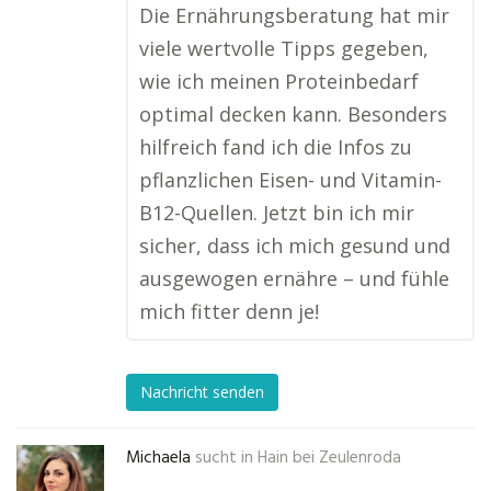
Die Ernährungsberatung hat mir
viele wertvolle Tipps gegeben,
wie ich meinen Proteinbedarf
optimal decken kann. Besonders
hilfreich fand ich die Infos zu
pflanzlichen Eisen- und Vitamin-
B12-Quellen. Jetzt bin ich mir
sicher, dass ich mich gesund und
ausgewogen ernähre – und fühle
mich fitter denn je!
Nachricht senden
Michaela
sucht in
Hain bei Zeulenroda