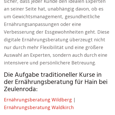
sicher, dass jeder Kunde den idealen Experten
an seiner Seite hat, unabhängig davon, ob es
um Gewichtsmanagement, gesundheitliche
Ernährungsanpassungen oder eine
Verbesserung der Essgewohnheiten geht. Diese
digitale Ernährungsberatung überzeugt nicht
nur durch mehr Flexibilität und eine größere
Auswahl an Experten, sondern auch durch eine
intensivere und persönlichere Betreuung.
Die Aufgabe traditioneller Kurse in
der Ernährungsberatung für Hain bei
Zeulenroda:
Ernährungsberatung Wildberg
|
Ernährungsberatung Waldkirch