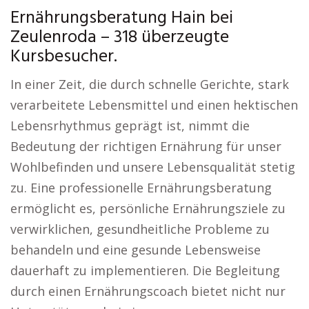
Ernährungsberatung Hain bei
Zeulenroda – 318 überzeugte
Kursbesucher.
In einer Zeit, die durch schnelle Gerichte, stark
verarbeitete Lebensmittel und einen hektischen
Lebensrhythmus geprägt ist, nimmt die
Bedeutung der richtigen Ernährung für unser
Wohlbefinden und unsere Lebensqualität stetig
zu. Eine professionelle Ernährungsberatung
ermöglicht es, persönliche Ernährungsziele zu
verwirklichen, gesundheitliche Probleme zu
behandeln und eine gesunde Lebensweise
dauerhaft zu implementieren. Die Begleitung
durch einen Ernährungscoach bietet nicht nur