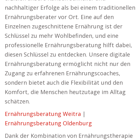
nachhaltiger Erfolge als bei einem traditionellen
Ernährungsberater vor Ort. Eine auf den
Einzelnen zugeschnittene Ernährung ist der
Schlüssel zu mehr Wohlbefinden, und eine
professionelle Ernährungsberatung hilft dabei,
diesen Schlüssel zu entdecken. Unsere digitale
Ernährungsberatung ermöglicht nicht nur den
Zugang zu erfahrenen Ernährungscoaches,
sondern bietet auch die Flexibilität und den
Komfort, die Menschen heutzutage im Alltag
schätzen.
Ernährungsberatung Weitra
|
Ernährungsberatung Oldenburg
Dank der Kombination von Ernährungstherapie