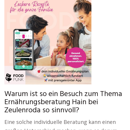
Warum ist so ein Besuch zum Thema
Ernährungsberatung Hain bei
Zeulenroda so sinnvoll?
Eine solche individuelle Beratung kann einen