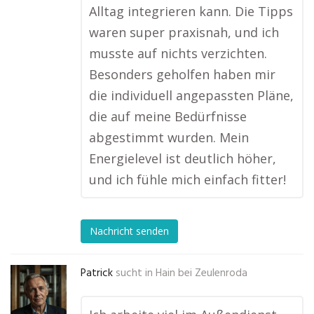
Alltag integrieren kann. Die Tipps
waren super praxisnah, und ich
musste auf nichts verzichten.
Besonders geholfen haben mir
die individuell angepassten Pläne,
die auf meine Bedürfnisse
abgestimmt wurden. Mein
Energielevel ist deutlich höher,
und ich fühle mich einfach fitter!
Nachricht senden
Patrick
sucht in
Hain bei Zeulenroda