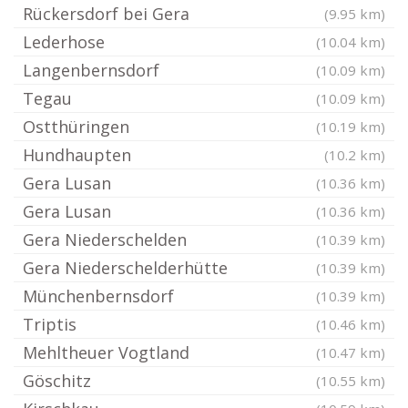
Rückersdorf bei Gera
(9.95 km)
Lederhose
(10.04 km)
Langenbernsdorf
(10.09 km)
Tegau
(10.09 km)
Ostthüringen
(10.19 km)
Hundhaupten
(10.2 km)
Gera Lusan
(10.36 km)
Gera Lusan
(10.36 km)
Gera Niederschelden
(10.39 km)
Gera Niederschelderhütte
(10.39 km)
Münchenbernsdorf
(10.39 km)
Triptis
(10.46 km)
Mehltheuer Vogtland
(10.47 km)
Göschitz
(10.55 km)