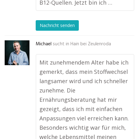
B12-Quellen. Jetzt bin ich …
Nachricht senden
Michael
sucht in
Hain bei Zeulenroda
Mit zunehmendem Alter habe ich
gemerkt, dass mein Stoffwechsel
langsamer wird und ich schneller
zunehme. Die
Ernährungsberatung hat mir
gezeigt, dass ich mit einfachen
Anpassungen viel erreichen kann.
Besonders wichtig war für mich,
welche Lebensmittel meinen