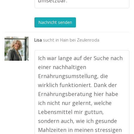
umsetzbar.
Nachricht senden
Lisa
sucht in
Hain bei Zeulenroda
Ich war lange auf der Suche nach
einer nachhaltigen
Ernährungsumstellung, die
wirklich funktioniert. Dank der
Ernährungsberatung hier habe
ich nicht nur gelernt, welche
Lebensmittel mir guttun,
sondern auch, wie ich gesunde
Mahlzeiten in meinen stressigen