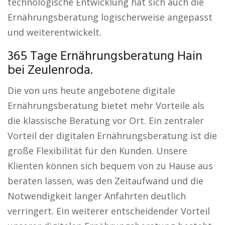
technologische Entwicklung hat sich auch die
Ernährungsberatung logischerweise angepasst
und weiterentwickelt.
365 Tage Ernährungsberatung Hain
bei Zeulenroda.
Die von uns heute angebotene digitale
Ernährungsberatung bietet mehr Vorteile als
die klassische Beratung vor Ort. Ein zentraler
Vorteil der digitalen Ernährungsberatung ist die
große Flexibilität für den Kunden. Unsere
Klienten können sich bequem von zu Hause aus
beraten lassen, was den Zeitaufwand und die
Notwendigkeit langer Anfahrten deutlich
verringert. Ein weiterer entscheidender Vorteil