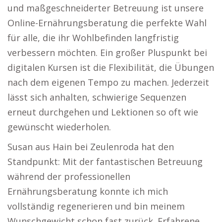
und maßgeschneiderter Betreuung ist unsere
Online-Ernährungsberatung die perfekte Wahl
für alle, die ihr Wohlbefinden langfristig
verbessern möchten. Ein großer Pluspunkt bei
digitalen Kursen ist die Flexibilität, die Übungen
nach dem eigenen Tempo zu machen. Jederzeit
lässt sich anhalten, schwierige Sequenzen
erneut durchgehen und Lektionen so oft wie
gewünscht wiederholen.
Susan aus Hain bei Zeulenroda hat den
Standpunkt: Mit der fantastischen Betreuung
während der professionellen
Ernährungsberatung konnte ich mich
vollständig regenerieren und bin meinem
Wunschgewicht schon fast zurück. Erfahrene