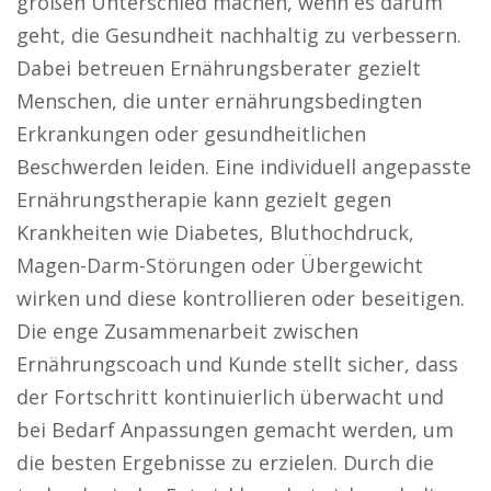
großen Unterschied machen, wenn es darum
geht, die Gesundheit nachhaltig zu verbessern.
Dabei betreuen Ernährungsberater gezielt
Menschen, die unter ernährungsbedingten
Erkrankungen oder gesundheitlichen
Beschwerden leiden. Eine individuell angepasste
Ernährungstherapie kann gezielt gegen
Krankheiten wie Diabetes, Bluthochdruck,
Magen-Darm-Störungen oder Übergewicht
wirken und diese kontrollieren oder beseitigen.
Die enge Zusammenarbeit zwischen
Ernährungscoach und Kunde stellt sicher, dass
der Fortschritt kontinuierlich überwacht und
bei Bedarf Anpassungen gemacht werden, um
die besten Ergebnisse zu erzielen. Durch die