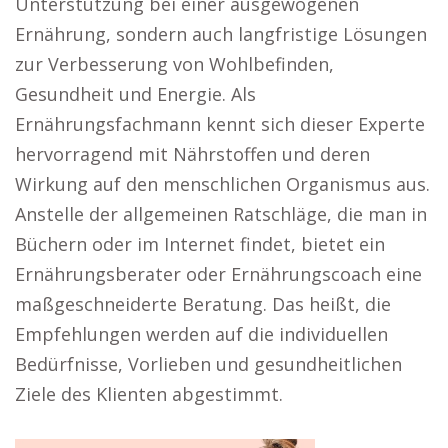
Unterstützung bei einer ausgewogenen
Ernährung, sondern auch langfristige Lösungen
zur Verbesserung von Wohlbefinden,
Gesundheit und Energie. Als
Ernährungsfachmann kennt sich dieser Experte
hervorragend mit Nährstoffen und deren
Wirkung auf den menschlichen Organismus aus.
Anstelle der allgemeinen Ratschläge, die man in
Büchern oder im Internet findet, bietet ein
Ernährungsberater oder Ernährungscoach eine
maßgeschneiderte Beratung. Das heißt, die
Empfehlungen werden auf die individuellen
Bedürfnisse, Vorlieben und gesundheitlichen
Ziele des Klienten abgestimmt.