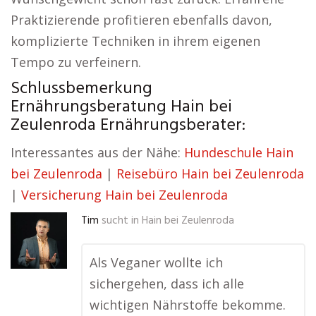
Praktizierende profitieren ebenfalls davon,
komplizierte Techniken in ihrem eigenen
Tempo zu verfeinern.
Schlussbemerkung
Ernährungsberatung Hain bei
Zeulenroda Ernährungsberater:
Interessantes aus der Nähe:
Hundeschule Hain
bei Zeulenroda
|
Reisebüro Hain bei Zeulenroda
|
Versicherung Hain bei Zeulenroda
Tim
sucht in
Hain bei Zeulenroda
Als Veganer wollte ich
sichergehen, dass ich alle
wichtigen Nährstoffe bekomme.