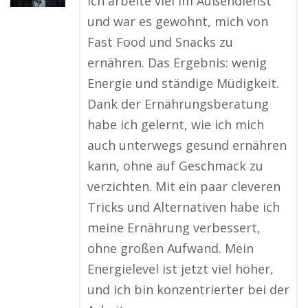
Ich arbeite viel im Außendienst
und war es gewohnt, mich von
Fast Food und Snacks zu
ernähren. Das Ergebnis: wenig
Energie und ständige Müdigkeit.
Dank der Ernährungsberatung
habe ich gelernt, wie ich mich
auch unterwegs gesund ernähren
kann, ohne auf Geschmack zu
verzichten. Mit ein paar cleveren
Tricks und Alternativen habe ich
meine Ernährung verbessert,
ohne großen Aufwand. Mein
Energielevel ist jetzt viel höher,
und ich bin konzentrierter bei der