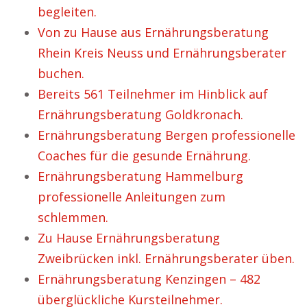
begleiten.
Von zu Hause aus Ernährungsberatung
Rhein Kreis Neuss und Ernährungsberater
buchen.
Bereits 561 Teilnehmer im Hinblick auf
Ernährungsberatung Goldkronach.
Ernährungsberatung Bergen professionelle
Coaches für die gesunde Ernährung.
Ernährungsberatung Hammelburg
professionelle Anleitungen zum
schlemmen.
Zu Hause Ernährungsberatung
Zweibrücken inkl. Ernährungsberater üben.
Ernährungsberatung Kenzingen – 482
überglückliche Kursteilnehmer.