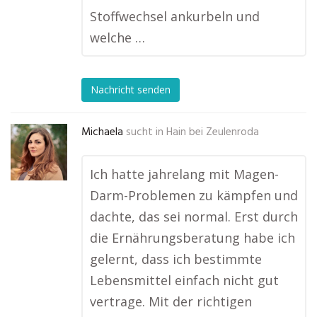
Stoffwechsel ankurbeln und
welche …
Nachricht senden
Michaela
sucht in
Hain bei Zeulenroda
Ich hatte jahrelang mit Magen-
Darm-Problemen zu kämpfen und
dachte, das sei normal. Erst durch
die Ernährungsberatung habe ich
gelernt, dass ich bestimmte
Lebensmittel einfach nicht gut
vertrage. Mit der richtigen