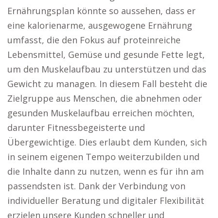
Ernährungsplan könnte so aussehen, dass er
eine kalorienarme, ausgewogene Ernährung
umfasst, die den Fokus auf proteinreiche
Lebensmittel, Gemüse und gesunde Fette legt,
um den Muskelaufbau zu unterstützen und das
Gewicht zu managen. In diesem Fall besteht die
Zielgruppe aus Menschen, die abnehmen oder
gesunden Muskelaufbau erreichen möchten,
darunter Fitnessbegeisterte und
Übergewichtige. Dies erlaubt dem Kunden, sich
in seinem eigenen Tempo weiterzubilden und
die Inhalte dann zu nutzen, wenn es für ihn am
passendsten ist. Dank der Verbindung von
individueller Beratung und digitaler Flexibilität
erzielen unsere Kunden schneller und