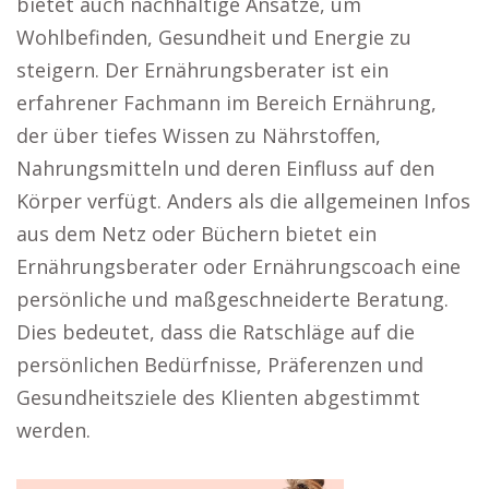
bietet auch nachhaltige Ansätze, um
Wohlbefinden, Gesundheit und Energie zu
steigern. Der Ernährungsberater ist ein
erfahrener Fachmann im Bereich Ernährung,
der über tiefes Wissen zu Nährstoffen,
Nahrungsmitteln und deren Einfluss auf den
Körper verfügt. Anders als die allgemeinen Infos
aus dem Netz oder Büchern bietet ein
Ernährungsberater oder Ernährungscoach eine
persönliche und maßgeschneiderte Beratung.
Dies bedeutet, dass die Ratschläge auf die
persönlichen Bedürfnisse, Präferenzen und
Gesundheitsziele des Klienten abgestimmt
werden.