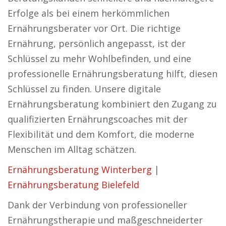
Erfolge als bei einem herkömmlichen
Ernährungsberater vor Ort. Die richtige
Ernährung, persönlich angepasst, ist der
Schlüssel zu mehr Wohlbefinden, und eine
professionelle Ernährungsberatung hilft, diesen
Schlüssel zu finden. Unsere digitale
Ernährungsberatung kombiniert den Zugang zu
qualifizierten Ernährungscoaches mit der
Flexibilität und dem Komfort, die moderne
Menschen im Alltag schätzen.
Ernährungsberatung Winterberg
|
Ernährungsberatung Bielefeld
Dank der Verbindung von professioneller
Ernährungstherapie und maßgeschneiderter