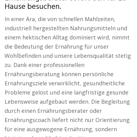
Hause besuchen.
In einer Ära, die von schnellen Mahlzeiten,
industriell hergestellten Nahrungsmitteln und
einem hektischen Alltag dominiert wird, nimmt
die Bedeutung der Ernährung für unser
Wohlbefinden und unsere Lebensqualität stetig
zu. Dank einer professionellen
Ernährungsberatung können persönliche
Ernährungsziele verwirklicht, gesundheitliche
Probleme gelöst und eine langfristige gesunde
Lebensweise aufgebaut werden. Die Begleitung
durch einen Ernährungsberater oder
Ernährungscoach liefert nicht nur Orientierung
für eine ausgewogene Ernährung, sondern