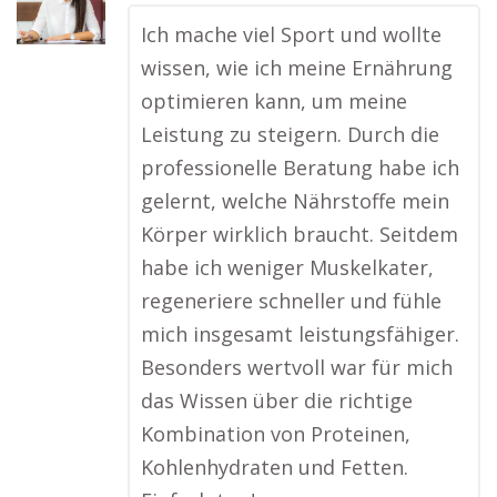
Ich mache viel Sport und wollte
wissen, wie ich meine Ernährung
optimieren kann, um meine
Leistung zu steigern. Durch die
professionelle Beratung habe ich
gelernt, welche Nährstoffe mein
Körper wirklich braucht. Seitdem
habe ich weniger Muskelkater,
regeneriere schneller und fühle
mich insgesamt leistungsfähiger.
Besonders wertvoll war für mich
das Wissen über die richtige
Kombination von Proteinen,
Kohlenhydraten und Fetten.