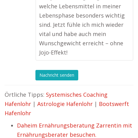
welche Lebensmittel in meiner
Lebensphase besonders wichtig
sind. Jetzt fühle ich mich wieder
vital und habe auch mein
Wunschgewicht erreicht – ohne
Jojo-Effekt!
Nachricht senden
Örtliche Tipps:
Systemisches Coaching
Hafenlohr
|
Astrologie Hafenlohr
|
Bootswerft
Hafenlohr
Daheim Ernährungsberatung Zarrentin mit
Ernährungsberater besuchen.