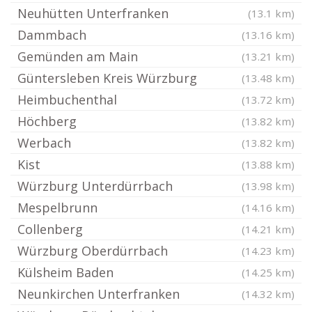
Neuhütten Unterfranken
(13.1 km)
Dammbach
(13.16 km)
Gemünden am Main
(13.21 km)
Güntersleben Kreis Würzburg
(13.48 km)
Heimbuchenthal
(13.72 km)
Höchberg
(13.82 km)
Werbach
(13.82 km)
Kist
(13.88 km)
Würzburg Unterdürrbach
(13.98 km)
Mespelbrunn
(14.16 km)
Collenberg
(14.21 km)
Würzburg Oberdürrbach
(14.23 km)
Külsheim Baden
(14.25 km)
Neunkirchen Unterfranken
(14.32 km)