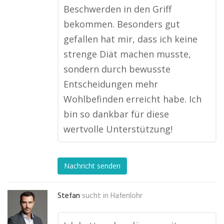
Beschwerden in den Griff
bekommen. Besonders gut
gefallen hat mir, dass ich keine
strenge Diät machen musste,
sondern durch bewusste
Entscheidungen mehr
Wohlbefinden erreicht habe. Ich
bin so dankbar für diese
wertvolle Unterstützung!
Nachricht senden
Stefan
sucht in
Hafenlohr