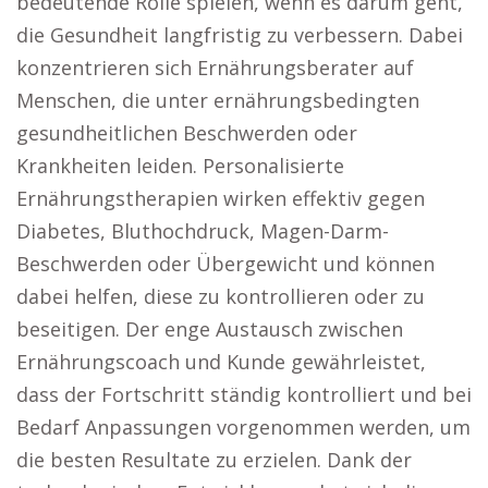
bedeutende Rolle spielen, wenn es darum geht,
die Gesundheit langfristig zu verbessern. Dabei
konzentrieren sich Ernährungsberater auf
Menschen, die unter ernährungsbedingten
gesundheitlichen Beschwerden oder
Krankheiten leiden. Personalisierte
Ernährungstherapien wirken effektiv gegen
Diabetes, Bluthochdruck, Magen-Darm-
Beschwerden oder Übergewicht und können
dabei helfen, diese zu kontrollieren oder zu
beseitigen. Der enge Austausch zwischen
Ernährungscoach und Kunde gewährleistet,
dass der Fortschritt ständig kontrolliert und bei
Bedarf Anpassungen vorgenommen werden, um
die besten Resultate zu erzielen. Dank der