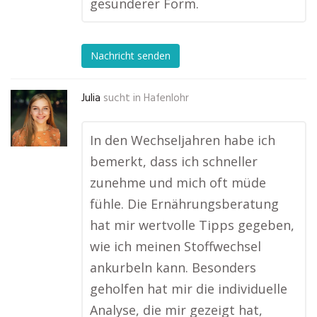
gesünderer Form.
Nachricht senden
Julia
sucht in
Hafenlohr
In den Wechseljahren habe ich
bemerkt, dass ich schneller
zunehme und mich oft müde
fühle. Die Ernährungsberatung
hat mir wertvolle Tipps gegeben,
wie ich meinen Stoffwechsel
ankurbeln kann. Besonders
geholfen hat mir die individuelle
Analyse, die mir gezeigt hat,