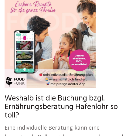
Weshalb ist die Buchung bzgl.
Ernährungsberatung Hafenlohr so
toll?
Eine individuelle Beratung kann eine