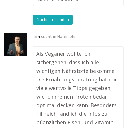
Nachricht senden
Tim
sucht in
Hafenlohr
Als Veganer wollte ich
sichergehen, dass ich alle
wichtigen Nährstoffe bekomme.
Die Ernährungsberatung hat mir
viele wertvolle Tipps gegeben,
wie ich meinen Proteinbedarf
optimal decken kann. Besonders
hilfreich fand ich die Infos zu
pflanzlichen Eisen- und Vitamin-