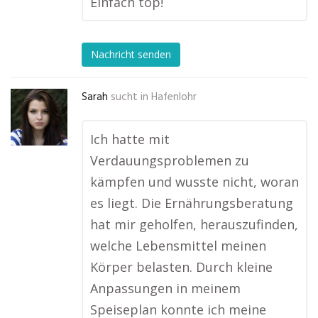
Einfach top!
Nachricht senden
Sarah
sucht in
Hafenlohr
Ich hatte mit
Verdauungsproblemen zu
kämpfen und wusste nicht, woran
es liegt. Die Ernährungsberatung
hat mir geholfen, herauszufinden,
welche Lebensmittel meinen
Körper belasten. Durch kleine
Anpassungen in meinem
Speiseplan konnte ich meine