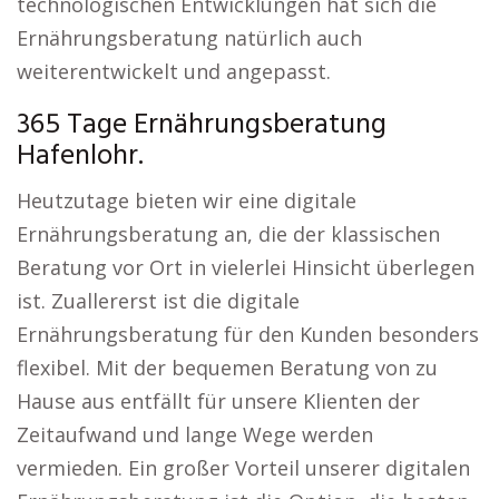
technologischen Entwicklungen hat sich die
Ernährungsberatung natürlich auch
weiterentwickelt und angepasst.
365 Tage Ernährungsberatung
Hafenlohr.
Heutzutage bieten wir eine digitale
Ernährungsberatung an, die der klassischen
Beratung vor Ort in vielerlei Hinsicht überlegen
ist. Zuallererst ist die digitale
Ernährungsberatung für den Kunden besonders
flexibel. Mit der bequemen Beratung von zu
Hause aus entfällt für unsere Klienten der
Zeitaufwand und lange Wege werden
vermieden. Ein großer Vorteil unserer digitalen