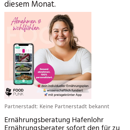
diesem Monat.
Partnerstadt: Keine Partnerstadt bekannt
Ernährungsberatung Hafenlohr
Ernährungsberater sofort den für zu