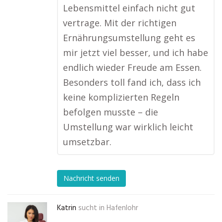
Lebensmittel einfach nicht gut
vertrage. Mit der richtigen
Ernährungsumstellung geht es
mir jetzt viel besser, und ich habe
endlich wieder Freude am Essen.
Besonders toll fand ich, dass ich
keine komplizierten Regeln
befolgen musste – die
Umstellung war wirklich leicht
umsetzbar.
Nachricht senden
Katrin
sucht in
Hafenlohr