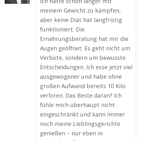
Ich hatte schon länger mit
meinem Gewicht zu kämpfen,
aber keine Diät hat langfristig
funktioniert. Die
Ernährungsberatung hat mir die
Augen geöffnet: Es geht nicht um
Verbote, sondern um bewusste
Entscheidungen. Ich esse jetzt viel
ausgewogener und habe ohne
großen Aufwand bereits 10 Kilo
verloren. Das Beste daran? Ich
fühle mich überhaupt nicht
eingeschränkt und kann immer
noch meine Lieblingsgerichte
genießen – nur eben in