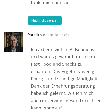
fühle mich nun viel …
Nachricht senden
Patrick
sucht in
Hafenlohr
Ich arbeite viel im Außendienst
und war es gewohnt, mich von
Fast Food und Snacks zu
ernähren. Das Ergebnis: wenig
Energie und ständige Müdigkeit.
Dank der Ernährungsberatung
habe ich gelernt, wie ich mich
auch unterwegs gesund ernähren
kann, ohne auf …