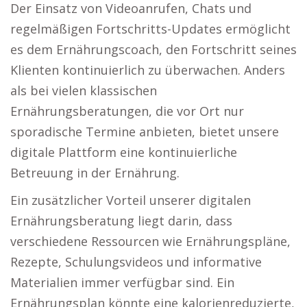
Der Einsatz von Videoanrufen, Chats und
regelmäßigen Fortschritts-Updates ermöglicht
es dem Ernährungscoach, den Fortschritt seines
Klienten kontinuierlich zu überwachen. Anders
als bei vielen klassischen
Ernährungsberatungen, die vor Ort nur
sporadische Termine anbieten, bietet unsere
digitale Plattform eine kontinuierliche
Betreuung in der Ernährung.
Ein zusätzlicher Vorteil unserer digitalen
Ernährungsberatung liegt darin, dass
verschiedene Ressourcen wie Ernährungspläne,
Rezepte, Schulungsvideos und informative
Materialien immer verfügbar sind. Ein
Ernährungsplan könnte eine kalorienreduzierte,