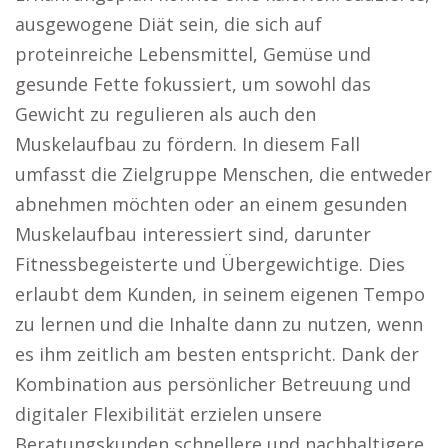
ausgewogene Diät sein, die sich auf
proteinreiche Lebensmittel, Gemüse und
gesunde Fette fokussiert, um sowohl das
Gewicht zu regulieren als auch den
Muskelaufbau zu fördern. In diesem Fall
umfasst die Zielgruppe Menschen, die entweder
abnehmen möchten oder an einem gesunden
Muskelaufbau interessiert sind, darunter
Fitnessbegeisterte und Übergewichtige. Dies
erlaubt dem Kunden, in seinem eigenen Tempo
zu lernen und die Inhalte dann zu nutzen, wenn
es ihm zeitlich am besten entspricht. Dank der
Kombination aus persönlicher Betreuung und
digitaler Flexibilität erzielen unsere
Beratungskunden schnellere und nachhaltigere