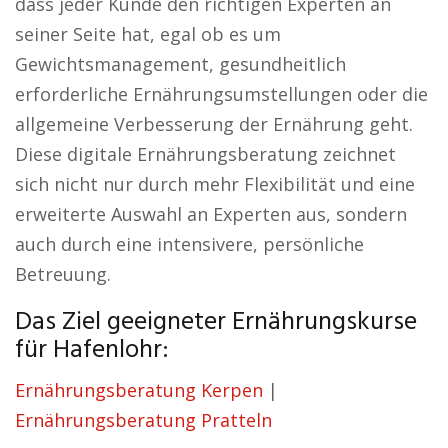
dass jeder Kunde den richtigen Experten an
seiner Seite hat, egal ob es um
Gewichtsmanagement, gesundheitlich
erforderliche Ernährungsumstellungen oder die
allgemeine Verbesserung der Ernährung geht.
Diese digitale Ernährungsberatung zeichnet
sich nicht nur durch mehr Flexibilität und eine
erweiterte Auswahl an Experten aus, sondern
auch durch eine intensivere, persönliche
Betreuung.
Das Ziel geeigneter Ernährungskurse
für Hafenlohr:
Ernährungsberatung Kerpen
|
Ernährungsberatung Pratteln