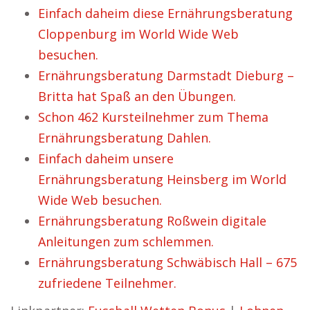
Einfach daheim diese Ernährungsberatung
Cloppenburg im World Wide Web
besuchen.
Ernährungsberatung Darmstadt Dieburg –
Britta hat Spaß an den Übungen.
Schon 462 Kursteilnehmer zum Thema
Ernährungsberatung Dahlen.
Einfach daheim unsere
Ernährungsberatung Heinsberg im World
Wide Web besuchen.
Ernährungsberatung Roßwein digitale
Anleitungen zum schlemmen.
Ernährungsberatung Schwäbisch Hall – 675
zufriedene Teilnehmer.