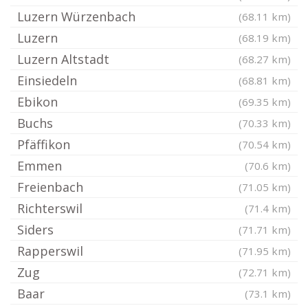
Luzern Würzenbach
(68.11 km)
Luzern
(68.19 km)
Luzern Altstadt
(68.27 km)
Einsiedeln
(68.81 km)
Ebikon
(69.35 km)
Buchs
(70.33 km)
Pfäffikon
(70.54 km)
Emmen
(70.6 km)
Freienbach
(71.05 km)
Richterswil
(71.4 km)
Siders
(71.71 km)
Rapperswil
(71.95 km)
Zug
(72.71 km)
Baar
(73.1 km)