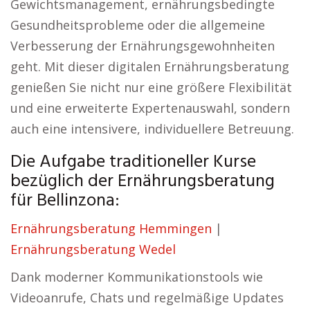
Gewichtsmanagement, ernährungsbedingte
Gesundheitsprobleme oder die allgemeine
Verbesserung der Ernährungsgewohnheiten
geht. Mit dieser digitalen Ernährungsberatung
genießen Sie nicht nur eine größere Flexibilität
und eine erweiterte Expertenauswahl, sondern
auch eine intensivere, individuellere Betreuung.
Die Aufgabe traditioneller Kurse
bezüglich der Ernährungsberatung
für Bellinzona:
Ernährungsberatung Hemmingen
|
Ernährungsberatung Wedel
Dank moderner Kommunikationstools wie
Videoanrufe, Chats und regelmäßige Updates