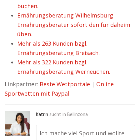
buchen.
Ernährungsberatung Wilhelmsburg
Ernährungsberater sofort den für daheim
üben.
Mehr als 263 Kunden bzgl.
Ernährungsberatung Breisach.
Mehr als 322 Kunden bzgl.
Ernährungsberatung Werneuchen.
Linkpartner:
Beste Wettportale
|
Online
Sportwetten mit Paypal
Katrin
sucht in
Bellinzona
Ich mache viel Sport und wollte