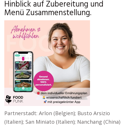
Hinblick auf Zubereitung und
Menü Zusammenstellung.
Partnerstadt: Arlon (Belgien); Busto Arsizio
(Italien); San Miniato (Italien); Nanchang (China)