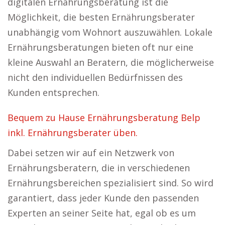
digitalen Ernährungsberatung ist die
Möglichkeit, die besten Ernährungsberater
unabhängig vom Wohnort auszuwählen. Lokale
Ernährungsberatungen bieten oft nur eine
kleine Auswahl an Beratern, die möglicherweise
nicht den individuellen Bedürfnissen des
Kunden entsprechen.
Bequem zu Hause Ernährungsberatung Belp
inkl. Ernährungsberater üben.
Dabei setzen wir auf ein Netzwerk von
Ernährungsberatern, die in verschiedenen
Ernährungsbereichen spezialisiert sind. So wird
garantiert, dass jeder Kunde den passenden
Experten an seiner Seite hat, egal ob es um