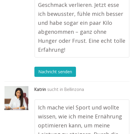
Geschmack verlieren. Jetzt esse
ich bewusster, fühle mich besser
und habe sogar ein paar Kilo
abgenommen – ganz ohne
Hunger oder Frust. Eine echt tolle
Erfahrung!
Nachricht senden
Katrin
sucht in
Bellinzona
Ich mache viel Sport und wollte
wissen, wie ich meine Ernährung
optimieren kann, um meine