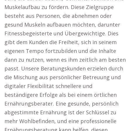
Muskelaufbau zu fördern. Diese Zielgruppe
besteht aus Personen, die abnehmen oder
gesund Muskeln aufbauen möchten, darunter
Fitnessbegeisterte und Übergewichtige. Dies
gibt dem Kunden die Freiheit, sich in seinem
eigenen Tempo fortzubilden und die Inhalte
dann zu nutzen, wenn es ihm zeitlich am besten
passt. Unsere Beratungskunden erzielen durch
die Mischung aus persönlicher Betreuung und
digitaler Flexibilität schnellere und
beständigere Erfolge als bei einem örtlichen
Ernährungsberater. Eine gesunde, persönlich
abgestimmte Ernährung ist der Schlüssel zu
mehr Wohlbefinden, und eine professionelle
Ernährungsberatung kann helfen, diesen