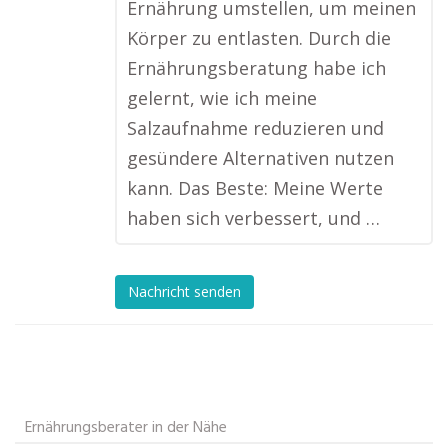
Ernährung umstellen, um meinen
Körper zu entlasten. Durch die
Ernährungsberatung habe ich
gelernt, wie ich meine
Salzaufnahme reduzieren und
gesündere Alternativen nutzen
kann. Das Beste: Meine Werte
haben sich verbessert, und …
Nachricht senden
Ernährungsberater in der Nähe