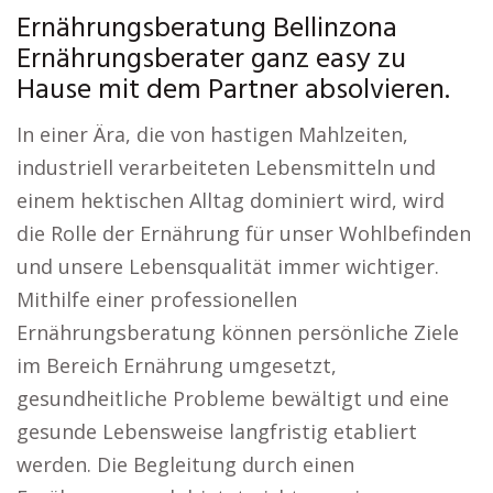
Ernährungsberatung Bellinzona
Ernährungsberater ganz easy zu
Hause mit dem Partner absolvieren.
In einer Ära, die von hastigen Mahlzeiten,
industriell verarbeiteten Lebensmitteln und
einem hektischen Alltag dominiert wird, wird
die Rolle der Ernährung für unser Wohlbefinden
und unsere Lebensqualität immer wichtiger.
Mithilfe einer professionellen
Ernährungsberatung können persönliche Ziele
im Bereich Ernährung umgesetzt,
gesundheitliche Probleme bewältigt und eine
gesunde Lebensweise langfristig etabliert
werden. Die Begleitung durch einen