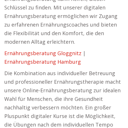
Schlüssel zu finden. Mit unserer digitalen
Ernährungsberatung ermöglichen wir Zugang
zu erfahrenen Ernährungscoaches und bieten
die Flexibilität und den Komfort, die den
modernen Alltag erleichtern.
Ernährungsberatung Gloggnitz
|
Ernährungsberatung Hamburg
Die Kombination aus individueller Betreuung
und professioneller Ernährungstherapie macht
unsere Online-Ernährungsberatung zur idealen
Wahl für Menschen, die ihre Gesundheit
nachhaltig verbessern möchten. Ein großer
Pluspunkt digitaler Kurse ist die Möglichkeit,
die Übungen nach dem individuellen Tempo