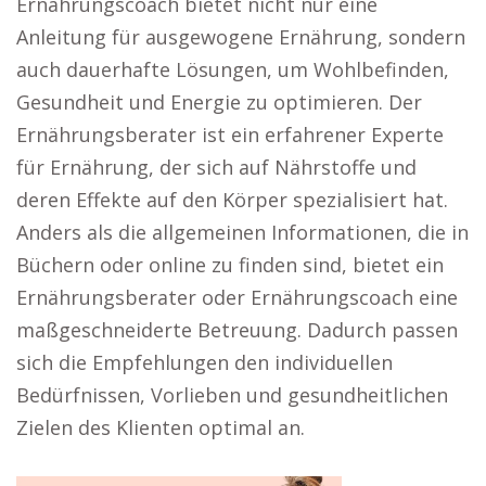
Ernährungscoach bietet nicht nur eine
Anleitung für ausgewogene Ernährung, sondern
auch dauerhafte Lösungen, um Wohlbefinden,
Gesundheit und Energie zu optimieren. Der
Ernährungsberater ist ein erfahrener Experte
für Ernährung, der sich auf Nährstoffe und
deren Effekte auf den Körper spezialisiert hat.
Anders als die allgemeinen Informationen, die in
Büchern oder online zu finden sind, bietet ein
Ernährungsberater oder Ernährungscoach eine
maßgeschneiderte Betreuung. Dadurch passen
sich die Empfehlungen den individuellen
Bedürfnissen, Vorlieben und gesundheitlichen
Zielen des Klienten optimal an.