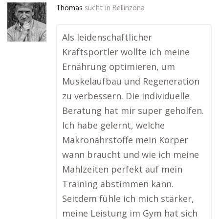
Thomas
sucht in
Bellinzona
Als leidenschaftlicher
Kraftsportler wollte ich meine
Ernährung optimieren, um
Muskelaufbau und Regeneration
zu verbessern. Die individuelle
Beratung hat mir super geholfen.
Ich habe gelernt, welche
Makronährstoffe mein Körper
wann braucht und wie ich meine
Mahlzeiten perfekt auf mein
Training abstimmen kann.
Seitdem fühle ich mich stärker,
meine Leistung im Gym hat sich