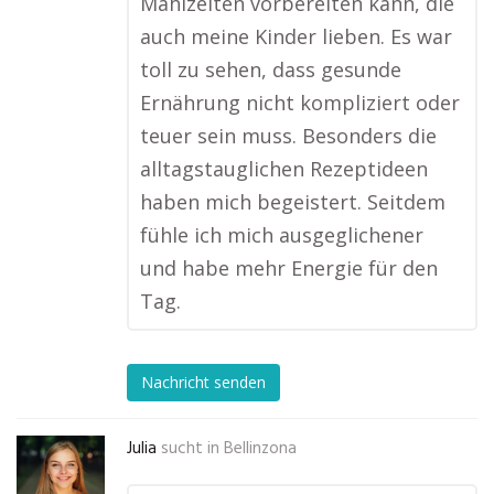
Mahlzeiten vorbereiten kann, die
auch meine Kinder lieben. Es war
toll zu sehen, dass gesunde
Ernährung nicht kompliziert oder
teuer sein muss. Besonders die
alltagstauglichen Rezeptideen
haben mich begeistert. Seitdem
fühle ich mich ausgeglichener
und habe mehr Energie für den
Tag.
Nachricht senden
Julia
sucht in
Bellinzona