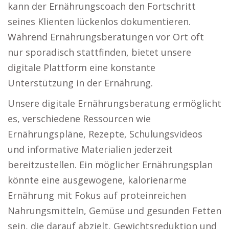
kann der Ernährungscoach den Fortschritt
seines Klienten lückenlos dokumentieren.
Während Ernährungsberatungen vor Ort oft
nur sporadisch stattfinden, bietet unsere
digitale Plattform eine konstante
Unterstützung in der Ernährung.
Unsere digitale Ernährungsberatung ermöglicht
es, verschiedene Ressourcen wie
Ernährungspläne, Rezepte, Schulungsvideos
und informative Materialien jederzeit
bereitzustellen. Ein möglicher Ernährungsplan
könnte eine ausgewogene, kalorienarme
Ernährung mit Fokus auf proteinreichen
Nahrungsmitteln, Gemüse und gesunden Fetten
sein, die darauf abzielt, Gewichtsreduktion und