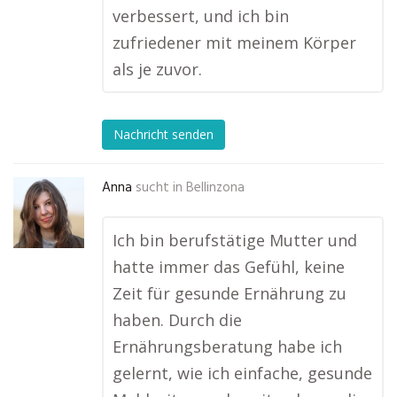
verbessert, und ich bin
zufriedener mit meinem Körper
als je zuvor.
Nachricht senden
Anna
sucht in
Bellinzona
Ich bin berufstätige Mutter und
hatte immer das Gefühl, keine
Zeit für gesunde Ernährung zu
haben. Durch die
Ernährungsberatung habe ich
gelernt, wie ich einfache, gesunde