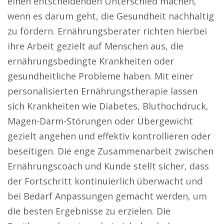
einen entscheidenden Unterschied machen,
wenn es darum geht, die Gesundheit nachhaltig
zu fördern. Ernährungsberater richten hierbei
ihre Arbeit gezielt auf Menschen aus, die
ernährungsbedingte Krankheiten oder
gesundheitliche Probleme haben. Mit einer
personalisierten Ernährungstherapie lassen
sich Krankheiten wie Diabetes, Bluthochdruck,
Magen-Darm-Störungen oder Übergewicht
gezielt angehen und effektiv kontrollieren oder
beseitigen. Die enge Zusammenarbeit zwischen
Ernährungscoach und Kunde stellt sicher, dass
der Fortschritt kontinuierlich überwacht und
bei Bedarf Anpassungen gemacht werden, um
die besten Ergebnisse zu erzielen. Die