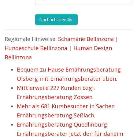
Nachricht senden
Regionale Hinweise:
Schamane Bellinzona
|
Hundeschule Bellinzona
|
Human Design
Bellinzona
Bequem zu Hause Ernährungsberatung
Olsberg mit Ernährungsberater üben.
Mittlerweile 227 Kunden bzgl.
Ernährungsberatung Zossen.
Mehr als 681 Kursbesucher in Sachen
Ernährungsberatung Seßlach.
Ernährungsberatung Quedlinburg
Ernährungsberater jetzt den für daheim