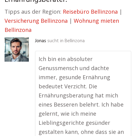
Ernährungsberater:
Tipps aus der Region:
Reisebüro Bellinzona
|
Versicherung Bellinzona
|
Wohnung mieten
Bellinzona
Jonas
sucht in
Bellinzona
Ich bin ein absoluter
Genussmensch und dachte
immer, gesunde Ernährung
bedeutet Verzicht. Die
Ernährungsberatung hat mich
eines Besseren belehrt. Ich habe
gelernt, wie ich meine
Lieblingsgerichte gesünder
gestalten kann, ohne dass sie an