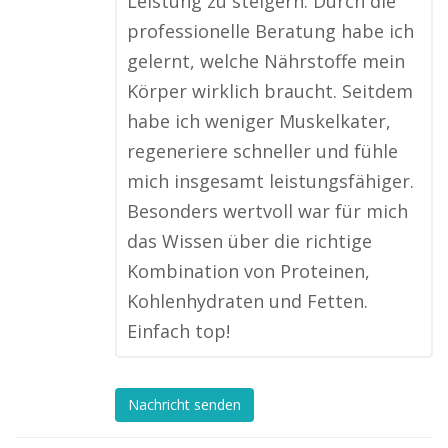
Leistung zu steigern. Durch die
professionelle Beratung habe ich
gelernt, welche Nährstoffe mein
Körper wirklich braucht. Seitdem
habe ich weniger Muskelkater,
regeneriere schneller und fühle
mich insgesamt leistungsfähiger.
Besonders wertvoll war für mich
das Wissen über die richtige
Kombination von Proteinen,
Kohlenhydraten und Fetten.
Einfach top!
Nachricht senden