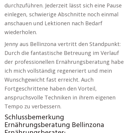
durchzuführen. Jederzeit lässt sich eine Pause
einlegen, schwierige Abschnitte noch einmal
anschauen und Lektionen nach Bedarf
wiederholen.
Jenny aus Bellinzona vertritt den Standpunkt:
Durch die fantastische Betreuung im Verlauf
der professionellen Ernährungsberatung habe
ich mich vollständig regeneriert und mein
Wunschgewicht fast erreicht. Auch
Fortgeschrittene haben den Vorteil,
anspruchsvolle Techniken in ihrem eigenen
Tempo zu verbessern.
Schlussbemerkung
Ernährungsberatung Bellinzona