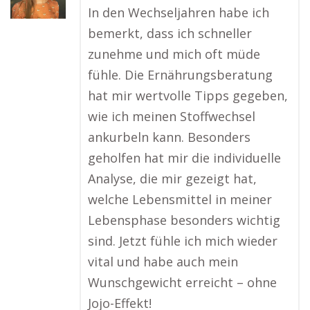
In den Wechseljahren habe ich
bemerkt, dass ich schneller
zunehme und mich oft müde
fühle. Die Ernährungsberatung
hat mir wertvolle Tipps gegeben,
wie ich meinen Stoffwechsel
ankurbeln kann. Besonders
geholfen hat mir die individuelle
Analyse, die mir gezeigt hat,
welche Lebensmittel in meiner
Lebensphase besonders wichtig
sind. Jetzt fühle ich mich wieder
vital und habe auch mein
Wunschgewicht erreicht – ohne
Jojo-Effekt!