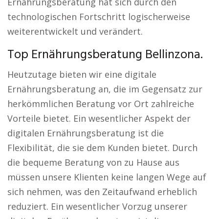
Ernährungsberatung hat sich durch den
technologischen Fortschritt logischerweise
weiterentwickelt und verändert.
Top Ernährungsberatung Bellinzona.
Heutzutage bieten wir eine digitale
Ernährungsberatung an, die im Gegensatz zur
herkömmlichen Beratung vor Ort zahlreiche
Vorteile bietet. Ein wesentlicher Aspekt der
digitalen Ernährungsberatung ist die
Flexibilität, die sie dem Kunden bietet. Durch
die bequeme Beratung von zu Hause aus
müssen unsere Klienten keine langen Wege auf
sich nehmen, was den Zeitaufwand erheblich
reduziert. Ein wesentlicher Vorzug unserer