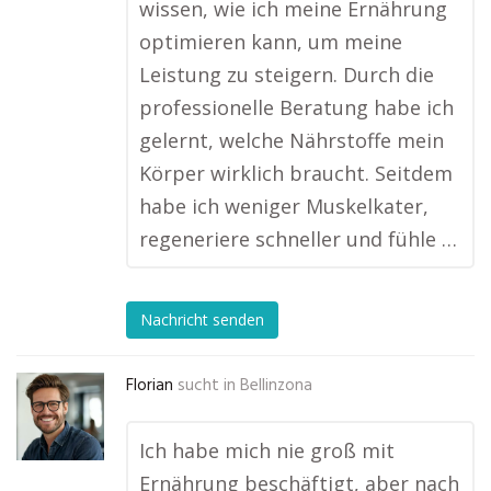
wissen, wie ich meine Ernährung
optimieren kann, um meine
Leistung zu steigern. Durch die
professionelle Beratung habe ich
gelernt, welche Nährstoffe mein
Körper wirklich braucht. Seitdem
habe ich weniger Muskelkater,
regeneriere schneller und fühle …
Nachricht senden
Florian
sucht in
Bellinzona
Ich habe mich nie groß mit
Ernährung beschäftigt, aber nach