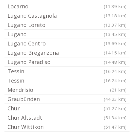
Locarno
(11.39 km)
Lugano Castagnola
(13.18 km)
Lugano Loreto
(13.37 km)
Lugano
(13.45 km)
Lugano Centro
(13.69 km)
Lugano Breganzona
(14.15 km)
Lugano Paradiso
(14.48 km)
Tessin
(16.24 km)
Tessin
(16.24 km)
Mendrisio
(21 km)
Graubünden
(44.23 km)
Chur
(51.27 km)
Chur Altstadt
(51.34 km)
Chur Wittikon
(51.47 km)