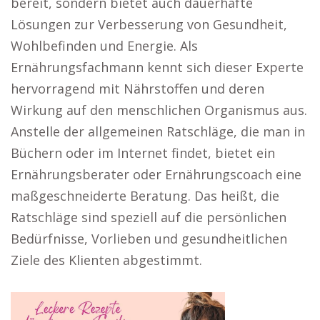
bereit, sondern bietet auch dauerhafte
Lösungen zur Verbesserung von Gesundheit,
Wohlbefinden und Energie. Als
Ernährungsfachmann kennt sich dieser Experte
hervorragend mit Nährstoffen und deren
Wirkung auf den menschlichen Organismus aus.
Anstelle der allgemeinen Ratschläge, die man in
Büchern oder im Internet findet, bietet ein
Ernährungsberater oder Ernährungscoach eine
maßgeschneiderte Beratung. Das heißt, die
Ratschläge sind speziell auf die persönlichen
Bedürfnisse, Vorlieben und gesundheitlichen
Ziele des Klienten abgestimmt.