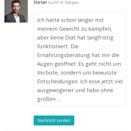
Stefan
sucht in
Aargau
Ich hatte schon länger mit
meinem Gewicht zu kämpfen,
aber keine Diät hat langfristig
funktioniert. Die
Ernährungsberatung hat mir die
Augen geöffnet: Es geht nicht um
Verbote, sondern um bewusste
Entscheidungen. Ich esse jetzt viel
ausgewogener und habe ohne
großen …
Nachricht senden