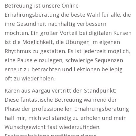
Betreuung ist unsere Online-
Ernährungsberatung die beste Wahl für alle, die
ihre Gesundheit nachhaltig verbessern
möchten. Ein großer Vorteil bei digitalen Kursen
ist die Möglichkeit, die Übungen im eigenen
Rhythmus zu gestalten. Es ist jederzeit möglich,
eine Pause einzulegen, schwierige Sequenzen
erneut zu betrachten und Lektionen beliebig
oft zu wiederholen.
Karen aus Aargau vertritt den Standpunkt:
Diese fantastische Betreuung während der
Phase der professionellen Ernährungsberatung
half mir, mich vollständig zu erholen und mein
Wunschgewicht fast wiederzufinden.