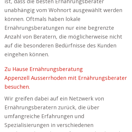
ist, dass die besten Ernährungsberater
unabhängig vom Wohnort ausgewählt werden
können. Oftmals haben lokale
Ernährungsberatungen nur eine begrenzte
Anzahl von Beratern, die möglicherweise nicht
auf die besonderen Bedürfnisse des Kunden
eingehen können.
Zu Hause Ernährungsberatung
Appenzell Ausserrhoden mit Ernährungsberater
besuchen.
Wir greifen dabei auf ein Netzwerk von
Ernährungsberatern zurück, die über
umfangreiche Erfahrungen und
Spezialisierungen in verschiedenen