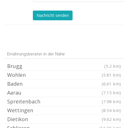
Nachricht senden
Ernährungsberater in der Nähe
Brugg
(5.2 km)
Wohlen
(5.81 km)
Baden
(6.61 km)
Aarau
(7.15 km)
Spreitenbach
(7.98 km)
Wettingen
(8.54 km)
Dietikon
(9.62 km)