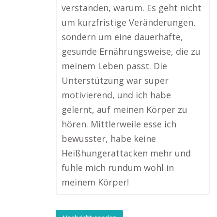
verstanden, warum. Es geht nicht
um kurzfristige Veränderungen,
sondern um eine dauerhafte,
gesunde Ernährungsweise, die zu
meinem Leben passt. Die
Unterstützung war super
motivierend, und ich habe
gelernt, auf meinen Körper zu
hören. Mittlerweile esse ich
bewusster, habe keine
Heißhungerattacken mehr und
fühle mich rundum wohl in
meinem Körper!