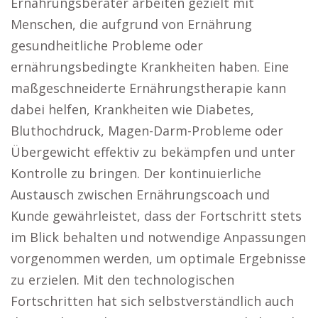
Ernährungsberater arbeiten gezielt mit
Menschen, die aufgrund von Ernährung
gesundheitliche Probleme oder
ernährungsbedingte Krankheiten haben. Eine
maßgeschneiderte Ernährungstherapie kann
dabei helfen, Krankheiten wie Diabetes,
Bluthochdruck, Magen-Darm-Probleme oder
Übergewicht effektiv zu bekämpfen und unter
Kontrolle zu bringen. Der kontinuierliche
Austausch zwischen Ernährungscoach und
Kunde gewährleistet, dass der Fortschritt stets
im Blick behalten und notwendige Anpassungen
vorgenommen werden, um optimale Ergebnisse
zu erzielen. Mit den technologischen
Fortschritten hat sich selbstverständlich auch