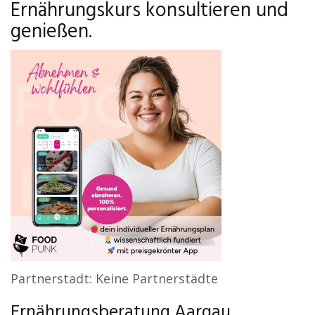
Ernährungskurs konsultieren und
genießen.
Partnerstadt: Keine Partnerstädte
Ernährungsberatung Aargau