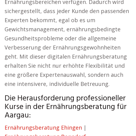
Ernährungsbereichen verfügen. Dadurch wird
sichergestellt, dass jeder Kunde den passenden
Experten bekommt, egal ob es um
Gewichtsmanagement, ernährungsbedingte
Gesundheitsprobleme oder die allgemeine
Verbesserung der Ernährungsgewohnheiten
geht. Mit dieser digitalen Ernährungsberatung
erhalten Sie nicht nur erhöhte Flexibilität und
eine größere Expertenauswahl, sondern auch
eine intensivere, individuelle Betreuung.
Die Herausforderung professioneller
Kurse in der Ernährungsberatung für
Aargau:
Ernährungsberatung Ehingen
|