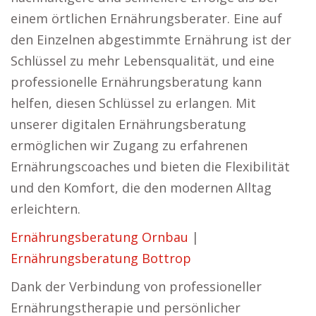
einem örtlichen Ernährungsberater. Eine auf
den Einzelnen abgestimmte Ernährung ist der
Schlüssel zu mehr Lebensqualität, und eine
professionelle Ernährungsberatung kann
helfen, diesen Schlüssel zu erlangen. Mit
unserer digitalen Ernährungsberatung
ermöglichen wir Zugang zu erfahrenen
Ernährungscoaches und bieten die Flexibilität
und den Komfort, die den modernen Alltag
erleichtern.
Ernährungsberatung Ornbau
|
Ernährungsberatung Bottrop
Dank der Verbindung von professioneller
Ernährungstherapie und persönlicher