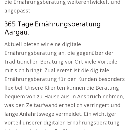
die Ernährungsberatung weiterentwickelt und
angepasst.
365 Tage Ernährungsberatung
Aargau.
Aktuell bieten wir eine digitale
Ernährungsberatung an, die gegenüber der
traditionellen Beratung vor Ort viele Vorteile
mit sich bringt. Zuallererst ist die digitale
Ernährungsberatung für den Kunden besonders
flexibel. Unsere Klienten können die Beratung
bequem von zu Hause aus in Anspruch nehmen,
was den Zeitaufwand erheblich verringert und
lange Anfahrtswege vermeidet. Ein wichtiger
Vorteil unserer digitalen Ernährungsberatung