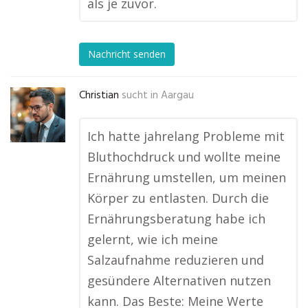
als je zuvor.
Nachricht senden
Christian
sucht in
Aargau
Ich hatte jahrelang Probleme mit
Bluthochdruck und wollte meine
Ernährung umstellen, um meinen
Körper zu entlasten. Durch die
Ernährungsberatung habe ich
gelernt, wie ich meine
Salzaufnahme reduzieren und
gesündere Alternativen nutzen
kann. Das Beste: Meine Werte