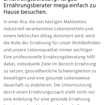
Ernährungsberater mega einfach zu
Hause besuchen.
In einer Ära, die von hastigen Mahlzeiten,
industriell verarbeiteten Lebensmitteln und
einem hektischen Alltag dominiert wird, wird
die Rolle der Ernährung für unser Wohlbefinden
und unsere Lebensqualität immer wichtiger.
Eine professionelle Ernährungsberatung hilft
dabei, individuelle Ziele im Bereich Ernährung
zu setzen, gesundheitliche Schwierigkeiten zu
bewältigen und eine gesunde Lebensweise
dauerhaft zu etablieren. Die Unterstützung
durch einen Ernährungscoach stellt nicht nur
eine Anleitung für eine gesunde Ernährung