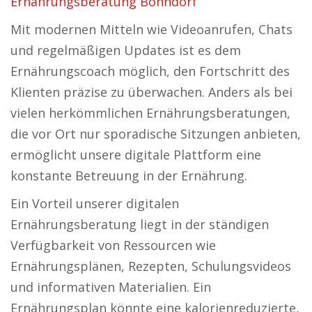
Ernährungsberatung Bonndorf
Mit modernen Mitteln wie Videoanrufen, Chats
und regelmäßigen Updates ist es dem
Ernährungscoach möglich, den Fortschritt des
Klienten präzise zu überwachen. Anders als bei
vielen herkömmlichen Ernährungsberatungen,
die vor Ort nur sporadische Sitzungen anbieten,
ermöglicht unsere digitale Plattform eine
konstante Betreuung in der Ernährung.
Ein Vorteil unserer digitalen
Ernährungsberatung liegt in der ständigen
Verfügbarkeit von Ressourcen wie
Ernährungsplänen, Rezepten, Schulungsvideos
und informativen Materialien. Ein
Ernährungsplan könnte eine kalorienreduzierte,