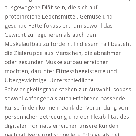
ausgewogene Diät sein, die sich auf
proteinreiche Lebensmittel, Gemüse und
gesunde Fette fokussiert, um sowohl das
Gewicht zu regulieren als auch den
Muskelaufbau zu fördern. In diesem Fall besteht
die Zielgruppe aus Menschen, die abnehmen
oder gesunden Muskelaufbau erreichen
möchten, darunter Fitnessbegeisterte und
Übergewichtige. Unterschiedliche
Schwierigkeitsgrade stehen zur Auswahl, sodass
sowohl Anfänger als auch Erfahrene passende
Kurse finden können. Dank der Verbindung von
persönlicher Betreuung und der Flexibilität des
digitalen Formats erreichen unsere Kunden
nachhaltigere und schnellere Erfolge als bei