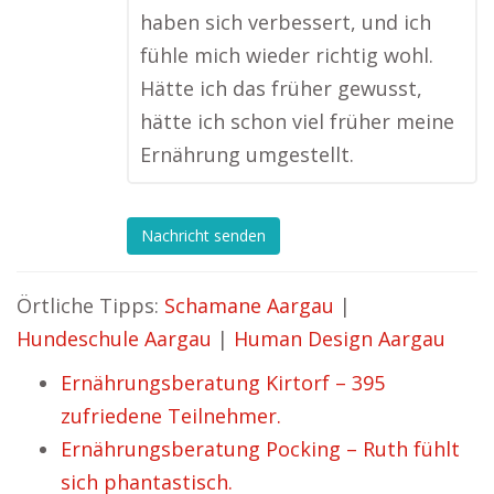
haben sich verbessert, und ich
fühle mich wieder richtig wohl.
Hätte ich das früher gewusst,
hätte ich schon viel früher meine
Ernährung umgestellt.
Nachricht senden
Örtliche Tipps:
Schamane Aargau
|
Hundeschule Aargau
|
Human Design Aargau
Ernährungsberatung Kirtorf – 395
zufriedene Teilnehmer.
Ernährungsberatung Pocking – Ruth fühlt
sich phantastisch.