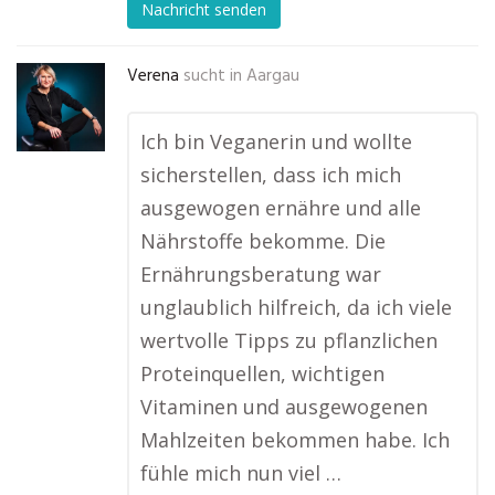
Nachricht senden
Verena
sucht in
Aargau
Ich bin Veganerin und wollte
sicherstellen, dass ich mich
ausgewogen ernähre und alle
Nährstoffe bekomme. Die
Ernährungsberatung war
unglaublich hilfreich, da ich viele
wertvolle Tipps zu pflanzlichen
Proteinquellen, wichtigen
Vitaminen und ausgewogenen
Mahlzeiten bekommen habe. Ich
fühle mich nun viel …