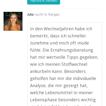
Nachricht senden
Julia
sucht in
Aargau
In den Wechseljahren habe ich
bemerkt, dass ich schneller
zunehme und mich oft müde
fühle. Die Ernährungsberatung
hat mir wertvolle Tipps gegeben,
wie ich meinen Stoffwechsel
ankurbeln kann. Besonders
geholfen hat mir die individuelle
Analyse, die mir gezeigt hat,
welche Lebensmittel in meiner
Lebensphase besonders wichtig