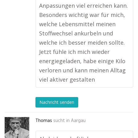
Anpassungen viel erreichen kann.
Besonders wichtig war für mich,
welche Lebensmittel meinen
Stoffwechsel ankurbeln und
welche ich besser meiden sollte.
Jetzt fühle ich mich wieder
energiegeladen, habe einige Kilo
verloren und kann meinen Alltag
viel aktiver gestalten
Nachricht senden
Thomas
sucht in
Aargau