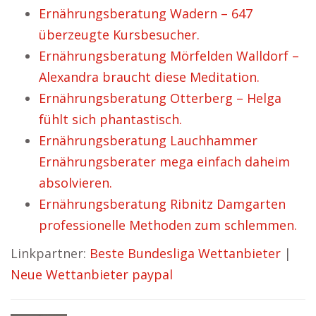
Ernährungsberatung Wadern – 647
überzeugte Kursbesucher.
Ernährungsberatung Mörfelden Walldorf –
Alexandra braucht diese Meditation.
Ernährungsberatung Otterberg – Helga
fühlt sich phantastisch.
Ernährungsberatung Lauchhammer
Ernährungsberater mega einfach daheim
absolvieren.
Ernährungsberatung Ribnitz Damgarten
professionelle Methoden zum schlemmen.
Linkpartner:
Beste Bundesliga Wettanbieter
|
Neue Wettanbieter paypal