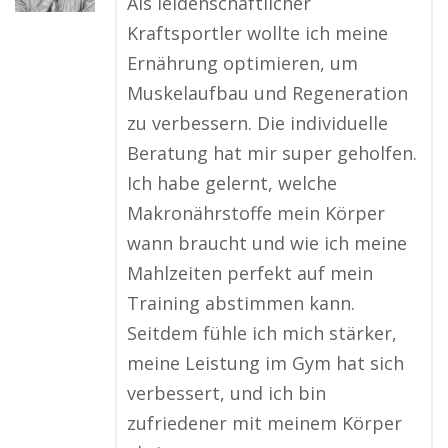
Als leidenschaftlicher
Kraftsportler wollte ich meine
Ernährung optimieren, um
Muskelaufbau und Regeneration
zu verbessern. Die individuelle
Beratung hat mir super geholfen.
Ich habe gelernt, welche
Makronährstoffe mein Körper
wann braucht und wie ich meine
Mahlzeiten perfekt auf mein
Training abstimmen kann.
Seitdem fühle ich mich stärker,
meine Leistung im Gym hat sich
verbessert, und ich bin
zufriedener mit meinem Körper