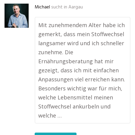
Michael
sucht in
Aargau
Mit zunehmendem Alter habe ich
gemerkt, dass mein Stoffwechsel
langsamer wird und ich schneller
zunehme. Die
Ernährungsberatung hat mir
gezeigt, dass ich mit einfachen
Anpassungen viel erreichen kann.
Besonders wichtig war für mich,
welche Lebensmittel meinen
Stoffwechsel ankurbeln und
welche …