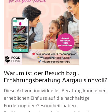
Warum ist der Besuch bzgl.
Ernährungsberatung Aargau sinnvoll?
Diese Art von individueller Beratung kann einen
erheblichen Einfluss auf die nachhaltige
Förderung der Gesundheit haben.