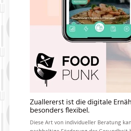
Zuallererst ist die digitale Er
besonders flexibel.
Diese Art von individueller Beratung kan