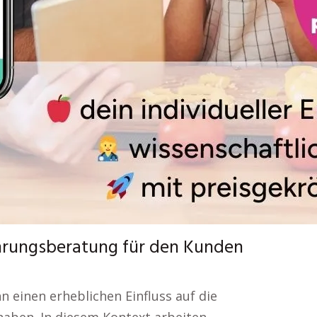
nährungsberatung für den Kunden
n einen erheblichen Einfluss auf die