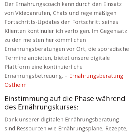
Der Ernährungscoach kann durch den Einsatz
von Videoanrufen, Chats und regelmäßigen
Fortschritts-Updates den Fortschritt seines
Klienten kontinuierlich verfolgen. Im Gegensatz
zu den meisten herkömmlichen
Ernährungsberatungen vor Ort, die sporadische
Termine anbieten, bietet unsere digitale
Plattform eine kontinuierliche
Ernährungsbetreuung. –
Ernährungsberatung
Ostheim
Einstimmung auf die Phase während
des Ernährungskurses:
Dank unserer digitalen Ernährungsberatung
sind Ressourcen wie Ernährungspläne, Rezepte,