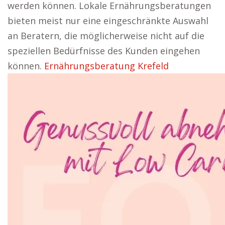
werden können. Lokale Ernährungsberatungen
bieten meist nur eine eingeschränkte Auswahl
an Beratern, die möglicherweise nicht auf die
speziellen Bedürfnisse des Kunden eingehen
können.
Ernährungsberatung Krefeld