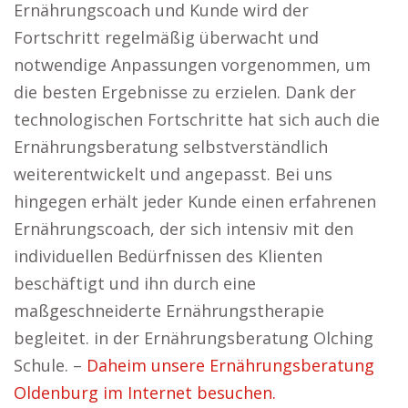
Ernährungscoach und Kunde wird der
Fortschritt regelmäßig überwacht und
notwendige Anpassungen vorgenommen, um
die besten Ergebnisse zu erzielen. Dank der
technologischen Fortschritte hat sich auch die
Ernährungsberatung selbstverständlich
weiterentwickelt und angepasst. Bei uns
hingegen erhält jeder Kunde einen erfahrenen
Ernährungscoach, der sich intensiv mit den
individuellen Bedürfnissen des Klienten
beschäftigt und ihn durch eine
maßgeschneiderte Ernährungstherapie
begleitet. in der Ernährungsberatung Olching
Schule. –
Daheim unsere Ernährungsberatung
Oldenburg im Internet besuchen.