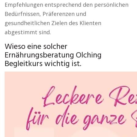
Empfehlungen entsprechend den persönlichen
Bedürfnissen, Präferenzen und
gesundheitlichen Zielen des Klienten
abgestimmt sind.
Wieso eine solcher
Ernährungsberatung Olching
Begleitkurs wichtig ist.