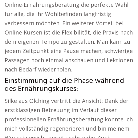
Online-Ernährungsberatung die perfekte Wahl
für alle, die ihr Wohlbefinden langfristig
verbessern möchten. Ein weiterer Vorteil bei
Online-Kursen ist die Flexibilität, die Praxis nach
dem eigenen Tempo zu gestalten. Man kann zu
jedem Zeitpunkt eine Pause machen, schwierige
Passagen noch einmal anschauen und Lektionen
nach Bedarf wiederholen.
Einstimmung auf die Phase während
des Ernährungskurses:
Silke aus Olching vertritt die Ansicht: Dank der
erstklassigen Betreuung im Verlauf dieser
professionellen Ernährungsberatung konnte ich
mich vollständig regenerieren und bin meinem
Wunschgewicht bereits sehr nahe. Auch