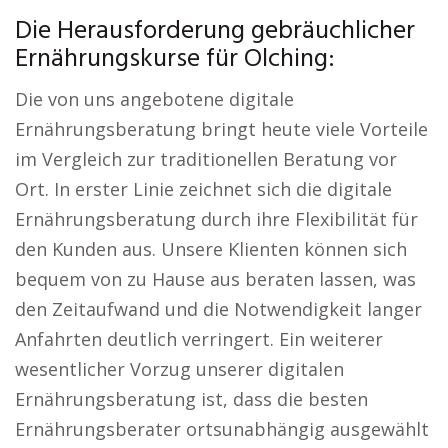
Die Herausforderung gebräuchlicher
Ernährungskurse für Olching:
Die von uns angebotene digitale
Ernährungsberatung bringt heute viele Vorteile
im Vergleich zur traditionellen Beratung vor
Ort. In erster Linie zeichnet sich die digitale
Ernährungsberatung durch ihre Flexibilität für
den Kunden aus. Unsere Klienten können sich
bequem von zu Hause aus beraten lassen, was
den Zeitaufwand und die Notwendigkeit langer
Anfahrten deutlich verringert. Ein weiterer
wesentlicher Vorzug unserer digitalen
Ernährungsberatung ist, dass die besten
Ernährungsberater ortsunabhängig ausgewählt