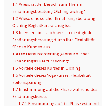
1.1
Wieso ist der Besuch zum Thema
Ernährungsberatung Olching wichtig?
1.2
Wieso eine solcher Ernährungsberatung
Olching Begleitkurs wichtig ist.
1.3
In erster Linie zeichnet sich die digitale
Ernährungsberatung durch ihre Flexibilität
für den Kunden aus.
1.4
Die Herausforderung gebräuchlicher
Ernährungskurse für Olching:
1.5
Vorteile dieses Kurses in Olching:
1.6
Vorteile dieses Yogakurses: Flexibilität,
Zeiteinsparung.
1.7
Einstimmung auf die Phase während des
Ernährungskurses:
1.7.1
Einstimmung auf die Phase während