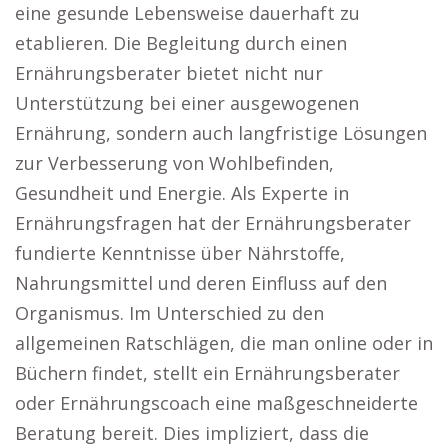
eine gesunde Lebensweise dauerhaft zu
etablieren. Die Begleitung durch einen
Ernährungsberater bietet nicht nur
Unterstützung bei einer ausgewogenen
Ernährung, sondern auch langfristige Lösungen
zur Verbesserung von Wohlbefinden,
Gesundheit und Energie. Als Experte in
Ernährungsfragen hat der Ernährungsberater
fundierte Kenntnisse über Nährstoffe,
Nahrungsmittel und deren Einfluss auf den
Organismus. Im Unterschied zu den
allgemeinen Ratschlägen, die man online oder in
Büchern findet, stellt ein Ernährungsberater
oder Ernährungscoach eine maßgeschneiderte
Beratung bereit. Dies impliziert, dass die