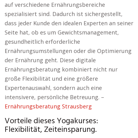
auf verschiedene Ernährungsbereiche
spezialisiert sind. Dadurch ist sichergestellt,
dass jeder Kunde den idealen Experten an seiner
Seite hat, ob es um Gewichtsmanagement,
gesundheitlich erforderliche
Ernährungsumstellungen oder die Optimierung
der Ernährung geht. Diese digitale
Ernährungsberatung kombiniert nicht nur
große Flexibilität und eine größere
Expertenauswahl, sondern auch eine
intensivere, persönliche Betreuung. –
Ernährungsberatung Strausberg
Vorteile dieses Yogakurses:
Flexibilität, Zeiteinsparung.