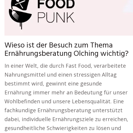
Wieso ist der Besuch zum Thema
Ernährungsberatung Olching wichtig?
In einer Welt, die durch Fast Food, verarbeitete
Nahrungsmittel und einen stressigen Alltag
bestimmt wird, gewinnt eine gesunde
Ernährung immer mehr an Bedeutung für unser
Wohlbefinden und unsere Lebensqualität. Eine
fachkundige Ernährungsberatung unterstützt
dabei, individuelle Ernährungsziele zu erreichen,
gesundheitliche Schwierigkeiten zu lösen und