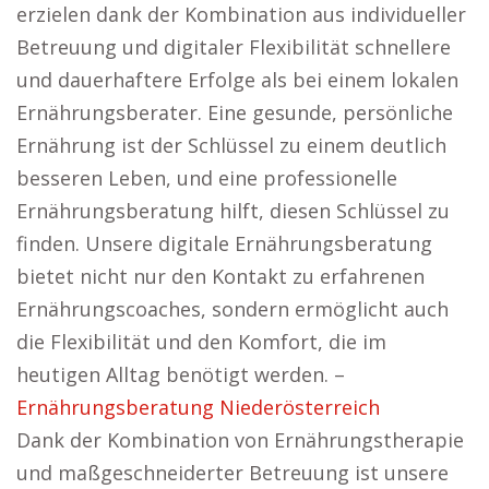
erzielen dank der Kombination aus individueller
Betreuung und digitaler Flexibilität schnellere
und dauerhaftere Erfolge als bei einem lokalen
Ernährungsberater. Eine gesunde, persönliche
Ernährung ist der Schlüssel zu einem deutlich
besseren Leben, und eine professionelle
Ernährungsberatung hilft, diesen Schlüssel zu
finden. Unsere digitale Ernährungsberatung
bietet nicht nur den Kontakt zu erfahrenen
Ernährungscoaches, sondern ermöglicht auch
die Flexibilität und den Komfort, die im
heutigen Alltag benötigt werden. –
Ernährungsberatung Niederösterreich
Dank der Kombination von Ernährungstherapie
und maßgeschneiderter Betreuung ist unsere