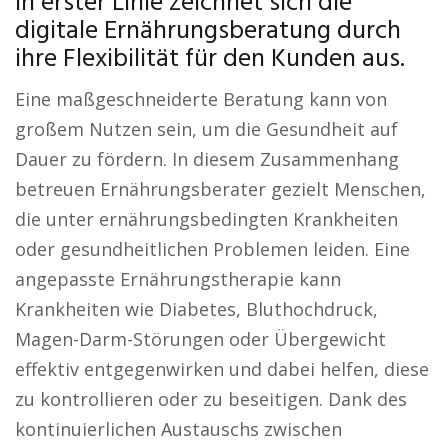
In erster Linie zeichnet sich die
digitale Ernährungsberatung durch
ihre Flexibilität für den Kunden aus.
Eine maßgeschneiderte Beratung kann von
großem Nutzen sein, um die Gesundheit auf
Dauer zu fördern. In diesem Zusammenhang
betreuen Ernährungsberater gezielt Menschen,
die unter ernährungsbedingten Krankheiten
oder gesundheitlichen Problemen leiden. Eine
angepasste Ernährungstherapie kann
Krankheiten wie Diabetes, Bluthochdruck,
Magen-Darm-Störungen oder Übergewicht
effektiv entgegenwirken und dabei helfen, diese
zu kontrollieren oder zu beseitigen. Dank des
kontinuierlichen Austauschs zwischen