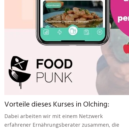
Vorteile dieses Kurses in Olching:
Dabei arbeiten wir mit einem Netzwerk
erfahrener Ernährungsberater zusammen, die