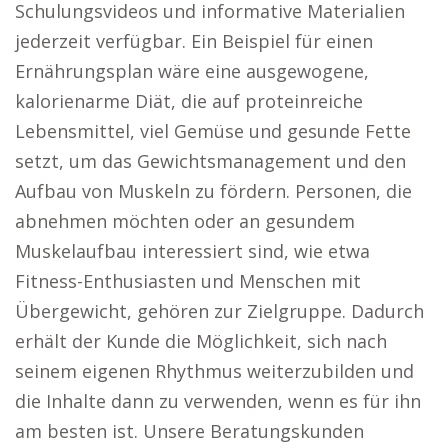
Schulungsvideos und informative Materialien
jederzeit verfügbar. Ein Beispiel für einen
Ernährungsplan wäre eine ausgewogene,
kalorienarme Diät, die auf proteinreiche
Lebensmittel, viel Gemüse und gesunde Fette
setzt, um das Gewichtsmanagement und den
Aufbau von Muskeln zu fördern. Personen, die
abnehmen möchten oder an gesundem
Muskelaufbau interessiert sind, wie etwa
Fitness-Enthusiasten und Menschen mit
Übergewicht, gehören zur Zielgruppe. Dadurch
erhält der Kunde die Möglichkeit, sich nach
seinem eigenen Rhythmus weiterzubilden und
die Inhalte dann zu verwenden, wenn es für ihn
am besten ist. Unsere Beratungskunden