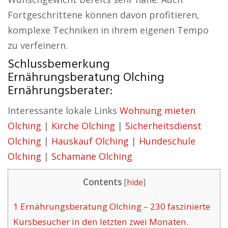
Fortgeschrittene können davon profitieren,
komplexe Techniken in ihrem eigenen Tempo
zu verfeinern.
Schlussbemerkung
Ernährungsberatung Olching
Ernährungsberater:
Interessante lokale Links
Wohnung mieten
Olching
|
Kirche Olching
|
Sicherheitsdienst
Olching
|
Hauskauf Olching
|
Hundeschule
Olching
|
Schamane Olching
Contents
[
hide
]
1
Ernährungsberatung Olching – 230 faszinierte
Kursbesucher in den letzten zwei Monaten.