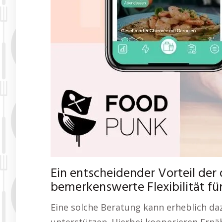
Ein entscheidender Vorteil der 
bemerkenswerte Flexibilität fü
Eine solche Beratung kann erheblich daz