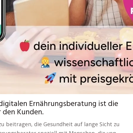
digitalen Ernährungsberatung ist die
r den Kunden.
u beitragen, die Gesundheit auf lange Sicht zu