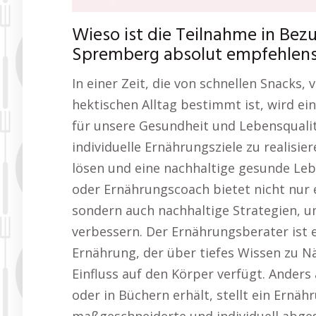
Wieso ist die Teilnahme in Be
Spremberg absolut empfehlen
In einer Zeit, die von schnellen Snacks
hektischen Alltag bestimmt ist, wird 
für unsere Gesundheit und Lebensqualit
individuelle Ernährungsziele zu realisi
lösen und eine nachhaltige gesunde Leb
oder Ernährungscoach bietet nicht nur
sondern auch nachhaltige Strategien, 
verbessern. Der Ernährungsberater ist 
Ernährung, der über tiefes Wissen zu N
Einfluss auf den Körper verfügt. Anders
oder in Büchern erhält, stellt ein Ern