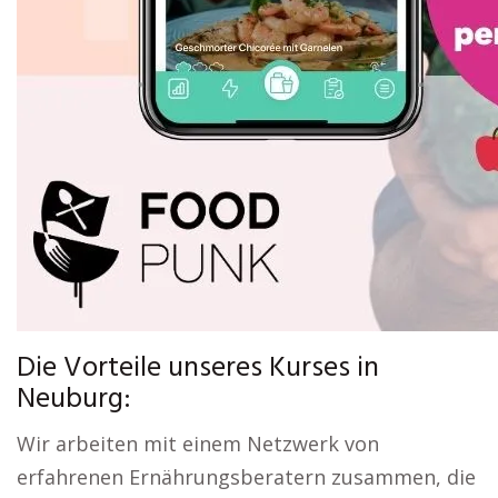
Die Vorteile unseres Kurses in
Neuburg:
Wir arbeiten mit einem Netzwerk von
erfahrenen Ernährungsberatern zusammen, die