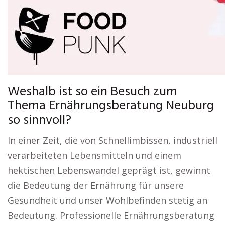
Weshalb ist so ein Besuch zum
Thema Ernährungsberatung Neuburg
so sinnvoll?
In einer Zeit, die von Schnellimbissen, industriell
verarbeiteten Lebensmitteln und einem
hektischen Lebenswandel geprägt ist, gewinnt
die Bedeutung der Ernährung für unsere
Gesundheit und unser Wohlbefinden stetig an
Bedeutung. Professionelle Ernährungsberatung