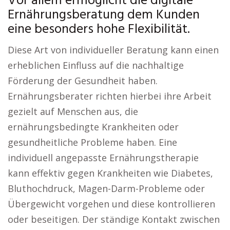
Vor allem ermöglicht die digitale
Ernährungsberatung dem Kunden
eine besonders hohe Flexibilität.
Diese Art von individueller Beratung kann einen
erheblichen Einfluss auf die nachhaltige
Förderung der Gesundheit haben.
Ernährungsberater richten hierbei ihre Arbeit
gezielt auf Menschen aus, die
ernährungsbedingte Krankheiten oder
gesundheitliche Probleme haben. Eine
individuell angepasste Ernährungstherapie
kann effektiv gegen Krankheiten wie Diabetes,
Bluthochdruck, Magen-Darm-Probleme oder
Übergewicht vorgehen und diese kontrollieren
oder beseitigen. Der ständige Kontakt zwischen