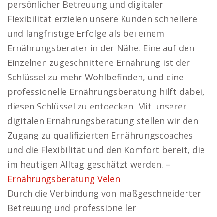
persönlicher Betreuung und digitaler
Flexibilität erzielen unsere Kunden schnellere
und langfristige Erfolge als bei einem
Ernährungsberater in der Nähe. Eine auf den
Einzelnen zugeschnittene Ernährung ist der
Schlüssel zu mehr Wohlbefinden, und eine
professionelle Ernährungsberatung hilft dabei,
diesen Schlüssel zu entdecken. Mit unserer
digitalen Ernährungsberatung stellen wir den
Zugang zu qualifizierten Ernährungscoaches
und die Flexibilität und den Komfort bereit, die
im heutigen Alltag geschätzt werden. –
Ernährungsberatung Velen
Durch die Verbindung von maßgeschneiderter
Betreuung und professioneller