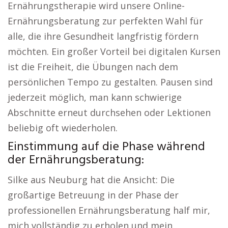
Ernährungstherapie wird unsere Online-
Ernährungsberatung zur perfekten Wahl für
alle, die ihre Gesundheit langfristig fördern
möchten. Ein großer Vorteil bei digitalen Kursen
ist die Freiheit, die Übungen nach dem
persönlichen Tempo zu gestalten. Pausen sind
jederzeit möglich, man kann schwierige
Abschnitte erneut durchsehen oder Lektionen
beliebig oft wiederholen.
Einstimmung auf die Phase während
der Ernährungsberatung:
Silke aus Neuburg hat die Ansicht: Die
großartige Betreuung in der Phase der
professionellen Ernährungsberatung half mir,
mich vollständig zu erholen und mein