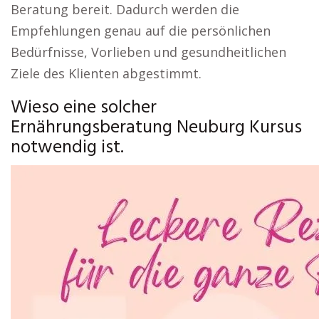
Beratung bereit. Dadurch werden die
Empfehlungen genau auf die persönlichen
Bedürfnisse, Vorlieben und gesundheitlichen
Ziele des Klienten abgestimmt.
Wieso eine solcher
Ernährungsberatung Neuburg Kursus
notwendig ist.