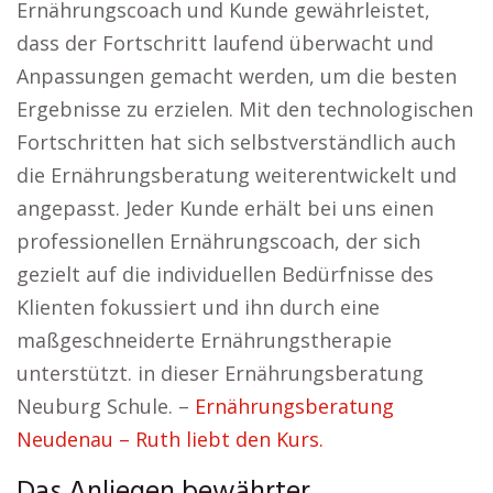
Ernährungscoach und Kunde gewährleistet,
dass der Fortschritt laufend überwacht und
Anpassungen gemacht werden, um die besten
Ergebnisse zu erzielen. Mit den technologischen
Fortschritten hat sich selbstverständlich auch
die Ernährungsberatung weiterentwickelt und
angepasst. Jeder Kunde erhält bei uns einen
professionellen Ernährungscoach, der sich
gezielt auf die individuellen Bedürfnisse des
Klienten fokussiert und ihn durch eine
maßgeschneiderte Ernährungstherapie
unterstützt. in dieser Ernährungsberatung
Neuburg Schule. –
Ernährungsberatung
Neudenau – Ruth liebt den Kurs.
Das Anliegen bewährter