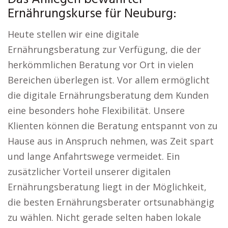
Ernährungskurse für Neuburg:
Heute stellen wir eine digitale
Ernährungsberatung zur Verfügung, die der
herkömmlichen Beratung vor Ort in vielen
Bereichen überlegen ist. Vor allem ermöglicht
die digitale Ernährungsberatung dem Kunden
eine besonders hohe Flexibilität. Unsere
Klienten können die Beratung entspannt von zu
Hause aus in Anspruch nehmen, was Zeit spart
und lange Anfahrtswege vermeidet. Ein
zusätzlicher Vorteil unserer digitalen
Ernährungsberatung liegt in der Möglichkeit,
die besten Ernährungsberater ortsunabhängig
zu wählen. Nicht gerade selten haben lokale