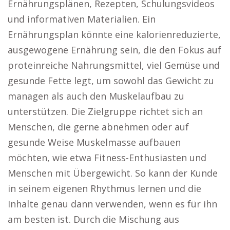
Ernährungsplänen, Rezepten, Schulungsvideos
und informativen Materialien. Ein
Ernährungsplan könnte eine kalorienreduzierte,
ausgewogene Ernährung sein, die den Fokus auf
proteinreiche Nahrungsmittel, viel Gemüse und
gesunde Fette legt, um sowohl das Gewicht zu
managen als auch den Muskelaufbau zu
unterstützen. Die Zielgruppe richtet sich an
Menschen, die gerne abnehmen oder auf
gesunde Weise Muskelmasse aufbauen
möchten, wie etwa Fitness-Enthusiasten und
Menschen mit Übergewicht. So kann der Kunde
in seinem eigenen Rhythmus lernen und die
Inhalte genau dann verwenden, wenn es für ihn
am besten ist. Durch die Mischung aus