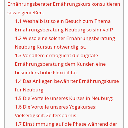
Ernährungsberater Ernährungskurs konsultieren
sowie genießen.
1.1
Weshalb ist so ein Besuch zum Thema
Ernährungsberatung Neuburg so sinnvoll?
1.2
Wieso eine solcher Ernährungsberatung
Neuburg Kursus notwendig ist.
1.3
Vor allem ermöglicht die digitale
Ernährungsberatung dem Kunden eine
besonders hohe Flexibilität.
1.4
Das Anliegen bewährter Ernährungskurse
für Neuburg:
1.5
Die Vorteile unseres Kurses in Neuburg:
1.6
Die Vorteile unseres Yogakurses:
Vielseitigkeit, Zeitersparnis.
1.7
Einstimmung auf die Phase während der