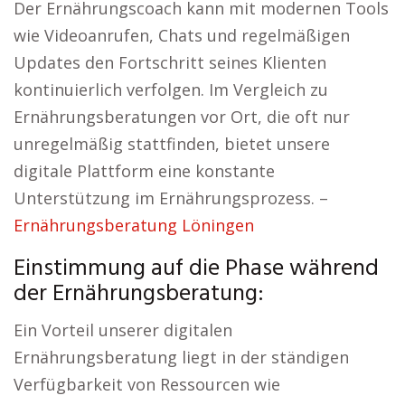
Der Ernährungscoach kann mit modernen Tools
wie Videoanrufen, Chats und regelmäßigen
Updates den Fortschritt seines Klienten
kontinuierlich verfolgen. Im Vergleich zu
Ernährungsberatungen vor Ort, die oft nur
unregelmäßig stattfinden, bietet unsere
digitale Plattform eine konstante
Unterstützung im Ernährungsprozess. –
Ernährungsberatung Löningen
Einstimmung auf die Phase während
der Ernährungsberatung:
Ein Vorteil unserer digitalen
Ernährungsberatung liegt in der ständigen
Verfügbarkeit von Ressourcen wie