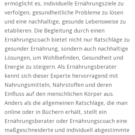
ermöglicht es, individuelle Ernährungsziele zu
verfolgen, gesundheitliche Probleme zu lösen
und eine nachhaltige, gesunde Lebensweise zu
etablieren. Die Begleitung durch einen
Ernährungscoach bietet nicht nur Ratschläge zu
gesunder Ernährung, sondern auch nachhaltige
Lösungen, um Wohlbefinden, Gesundheit und
Energie zu steigern. Als Ernährungsberater
kennt sich dieser Experte hervorragend mit
Nahrungsmitteln, Nährstoffen und deren
Einfluss auf den menschlichen Körper aus.
Anders als die allgemeinen Ratschläge, die man
online oder in Büchern erhält, stellt ein
Ernährungsberater oder Ernährungscoach eine
maßgeschneiderte und individuell abgestimmte