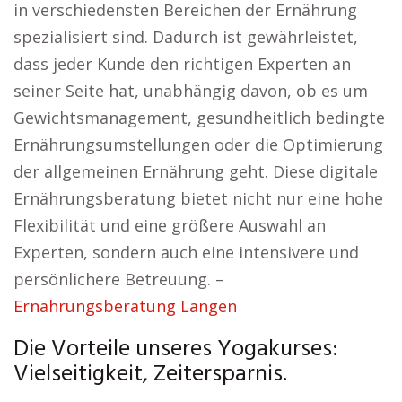
in verschiedensten Bereichen der Ernährung
spezialisiert sind. Dadurch ist gewährleistet,
dass jeder Kunde den richtigen Experten an
seiner Seite hat, unabhängig davon, ob es um
Gewichtsmanagement, gesundheitlich bedingte
Ernährungsumstellungen oder die Optimierung
der allgemeinen Ernährung geht. Diese digitale
Ernährungsberatung bietet nicht nur eine hohe
Flexibilität und eine größere Auswahl an
Experten, sondern auch eine intensivere und
persönlichere Betreuung. –
Ernährungsberatung Langen
Die Vorteile unseres Yogakurses:
Vielseitigkeit, Zeitersparnis.