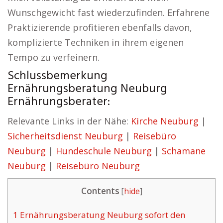
Wunschgewicht fast wiederzufinden. Erfahrene
Praktizierende profitieren ebenfalls davon,
komplizierte Techniken in ihrem eigenen
Tempo zu verfeinern.
Schlussbemerkung
Ernährungsberatung Neuburg
Ernährungsberater:
Relevante Links in der Nähe:
Kirche Neuburg
|
Sicherheitsdienst Neuburg
|
Reisebüro
Neuburg
|
Hundeschule Neuburg
|
Schamane
Neuburg
|
Reisebüro Neuburg
Contents
[
hide
]
1
Ernährungsberatung Neuburg sofort den