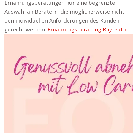
Ernährungsberatungen nur eine begrenzte
Auswahl an Beratern, die möglicherweise nicht
den individuellen Anforderungen des Kunden
gerecht werden.
Ernährungsberatung Bayreuth