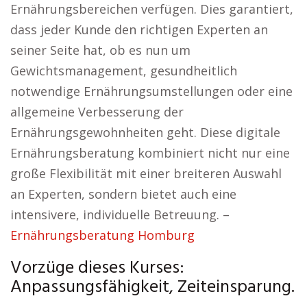
Ernährungsbereichen verfügen. Dies garantiert,
dass jeder Kunde den richtigen Experten an
seiner Seite hat, ob es nun um
Gewichtsmanagement, gesundheitlich
notwendige Ernährungsumstellungen oder eine
allgemeine Verbesserung der
Ernährungsgewohnheiten geht. Diese digitale
Ernährungsberatung kombiniert nicht nur eine
große Flexibilität mit einer breiteren Auswahl
an Experten, sondern bietet auch eine
intensivere, individuelle Betreuung. –
Ernährungsberatung Homburg
Vorzüge dieses Kurses:
Anpassungsfähigkeit, Zeiteinsparung.