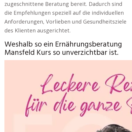
zugeschnittene Beratung bereit. Dadurch sind
die Empfehlungen speziell auf die individuellen
Anforderungen, Vorlieben und Gesundheitsziele
des Klienten ausgerichtet.
Weshalb so ein Ernährungsberatung
Mansfeld Kurs so unverzichtbar ist.