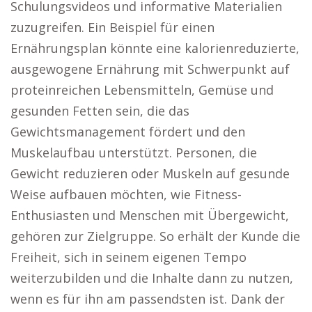
Schulungsvideos und informative Materialien
zuzugreifen. Ein Beispiel für einen
Ernährungsplan könnte eine kalorienreduzierte,
ausgewogene Ernährung mit Schwerpunkt auf
proteinreichen Lebensmitteln, Gemüse und
gesunden Fetten sein, die das
Gewichtsmanagement fördert und den
Muskelaufbau unterstützt. Personen, die
Gewicht reduzieren oder Muskeln auf gesunde
Weise aufbauen möchten, wie Fitness-
Enthusiasten und Menschen mit Übergewicht,
gehören zur Zielgruppe. So erhält der Kunde die
Freiheit, sich in seinem eigenen Tempo
weiterzubilden und die Inhalte dann zu nutzen,
wenn es für ihn am passendsten ist. Dank der