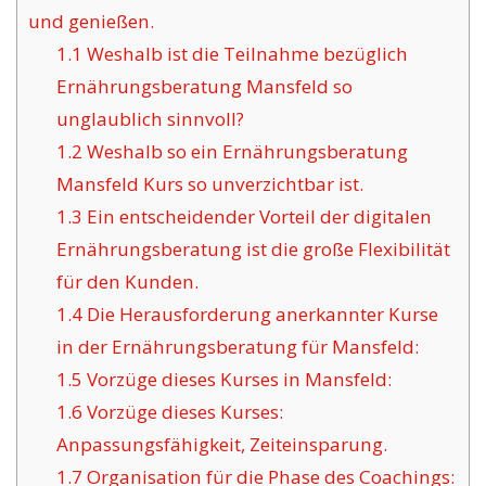
und genießen.
1.1
Weshalb ist die Teilnahme bezüglich
Ernährungsberatung Mansfeld so
unglaublich sinnvoll?
1.2
Weshalb so ein Ernährungsberatung
Mansfeld Kurs so unverzichtbar ist.
1.3
Ein entscheidender Vorteil der digitalen
Ernährungsberatung ist die große Flexibilität
für den Kunden.
1.4
Die Herausforderung anerkannter Kurse
in der Ernährungsberatung für Mansfeld:
1.5
Vorzüge dieses Kurses in Mansfeld:
1.6
Vorzüge dieses Kurses:
Anpassungsfähigkeit, Zeiteinsparung.
1.7
Organisation für die Phase des Coachings: