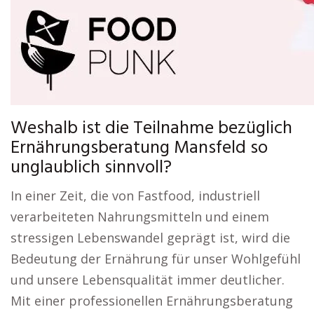
Weshalb ist die Teilnahme bezüglich
Ernährungsberatung Mansfeld so
unglaublich sinnvoll?
In einer Zeit, die von Fastfood, industriell
verarbeiteten Nahrungsmitteln und einem
stressigen Lebenswandel geprägt ist, wird die
Bedeutung der Ernährung für unser Wohlgefühl
und unsere Lebensqualität immer deutlicher.
Mit einer professionellen Ernährungsberatung