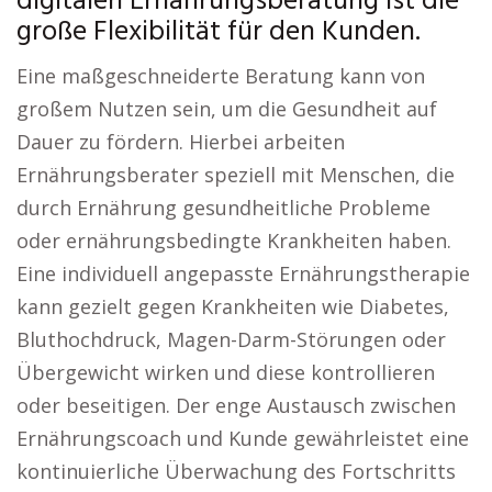
digitalen Ernährungsberatung ist die
große Flexibilität für den Kunden.
Eine maßgeschneiderte Beratung kann von
großem Nutzen sein, um die Gesundheit auf
Dauer zu fördern. Hierbei arbeiten
Ernährungsberater speziell mit Menschen, die
durch Ernährung gesundheitliche Probleme
oder ernährungsbedingte Krankheiten haben.
Eine individuell angepasste Ernährungstherapie
kann gezielt gegen Krankheiten wie Diabetes,
Bluthochdruck, Magen-Darm-Störungen oder
Übergewicht wirken und diese kontrollieren
oder beseitigen. Der enge Austausch zwischen
Ernährungscoach und Kunde gewährleistet eine
kontinuierliche Überwachung des Fortschritts