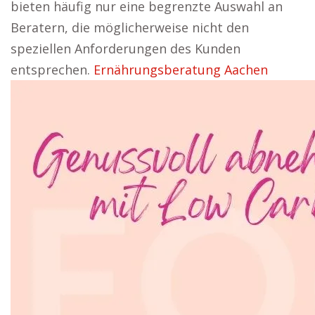
bieten häufig nur eine begrenzte Auswahl an
Beratern, die möglicherweise nicht den
speziellen Anforderungen des Kunden
entsprechen.
Ernährungsberatung Aachen