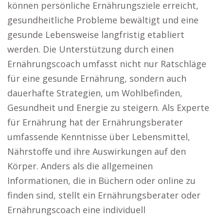
können persönliche Ernährungsziele erreicht,
gesundheitliche Probleme bewältigt und eine
gesunde Lebensweise langfristig etabliert
werden. Die Unterstützung durch einen
Ernährungscoach umfasst nicht nur Ratschläge
für eine gesunde Ernährung, sondern auch
dauerhafte Strategien, um Wohlbefinden,
Gesundheit und Energie zu steigern. Als Experte
für Ernährung hat der Ernährungsberater
umfassende Kenntnisse über Lebensmittel,
Nährstoffe und ihre Auswirkungen auf den
Körper. Anders als die allgemeinen
Informationen, die in Büchern oder online zu
finden sind, stellt ein Ernährungsberater oder
Ernährungscoach eine individuell