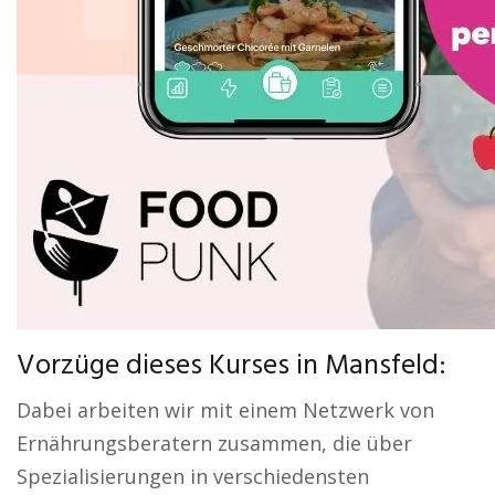
Vorzüge dieses Kurses in Mansfeld:
Dabei arbeiten wir mit einem Netzwerk von
Ernährungsberatern zusammen, die über
Spezialisierungen in verschiedensten