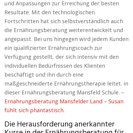
und Anpassungen zur Erreichung der besten
Resultate. Mit den technologischen
Fortschritten hat sich selbstverständlich auch
die Ernährungsberatung weiterentwickelt und
angepasst. Bei uns hingegen wird jedem Kunden
ein qualifizierter Ernährungscoach zur
Verfügung gestellt, der sich intensiv mit den
individuellen Bedürfnissen des Klienten
beschäftigt und ihn durch eine
maßgeschneiderte Ernährungstherapie leitet. in
dieser Ernährungsberatung Mansfeld Schule. –
Ernährungsberatung Mansfelder Land – Susan
fühlt sich phantastisch.
Die Herausforderung anerkannter
Kurse in der Ernährungsberatung für