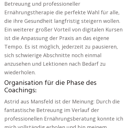
Betreuung und professioneller
Ernährungstherapie die perfekte Wahl für alle,
die ihre Gesundheit langfristig steigern wollen.
Ein weiterer großer Vorteil von digitalen Kursen
ist die Anpassung der Praxis an das eigene
Tempo. Es ist möglich, jederzeit zu pausieren,
sich schwierige Abschnitte noch einmal
anzusehen und Lektionen nach Bedarf zu
wiederholen.
Organisation für die Phase des
Coachings:
Astrid aus Mansfeld ist der Meinung: Durch die
fantastische Betreuung im Verlauf der
professionellen Ernährungsberatung konnte ich
mich vollständig erholen und bin meinem