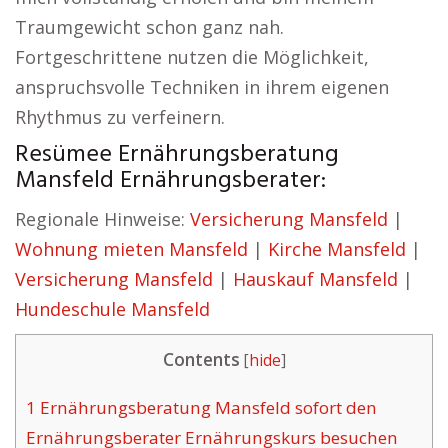
Traumgewicht schon ganz nah.
Fortgeschrittene nutzen die Möglichkeit,
anspruchsvolle Techniken in ihrem eigenen
Rhythmus zu verfeinern.
Resümee Ernährungsberatung
Mansfeld Ernährungsberater:
Regionale Hinweise:
Versicherung Mansfeld
|
Wohnung mieten Mansfeld
|
Kirche Mansfeld
|
Versicherung Mansfeld
|
Hauskauf Mansfeld
|
Hundeschule Mansfeld
Contents
[
hide
]
1
Ernährungsberatung Mansfeld sofort den
Ernährungsberater Ernährungskurs besuchen