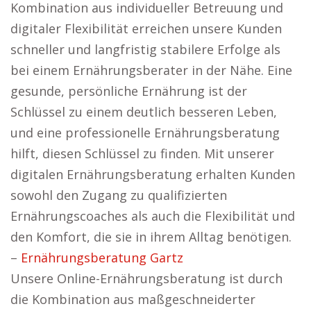
Kombination aus individueller Betreuung und
digitaler Flexibilität erreichen unsere Kunden
schneller und langfristig stabilere Erfolge als
bei einem Ernährungsberater in der Nähe. Eine
gesunde, persönliche Ernährung ist der
Schlüssel zu einem deutlich besseren Leben,
und eine professionelle Ernährungsberatung
hilft, diesen Schlüssel zu finden. Mit unserer
digitalen Ernährungsberatung erhalten Kunden
sowohl den Zugang zu qualifizierten
Ernährungscoaches als auch die Flexibilität und
den Komfort, die sie in ihrem Alltag benötigen.
–
Ernährungsberatung Gartz
Unsere Online-Ernährungsberatung ist durch
die Kombination aus maßgeschneiderter