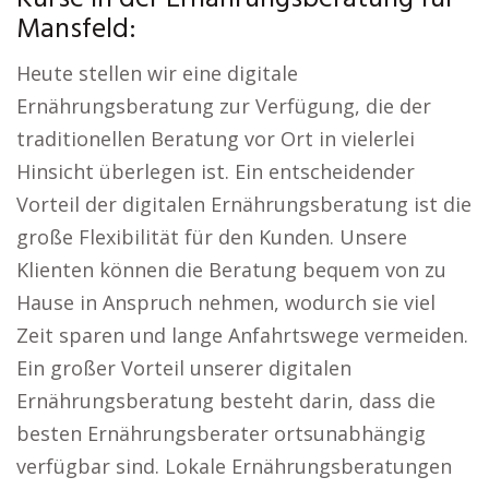
Mansfeld:
Heute stellen wir eine digitale
Ernährungsberatung zur Verfügung, die der
traditionellen Beratung vor Ort in vielerlei
Hinsicht überlegen ist. Ein entscheidender
Vorteil der digitalen Ernährungsberatung ist die
große Flexibilität für den Kunden. Unsere
Klienten können die Beratung bequem von zu
Hause in Anspruch nehmen, wodurch sie viel
Zeit sparen und lange Anfahrtswege vermeiden.
Ein großer Vorteil unserer digitalen
Ernährungsberatung besteht darin, dass die
besten Ernährungsberater ortsunabhängig
verfügbar sind. Lokale Ernährungsberatungen