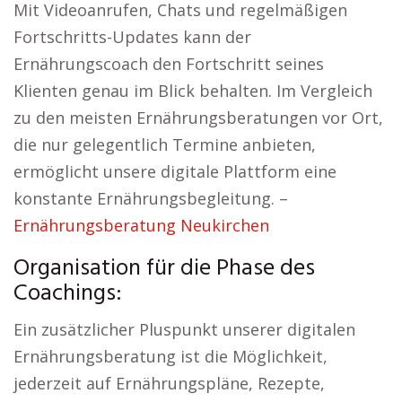
Mit Videoanrufen, Chats und regelmäßigen
Fortschritts-Updates kann der
Ernährungscoach den Fortschritt seines
Klienten genau im Blick behalten. Im Vergleich
zu den meisten Ernährungsberatungen vor Ort,
die nur gelegentlich Termine anbieten,
ermöglicht unsere digitale Plattform eine
konstante Ernährungsbegleitung. –
Ernährungsberatung Neukirchen
Organisation für die Phase des
Coachings:
Ein zusätzlicher Pluspunkt unserer digitalen
Ernährungsberatung ist die Möglichkeit,
jederzeit auf Ernährungspläne, Rezepte,