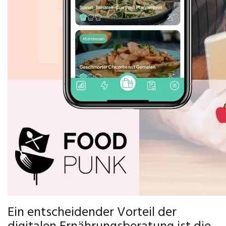
Ein entscheidender Vorteil der